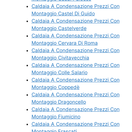
Caldaia A Condensazione Prezzi Con
Montaggio Castel Di Guido
Caldaia A Condensazione Prezzi Con
Montaggio Castelverde
Caldaia A Condensazione Prezzi Con
Montaggio Cervara Di Roma
Caldaia A Condensazione Prezzi Con
Montaggio Civitavecchia
Caldaia A Condensazione Prezzi Con
Montaggio Colle Salario
Caldaia A Condensazione Prezzi Con
Montaggio Coppedè
Caldaia A Condensazione Prezzi Con
Montaggio Dragoncello
Caldaia A Condensazione Prezzi Con
Montaggio Fiumicino
Caldaia A Condensazione Prezzi Con
Montaggio Frascati