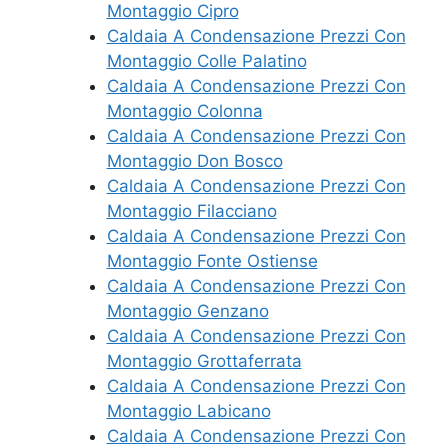
Montaggio Cipro
Caldaia A Condensazione Prezzi Con
Montaggio Colle Palatino
Caldaia A Condensazione Prezzi Con
Montaggio Colonna
Caldaia A Condensazione Prezzi Con
Montaggio Don Bosco
Caldaia A Condensazione Prezzi Con
Montaggio Filacciano
Caldaia A Condensazione Prezzi Con
Montaggio Fonte Ostiense
Caldaia A Condensazione Prezzi Con
Montaggio Genzano
Caldaia A Condensazione Prezzi Con
Montaggio Grottaferrata
Caldaia A Condensazione Prezzi Con
Montaggio Labicano
Caldaia A Condensazione Prezzi Con