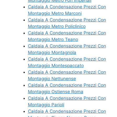
Montaggio Metro Fori Imperiali
Caldaia A Condensazione Prezzi Con
Montaggio Metro Marconi
Caldaia A Condensazione Prezzi Con
Montaggio Metro Policlinico
Caldaia A Condensazione Prezzi Con
Montaggio Metro Teano
Caldaia A Condensazione Prezzi Con
Montaggio Montagnola
Caldaia A Condensazione Prezzi Con
Montaggio Montespaccato
Caldaia A Condensazione Prezzi Con
Montaggio Nettunense
Caldaia A Condensazione Prezzi Con
Montaggio Ostiense Roma
Caldaia A Condensazione Prezzi Con
Montaggio Parioli
Caldaia A Condensazione Prezzi Con