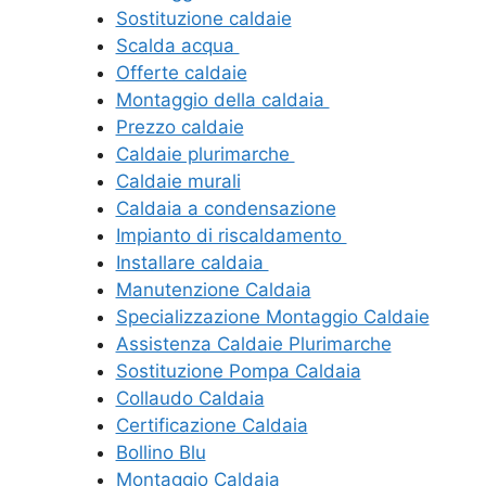
Sostituzione caldaie
Scalda acqua
Offerte caldaie
Montaggio della caldaia
Prezzo caldaie
Caldaie plurimarche
Caldaie murali
Caldaia a condensazione
Impianto di riscaldamento
Installare caldaia
Manutenzione Caldaia
Specializzazione Montaggio Caldaie
Assistenza Caldaie Plurimarche
Sostituzione Pompa Caldaia
Collaudo Caldaia
Certificazione Caldaia
Bollino Blu
Montaggio Caldaia