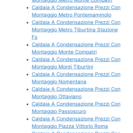
Caldaia A Condensazione Prezzi Con
Montaggio Metro Pontemammolo
Caldaia A Condensazione Prezzi Con
Montaggio Metro Tiburtina Stazione
Fs
Caldaia A Condensazione Prezzi Con
Montaggio Monte Compatri
Caldaia A Condensazione Prezzi Con
Montaggio Monti Tiburtini
Caldaia A Condensazione Prezzi Con
Montaggio Nomentana
Caldaia A Condensazione Prezzi Con
Montaggio Ottaviano
Caldaia A Condensazione Prezzi Con
Montaggio Passoscuro
Caldaia A Condensazione Prezzi Con
Montaggio Piazza Vittorio Roma