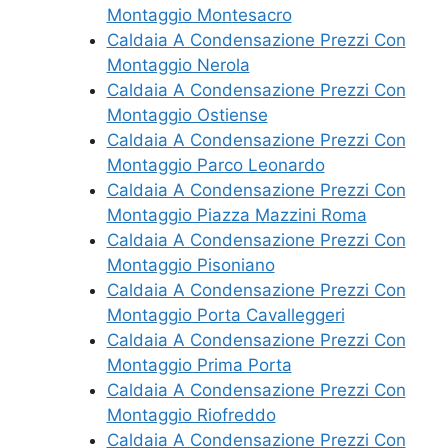
Montaggio Montesacro
Caldaia A Condensazione Prezzi Con
Montaggio Nerola
Caldaia A Condensazione Prezzi Con
Montaggio Ostiense
Caldaia A Condensazione Prezzi Con
Montaggio Parco Leonardo
Caldaia A Condensazione Prezzi Con
Montaggio Piazza Mazzini Roma
Caldaia A Condensazione Prezzi Con
Montaggio Pisoniano
Caldaia A Condensazione Prezzi Con
Montaggio Porta Cavalleggeri
Caldaia A Condensazione Prezzi Con
Montaggio Prima Porta
Caldaia A Condensazione Prezzi Con
Montaggio Riofreddo
Caldaia A Condensazione Prezzi Con