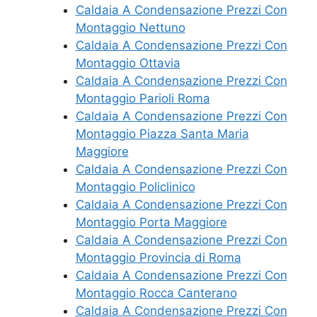
Caldaia A Condensazione Prezzi Con
Montaggio Nettuno
Caldaia A Condensazione Prezzi Con
Montaggio Ottavia
Caldaia A Condensazione Prezzi Con
Montaggio Parioli Roma
Caldaia A Condensazione Prezzi Con
Montaggio Piazza Santa Maria
Maggiore
Caldaia A Condensazione Prezzi Con
Montaggio Policlinico
Caldaia A Condensazione Prezzi Con
Montaggio Porta Maggiore
Caldaia A Condensazione Prezzi Con
Montaggio Provincia di Roma
Caldaia A Condensazione Prezzi Con
Montaggio Rocca Canterano
Caldaia A Condensazione Prezzi Con