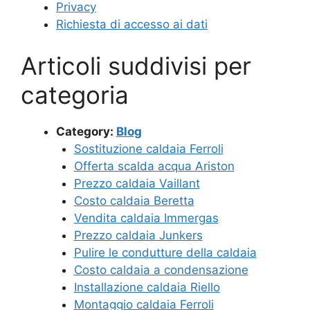
Privacy
Richiesta di accesso ai dati
Articoli suddivisi per
categoria
Category:
Blog
Sostituzione caldaia Ferroli
Offerta scalda acqua Ariston
Prezzo caldaia Vaillant
Costo caldaia Beretta
Vendita caldaia Immergas
Prezzo caldaia Junkers
Pulire le condutture della caldaia
Costo caldaia a condensazione
Installazione caldaia Riello
Montaggio caldaia Ferroli