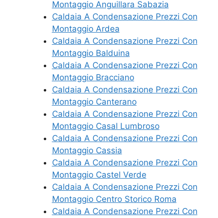
Montaggio Anguillara Sabazia
Caldaia A Condensazione Prezzi Con
Montaggio Ardea
Caldaia A Condensazione Prezzi Con
Montaggio Balduina
Caldaia A Condensazione Prezzi Con
Montaggio Bracciano
Caldaia A Condensazione Prezzi Con
Montaggio Canterano
Caldaia A Condensazione Prezzi Con
Montaggio Casal Lumbroso
Caldaia A Condensazione Prezzi Con
Montaggio Cassia
Caldaia A Condensazione Prezzi Con
Montaggio Castel Verde
Caldaia A Condensazione Prezzi Con
Montaggio Centro Storico Roma
Caldaia A Condensazione Prezzi Con