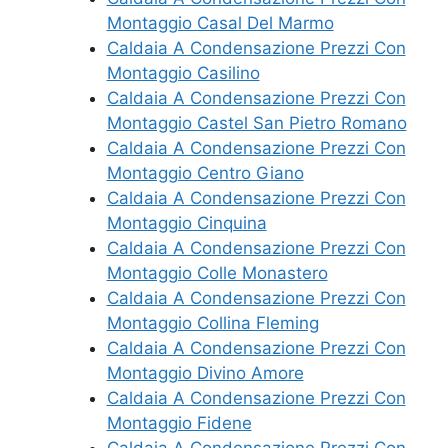
Montaggio Casal Del Marmo
Caldaia A Condensazione Prezzi Con
Montaggio Casilino
Caldaia A Condensazione Prezzi Con
Montaggio Castel San Pietro Romano
Caldaia A Condensazione Prezzi Con
Montaggio Centro Giano
Caldaia A Condensazione Prezzi Con
Montaggio Cinquina
Caldaia A Condensazione Prezzi Con
Montaggio Colle Monastero
Caldaia A Condensazione Prezzi Con
Montaggio Collina Fleming
Caldaia A Condensazione Prezzi Con
Montaggio Divino Amore
Caldaia A Condensazione Prezzi Con
Montaggio Fidene
Caldaia A Condensazione Prezzi Con