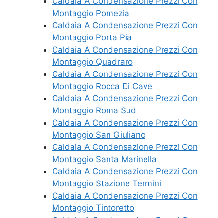
Caldaia A Condensazione Prezzi Con
Montaggio Pomezia
Caldaia A Condensazione Prezzi Con
Montaggio Porta Pia
Caldaia A Condensazione Prezzi Con
Montaggio Quadraro
Caldaia A Condensazione Prezzi Con
Montaggio Rocca Di Cave
Caldaia A Condensazione Prezzi Con
Montaggio Roma Sud
Caldaia A Condensazione Prezzi Con
Montaggio San Giuliano
Caldaia A Condensazione Prezzi Con
Montaggio Santa Marinella
Caldaia A Condensazione Prezzi Con
Montaggio Stazione Termini
Caldaia A Condensazione Prezzi Con
Montaggio Tintoretto