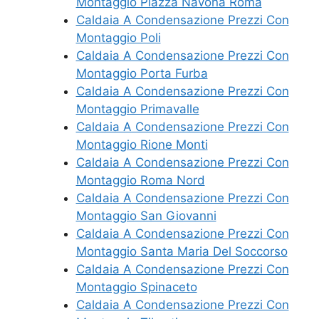
Montaggio Piazza Navona Roma
Caldaia A Condensazione Prezzi Con
Montaggio Poli
Caldaia A Condensazione Prezzi Con
Montaggio Porta Furba
Caldaia A Condensazione Prezzi Con
Montaggio Primavalle
Caldaia A Condensazione Prezzi Con
Montaggio Rione Monti
Caldaia A Condensazione Prezzi Con
Montaggio Roma Nord
Caldaia A Condensazione Prezzi Con
Montaggio San Giovanni
Caldaia A Condensazione Prezzi Con
Montaggio Santa Maria Del Soccorso
Caldaia A Condensazione Prezzi Con
Montaggio Spinaceto
Caldaia A Condensazione Prezzi Con