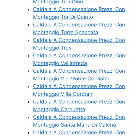
Montaggio Tiburtino
Caldaia A Condensazione Prezzi Con
Montaggio Tor Di Quinto
Caldaia A Condensazione Prezzi Con
Montaggio Torre Spaccata
Caldaia A Condensazione Prezzi Con
Montaggio Trevi
Caldaia A Condensazione Prezzi Con
Montaggio Vallinfreda
Caldaia A Condensazione Prezzi Con
Montaggio Via Monte Cervialto
Caldaia A Condensazione Prezzi Con
Montaggio Villa Gordiani
Caldaia A Condensazione Prezzi Con
Montaggio Cerquetta
Caldaia A Condensazione Prezzi Con
Montaggio Santa Maria Di Galeria
Caldaia A Condensazione Prezzi Con