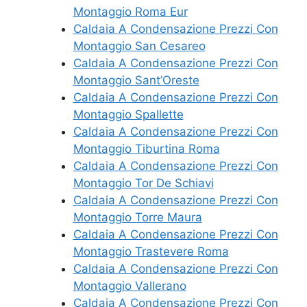
Montaggio Roma Eur
Caldaia A Condensazione Prezzi Con
Montaggio San Cesareo
Caldaia A Condensazione Prezzi Con
Montaggio Sant’Oreste
Caldaia A Condensazione Prezzi Con
Montaggio Spallette
Caldaia A Condensazione Prezzi Con
Montaggio Tiburtina Roma
Caldaia A Condensazione Prezzi Con
Montaggio Tor De Schiavi
Caldaia A Condensazione Prezzi Con
Montaggio Torre Maura
Caldaia A Condensazione Prezzi Con
Montaggio Trastevere Roma
Caldaia A Condensazione Prezzi Con
Montaggio Vallerano
Caldaia A Condensazione Prezzi Con