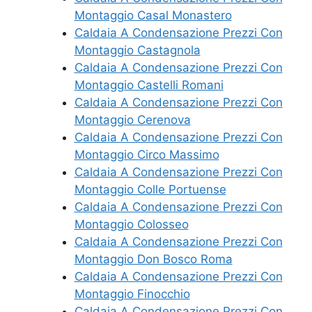
Montaggio Casal Monastero
Caldaia A Condensazione Prezzi Con
Montaggio Castagnola
Caldaia A Condensazione Prezzi Con
Montaggio Castelli Romani
Caldaia A Condensazione Prezzi Con
Montaggio Cerenova
Caldaia A Condensazione Prezzi Con
Montaggio Circo Massimo
Caldaia A Condensazione Prezzi Con
Montaggio Colle Portuense
Caldaia A Condensazione Prezzi Con
Montaggio Colosseo
Caldaia A Condensazione Prezzi Con
Montaggio Don Bosco Roma
Caldaia A Condensazione Prezzi Con
Montaggio Finocchio
Caldaia A Condensazione Prezzi Con