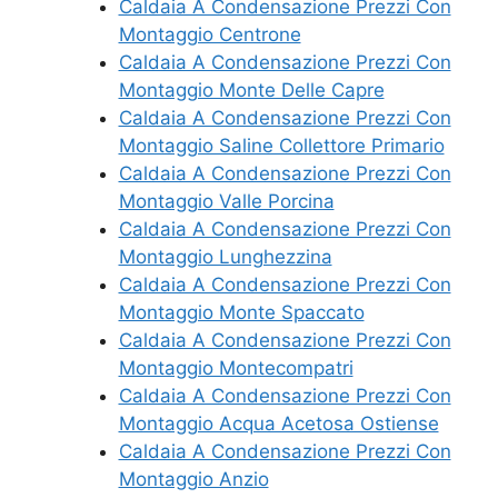
Caldaia A Condensazione Prezzi Con
Montaggio Centrone
Caldaia A Condensazione Prezzi Con
Montaggio Monte Delle Capre
Caldaia A Condensazione Prezzi Con
Montaggio Saline Collettore Primario
Caldaia A Condensazione Prezzi Con
Montaggio Valle Porcina
Caldaia A Condensazione Prezzi Con
Montaggio Lunghezzina
Caldaia A Condensazione Prezzi Con
Montaggio Monte Spaccato
Caldaia A Condensazione Prezzi Con
Montaggio Montecompatri
Caldaia A Condensazione Prezzi Con
Montaggio Acqua Acetosa Ostiense
Caldaia A Condensazione Prezzi Con
Montaggio Anzio