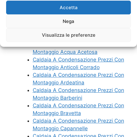
Montaggio Lago Regillo
Accetta
Caldaia A Condensazione Prezzi Con
Montaggio Casale Lumbroso
Nega
Caldaia A Condensazione Prezzi Con
Visualizza le preferenze
Montaggio Guidonia
Caldaia A Condensazione Prezzi Con
Montaggio Acqua Acetosa
Caldaia A Condensazione Prezzi Con
Montaggio Anticoli Corrado
Caldaia A Condensazione Prezzi Con
Montaggio Ardeatina
Caldaia A Condensazione Prezzi Con
Montaggio Barberini
Caldaia A Condensazione Prezzi Con
Montaggio Bravetta
Caldaia A Condensazione Prezzi Con
Montaggio Capannelle
Caldaia A Condensazione Prezzi Con