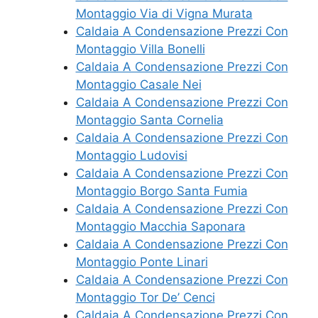
Montaggio Via di Vigna Murata
Caldaia A Condensazione Prezzi Con
Montaggio Villa Bonelli
Caldaia A Condensazione Prezzi Con
Montaggio Casale Nei
Caldaia A Condensazione Prezzi Con
Montaggio Santa Cornelia
Caldaia A Condensazione Prezzi Con
Montaggio Ludovisi
Caldaia A Condensazione Prezzi Con
Montaggio Borgo Santa Fumia
Caldaia A Condensazione Prezzi Con
Montaggio Macchia Saponara
Caldaia A Condensazione Prezzi Con
Montaggio Ponte Linari
Caldaia A Condensazione Prezzi Con
Montaggio Tor De’ Cenci
Caldaia A Condensazione Prezzi Con