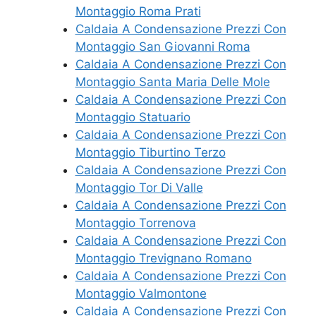
Montaggio Roma Prati
Caldaia A Condensazione Prezzi Con
Montaggio San Giovanni Roma
Caldaia A Condensazione Prezzi Con
Montaggio Santa Maria Delle Mole
Caldaia A Condensazione Prezzi Con
Montaggio Statuario
Caldaia A Condensazione Prezzi Con
Montaggio Tiburtino Terzo
Caldaia A Condensazione Prezzi Con
Montaggio Tor Di Valle
Caldaia A Condensazione Prezzi Con
Montaggio Torrenova
Caldaia A Condensazione Prezzi Con
Montaggio Trevignano Romano
Caldaia A Condensazione Prezzi Con
Montaggio Valmontone
Caldaia A Condensazione Prezzi Con