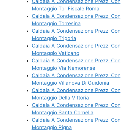
Caldaia A Condensazione Prezzi Con
Montaggio Tor Fiscale Roma
Caldaia A Condensazione Prezzi Con
Montaggio Torresina
Caldaia A Condensazione Prezzi Con
Montaggio Trigoria
Caldaia A Condensazione Prezzi Con
Montaggio Vaticano
Caldaia A Condensazione Prezzi Con
Montaggio Via Nemorense
Caldaia A Condensazione Prezzi Con
Montaggio Villanova Di Guidonia
Caldaia A Condensazione Prezzi Con
Montaggio Della Vittoria
Caldaia A Condensazione Prezzi Con
Montaggio Santa Cornelia
Caldaia A Condensazione Prezzi Con
Montaggio Pigna