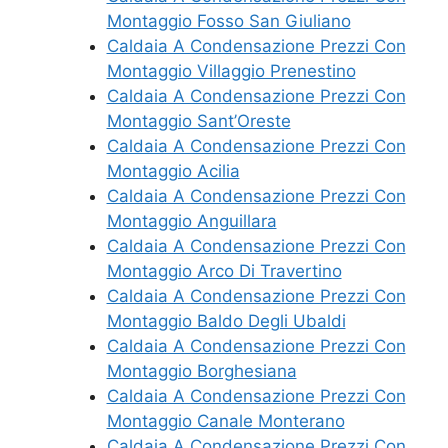
Montaggio Fosso San Giuliano
Caldaia A Condensazione Prezzi Con
Montaggio Villaggio Prenestino
Caldaia A Condensazione Prezzi Con
Montaggio Sant’Oreste
Caldaia A Condensazione Prezzi Con
Montaggio Acilia
Caldaia A Condensazione Prezzi Con
Montaggio Anguillara
Caldaia A Condensazione Prezzi Con
Montaggio Arco Di Travertino
Caldaia A Condensazione Prezzi Con
Montaggio Baldo Degli Ubaldi
Caldaia A Condensazione Prezzi Con
Montaggio Borghesiana
Caldaia A Condensazione Prezzi Con
Montaggio Canale Monterano
Caldaia A Condensazione Prezzi Con