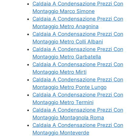
Caldaia A Condensazione Prezzi Con
Montaggio Marco Simone
Caldaia A Condensazione Prezzi Con
Montaggio Metro Anagnina
Caldaia A Condensazione Prezzi Con
Montaggio Metro Colli Albani
Caldaia A Condensazione Prezzi Con
Montaggio Metro Garbatella
Caldaia A Condensazione Prezzi Con
Montaggio Metro Mirti
Caldaia A Condensazione Prezzi Con
Montaggio Metro Ponte Lungo
Caldaia A Condensazione Prezzi Con
Montaggio Metro Termini
Caldaia A Condensazione Prezzi Con
Montaggio Montagnola Roma
Caldaia A Condensazione Prezzi Con
Montaggio Monteverde