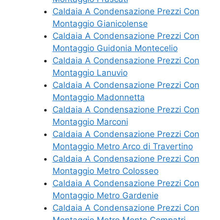
Caldaia A Condensazione Prezzi Con
Montaggio Gianicolense
Caldaia A Condensazione Prezzi Con
Montaggio Guidonia Montecelio
Caldaia A Condensazione Prezzi Con
Montaggio Lanuvio
Caldaia A Condensazione Prezzi Con
Montaggio Madonnetta
Caldaia A Condensazione Prezzi Con
Montaggio Marconi
Caldaia A Condensazione Prezzi Con
Montaggio Metro Arco di Travertino
Caldaia A Condensazione Prezzi Con
Montaggio Metro Colosseo
Caldaia A Condensazione Prezzi Con
Montaggio Metro Gardenie
Caldaia A Condensazione Prezzi Con
Montaggio Metro Monte Compatri