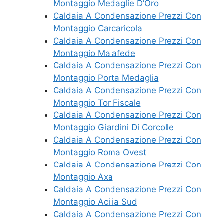
Montaggio Medaglie D’Oro
Caldaia A Condensazione Prezzi Con
Montaggio Carcaricola
Caldaia A Condensazione Prezzi Con
Montaggio Malafede
Caldaia A Condensazione Prezzi Con
Montaggio Porta Medaglia
Caldaia A Condensazione Prezzi Con
Montaggio Tor Fiscale
Caldaia A Condensazione Prezzi Con
Montaggio Giardini Di Corcolle
Caldaia A Condensazione Prezzi Con
Montaggio Roma Ovest
Caldaia A Condensazione Prezzi Con
Montaggio Axa
Caldaia A Condensazione Prezzi Con
Montaggio Acilia Sud
Caldaia A Condensazione Prezzi Con