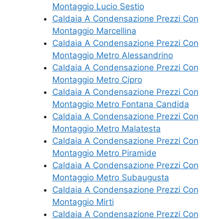
Montaggio Lucio Sestio
Caldaia A Condensazione Prezzi Con
Montaggio Marcellina
Caldaia A Condensazione Prezzi Con
Montaggio Metro Alessandrino
Caldaia A Condensazione Prezzi Con
Montaggio Metro Cipro
Caldaia A Condensazione Prezzi Con
Montaggio Metro Fontana Candida
Caldaia A Condensazione Prezzi Con
Montaggio Metro Malatesta
Caldaia A Condensazione Prezzi Con
Montaggio Metro Piramide
Caldaia A Condensazione Prezzi Con
Montaggio Metro Subaugusta
Caldaia A Condensazione Prezzi Con
Montaggio Mirti
Caldaia A Condensazione Prezzi Con