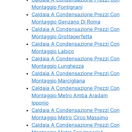
Montaggio Fontignani
Caldaia A Condensazione Prezzi Con
Montaggio Genzano Di Roma
Caldaia A Condensazione Prezzi Con
Montaggio Grottaperfetta
Caldaia A Condensazione Prezzi Con
Montaggio Labico
Caldaia A Condensazione Prezzi Con
Montaggio Lunghezza
Caldaia A Condensazione Prezzi Con
Montaggio Marcigliana
Caldaia A Condensazione Prezzi Con
Montaggio Metro Amba Aradam
Ipponio
Caldaia A Condensazione Prezzi Con
Montaggio Metro Circo Massimo
Caldaia A Condensazione Prezzi Con