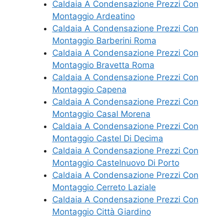
Caldaia A Condensazione Prezzi Con
Montaggio Ardeatino
Caldaia A Condensazione Prezzi Con
Montaggio Barberini Roma
Caldaia A Condensazione Prezzi Con
Montaggio Bravetta Roma
Caldaia A Condensazione Prezzi Con
Montaggio Capena
Caldaia A Condensazione Prezzi Con
Montaggio Casal Morena
Caldaia A Condensazione Prezzi Con
Montaggio Castel Di Decima
Caldaia A Condensazione Prezzi Con
Montaggio Castelnuovo Di Porto
Caldaia A Condensazione Prezzi Con
Montaggio Cerreto Laziale
Caldaia A Condensazione Prezzi Con
Montaggio Città Giardino