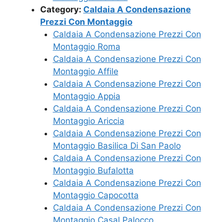
Category:
Caldaia A Condensazione
Prezzi Con Montaggio
Caldaia A Condensazione Prezzi Con
Montaggio Roma
Caldaia A Condensazione Prezzi Con
Montaggio Affile
Caldaia A Condensazione Prezzi Con
Montaggio Appia
Caldaia A Condensazione Prezzi Con
Montaggio Ariccia
Caldaia A Condensazione Prezzi Con
Montaggio Basilica Di San Paolo
Caldaia A Condensazione Prezzi Con
Montaggio Bufalotta
Caldaia A Condensazione Prezzi Con
Montaggio Capocotta
Caldaia A Condensazione Prezzi Con
Montaggio Casal Palocco