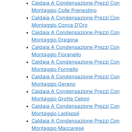
Caldaia A Condensazione Prezzi Con
Montaggio Colle Prenestino
Caldaia A Condensazione Prezzi Con
Montaggio Conca D’Oro
Caldaia A Condensazione Prezzi Con
Montaggio Dragona
Caldaia A Condensazione Prezzi Con
Montaggio Fioranello
Caldaia A Condensazione Prezzi Con
Montaggio Formello
Caldaia A Condensazione Prezzi Con
Montaggio Gerano
Caldaia A Condensazione Prezzi Con
Montaggio Grotte Celoni
Caldaia A Condensazione Prezzi Con
Montaggio Ladispoli
Caldaia A Condensazione Prezzi Con
Montaggio Maccarese