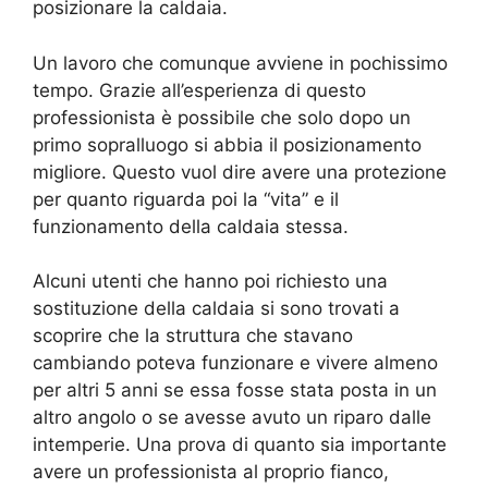
posizionare la caldaia.
Un lavoro che comunque avviene in pochissimo
tempo. Grazie all’esperienza di questo
professionista è possibile che solo dopo un
primo sopralluogo si abbia il posizionamento
migliore. Questo vuol dire avere una protezione
per quanto riguarda poi la “vita” e il
funzionamento della caldaia stessa.
Alcuni utenti che hanno poi richiesto una
sostituzione della caldaia si sono trovati a
scoprire che la struttura che stavano
cambiando poteva funzionare e vivere almeno
per altri 5 anni se essa fosse stata posta in un
altro angolo o se avesse avuto un riparo dalle
intemperie. Una prova di quanto sia importante
avere un professionista al proprio fianco,