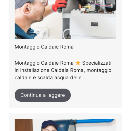
Montaggio Caldaie Roma
Montaggio Caldaie Roma
Specializzati
in Installazione Caldaia Roma, montaggio
caldaie e scalda acqua delle…
Continua a leggere