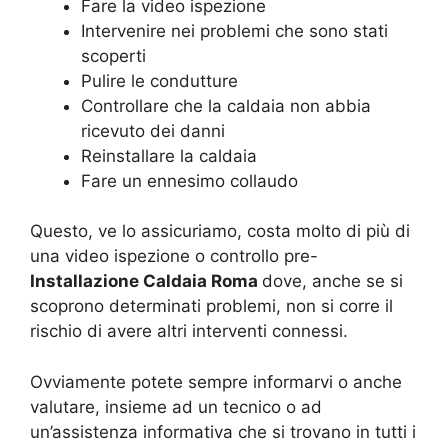
Fare la video ispezione
Intervenire nei problemi che sono stati
scoperti
Pulire le condutture
Controllare che la caldaia non abbia
ricevuto dei danni
Reinstallare la caldaia
Fare un ennesimo collaudo
Questo, ve lo assicuriamo, costa molto di più di
una video ispezione o controllo pre-
Installazione Caldaia Roma
dove, anche se si
scoprono determinati problemi, non si corre il
rischio di avere altri interventi connessi.
Ovviamente potete sempre informarvi o anche
valutare, insieme ad un tecnico o ad
un’assistenza informativa che si trovano in tutti i