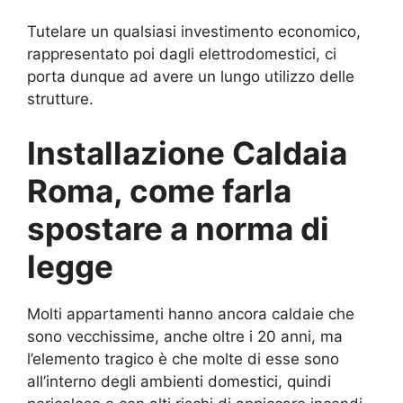
Tutelare un qualsiasi investimento economico,
rappresentato poi dagli elettrodomestici, ci
porta dunque ad avere un lungo utilizzo delle
strutture.
Installazione Caldaia
Roma, come farla
spostare a norma di
legge
Molti appartamenti hanno ancora caldaie che
sono vecchissime, anche oltre i 20 anni, ma
l’elemento tragico è che molte di esse sono
all’interno degli ambienti domestici, quindi