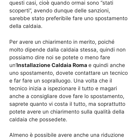
questi casi, cioè quando ormai sono “stati
scoperti”, avendo dunque delle sanzioni,
sarebbe stato preferibile fare uno spostamento
della caldaia.
Per avere un chiarimento in merito, poiché
molto dipende dalla caldaia stessa, quindi non
possiamo dire noi se potete o meno fare
un’
Installazione Caldaia Roma
e quindi anche
uno spostamento, dovete contattare un tecnico
e far fare un sopralluogo. Una volta che il
tecnico inizia a ispezionare il tutto e magari
anche a consigliare dove fare lo spostamento,
saprete quanto vi costa il tutto, ma soprattutto
potete avere un chiarimento sulla qualità della
caldaia che possedete.
Almeno è possibile avere anche una riduzione