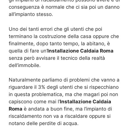
conseguenza è normale che ci sia poi un danno
all’impianto stesso.
Uno dei tanti errori che gli utenti che poi
terminano la costruzione della casa oppure che
finalmente, dopo tanto tempo, la abitano, è
quella di fare un’
Installazione Caldaia Roma
senza però avvisare il tecnico della realtà
dell’immobile.
Naturalmente parliamo di problemi che vanno a
riguardare il 3% degli utenti che si rispecchiano
in questa problematica, ma che magari poi non
capiscono come mai l’
Installazione Caldaia
Roma
è andata a buon fine, ma l’impianto di
riscaldamento non va a riscaldare oppure si
notano delle perdite di acqua.