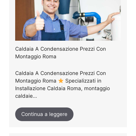
Caldaia A Condensazione Prezzi Con
Montaggio Roma
Caldaia A Condensazione Prezzi Con
Montaggio Roma
Specializzati in
Installazione Caldaia Roma, montaggio
caldaie…
Continua a leggere