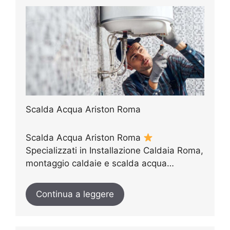
Scalda Acqua Ariston Roma
Scalda Acqua Ariston Roma
Specializzati in Installazione Caldaia Roma,
montaggio caldaie e scalda acqua…
Continua a leggere