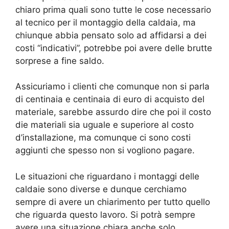
chiaro prima quali sono tutte le cose necessario
al tecnico per il montaggio della caldaia, ma
chiunque abbia pensato solo ad affidarsi a dei
costi “indicativi”, potrebbe poi avere delle brutte
sorprese a fine saldo.
Assicuriamo i clienti che comunque non si parla
di centinaia e centinaia di euro di acquisto del
materiale, sarebbe assurdo dire che poi il costo
die materiali sia uguale e superiore al costo
d’installazione, ma comunque ci sono costi
aggiunti che spesso non si vogliono pagare.
Le situazioni che riguardano i montaggi delle
caldaie sono diverse e dunque cerchiamo
sempre di avere un chiarimento per tutto quello
che riguarda questo lavoro. Si potrà sempre
avere una situazione chiara anche solo