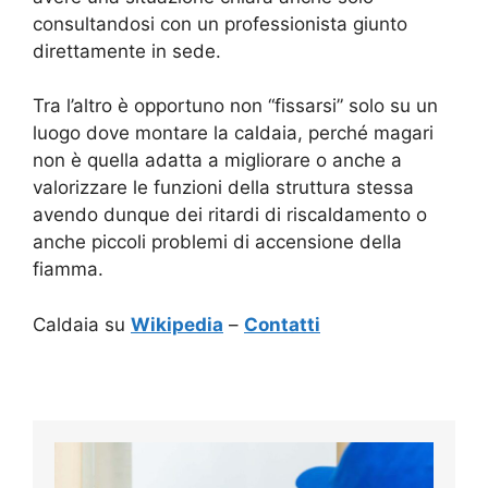
consultandosi con un professionista giunto
direttamente in sede.
Tra l’altro è opportuno non “fissarsi” solo su un
luogo dove montare la caldaia, perché magari
non è quella adatta a migliorare o anche a
valorizzare le funzioni della struttura stessa
avendo dunque dei ritardi di riscaldamento o
anche piccoli problemi di accensione della
fiamma.
Caldaia su
Wikipedia
–
Contatti