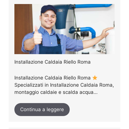
Installazione Caldaia Riello Roma
Installazione Caldaia Riello Roma
Specializzati in Installazione Caldaia Roma,
montaggio caldaie e scalda acqua…
Continua a leggere