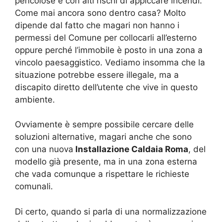
pericolose e con alti rischi di appiccare incendi.
Come mai ancora sono dentro casa? Molto
dipende dal fatto che magari non hanno i
permessi del Comune per collocarli all’esterno
oppure perché l’immobile è posto in una zona a
vincolo paesaggistico. Vediamo insomma che la
situazione potrebbe essere illegale, ma a
discapito diretto dell’utente che vive in questo
ambiente.
Ovviamente è sempre possibile cercare delle
soluzioni alternative, magari anche che sono
con una nuova
Installazione Caldaia Roma
, del
modello già presente, ma in una zona esterna
che vada comunque a rispettare le richieste
comunali.
Di certo, quando si parla di una normalizzazione