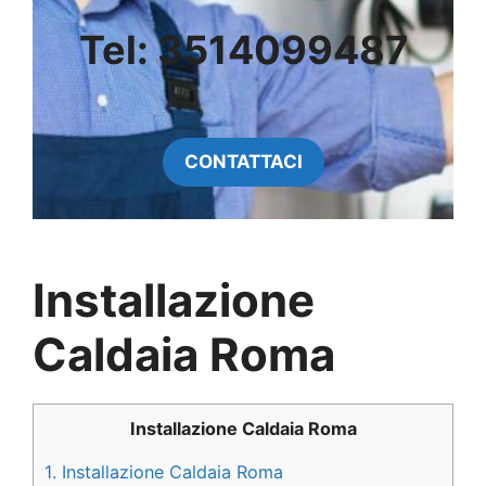
Tel: 3514099487
CONTATTACI
Installazione
Caldaia Roma
Installazione Caldaia Roma
1.
Installazione Caldaia Roma