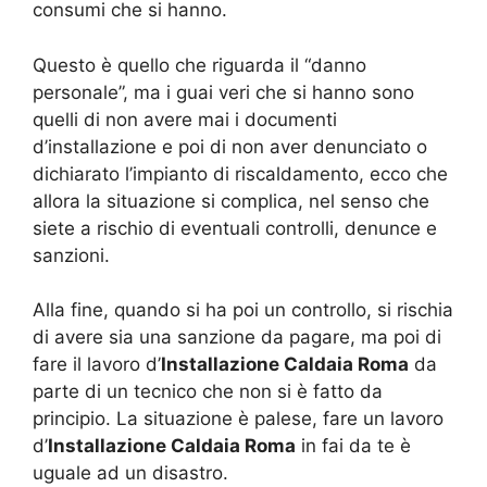
consumi che si hanno.
Questo è quello che riguarda il “danno
personale”, ma i guai veri che si hanno sono
quelli di non avere mai i documenti
d’installazione e poi di non aver denunciato o
dichiarato l’impianto di riscaldamento, ecco che
allora la situazione si complica, nel senso che
siete a rischio di eventuali controlli, denunce e
sanzioni.
Alla fine, quando si ha poi un controllo, si rischia
di avere sia una sanzione da pagare, ma poi di
fare il lavoro d’
Installazione Caldaia Roma
da
parte di un tecnico che non si è fatto da
principio. La situazione è palese, fare un lavoro
d’
Installazione Caldaia Roma
in fai da te è
uguale ad un disastro.