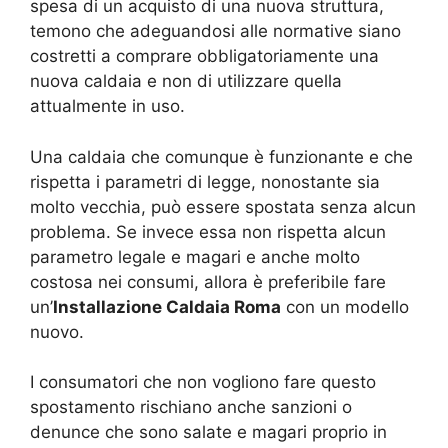
spesa di un acquisto di una nuova struttura,
temono che adeguandosi alle normative siano
costretti a comprare obbligatoriamente una
nuova caldaia e non di utilizzare quella
attualmente in uso.
Una caldaia che comunque è funzionante e che
rispetta i parametri di legge, nonostante sia
molto vecchia, può essere spostata senza alcun
problema. Se invece essa non rispetta alcun
parametro legale e magari e anche molto
costosa nei consumi, allora è preferibile fare
un’
Installazione Caldaia Roma
con un modello
nuovo.
I consumatori che non vogliono fare questo
spostamento rischiano anche sanzioni o
denunce che sono salate e magari proprio in