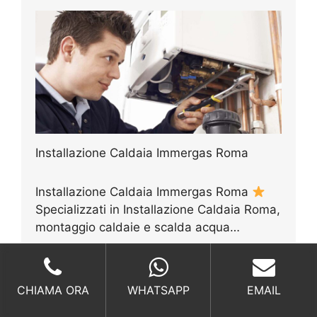
Installazione Caldaia Immergas Roma
Installazione Caldaia Immergas Roma
Specializzati in Installazione Caldaia Roma,
montaggio caldaie e scalda acqua…
Continua a leggere
CHIAMA ORA
WHATSAPP
EMAIL