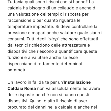
Tuttavia quali sono i rischi che si hanno? La
caldaia ha bisogno di un collaudo e anche di
una valutazione dei tempi di risposta per
l’accensione o per quanto riguarda le
temperature impostate. Si deve controllare la
pressione e magari anche valutare quale siano i
consumi. Tutti degli “
step
” che sono effettuati
dai tecnici richiedono delle attrezzature e
dispositivi che riescono a quantificare queste
funzioni e a valutare anche se esse
rispecchiano direttamente determinati
parametri.
Un lavoro in fai da te per un’
Installazione
Caldaia Roma
non va assolutamente ad avere
delle risposte perché non si hanno questi
dispositivi. Quindi è alto il rischio di aver
procurato dei danni nella caldaia e anche nei