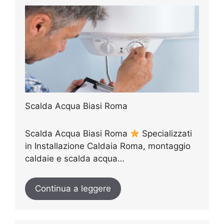
Scalda Acqua Biasi Roma
Scalda Acqua Biasi Roma
Specializzati
in Installazione Caldaia Roma, montaggio
caldaie e scalda acqua…
Continua a leggere