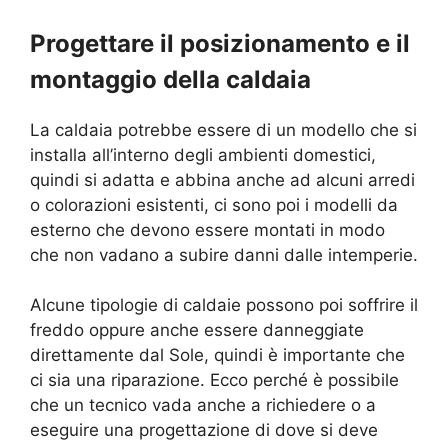
Progettare il posizionamento e il
montaggio della caldaia
La caldaia potrebbe essere di un modello che si
installa all’interno degli ambienti domestici,
quindi si adatta e abbina anche ad alcuni arredi
o colorazioni esistenti, ci sono poi i modelli da
esterno che devono essere montati in modo
che non vadano a subire danni dalle intemperie.
Alcune tipologie di caldaie possono poi soffrire il
freddo oppure anche essere danneggiate
direttamente dal Sole, quindi è importante che
ci sia una riparazione. Ecco perché è possibile
che un tecnico vada anche a richiedere o a
eseguire una progettazione di dove si deve