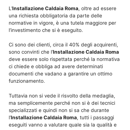
L’
Installazione Caldaia Roma
, oltre ad essere
una richiesta obbligatoria da parte delle
normative in vigore, è una tutela maggiore per
l’investimento che si è eseguito.
Ci sono dei clienti, circa il 40% degli acquirenti,
sono convinti che l’
Installazione Caldaia Roma
deve essere solo rispettata perché la normativa
ci chiede e obbliga ad avere determinati
documenti che vadano a garantire un ottimo
funzionamento.
Tuttavia non si vede il risvolto della medaglia,
ma semplicemente perché non si è dei tecnici
specializzati e quindi non si sa che durante
l’
Installazione Caldaia Roma
, tutti i passaggi
eseguiti vanno a valutare quale sia la qualità e