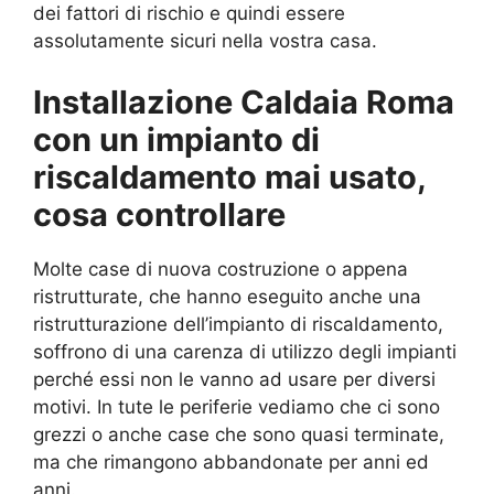
dei fattori di rischio e quindi essere
assolutamente sicuri nella vostra casa.
Installazione Caldaia Roma
con un impianto di
riscaldamento mai usato,
cosa controllare
Molte case di nuova costruzione o appena
ristrutturate, che hanno eseguito anche una
ristrutturazione dell’impianto di riscaldamento,
soffrono di una carenza di utilizzo degli impianti
perché essi non le vanno ad usare per diversi
motivi. In tute le periferie vediamo che ci sono
grezzi o anche case che sono quasi terminate,
ma che rimangono abbandonate per anni ed
anni.