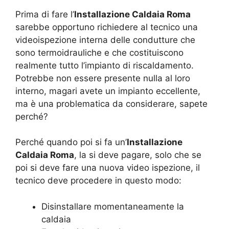
Prima di fare l’
Installazione Caldaia Roma
sarebbe opportuno richiedere al tecnico una
videoispezione interna delle condutture che
sono termoidrauliche e che costituiscono
realmente tutto l’impianto di riscaldamento.
Potrebbe non essere presente nulla al loro
interno, magari avete un impianto eccellente,
ma è una problematica da considerare, sapete
perché?
Perché quando poi si fa un’
Installazione
Caldaia Roma
, la si deve pagare, solo che se
poi si deve fare una nuova video ispezione, il
tecnico deve procedere in questo modo:
Disinstallare momentaneamente la
caldaia