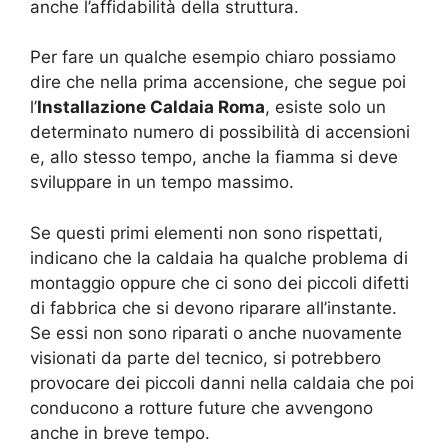
anche l’affidabilità della struttura.
Per fare un qualche esempio chiaro possiamo
dire che nella prima accensione, che segue poi
l’
Installazione Caldaia Roma
, esiste solo un
determinato numero di possibilità di accensioni
e, allo stesso tempo, anche la fiamma si deve
sviluppare in un tempo massimo.
Se questi primi elementi non sono rispettati,
indicano che la caldaia ha qualche problema di
montaggio oppure che ci sono dei piccoli difetti
di fabbrica che si devono riparare all’instante.
Se essi non sono riparati o anche nuovamente
visionati da parte del tecnico, si potrebbero
provocare dei piccoli danni nella caldaia che poi
conducono a rotture future che avvengono
anche in breve tempo.