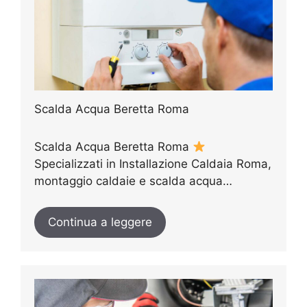
Scalda Acqua Beretta Roma
Scalda Acqua Beretta Roma
Specializzati in Installazione Caldaia Roma,
montaggio caldaie e scalda acqua…
Continua a leggere