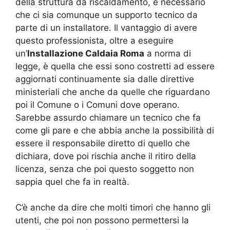
della struttura da riscaldamento, è necessario
che ci sia comunque un supporto tecnico da
parte di un installatore. Il vantaggio di avere
questo professionista, oltre a eseguire
un’
Installazione Caldaia Roma
a norma di
legge, è quella che essi sono costretti ad essere
aggiornati continuamente sia dalle direttive
ministeriali che anche da quelle che riguardano
poi il Comune o i Comuni dove operano.
Sarebbe assurdo chiamare un tecnico che fa
come gli pare e che abbia anche la possibilità di
essere il responsabile diretto di quello che
dichiara, dove poi rischia anche il ritiro della
licenza, senza che poi questo soggetto non
sappia quel che fa in realtà.
C’è anche da dire che molti timori che hanno gli
utenti, che poi non possono permettersi la