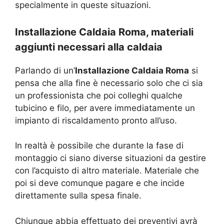
specialmente in queste situazioni.
Installazione Caldaia Roma, materiali
aggiunti necessari alla caldaia
Parlando di un’
Installazione Caldaia Roma
si
pensa che alla fine è necessario solo che ci sia
un professionista che poi colleghi qualche
tubicino e filo, per avere immediatamente un
impianto di riscaldamento pronto all’uso.
In realtà è possibile che durante la fase di
montaggio ci siano diverse situazioni da gestire
con l’acquisto di altro materiale. Materiale che
poi si deve comunque pagare e che incide
direttamente sulla spesa finale.
Chiunque abbia effettuato dei preventivi avrà