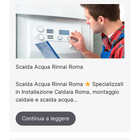
Scalda Acqua Rinnai Roma
Scalda Acqua Rinnai Roma
Specializzati
in Installazione Caldaia Roma, montaggio
caldaie e scalda acqua…
Continua a leggere