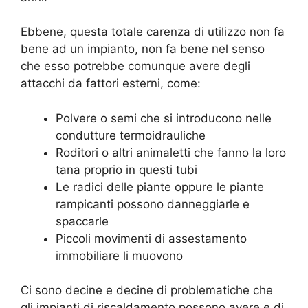
Ebbene, questa totale carenza di utilizzo non fa
bene ad un impianto, non fa bene nel senso
che esso potrebbe comunque avere degli
attacchi da fattori esterni, come:
Polvere o semi che si introducono nelle
condutture termoidrauliche
Roditori o altri animaletti che fanno la loro
tana proprio in questi tubi
Le radici delle piante oppure le piante
rampicanti possono danneggiarle e
spaccarle
Piccoli movimenti di assestamento
immobiliare li muovono
Ci sono decine e decine di problematiche che
gli impianti di riscaldamento possono avere e di