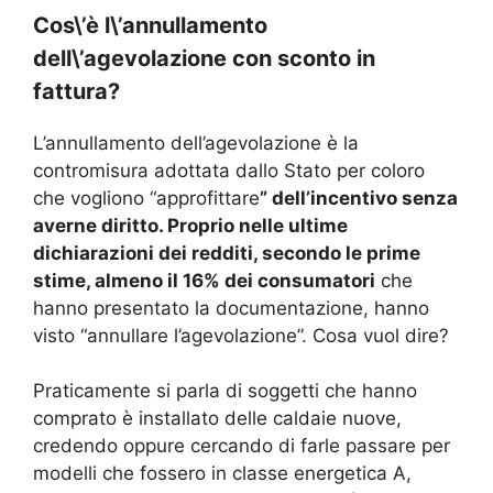
Cos\’è l\’annullamento
dell\’agevolazione con sconto in
fattura?
L’annullamento dell’agevolazione è la
contromisura adottata dallo Stato per coloro
che vogliono “approfittare
” dell’incentivo senza
averne diritto. Proprio nelle ultime
dichiarazioni dei redditi, secondo le prime
stime, almeno il 16% dei consumatori
che
hanno presentato la documentazione, hanno
visto “annullare l’agevolazione”. Cosa vuol dire?
Praticamente si parla di soggetti che hanno
comprato è installato delle caldaie nuove,
credendo oppure cercando di farle passare per
modelli che fossero in classe energetica A,