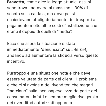
Bravetta
, come dice la legge attuale, essi si
sono trovati ad avere al massimo il 30% di
sconto sulla caldaia, ma dove poi si
richiedevano obbligatoriamente dei trasporti a
pagamento molto alti e costi d’installazione che
erano il doppio di quelli di “media”.
Ecco che allora la situazione è stata
immediatamente “denunciata” su
internet
,
andando ad aumentare la sfiducia verso questo
incentivo.
Purtroppo è una situazione nota e che deve
essere valutata da parte dei clienti. Il problema
è che ci si rivolge a dei rivenditori che magari
“marciano” sulla inconsapevolezza da parte dei
consumatori. Infatti è sempre meglio rivolgersi a
dei rivenditori autorizzati oppure a