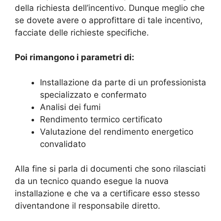
della richiesta dell’incentivo. Dunque meglio che
se dovete avere o approfittare di tale incentivo,
facciate delle richieste specifiche.
Poi rimangono i parametri di:
Installazione da parte di un professionista
specializzato e confermato
Analisi dei fumi
Rendimento termico certificato
Valutazione del rendimento energetico
convalidato
Alla fine si parla di documenti che sono rilasciati
da un tecnico quando esegue la nuova
installazione e che va a certificare esso stesso
diventandone il responsabile diretto.