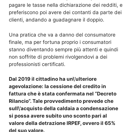
pagare le tasse nella dichiarazione dei redditi, e
preferiscono poi avere dei contanti da parte dei
clienti, andando a guadagnare il doppio.
Una pratica che va a danno del consumatore
finale, ma per fortuna proprio i consumatori
stanno diventando sempre più attenti e quindi
non soffrite di problemi rivolgendovi a dei
professionisti certificati.
Dal 2019 il cittadino ha un\’ulteriore
agevolazione: la cessione del credito in
fattura che è stata confermata nel “Decreto
Rilancio”. Tale provvedimento prevede che
sull\’acquisto della caldaia a condensazione
si possa avere subito uno sconto pari al
valore della detrazione IRPEF, ovvero il 65%
del suo valore.