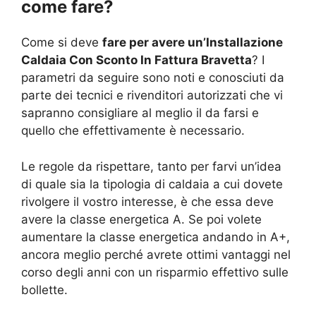
come fare?
Come si deve
fare per avere un’Installazione
Caldaia Con Sconto In Fattura Bravetta
? I
parametri da seguire sono noti e conosciuti da
parte dei tecnici e rivenditori autorizzati che vi
sapranno consigliare al meglio il da farsi e
quello che effettivamente è necessario.
Le regole da rispettare, tanto per farvi un’idea
di quale sia la tipologia di caldaia a cui dovete
rivolgere il vostro interesse, è che essa deve
avere la classe energetica A. Se poi volete
aumentare la classe energetica andando in A+,
ancora meglio perché avrete ottimi vantaggi nel
corso degli anni con un risparmio effettivo sulle
bollette.