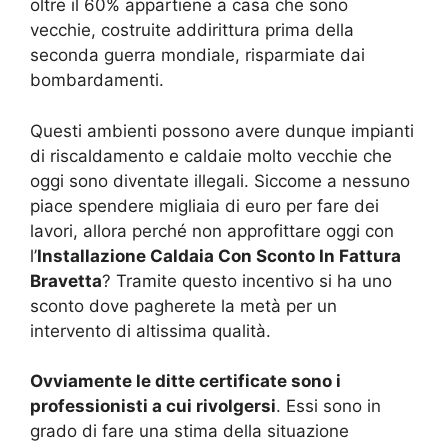
oltre il 60% appartiene a casa che sono
vecchie, costruite addirittura prima della
seconda guerra mondiale, risparmiate dai
bombardamenti.
Questi ambienti possono avere dunque impianti
di riscaldamento e caldaie molto vecchie che
oggi sono diventate illegali. Siccome a nessuno
piace spendere migliaia di euro per fare dei
lavori, allora perché non approfittare oggi con
l’
Installazione Caldaia Con Sconto In Fattura
Bravetta
? Tramite questo incentivo si ha uno
sconto dove pagherete la metà per un
intervento di altissima qualità.
Ovviamente le ditte certificate sono i
professionisti a cui rivolgersi
. Essi sono in
grado di fare una stima della situazione