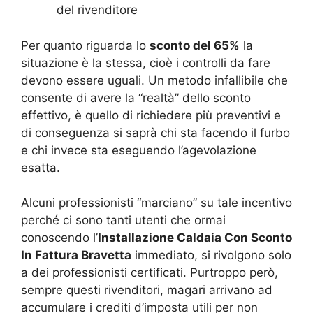
del rivenditore
Per quanto riguarda lo
sconto del 65%
la
situazione è la stessa, cioè i controlli da fare
devono essere uguali. Un metodo infallibile che
consente di avere la “realtà” dello sconto
effettivo, è quello di richiedere più preventivi e
di conseguenza si saprà chi sta facendo il furbo
e chi invece sta eseguendo l’agevolazione
esatta.
Alcuni professionisti “marciano” su tale incentivo
perché ci sono tanti utenti che ormai
conoscendo l’
Installazione Caldaia Con Sconto
In Fattura Bravetta
immediato, si rivolgono solo
a dei professionisti certificati. Purtroppo però,
sempre questi rivenditori, magari arrivano ad
accumulare i crediti d’imposta utili per non