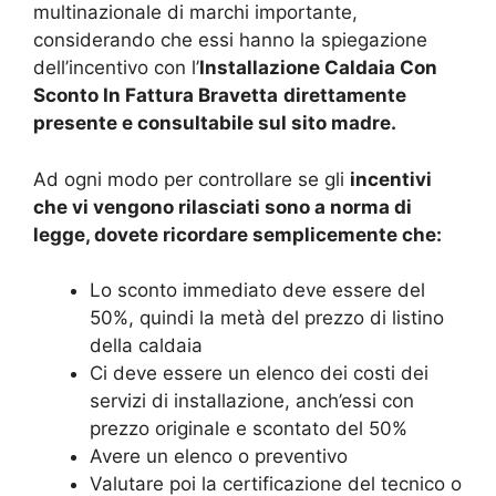
multinazionale di marchi importante,
considerando che essi hanno la spiegazione
dell’incentivo con l’
Installazione Caldaia Con
Sconto In Fattura Bravetta
direttamente
presente e consultabile sul sito madre.
Ad ogni modo per controllare se gli
incentivi
che vi vengono rilasciati sono a norma di
legge, dovete ricordare semplicemente che:
Lo sconto immediato deve essere del
50%, quindi la metà del prezzo di listino
della caldaia
Ci deve essere un elenco dei costi dei
servizi di installazione, anch’essi con
prezzo originale e scontato del 50%
Avere un elenco o preventivo
Valutare poi la certificazione del tecnico o