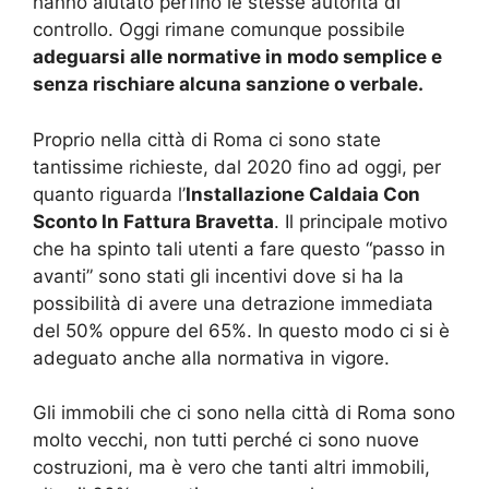
hanno aiutato perfino le stesse autorità di
controllo. Oggi rimane comunque possibile
adeguarsi alle normative in modo semplice e
senza rischiare alcuna sanzione o verbale.
Proprio nella città di Roma ci sono state
tantissime richieste, dal 2020 fino ad oggi, per
quanto riguarda l’
Installazione Caldaia Con
Sconto In Fattura Bravetta
. Il principale motivo
che ha spinto tali utenti a fare questo “passo in
avanti” sono stati gli incentivi dove si ha la
possibilità di avere una detrazione immediata
del 50% oppure del 65%. In questo modo ci si è
adeguato anche alla normativa in vigore.
Gli immobili che ci sono nella città di Roma sono
molto vecchi, non tutti perché ci sono nuove
costruzioni, ma è vero che tanti altri immobili,