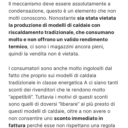
Il meccanismo deve essere assolutamente a
condensazione, questo è un elemento che non
molti conoscono. Nonostante
sia stata vietata
la produzione di modelli di caldaie con
riscaldamento tradizionale, che consumano
molto e non offrono un valido rendimento
termico
, ci sono i magazzini ancora pieni,
quindi la vendita non è vietata.
I consumatori sono anche molto ingolositi dal
fatto che proprio sui modelli di caldaia
tradizionale in classe energetica A ci siano tanti
sconti dei rivenditori che le rendono molto
“appetibili”. Tuttavia i motivi di questi sconti
sono quelli di doversi “liberare” al più presto di
questi modelli di caldaie, oltre a non avere o
non consentire uno
sconto immediato in
fattura
perché esse non rispettano una regola