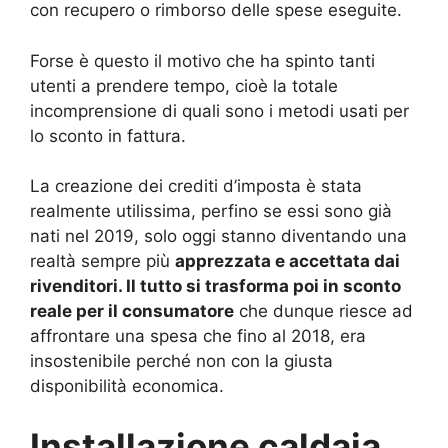
con recupero o rimborso delle spese eseguite.
Forse è questo il motivo che ha spinto tanti
utenti a prendere tempo, cioè la totale
incomprensione di quali sono i metodi usati per
lo sconto in fattura.
La creazione dei crediti d’imposta è stata
realmente utilissima, perfino se essi sono già
nati nel 2019, solo oggi stanno diventando una
realtà sempre più
apprezzata e accettata dai
rivenditori. Il tutto si trasforma poi in sconto
reale per il consumatore
che dunque riesce ad
affrontare una spesa che fino al 2018, era
insostenibile perché non con la giusta
disponibilità economica.
Installazione caldaia,