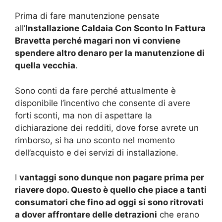
Prima di fare manutenzione pensate
all’
Installazione Caldaia Con Sconto In Fattura
Bravetta perché magari non vi conviene
spendere altro denaro per la manutenzione di
quella vecchia
.
Sono conti da fare perché attualmente è
disponibile l’incentivo che consente di avere
forti sconti, ma non di aspettare la
dichiarazione dei redditi, dove forse avrete un
rimborso, si ha uno sconto nel momento
dell’acquisto e dei servizi di installazione.
I
vantaggi sono dunque non pagare prima per
riavere dopo. Questo è quello che piace a tanti
consumatori che fino ad oggi si sono ritrovati
a dover affrontare delle detrazioni
che erano