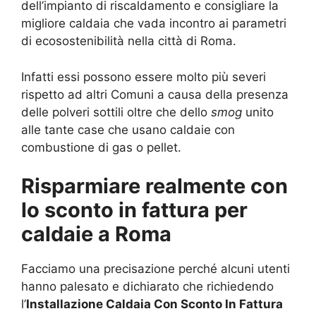
dell’impianto di riscaldamento e consigliare la
migliore caldaia che vada incontro ai parametri
di ecosostenibilità nella città di Roma.
Infatti essi possono essere molto più severi
rispetto ad altri Comuni a causa della presenza
delle polveri sottili oltre che dello
smog
unito
alle tante case che usano caldaie con
combustione di gas o pellet.
Risparmiare realmente con
lo sconto in fattura per
caldaie a Roma
Facciamo una precisazione perché alcuni utenti
hanno palesato e dichiarato che richiedendo
l’
Installazione Caldaia Con Sconto In Fattura