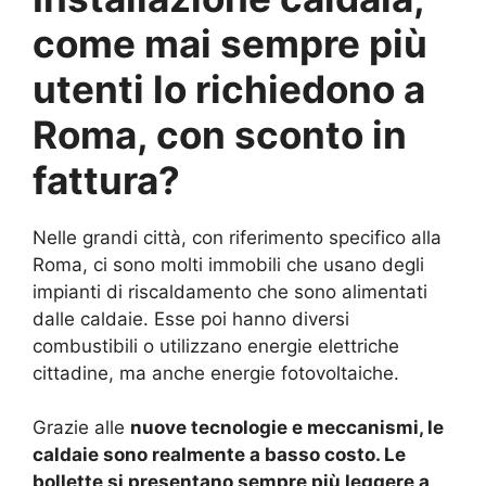
come mai sempre più
utenti lo richiedono a
Roma, con sconto in
fattura?
Nelle grandi città, con riferimento specifico alla
Roma, ci sono molti immobili che usano degli
impianti di riscaldamento che sono alimentati
dalle caldaie. Esse poi hanno diversi
combustibili o utilizzano energie elettriche
cittadine, ma anche energie fotovoltaiche.
Grazie alle
nuove tecnologie e meccanismi, le
caldaie sono realmente a basso costo. Le
bollette si presentano sempre più leggere a