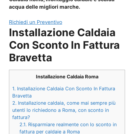
acqua delle migliori marche.
Richiedi un Preventivo
Installazione Caldaia
Con Sconto In Fattura
Bravetta
Installazione Caldaia Roma
1.
Installazione Caldaia Con Sconto In Fattura
Bravetta
2.
Installazione caldaia, come mai sempre più
utenti lo richiedono a Roma, con sconto in
fattura?
2.1.
Risparmiare realmente con lo sconto in
fattura per caldaie a Roma