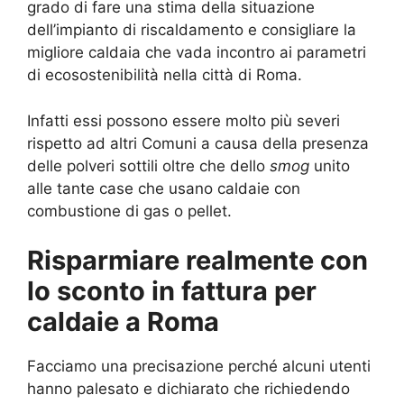
grado di fare una stima della situazione
dell’impianto di riscaldamento e consigliare la
migliore caldaia che vada incontro ai parametri
di ecosostenibilità nella città di Roma.
Infatti essi possono essere molto più severi
rispetto ad altri Comuni a causa della presenza
delle polveri sottili oltre che dello
smog
unito
alle tante case che usano caldaie con
combustione di gas o pellet.
Risparmiare realmente con
lo sconto in fattura per
caldaie a Roma
Facciamo una precisazione perché alcuni utenti
hanno palesato e dichiarato che richiedendo