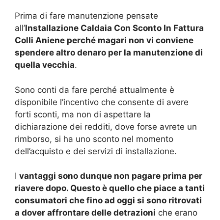
Prima di fare manutenzione pensate
all’
Installazione Caldaia Con Sconto In Fattura
Colli Aniene perché magari non vi conviene
spendere altro denaro per la manutenzione di
quella vecchia
.
Sono conti da fare perché attualmente è
disponibile l’incentivo che consente di avere
forti sconti, ma non di aspettare la
dichiarazione dei redditi, dove forse avrete un
rimborso, si ha uno sconto nel momento
dell’acquisto e dei servizi di installazione.
I
vantaggi sono dunque non pagare prima per
riavere dopo. Questo è quello che piace a tanti
consumatori che fino ad oggi si sono ritrovati
a dover affrontare delle detrazioni
che erano