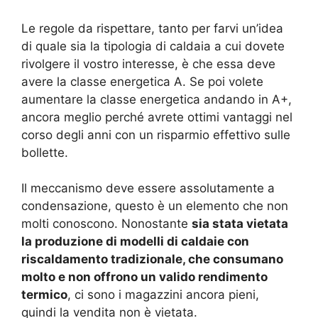
Le regole da rispettare, tanto per farvi un’idea
di quale sia la tipologia di caldaia a cui dovete
rivolgere il vostro interesse, è che essa deve
avere la classe energetica A. Se poi volete
aumentare la classe energetica andando in A+,
ancora meglio perché avrete ottimi vantaggi nel
corso degli anni con un risparmio effettivo sulle
bollette.
Il meccanismo deve essere assolutamente a
condensazione, questo è un elemento che non
molti conoscono. Nonostante
sia stata vietata
la produzione di modelli di caldaie con
riscaldamento tradizionale, che consumano
molto e non offrono un valido rendimento
termico
, ci sono i magazzini ancora pieni,
quindi la vendita non è vietata.