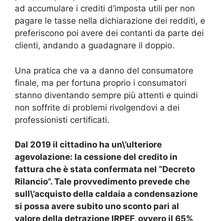
ad accumulare i crediti d’imposta utili per non
pagare le tasse nella dichiarazione dei redditi, e
preferiscono poi avere dei contanti da parte dei
clienti, andando a guadagnare il doppio.
Una pratica che va a danno del consumatore
finale, ma per fortuna proprio i consumatori
stanno diventando sempre più attenti e quindi
non soffrite di problemi rivolgendovi a dei
professionisti certificati.
Dal 2019 il cittadino ha un\’ulteriore
agevolazione: la cessione del credito in
fattura che è stata confermata nel “Decreto
Rilancio”. Tale provvedimento prevede che
sull\’acquisto della caldaia a condensazione
si possa avere subito uno sconto pari al
valore della detrazione IRPEF, ovvero il 65%