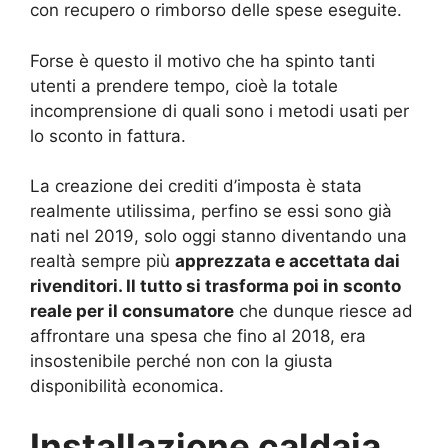
con recupero o rimborso delle spese eseguite.
Forse è questo il motivo che ha spinto tanti
utenti a prendere tempo, cioè la totale
incomprensione di quali sono i metodi usati per
lo sconto in fattura.
La creazione dei crediti d’imposta è stata
realmente utilissima, perfino se essi sono già
nati nel 2019, solo oggi stanno diventando una
realtà sempre più
apprezzata e accettata dai
rivenditori. Il tutto si trasforma poi in sconto
reale per il consumatore
che dunque riesce ad
affrontare una spesa che fino al 2018, era
insostenibile perché non con la giusta
disponibilità economica.
Installazione caldaia,