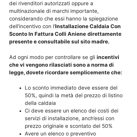
dei rivenditori autorizzati oppure a
multinazionale di marchi importante,
considerando che essi hanno la spiegazione
dell’incentivo con l’
Installazione Caldaia Con
Sconto In Fattura Colli Aniene
direttamente
presente e consultabile sul sito madre.
Ad ogni modo per controllare se gli
incentivi
che vi vengono rilasciati sono a norma di
legge, dovete ricordare semplicemente che:
Lo sconto immediato deve essere del
50%, quindi la metà del prezzo di listino
della caldaia
Ci deve essere un elenco dei costi dei
servizi di installazione, anch’essi con
prezzo originale e scontato del 50%
Avere un elenco o preventivo