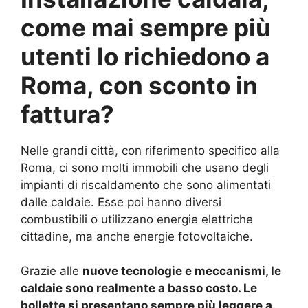
come mai sempre più
utenti lo richiedono a
Roma, con sconto in
fattura?
Nelle grandi città, con riferimento specifico alla
Roma, ci sono molti immobili che usano degli
impianti di riscaldamento che sono alimentati
dalle caldaie. Esse poi hanno diversi
combustibili o utilizzano energie elettriche
cittadine, ma anche energie fotovoltaiche.
Grazie alle
nuove tecnologie e meccanismi, le
caldaie sono realmente a basso costo. Le
bollette si presentano sempre più leggere a