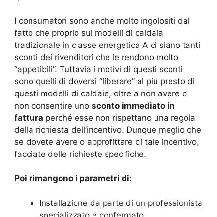
I consumatori sono anche molto ingolositi dal
fatto che proprio sui modelli di caldaia
tradizionale in classe energetica A ci siano tanti
sconti dei rivenditori che le rendono molto
“appetibili”. Tuttavia i motivi di questi sconti
sono quelli di doversi “liberare” al più presto di
questi modelli di caldaie, oltre a non avere o
non consentire uno
sconto immediato in
fattura
perché esse non rispettano una regola
della richiesta dell’incentivo. Dunque meglio che
se dovete avere o approfittare di tale incentivo,
facciate delle richieste specifiche.
Poi rimangono i parametri di:
Installazione da parte di un professionista
specializzato e confermato