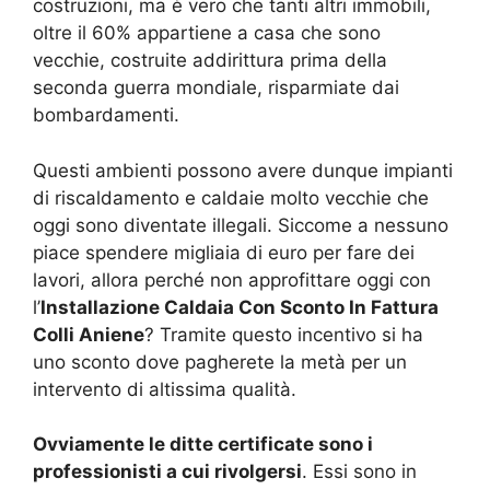
costruzioni, ma è vero che tanti altri immobili,
oltre il 60% appartiene a casa che sono
vecchie, costruite addirittura prima della
seconda guerra mondiale, risparmiate dai
bombardamenti.
Questi ambienti possono avere dunque impianti
di riscaldamento e caldaie molto vecchie che
oggi sono diventate illegali. Siccome a nessuno
piace spendere migliaia di euro per fare dei
lavori, allora perché non approfittare oggi con
l’
Installazione Caldaia Con Sconto In Fattura
Colli Aniene
? Tramite questo incentivo si ha
uno sconto dove pagherete la metà per un
intervento di altissima qualità.
Ovviamente le ditte certificate sono i
professionisti a cui rivolgersi
. Essi sono in