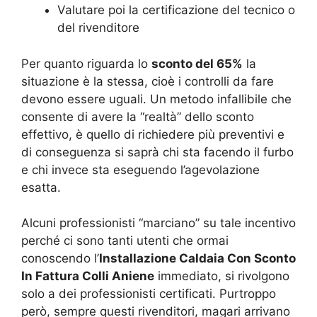
Valutare poi la certificazione del tecnico o
del rivenditore
Per quanto riguarda lo
sconto del 65%
la
situazione è la stessa, cioè i controlli da fare
devono essere uguali. Un metodo infallibile che
consente di avere la “realtà” dello sconto
effettivo, è quello di richiedere più preventivi e
di conseguenza si saprà chi sta facendo il furbo
e chi invece sta eseguendo l’agevolazione
esatta.
Alcuni professionisti “marciano” su tale incentivo
perché ci sono tanti utenti che ormai
conoscendo l’
Installazione Caldaia Con Sconto
In Fattura Colli Aniene
immediato, si rivolgono
solo a dei professionisti certificati. Purtroppo
però, sempre questi rivenditori, magari arrivano