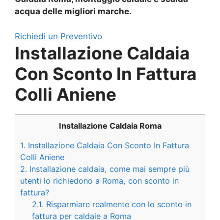
acqua delle migliori marche.
Richiedi un Preventivo
Installazione Caldaia
Con Sconto In Fattura
Colli Aniene
Installazione Caldaia Roma
1.
Installazione Caldaia Con Sconto In Fattura
Colli Aniene
2.
Installazione caldaia, come mai sempre più
utenti lo richiedono a Roma, con sconto in
fattura?
2.1.
Risparmiare realmente con lo sconto in
fattura per caldaie a Roma