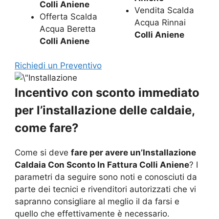
Colli Aniene
Vendita Scalda
Offerta Scalda
Acqua Rinnai
Acqua Beretta
Colli Aniene
Colli Aniene
Richiedi un Preventivo
Incentivo con sconto immediato
per l’installazione delle caldaie,
come fare?
Come si deve
fare per avere un’Installazione
Caldaia Con Sconto In Fattura Colli Aniene
? I
parametri da seguire sono noti e conosciuti da
parte dei tecnici e rivenditori autorizzati che vi
sapranno consigliare al meglio il da farsi e
quello che effettivamente è necessario.