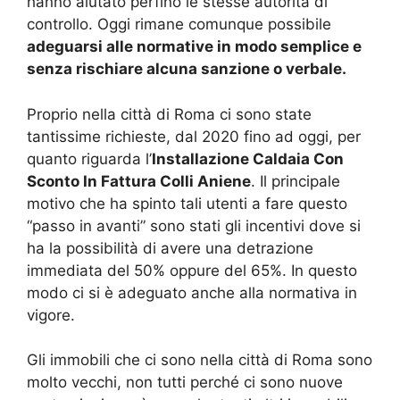
hanno aiutato perfino le stesse autorità di
controllo. Oggi rimane comunque possibile
adeguarsi alle normative in modo semplice e
senza rischiare alcuna sanzione o verbale.
Proprio nella città di Roma ci sono state
tantissime richieste, dal 2020 fino ad oggi, per
quanto riguarda l’
Installazione Caldaia Con
Sconto In Fattura Colli Aniene
. Il principale
motivo che ha spinto tali utenti a fare questo
“passo in avanti” sono stati gli incentivi dove si
ha la possibilità di avere una detrazione
immediata del 50% oppure del 65%. In questo
modo ci si è adeguato anche alla normativa in
vigore.
Gli immobili che ci sono nella città di Roma sono
molto vecchi, non tutti perché ci sono nuove