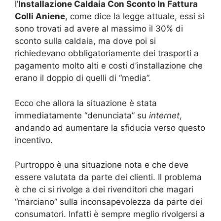
l’
Installazione Caldaia Con Sconto In Fattura
Colli Aniene
, come dice la legge attuale, essi si
sono trovati ad avere al massimo il 30% di
sconto sulla caldaia, ma dove poi si
richiedevano obbligatoriamente dei trasporti a
pagamento molto alti e costi d’installazione che
erano il doppio di quelli di “media”.
Ecco che allora la situazione è stata
immediatamente “denunciata” su
internet
,
andando ad aumentare la sfiducia verso questo
incentivo.
Purtroppo è una situazione nota e che deve
essere valutata da parte dei clienti. Il problema
è che ci si rivolge a dei rivenditori che magari
“marciano” sulla inconsapevolezza da parte dei
consumatori. Infatti è sempre meglio rivolgersi a