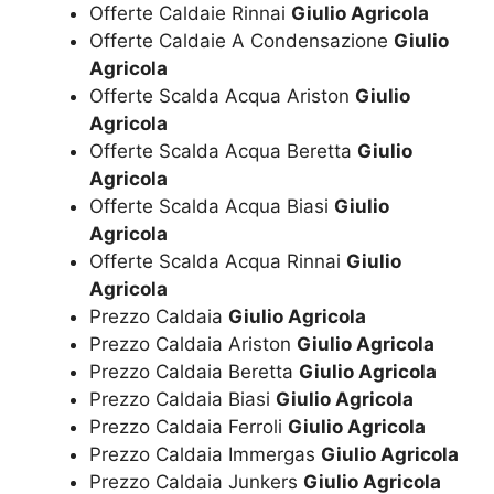
Offerte Caldaie Rinnai
Giulio Agricola
Offerte Caldaie A Condensazione
Giulio
Agricola
Offerte Scalda Acqua Ariston
Giulio
Agricola
Offerte Scalda Acqua Beretta
Giulio
Agricola
Offerte Scalda Acqua Biasi
Giulio
Agricola
Offerte Scalda Acqua Rinnai
Giulio
Agricola
Prezzo Caldaia
Giulio Agricola
Prezzo Caldaia Ariston
Giulio Agricola
Prezzo Caldaia Beretta
Giulio Agricola
Prezzo Caldaia Biasi
Giulio Agricola
Prezzo Caldaia Ferroli
Giulio Agricola
Prezzo Caldaia Immergas
Giulio Agricola
Prezzo Caldaia Junkers
Giulio Agricola