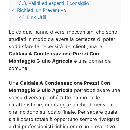
3.3.
Validi ed esperti li consiglio
4.
Richiedi un Preventivo
4.1.
Link Utili
Le caldaie hanno diversi meccanismi che sono
studiati in modo da avere la certezza di poter
soddisfare le necessità dei clienti, ma la
Caldaia A Condensazione Prezzi Con
Montaggio Giulio Agricola
è una domanda
comune.
Una
Caldaia A Condensazione Prezzi Con
Montaggio Giulio Agricola
potrebbe avere una
spesa diversa perché tutte hanno delle
caratteristiche, montaggi e anche dimensioni
che incidono sul costo finale. Per sapere quale
sia il costo totale è opportuno sempre rivolgersi
a dei professionisti richiedendo un preventivo