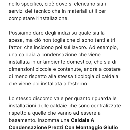
nello specifico, cioè dove si elencano sia i
servizi del tecnico che in materiali utili per
completare l’installazione.
Possiamo dare degli indizi su quale sia la
spesa, ma ciò non toglie che ci sono tanti altri
fattori che incidono poi sul lavoro. Ad esempio,
una caldaia a condensazione che viene
installata in un’ambiente domestico, che sia di
dimensioni piccole e contenute, andrà a costare
di meno rispetto alla stessa tipologia di caldaia
che viene poi installata all’esterno.
Lo stesso discorso vale per quanto riguarda le
installazioni delle caldaie che sono centralizzate
rispetto a quelle che vanno ad essere a
basamento. Insomma una
Caldaia A
Condensazione Prezzi Con Montaggio Giulio