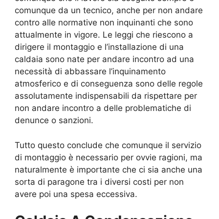
comunque da un tecnico, anche per non andare
contro alle normative non inquinanti che sono
attualmente in vigore. Le leggi che riescono a
dirigere il montaggio e l’installazione di una
caldaia sono nate per andare incontro ad una
necessità di abbassare l’inquinamento
atmosferico e di conseguenza sono delle regole
assolutamente indispensabili da rispettare per
non andare incontro a delle problematiche di
denunce o sanzioni.
Tutto questo conclude che comunque il servizio
di montaggio è necessario per ovvie ragioni, ma
naturalmente è importante che ci sia anche una
sorta di paragone tra i diversi costi per non
avere poi una spesa eccessiva.