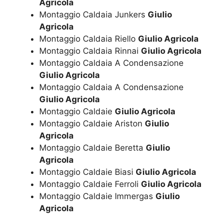
Agricola
Montaggio Caldaia Junkers
Giulio
Agricola
Montaggio Caldaia Riello
Giulio Agricola
Montaggio Caldaia Rinnai
Giulio Agricola
Montaggio Caldaia A Condensazione
Giulio Agricola
Montaggio Caldaia A Condensazione
Giulio Agricola
Montaggio Caldaie
Giulio Agricola
Montaggio Caldaie Ariston
Giulio
Agricola
Montaggio Caldaie Beretta
Giulio
Agricola
Montaggio Caldaie Biasi
Giulio Agricola
Montaggio Caldaie Ferroli
Giulio Agricola
Montaggio Caldaie Immergas
Giulio
Agricola