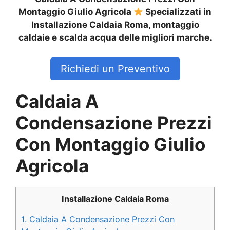
Montaggio Giulio Agricola
Specializzati in
Installazione Caldaia Roma, montaggio
caldaie e scalda acqua delle migliori marche.
Richiedi un Preventivo
Caldaia A
Condensazione Prezzi
Con Montaggio Giulio
Agricola
Installazione Caldaia Roma
1.
Caldaia A Condensazione Prezzi Con