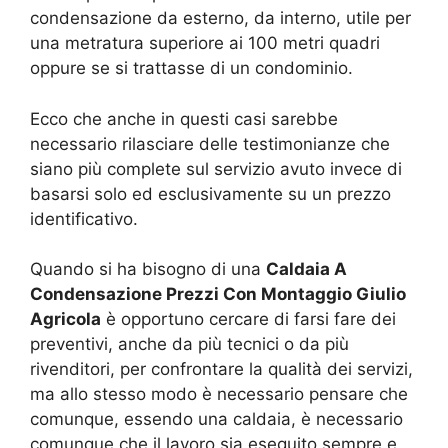
condensazione da esterno, da interno, utile per
una metratura superiore ai 100 metri quadri
oppure se si trattasse di un condominio.
Ecco che anche in questi casi sarebbe
necessario rilasciare delle testimonianze che
siano più complete sul servizio avuto invece di
basarsi solo ed esclusivamente su un prezzo
identificativo.
Quando si ha bisogno di una
Caldaia A
Condensazione Prezzi Con Montaggio Giulio
Agricola
è opportuno cercare di farsi fare dei
preventivi, anche da più tecnici o da più
rivenditori, per confrontare la qualità dei servizi,
ma allo stesso modo è necessario pensare che
comunque, essendo una caldaia, è necessario
comunque che il lavoro sia eseguito sempre e