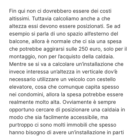
Fin qui non ci dovrebbero essere dei costi
altissimi. Tuttavia calcoliamo anche a che
altezza essi devono essere posizionati. Se ad
esempio si parla di uno spazio all’esterno del
balcone, allora è normale che ci sia una spesa
che potrebbe aggirarsi sulle 250 euro, solo per il
montaggio, non per l’acquisto della caldaia.
Mentre se si va a calcolare un’installazione che
invece interessa un’altezza in verticale dov’è
necessario utilizzare un veicolo con cestello
elevatore, cosa che comunque capita spesso
nei condomini, allora la spesa potrebbe essere
realmente molto alta. Ovviamente è sempre
opportuno cercare di posizionare una caldaia in
modo che sia facilmente accessibile, ma
purtroppo ci sono molti immobili che spesso
hanno bisogno di avere un’installazione in parti