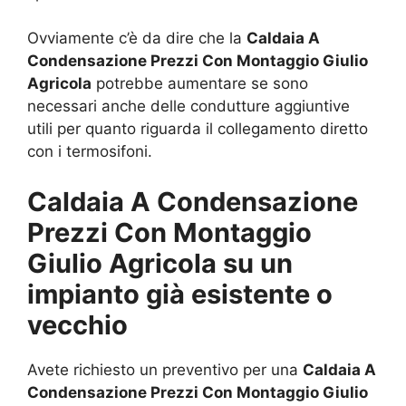
Ovviamente c’è da dire che la
Caldaia A
Condensazione Prezzi Con Montaggio Giulio
Agricola
potrebbe aumentare se sono
necessari anche delle condutture aggiuntive
utili per quanto riguarda il collegamento diretto
con i termosifoni.
Caldaia A Condensazione
Prezzi Con Montaggio
Giulio Agricola su un
impianto già esistente o
vecchio
Avete richiesto un preventivo per una
Caldaia A
Condensazione Prezzi Con Montaggio Giulio