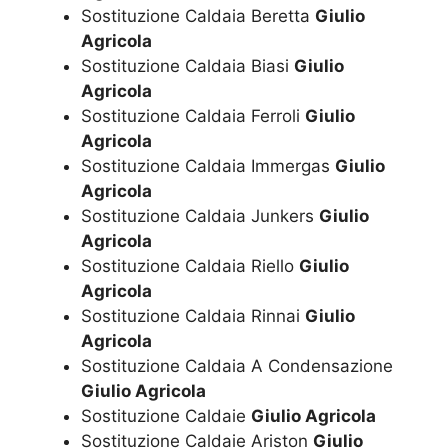
Sostituzione Caldaia Beretta
Giulio
Agricola
Sostituzione Caldaia Biasi
Giulio
Agricola
Sostituzione Caldaia Ferroli
Giulio
Agricola
Sostituzione Caldaia Immergas
Giulio
Agricola
Sostituzione Caldaia Junkers
Giulio
Agricola
Sostituzione Caldaia Riello
Giulio
Agricola
Sostituzione Caldaia Rinnai
Giulio
Agricola
Sostituzione Caldaia A Condensazione
Giulio Agricola
Sostituzione Caldaie
Giulio Agricola
Sostituzione Caldaie Ariston
Giulio