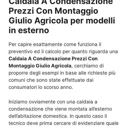
Caldaia A Condensazione
Prezzi Con Montaggio
Giulio Agricola per modelli
in esterno
Per capire esattamente come funziona il
preventivo ed il calcolo per quanto riguarda una
Caldaia A Condensazione Prezzi Con
Montaggio Giulio Agricola
, cerchiamo di
proporre degli esempi in base alle richieste più
comuni che sono state effettuate dai
consumatori lo scorso anno.
Iniziamo ovviamente con una caldaia a
condensazione che viene montata all’esterno
dell’abitazione domestica. In questo caso il
tecnico deve prima cercare di evidenziare quale