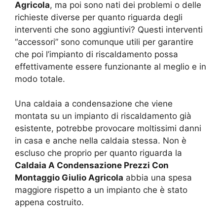
Agricola
, ma poi sono nati dei problemi o delle
richieste diverse per quanto riguarda degli
interventi che sono aggiuntivi? Questi interventi
“accessori” sono comunque utili per garantire
che poi l’impianto di riscaldamento possa
effettivamente essere funzionante al meglio e in
modo totale.
Una caldaia a condensazione che viene
montata su un impianto di riscaldamento già
esistente, potrebbe provocare moltissimi danni
in casa e anche nella caldaia stessa. Non è
escluso che proprio per quanto riguarda la
Caldaia A Condensazione Prezzi Con
Montaggio Giulio Agricola
abbia una spesa
maggiore rispetto a un impianto che è stato
appena costruito.