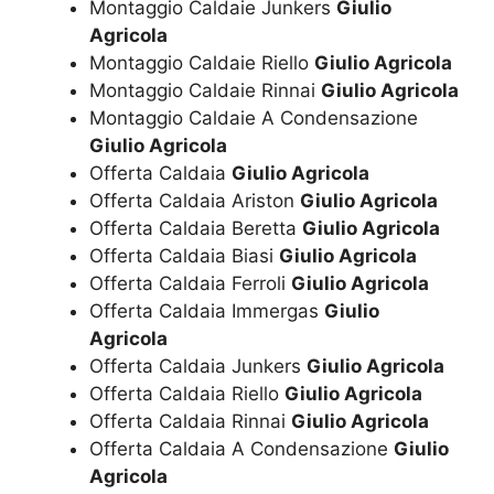
Montaggio Caldaie Junkers
Giulio
Agricola
Montaggio Caldaie Riello
Giulio Agricola
Montaggio Caldaie Rinnai
Giulio Agricola
Montaggio Caldaie A Condensazione
Giulio Agricola
Offerta Caldaia
Giulio Agricola
Offerta Caldaia Ariston
Giulio Agricola
Offerta Caldaia Beretta
Giulio Agricola
Offerta Caldaia Biasi
Giulio Agricola
Offerta Caldaia Ferroli
Giulio Agricola
Offerta Caldaia Immergas
Giulio
Agricola
Offerta Caldaia Junkers
Giulio Agricola
Offerta Caldaia Riello
Giulio Agricola
Offerta Caldaia Rinnai
Giulio Agricola
Offerta Caldaia A Condensazione
Giulio
Agricola