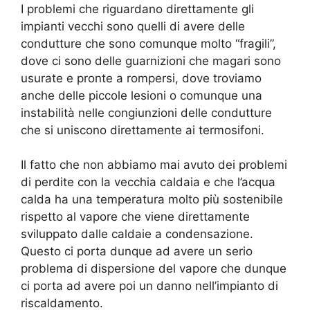
I problemi che riguardano direttamente gli
impianti vecchi sono quelli di avere delle
condutture che sono comunque molto “fragili”,
dove ci sono delle guarnizioni che magari sono
usurate e pronte a rompersi, dove troviamo
anche delle piccole lesioni o comunque una
instabilità nelle congiunzioni delle condutture
che si uniscono direttamente ai termosifoni.
Il fatto che non abbiamo mai avuto dei problemi
di perdite con la vecchia caldaia e che l’acqua
calda ha una temperatura molto più sostenibile
rispetto al vapore che viene direttamente
sviluppato dalle caldaie a condensazione.
Questo ci porta dunque ad avere un serio
problema di dispersione del vapore che dunque
ci porta ad avere poi un danno nell’impianto di
riscaldamento.