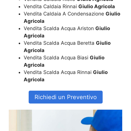
Vendita Caldaia Rinnai
Giulio Agricola
Vendita Caldaia A Condensazione
Giulio
Agricola
Vendita Scalda Acqua Ariston
Giulio
Agricola
Vendita Scalda Acqua Beretta
Giulio
Agricola
Vendita Scalda Acqua Biasi
Giulio
Agricola
Vendita Scalda Acqua Rinnai
Giulio
Agricola
Richiedi un Preventivo