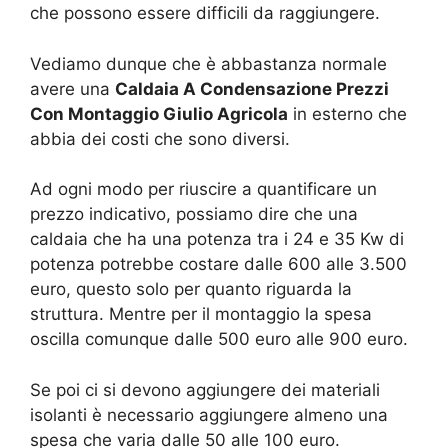
che possono essere difficili da raggiungere.
Vediamo dunque che è abbastanza normale
avere una
Caldaia A Condensazione Prezzi
Con Montaggio Giulio Agricola
in esterno che
abbia dei costi che sono diversi.
Ad ogni modo per riuscire a quantificare un
prezzo indicativo, possiamo dire che una
caldaia che ha una potenza tra i 24 e 35 Kw di
potenza potrebbe costare dalle 600 alle 3.500
euro, questo solo per quanto riguarda la
struttura. Mentre per il montaggio la spesa
oscilla comunque dalle 500 euro alle 900 euro.
Se poi ci si devono aggiungere dei materiali
isolanti è necessario aggiungere almeno una
spesa che varia dalle 50 alle 100 euro.