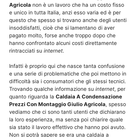
Agricola
non è un lavoro che ha un costo fisso
e unico in tutta Italia, anzi esso varia ed è per
questo che spesso si trovano anche degli utenti
insoddisfatti, cioè che si lamentano di aver
pagato molto, forse anche troppo dopo che
hanno confrontato alcuni costi direttamente
rintracciati su
internet
.
Infatti è proprio qui che nasce tanta confusione
e una serie di problematiche che poi mettono in
difficoltà sia i consumatori che gli stessi tecnici.
Trovando qualche informazione su
internet
, per
quanto riguarda la
Caldaia A Condensazione
Prezzi Con Montaggio Giulio Agricola
, spesso
vediamo che ci sono tanti utenti che dichiarano
la loro esperienza, ma senza poi chiarire quale
sia stato il lavoro effettivo che hanno poi avuto.
Non si potrà sapere se era una caldaia a