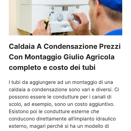
Caldaia A Condensazione Prezzi
Con Montaggio Giulio Agricola
completo e costo dei tubi
I tubi da aggiungere ad un montaggio di una
caldaia a condensazione sono vari e diversi. Ci
possono essere le condutture per i canali di
scolo, ad esempio, sono un costo aggiuntivo.
Esistono poi le condutture esterne che
conducono direttamente all’impianto idraulico
esterno, magari perché si ha un modello di