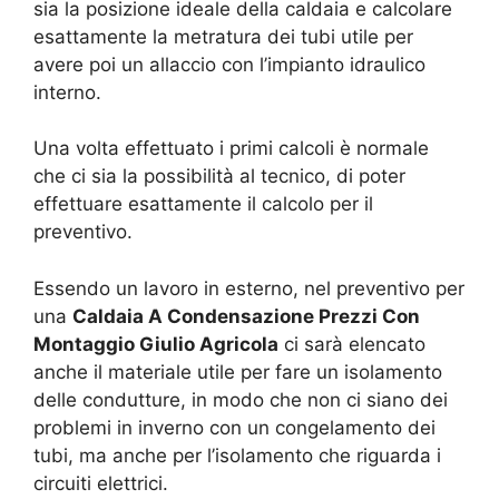
sia la posizione ideale della caldaia e calcolare
esattamente la metratura dei tubi utile per
avere poi un allaccio con l’impianto idraulico
interno.
Una volta effettuato i primi calcoli è normale
che ci sia la possibilità al tecnico, di poter
effettuare esattamente il calcolo per il
preventivo.
Essendo un lavoro in esterno, nel preventivo per
una
Caldaia A Condensazione Prezzi Con
Montaggio Giulio Agricola
ci sarà elencato
anche il materiale utile per fare un isolamento
delle condutture, in modo che non ci siano dei
problemi in inverno con un congelamento dei
tubi, ma anche per l’isolamento che riguarda i
circuiti elettrici.