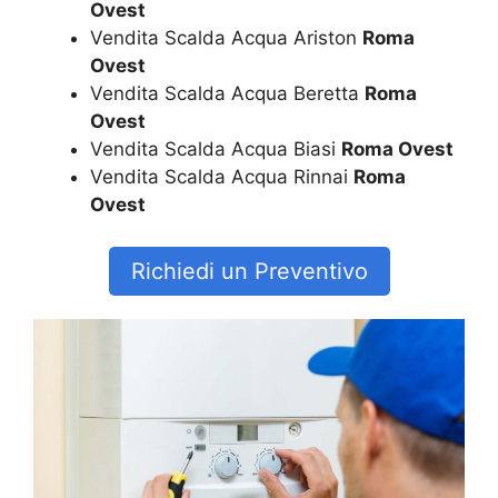
Ovest
Vendita Scalda Acqua Ariston
Roma
Ovest
Vendita Scalda Acqua Beretta
Roma
Ovest
Vendita Scalda Acqua Biasi
Roma Ovest
Vendita Scalda Acqua Rinnai
Roma
Ovest
Richiedi un Preventivo