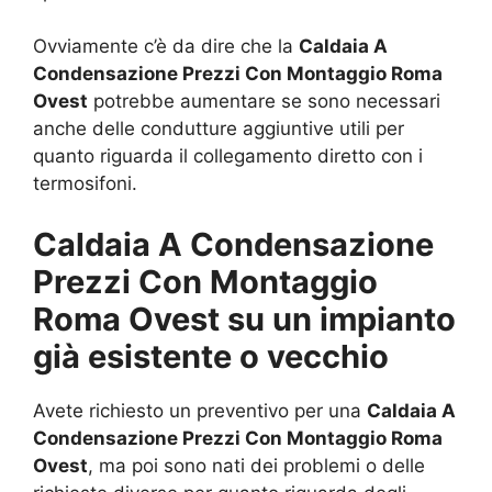
Ovviamente c’è da dire che la
Caldaia A
Condensazione Prezzi Con Montaggio Roma
Ovest
potrebbe aumentare se sono necessari
anche delle condutture aggiuntive utili per
quanto riguarda il collegamento diretto con i
termosifoni.
Caldaia A Condensazione
Prezzi Con Montaggio
Roma Ovest su un impianto
già esistente o vecchio
Avete richiesto un preventivo per una
Caldaia A
Condensazione Prezzi Con Montaggio Roma
Ovest
, ma poi sono nati dei problemi o delle