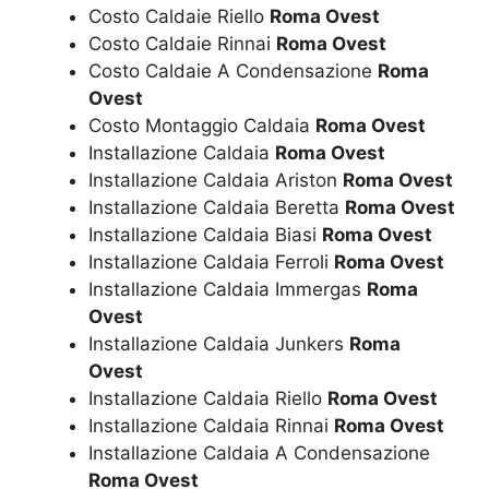
Costo Caldaie Riello
Roma Ovest
Costo Caldaie Rinnai
Roma Ovest
Costo Caldaie A Condensazione
Roma
Ovest
Costo Montaggio Caldaia
Roma Ovest
Installazione Caldaia
Roma Ovest
Installazione Caldaia Ariston
Roma Ovest
Installazione Caldaia Beretta
Roma Ovest
Installazione Caldaia Biasi
Roma Ovest
Installazione Caldaia Ferroli
Roma Ovest
Installazione Caldaia Immergas
Roma
Ovest
Installazione Caldaia Junkers
Roma
Ovest
Installazione Caldaia Riello
Roma Ovest
Installazione Caldaia Rinnai
Roma Ovest
Installazione Caldaia A Condensazione
Roma Ovest