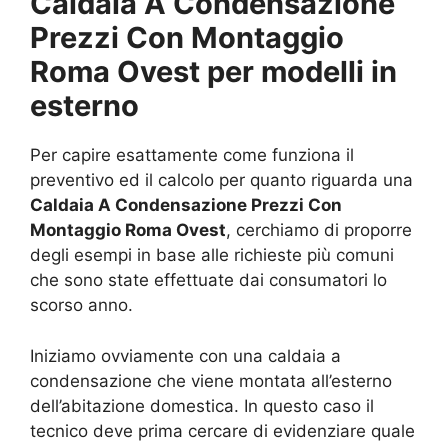
Caldaia A Condensazione
Prezzi Con Montaggio
Roma Ovest per modelli in
esterno
Per capire esattamente come funziona il
preventivo ed il calcolo per quanto riguarda una
Caldaia A Condensazione Prezzi Con
Montaggio Roma Ovest
, cerchiamo di proporre
degli esempi in base alle richieste più comuni
che sono state effettuate dai consumatori lo
scorso anno.
Iniziamo ovviamente con una caldaia a
condensazione che viene montata all’esterno
dell’abitazione domestica. In questo caso il
tecnico deve prima cercare di evidenziare quale