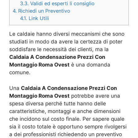
3.3.
Validi ed esperti li consiglio
4.
Richiedi un Preventivo
4.1.
Link Utili
Le caldaie hanno diversi meccanismi che sono
studiati in modo da avere la certezza di poter
soddisfare le necessità dei clienti, ma la
Caldaia A Condensazione Prezzi Con
Montaggio Roma Ovest
è una domanda
comune.
Una
Caldaia A Condensazione Prezzi Con
Montaggio Roma Ovest
potrebbe avere una
spesa diversa perché tutte hanno delle
caratteristiche, montaggi e anche dimensioni
che incidono sul costo finale. Per sapere quale
sia il costo totale è opportuno sempre rivolgersi
a dei professionisti richiedendo un preventivo