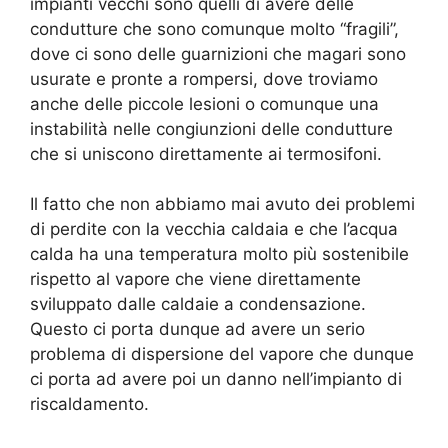
impianti vecchi sono quelli di avere delle
condutture che sono comunque molto “fragili”,
dove ci sono delle guarnizioni che magari sono
usurate e pronte a rompersi, dove troviamo
anche delle piccole lesioni o comunque una
instabilità nelle congiunzioni delle condutture
che si uniscono direttamente ai termosifoni.
Il fatto che non abbiamo mai avuto dei problemi
di perdite con la vecchia caldaia e che l’acqua
calda ha una temperatura molto più sostenibile
rispetto al vapore che viene direttamente
sviluppato dalle caldaie a condensazione.
Questo ci porta dunque ad avere un serio
problema di dispersione del vapore che dunque
ci porta ad avere poi un danno nell’impianto di
riscaldamento.