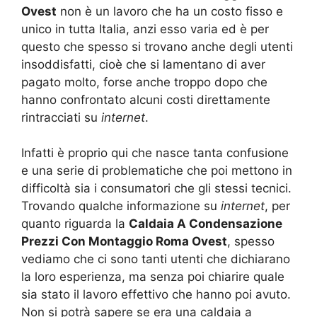
Ovest
non è un lavoro che ha un costo fisso e
unico in tutta Italia, anzi esso varia ed è per
questo che spesso si trovano anche degli utenti
insoddisfatti, cioè che si lamentano di aver
pagato molto, forse anche troppo dopo che
hanno confrontato alcuni costi direttamente
rintracciati su
internet
.
Infatti è proprio qui che nasce tanta confusione
e una serie di problematiche che poi mettono in
difficoltà sia i consumatori che gli stessi tecnici.
Trovando qualche informazione su
internet
, per
quanto riguarda la
Caldaia A Condensazione
Prezzi Con Montaggio Roma Ovest
, spesso
vediamo che ci sono tanti utenti che dichiarano
la loro esperienza, ma senza poi chiarire quale
sia stato il lavoro effettivo che hanno poi avuto.
Non si potrà sapere se era una caldaia a