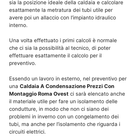
sia la posizione ideale della caldaia e calcolare
esattamente la metratura dei tubi utile per
avere poi un allaccio con l’impianto idraulico
interno.
Una volta effettuato i primi calcoli è normale
che ci sia la possibilità al tecnico, di poter
effettuare esattamente il calcolo per il
preventivo.
Essendo un lavoro in esterno, nel preventivo per
una
Caldaia A Condensazione Prezzi Con
Montaggio Roma Ovest
ci sarà elencato anche
il materiale utile per fare un isolamento delle
condutture, in modo che non ci siano dei
problemi in inverno con un congelamento dei
tubi, ma anche per l’isolamento che riguarda i
circuiti elettrici.