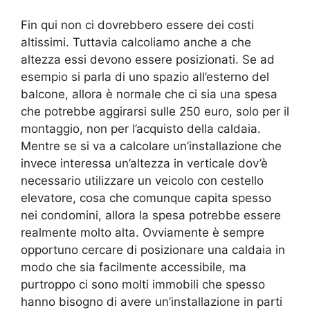
Fin qui non ci dovrebbero essere dei costi
altissimi. Tuttavia calcoliamo anche a che
altezza essi devono essere posizionati. Se ad
esempio si parla di uno spazio all’esterno del
balcone, allora è normale che ci sia una spesa
che potrebbe aggirarsi sulle 250 euro, solo per il
montaggio, non per l’acquisto della caldaia.
Mentre se si va a calcolare un’installazione che
invece interessa un’altezza in verticale dov’è
necessario utilizzare un veicolo con cestello
elevatore, cosa che comunque capita spesso
nei condomini, allora la spesa potrebbe essere
realmente molto alta. Ovviamente è sempre
opportuno cercare di posizionare una caldaia in
modo che sia facilmente accessibile, ma
purtroppo ci sono molti immobili che spesso
hanno bisogno di avere un’installazione in parti