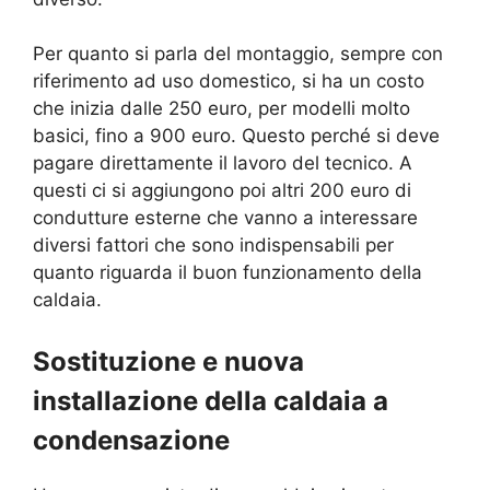
Per quanto si parla del montaggio, sempre con
riferimento ad uso domestico, si ha un costo
che inizia dalle 250 euro, per modelli molto
basici, fino a 900 euro. Questo perché si deve
pagare direttamente il lavoro del tecnico. A
questi ci si aggiungono poi altri 200 euro di
condutture esterne che vanno a interessare
diversi fattori che sono indispensabili per
quanto riguarda il buon funzionamento della
caldaia.
Sostituzione e nuova
installazione della caldaia a
condensazione