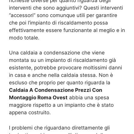
richieste diverse per quanto riguarda degli
interventi che sono aggiuntivi? Questi interventi
“accessori” sono comunque utili per garantire
che poi l’impianto di riscaldamento possa
effettivamente essere funzionante al meglio e in
modo totale.
Una caldaia a condensazione che viene
montata su un impianto di riscaldamento già
esistente, potrebbe provocare moltissimi danni
in casa e anche nella caldaia stessa. Non è
escluso che proprio per quanto riguarda la
Caldaia A Condensazione Prezzi Con
Montaggio Roma Ovest
abbia una spesa
maggiore rispetto a un impianto che è stato
appena costruito.
I problemi che riguardano direttamente gli