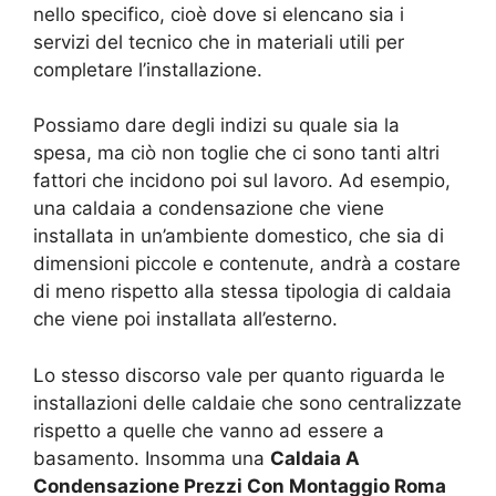
nello specifico, cioè dove si elencano sia i
servizi del tecnico che in materiali utili per
completare l’installazione.
Possiamo dare degli indizi su quale sia la
spesa, ma ciò non toglie che ci sono tanti altri
fattori che incidono poi sul lavoro. Ad esempio,
una caldaia a condensazione che viene
installata in un’ambiente domestico, che sia di
dimensioni piccole e contenute, andrà a costare
di meno rispetto alla stessa tipologia di caldaia
che viene poi installata all’esterno.
Lo stesso discorso vale per quanto riguarda le
installazioni delle caldaie che sono centralizzate
rispetto a quelle che vanno ad essere a
basamento. Insomma una
Caldaia A
Condensazione Prezzi Con Montaggio Roma