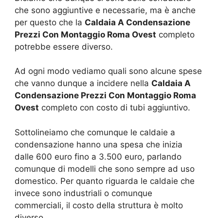
che sono aggiuntive e necessarie, ma è anche
per questo che la
Caldaia A Condensazione
Prezzi Con Montaggio Roma Ovest
completo
potrebbe essere diverso.
Ad ogni modo vediamo quali sono alcune spese
che vanno dunque a incidere nella
Caldaia A
Condensazione Prezzi Con Montaggio Roma
Ovest
completo con costo di tubi aggiuntivo.
Sottolineiamo che comunque le caldaie a
condensazione hanno una spesa che inizia
dalle 600 euro fino a 3.500 euro, parlando
comunque di modelli che sono sempre ad uso
domestico. Per quanto riguarda le caldaie che
invece sono industriali o comunque
commerciali, il costo della struttura è molto
diverso.