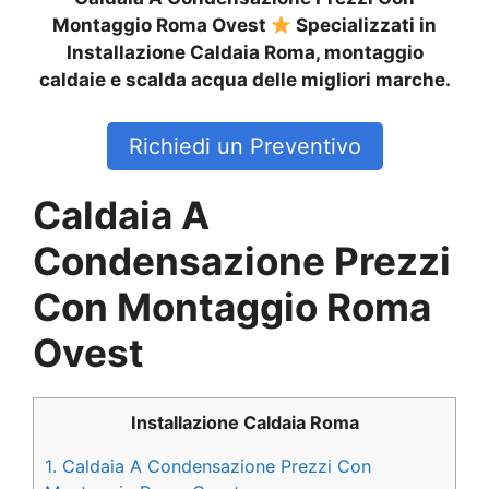
Montaggio Roma Ovest
Specializzati in
Installazione Caldaia Roma, montaggio
caldaie e scalda acqua delle migliori marche.
Richiedi un Preventivo
Caldaia A
Condensazione Prezzi
Con Montaggio Roma
Ovest
Installazione Caldaia Roma
1.
Caldaia A Condensazione Prezzi Con