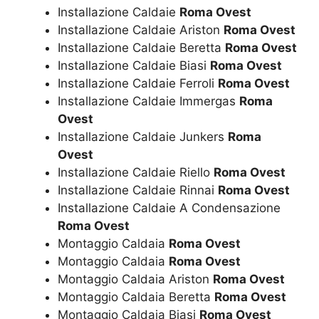
Installazione Caldaie
Roma Ovest
Installazione Caldaie Ariston
Roma Ovest
Installazione Caldaie Beretta
Roma Ovest
Installazione Caldaie Biasi
Roma Ovest
Installazione Caldaie Ferroli
Roma Ovest
Installazione Caldaie Immergas
Roma
Ovest
Installazione Caldaie Junkers
Roma
Ovest
Installazione Caldaie Riello
Roma Ovest
Installazione Caldaie Rinnai
Roma Ovest
Installazione Caldaie A Condensazione
Roma Ovest
Montaggio Caldaia
Roma Ovest
Montaggio Caldaia
Roma Ovest
Montaggio Caldaia Ariston
Roma Ovest
Montaggio Caldaia Beretta
Roma Ovest
Montaggio Caldaia Biasi
Roma Ovest