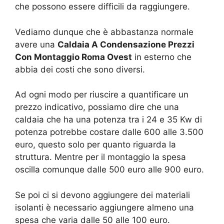
che possono essere difficili da raggiungere.
Vediamo dunque che è abbastanza normale
avere una
Caldaia A Condensazione Prezzi
Con Montaggio Roma Ovest
in esterno che
abbia dei costi che sono diversi.
Ad ogni modo per riuscire a quantificare un
prezzo indicativo, possiamo dire che una
caldaia che ha una potenza tra i 24 e 35 Kw di
potenza potrebbe costare dalle 600 alle 3.500
euro, questo solo per quanto riguarda la
struttura. Mentre per il montaggio la spesa
oscilla comunque dalle 500 euro alle 900 euro.
Se poi ci si devono aggiungere dei materiali
isolanti è necessario aggiungere almeno una
spesa che varia dalle 50 alle 100 euro.