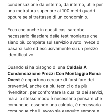
condensazione da esterno, da interno, utile per
una metratura superiore ai 100 metri quadri
oppure se si trattasse di un condominio.
Ecco che anche in questi casi sarebbe
necessario rilasciare delle testimonianze che
siano più complete sul servizio avuto invece di
basarsi solo ed esclusivamente su un prezzo
identificativo.
Quando si ha bisogno di una
Caldaia A
Condensazione Prezzi Con Montaggio Roma
Ovest
è opportuno cercare di farsi fare dei
preventivi, anche da più tecnici o da più
rivenditori, per confrontare la qualità dei servizi,
ma allo stesso modo è necessario pensare che
comunque, essendo una caldaia, è necessario
comunque che il lavoro sia eseguito sempre e