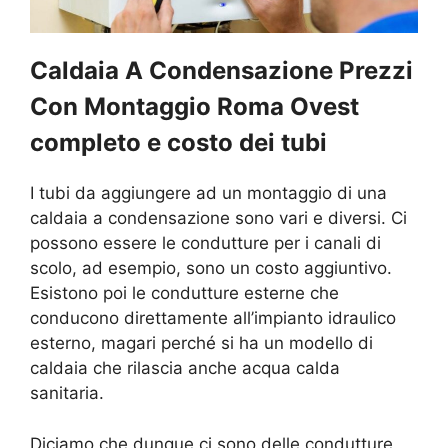
Caldaia A Condensazione Prezzi
Con Montaggio Roma Ovest
completo e costo dei tubi
I tubi da aggiungere ad un montaggio di una
caldaia a condensazione sono vari e diversi. Ci
possono essere le condutture per i canali di
scolo, ad esempio, sono un costo aggiuntivo.
Esistono poi le condutture esterne che
conducono direttamente all’impianto idraulico
esterno, magari perché si ha un modello di
caldaia che rilascia anche acqua calda
sanitaria.
Diciamo che dunque ci sono delle condutture