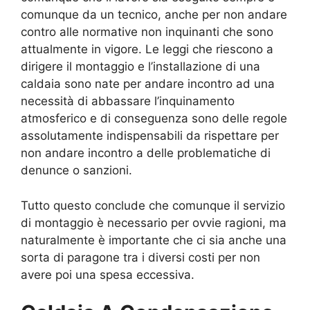
comunque da un tecnico, anche per non andare
contro alle normative non inquinanti che sono
attualmente in vigore. Le leggi che riescono a
dirigere il montaggio e l’installazione di una
caldaia sono nate per andare incontro ad una
necessità di abbassare l’inquinamento
atmosferico e di conseguenza sono delle regole
assolutamente indispensabili da rispettare per
non andare incontro a delle problematiche di
denunce o sanzioni.
Tutto questo conclude che comunque il servizio
di montaggio è necessario per ovvie ragioni, ma
naturalmente è importante che ci sia anche una
sorta di paragone tra i diversi costi per non
avere poi una spesa eccessiva.