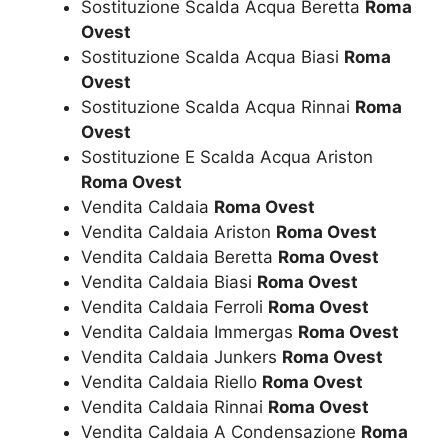
Sostituzione Scalda Acqua Beretta
Roma
Ovest
Sostituzione Scalda Acqua Biasi
Roma
Ovest
Sostituzione Scalda Acqua Rinnai
Roma
Ovest
Sostituzione E Scalda Acqua Ariston
Roma Ovest
Vendita Caldaia
Roma Ovest
Vendita Caldaia Ariston
Roma Ovest
Vendita Caldaia Beretta
Roma Ovest
Vendita Caldaia Biasi
Roma Ovest
Vendita Caldaia Ferroli
Roma Ovest
Vendita Caldaia Immergas
Roma Ovest
Vendita Caldaia Junkers
Roma Ovest
Vendita Caldaia Riello
Roma Ovest
Vendita Caldaia Rinnai
Roma Ovest
Vendita Caldaia A Condensazione
Roma