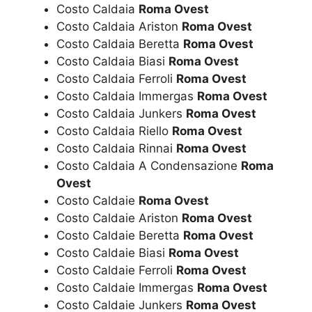
Costo Caldaia
Roma Ovest
Costo Caldaia Ariston
Roma Ovest
Costo Caldaia Beretta
Roma Ovest
Costo Caldaia Biasi
Roma Ovest
Costo Caldaia Ferroli
Roma Ovest
Costo Caldaia Immergas
Roma Ovest
Costo Caldaia Junkers
Roma Ovest
Costo Caldaia Riello
Roma Ovest
Costo Caldaia Rinnai
Roma Ovest
Costo Caldaia A Condensazione
Roma
Ovest
Costo Caldaie
Roma Ovest
Costo Caldaie Ariston
Roma Ovest
Costo Caldaie Beretta
Roma Ovest
Costo Caldaie Biasi
Roma Ovest
Costo Caldaie Ferroli
Roma Ovest
Costo Caldaie Immergas
Roma Ovest
Costo Caldaie Junkers
Roma Ovest