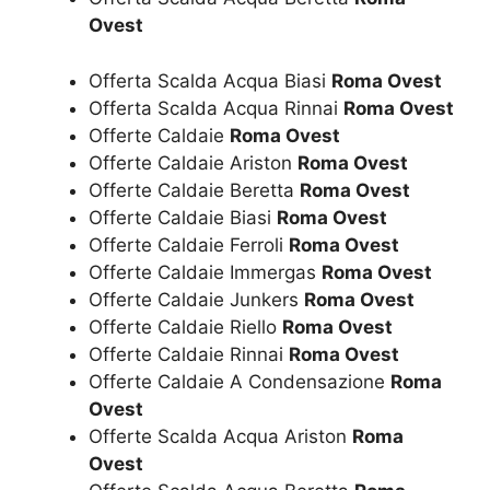
Ovest
Offerta Scalda Acqua Biasi
Roma Ovest
Offerta Scalda Acqua Rinnai
Roma Ovest
Offerte Caldaie
Roma Ovest
Offerte Caldaie Ariston
Roma Ovest
Offerte Caldaie Beretta
Roma Ovest
Offerte Caldaie Biasi
Roma Ovest
Offerte Caldaie Ferroli
Roma Ovest
Offerte Caldaie Immergas
Roma Ovest
Offerte Caldaie Junkers
Roma Ovest
Offerte Caldaie Riello
Roma Ovest
Offerte Caldaie Rinnai
Roma Ovest
Offerte Caldaie A Condensazione
Roma
Ovest
Offerte Scalda Acqua Ariston
Roma
Ovest