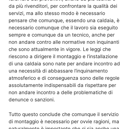
da più rivenditori, per confrontare la qualità dei
servizi, ma allo stesso modo è necessario
pensare che comunque, essendo una caldaia, è
necessario comunque che il lavoro sia eseguito
sempre e comunque da un tecnico, anche per
non andare contro alle normative non inquinanti
che sono attualmente in vigore. Le leggi che
riescono a dirigere il montaggio e l’installazione
di una caldaia sono nate per andare incontro ad
una necessità di abbassare l’inquinamento
atmosferico e di conseguenza sono delle regole
assolutamente indispensabili da rispettare per
non andare incontro a delle problematiche di
denunce o sanzioni.
Tutto questo conclude che comunque il servizio
di montaggio è necessario per ovvie ragioni, ma
naturalmente è importante che ci sia anche una