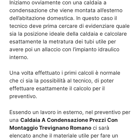
Iniziamo ovviamente con una caldaia a
condensazione che viene montata all’esterno
dell’abitazione domestica. In questo caso il
tecnico deve prima cercare di evidenziare quale
sia la posizione ideale della caldaia e calcolare
esattamente la metratura dei tubi utile per
avere poi un allaccio con l’impianto idraulico
interno.
Una volta effettuato i primi calcoli è normale
che ci sia la possibilità al tecnico, di poter
effettuare esattamente il calcolo per il
preventivo.
Essendo un lavoro in esterno, nel preventivo per
una
Caldaia A Condensazione Prezzi Con
Montaggio Trevignano Romano
ci sarà
elencato anche il materiale utile per fare un