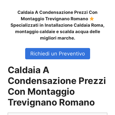
Caldaia A Condensazione Prezzi Con
Montaggio Trevignano Romano
Specializzati in Installazione Caldaia Roma,
montaggio caldaie e scalda acqua delle
migliori marche.
Richiedi un Preventivo
Caldaia A
Condensazione Prezzi
Con Montaggio
Trevignano Romano