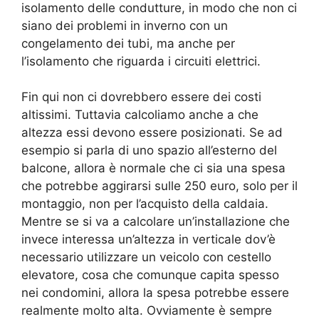
isolamento delle condutture, in modo che non ci
siano dei problemi in inverno con un
congelamento dei tubi, ma anche per
l’isolamento che riguarda i circuiti elettrici.
Fin qui non ci dovrebbero essere dei costi
altissimi. Tuttavia calcoliamo anche a che
altezza essi devono essere posizionati. Se ad
esempio si parla di uno spazio all’esterno del
balcone, allora è normale che ci sia una spesa
che potrebbe aggirarsi sulle 250 euro, solo per il
montaggio, non per l’acquisto della caldaia.
Mentre se si va a calcolare un’installazione che
invece interessa un’altezza in verticale dov’è
necessario utilizzare un veicolo con cestello
elevatore, cosa che comunque capita spesso
nei condomini, allora la spesa potrebbe essere
realmente molto alta. Ovviamente è sempre