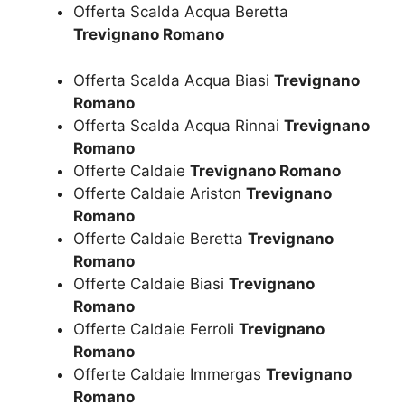
Offerta Scalda Acqua Beretta
Trevignano Romano
Offerta Scalda Acqua Biasi
Trevignano
Romano
Offerta Scalda Acqua Rinnai
Trevignano
Romano
Offerte Caldaie
Trevignano Romano
Offerte Caldaie Ariston
Trevignano
Romano
Offerte Caldaie Beretta
Trevignano
Romano
Offerte Caldaie Biasi
Trevignano
Romano
Offerte Caldaie Ferroli
Trevignano
Romano
Offerte Caldaie Immergas
Trevignano
Romano