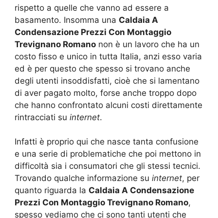
rispetto a quelle che vanno ad essere a
basamento. Insomma una
Caldaia A
Condensazione Prezzi Con Montaggio
Trevignano Romano
non è un lavoro che ha un
costo fisso e unico in tutta Italia, anzi esso varia
ed è per questo che spesso si trovano anche
degli utenti insoddisfatti, cioè che si lamentano
di aver pagato molto, forse anche troppo dopo
che hanno confrontato alcuni costi direttamente
rintracciati su
internet
.
Infatti è proprio qui che nasce tanta confusione
e una serie di problematiche che poi mettono in
difficoltà sia i consumatori che gli stessi tecnici.
Trovando qualche informazione su
internet
, per
quanto riguarda la
Caldaia A Condensazione
Prezzi Con Montaggio Trevignano Romano
,
spesso vediamo che ci sono tanti utenti che