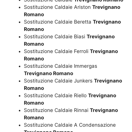
Sostituzione Caldaie Ariston
Trevignano
Romano
Sostituzione Caldaie Beretta
Trevignano
Romano
Sostituzione Caldaie Biasi
Trevignano
Romano
Sostituzione Caldaie Ferroli
Trevignano
Romano
Sostituzione Caldaie Immergas
Trevignano Romano
Sostituzione Caldaie Junkers
Trevignano
Romano
Sostituzione Caldaie Riello
Trevignano
Romano
Sostituzione Caldaie Rinnai
Trevignano
Romano
Sostituzione Caldaie A Condensazione