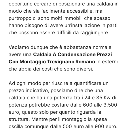
opportuno cercare di posizionare una caldaia in
modo che sia facilmente accessibile, ma
purtroppo ci sono molti immobili che spesso
hanno bisogno di avere un’installazione in parti
che possono essere difficili da raggiungere.
Vediamo dunque che è abbastanza normale
avere una
Caldaia A Condensazione Prezzi
Con Montaggio Trevignano Romano
in esterno
che abbia dei costi che sono diversi.
Ad ogni modo per riuscire a quantificare un
prezzo indicativo, possiamo dire che una
caldaia che ha una potenza tra i 24 e 35 Kw di
potenza potrebbe costare dalle 600 alle 3.500
euro, questo solo per quanto riguarda la
struttura. Mentre per il montaggio la spesa
oscilla comunque dalle 500 euro alle 900 euro.