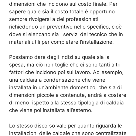
dimensioni che incidono sul costo finale. Per
sapere quale sia il costo totale è opportuno
sempre rivolgersi a dei professionisti
richiedendo un preventivo nello specifico, cioè
dove si elencano sia i servizi del tecnico che in
materiali utili per completare l’installazione.
Possiamo dare degli indizi su quale sia la
spesa, ma ciò non toglie che ci sono tanti altri
fattori che incidono poi sul lavoro. Ad esempio,
una caldaia a condensazione che viene
installata in un’ambiente domestico, che sia di
dimensioni piccole e contenute, andrà a costare
di meno rispetto alla stessa tipologia di caldaia
che viene poi installata all’esterno.
Lo stesso discorso vale per quanto riguarda le
installazioni delle caldaie che sono centralizzate