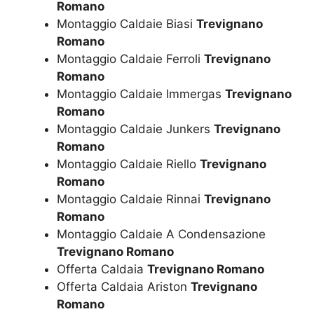
Romano
Montaggio Caldaie Biasi
Trevignano
Romano
Montaggio Caldaie Ferroli
Trevignano
Romano
Montaggio Caldaie Immergas
Trevignano
Romano
Montaggio Caldaie Junkers
Trevignano
Romano
Montaggio Caldaie Riello
Trevignano
Romano
Montaggio Caldaie Rinnai
Trevignano
Romano
Montaggio Caldaie A Condensazione
Trevignano Romano
Offerta Caldaia
Trevignano Romano
Offerta Caldaia Ariston
Trevignano
Romano