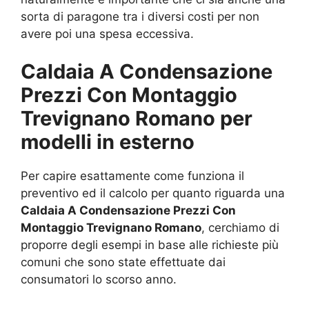
sorta di paragone tra i diversi costi per non
avere poi una spesa eccessiva.
Caldaia A Condensazione
Prezzi Con Montaggio
Trevignano Romano per
modelli in esterno
Per capire esattamente come funziona il
preventivo ed il calcolo per quanto riguarda una
Caldaia A Condensazione Prezzi Con
Montaggio Trevignano Romano
, cerchiamo di
proporre degli esempi in base alle richieste più
comuni che sono state effettuate dai
consumatori lo scorso anno.