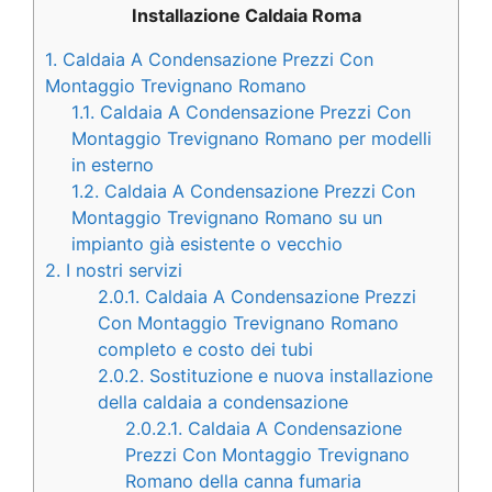
Installazione Caldaia Roma
1.
Caldaia A Condensazione Prezzi Con
Montaggio Trevignano Romano
1.1.
Caldaia A Condensazione Prezzi Con
Montaggio Trevignano Romano per modelli
in esterno
1.2.
Caldaia A Condensazione Prezzi Con
Montaggio Trevignano Romano su un
impianto già esistente o vecchio
2.
I nostri servizi
2.0.1.
Caldaia A Condensazione Prezzi
Con Montaggio Trevignano Romano
completo e costo dei tubi
2.0.2.
Sostituzione e nuova installazione
della caldaia a condensazione
2.0.2.1.
Caldaia A Condensazione
Prezzi Con Montaggio Trevignano
Romano della canna fumaria