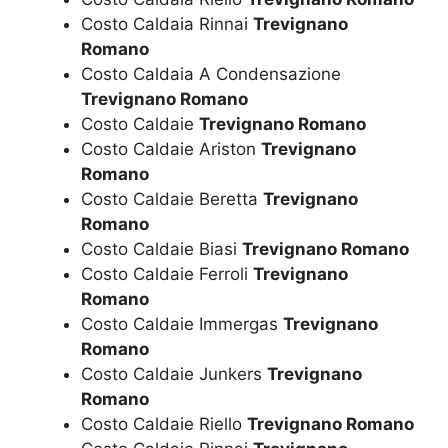
Costo Caldaia Rinnai
Trevignano
Romano
Costo Caldaia A Condensazione
Trevignano Romano
Costo Caldaie
Trevignano Romano
Costo Caldaie Ariston
Trevignano
Romano
Costo Caldaie Beretta
Trevignano
Romano
Costo Caldaie Biasi
Trevignano Romano
Costo Caldaie Ferroli
Trevignano
Romano
Costo Caldaie Immergas
Trevignano
Romano
Costo Caldaie Junkers
Trevignano
Romano
Costo Caldaie Riello
Trevignano Romano