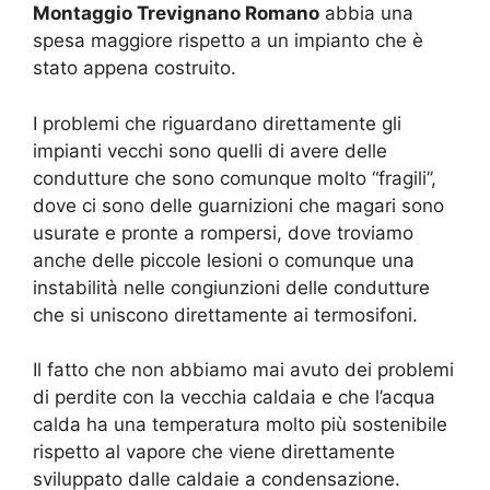
Montaggio Trevignano Romano
abbia una
spesa maggiore rispetto a un impianto che è
stato appena costruito.
I problemi che riguardano direttamente gli
impianti vecchi sono quelli di avere delle
condutture che sono comunque molto “fragili”,
dove ci sono delle guarnizioni che magari sono
usurate e pronte a rompersi, dove troviamo
anche delle piccole lesioni o comunque una
instabilità nelle congiunzioni delle condutture
che si uniscono direttamente ai termosifoni.
Il fatto che non abbiamo mai avuto dei problemi
di perdite con la vecchia caldaia e che l’acqua
calda ha una temperatura molto più sostenibile
rispetto al vapore che viene direttamente
sviluppato dalle caldaie a condensazione.