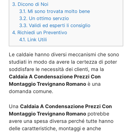
3.
Dicono di Noi
3.1.
Mi sono trovata molto bene
3.2.
Un ottimo servzio
3.3.
Validi ed esperti li consiglio
4.
Richiedi un Preventivo
4.1.
Link Utili
Le caldaie hanno diversi meccanismi che sono
studiati in modo da avere la certezza di poter
soddisfare le necessità dei clienti, ma la
Caldaia A Condensazione Prezzi Con
Montaggio Trevignano Romano
è una
domanda comune.
Una
Caldaia A Condensazione Prezzi Con
Montaggio Trevignano Romano
potrebbe
avere una spesa diversa perché tutte hanno
delle caratteristiche, montaggi e anche