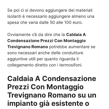
Se poi ci si devono aggiungere dei materiali
isolanti è necessario aggiungere almeno una
spesa che varia dalle 50 alle 100 euro.
Ovviamente c’è da dire che la
Caldaia A
Condensazione Prezzi Con Montaggio
Trevignano Romano
potrebbe aumentare se
sono necessari anche delle condutture
aggiuntive utili per quanto riguarda il
collegamento diretto con i termosifoni.
Caldaia A Condensazione
Prezzi Con Montaggio
Trevignano Romano su un
impianto già esistente o