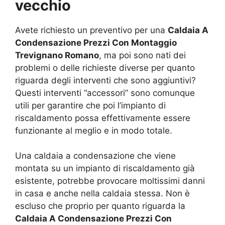
vecchio
Avete richiesto un preventivo per una
Caldaia A
Condensazione Prezzi Con Montaggio
Trevignano Romano
, ma poi sono nati dei
problemi o delle richieste diverse per quanto
riguarda degli interventi che sono aggiuntivi?
Questi interventi “accessori” sono comunque
utili per garantire che poi l’impianto di
riscaldamento possa effettivamente essere
funzionante al meglio e in modo totale.
Una caldaia a condensazione che viene
montata su un impianto di riscaldamento già
esistente, potrebbe provocare moltissimi danni
in casa e anche nella caldaia stessa. Non è
escluso che proprio per quanto riguarda la
Caldaia A Condensazione Prezzi Con