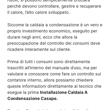
nuovi, si possono semplicemente bruciare
perché devono controllare, gestire e recuperare
il calore, l’alto calore sviluppato.
Siccome la caldaia a condensazione è un vero e
proprio investimento economico, eseguito per
durare negli anni, ecco che allora la
preoccupazione del controllo dei consumi deve
ricadere interamente sul cliente.
Prima di tutti i consumi sono direttamente
trascritti all’interno del manuale d’uso, ma per
valutare e conoscere come fare un controllo sul
contatore interno, allora possiamo chiedere
queste informazioni direttamente al tecnico che
esegue la prima
Installazione Caldaia A
Condensazione Casape.