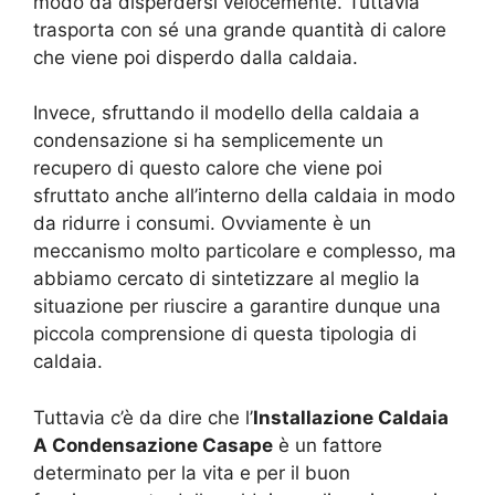
modo da disperdersi velocemente. Tuttavia
trasporta con sé una grande quantità di calore
che viene poi disperdo dalla caldaia.
Invece, sfruttando il modello della caldaia a
condensazione si ha semplicemente un
recupero di questo calore che viene poi
sfruttato anche all’interno della caldaia in modo
da ridurre i consumi. Ovviamente è un
meccanismo molto particolare e complesso, ma
abbiamo cercato di sintetizzare al meglio la
situazione per riuscire a garantire dunque una
piccola comprensione di questa tipologia di
caldaia.
Tuttavia c’è da dire che l’
Installazione Caldaia
A Condensazione Casape
è un fattore
determinato per la vita e per il buon