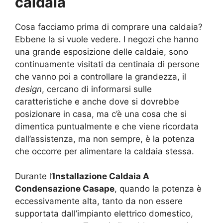
caldaia
Cosa facciamo prima di comprare una caldaia?
Ebbene la si vuole vedere. I negozi che hanno
una grande esposizione delle caldaie, sono
continuamente visitati da centinaia di persone
che vanno poi a controllare la grandezza, il
design
, cercano di informarsi sulle
caratteristiche e anche dove si dovrebbe
posizionare in casa, ma c’è una cosa che si
dimentica puntualmente e che viene ricordata
dall’assistenza, ma non sempre, è la potenza
che occorre per alimentare la caldaia stessa.
Durante l’
Installazione Caldaia A
Condensazione Casape
, quando la potenza è
eccessivamente alta, tanto da non essere
supportata dall’impianto elettrico domestico,