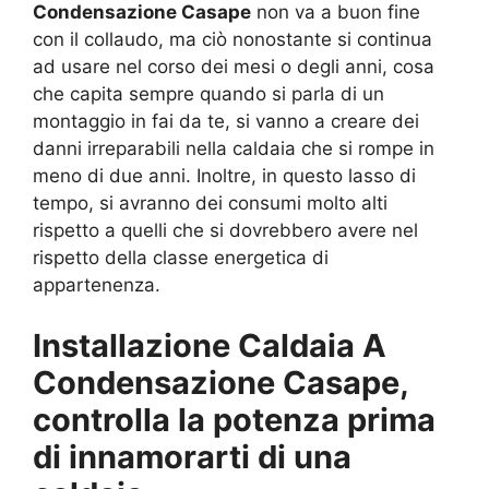
Condensazione Casape
non va a buon fine
con il collaudo, ma ciò nonostante si continua
ad usare nel corso dei mesi o degli anni, cosa
che capita sempre quando si parla di un
montaggio in fai da te, si vanno a creare dei
danni irreparabili nella caldaia che si rompe in
meno di due anni. Inoltre, in questo lasso di
tempo, si avranno dei consumi molto alti
rispetto a quelli che si dovrebbero avere nel
rispetto della classe energetica di
appartenenza.
Installazione Caldaia A
Condensazione Casape,
controlla la potenza prima
di innamorarti di una