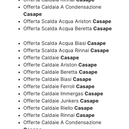
Offerta Caldaia A Condensazione
Casape
Offerta Scalda Acqua Ariston
Casape
Offerta Scalda Acqua Beretta
Casape
Offerta Scalda Acqua Biasi
Casape
Offerta Scalda Acqua Rinnai
Casape
Offerte Caldaie
Casape
Offerte Caldaie Ariston
Casape
Offerte Caldaie Beretta
Casape
Offerte Caldaie Biasi
Casape
Offerte Caldaie Ferroli
Casape
Offerte Caldaie Immergas
Casape
Offerte Caldaie Junkers
Casape
Offerte Caldaie Riello
Casape
Offerte Caldaie Rinnai
Casape
Offerte Caldaie A Condensazione