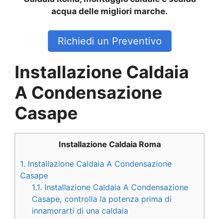
acqua delle migliori marche.
Richiedi un Preventivo
Installazione Caldaia
A Condensazione
Casape
Installazione Caldaia Roma
1.
Installazione Caldaia A Condensazione
Casape
1.1.
Installazione Caldaia A Condensazione
Casape, controlla la potenza prima di
innamorarti di una caldaia