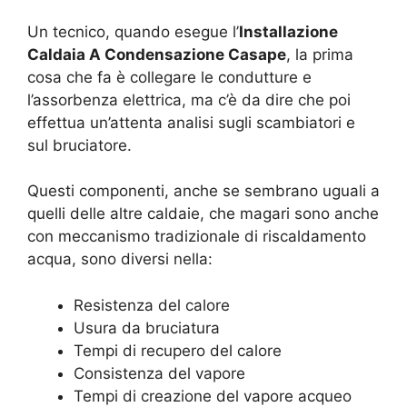
Un tecnico, quando esegue l’
Installazione
Caldaia A Condensazione Casape
, la prima
cosa che fa è collegare le condutture e
l’assorbenza elettrica, ma c’è da dire che poi
effettua un’attenta analisi sugli scambiatori e
sul bruciatore.
Questi componenti, anche se sembrano uguali a
quelli delle altre caldaie, che magari sono anche
con meccanismo tradizionale di riscaldamento
acqua, sono diversi nella:
Resistenza del calore
Usura da bruciatura
Tempi di recupero del calore
Consistenza del vapore
Tempi di creazione del vapore acqueo