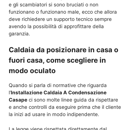
e gli scambiatori si sono bruciati o non
funzionano o funzionano male, ecco che allora
deve richiedere un supporto tecnico sempre
avendo la possibilità di approfittare della
garanzia.
Caldaia da posizionare in casa o
fuori casa, come scegliere in
modo oculato
Quando si parla di normative che riguarda
l’
Installazione Caldaia A Condensazione
Casape
ci sono molte linee guida da rispettare
e anche controlli da eseguire prima che il cliente
la inizi ad usare in modo indipendente.
La legge viene rispettata direttamente dal