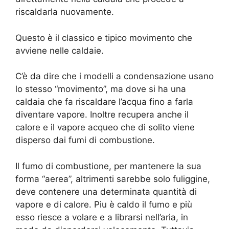
riscaldarla nuovamente.
Questo è il classico e tipico movimento che
avviene nelle caldaie.
C’è da dire che i modelli a condensazione usano
lo stesso “movimento”, ma dove si ha una
caldaia che fa riscaldare l’acqua fino a farla
diventare vapore. Inoltre recupera anche il
calore e il vapore acqueo che di solito viene
disperso dai fumi di combustione.
Il fumo di combustione, per mantenere la sua
forma “aerea”, altrimenti sarebbe solo fuliggine,
deve contenere una determinata quantità di
vapore e di calore. Piu è caldo il fumo e più
esso riesce a volare e a librarsi nell’aria, in