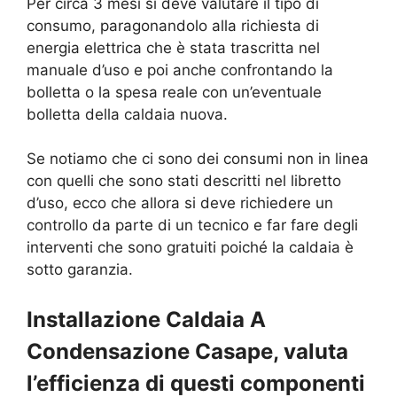
Per circa 3 mesi si deve valutare il tipo di
consumo, paragonandolo alla richiesta di
energia elettrica che è stata trascritta nel
manuale d’uso e poi anche confrontando la
bolletta o la spesa reale con un’eventuale
bolletta della caldaia nuova.
Se notiamo che ci sono dei consumi non in linea
con quelli che sono stati descritti nel libretto
d’uso, ecco che allora si deve richiedere un
controllo da parte di un tecnico e far fare degli
interventi che sono gratuiti poiché la caldaia è
sotto garanzia.
Installazione Caldaia A
Condensazione Casape, valuta
l’efficienza di questi componenti