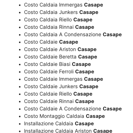
Costo Caldaia Immergas
Casape
Costo Caldaia Junkers
Casape
Costo Caldaia Riello
Casape
Costo Caldaia Rinnai
Casape
Costo Caldaia A Condensazione
Casape
Costo Caldaie
Casape
Costo Caldaie Ariston
Casape
Costo Caldaie Beretta
Casape
Costo Caldaie Biasi
Casape
Costo Caldaie Ferroli
Casape
Costo Caldaie Immergas
Casape
Costo Caldaie Junkers
Casape
Costo Caldaie Riello
Casape
Costo Caldaie Rinnai
Casape
Costo Caldaie A Condensazione
Casape
Costo Montaggio Caldaia
Casape
Installazione Caldaia
Casape
Installazione Caldaia Ariston
Casape