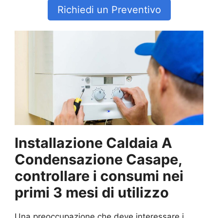
Richiedi un Preventivo
Installazione Caldaia A
Condensazione Casape,
controllare i consumi nei
primi 3 mesi di utilizzo
Una preoccupazione che deve interessare i