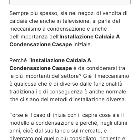
Sempre più spesso, sia nei negozi di vendita di
caldaie che anche in televisione, si parla del
meccanismo a condensazione e anche
dell’importanza dell’
Installazione Caldaia A
Condensazione Casape
iniziale.
Perché l’
Installazione Caldaia A
Condensazione Casape
è da considerarsi tra
le più importanti del settore? Già il meccanismo
è qualcosa che è di diverso dalle funzionalità
tradizionali e di conseguenza è anche normale
che ci siano dei metodi d’installazione diversa.
Forse è il caso di inizia con il capire cosa sia il
modello a condensazione e perché, negli ultimi
anni, cioè dal suo lancio sul mercato, è
diventato poi quello più consigliato, richiesto e