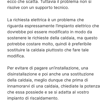
ecco che scatta. Tuttavia il problema non si
risolve con un supporto tecnico.
La richiesta elettrica è un problema che
riguarda espressamente l’impianto elettrico che
dovrebbe poi essere modificato in modo da
sostenere le richieste della caldaia, ma questo
potrebbe costare molto, quindi è preferibile
sostituire la caldaia piuttosto che fare tale
modifica.
Per evitare di pagare un’installazione, una
disinstallazione e poi anche una sostituzione
della caldaia, meglio dunque che prima di
innamorarvi di una caldaia, chiediate la potenza
che essa possiede e se si adatta al vostro
impianto di riscaldamento.