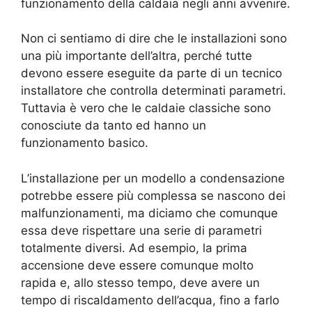
funzionamento della caldaia negli anni avvenire.
Non ci sentiamo di dire che le installazioni sono
una più importante dell’altra, perché tutte
devono essere eseguite da parte di un tecnico
installatore che controlla determinati parametri.
Tuttavia è vero che le caldaie classiche sono
conosciute da tanto ed hanno un
funzionamento basico.
L’installazione per un modello a condensazione
potrebbe essere più complessa se nascono dei
malfunzionamenti, ma diciamo che comunque
essa deve rispettare una serie di parametri
totalmente diversi. Ad esempio, la prima
accensione deve essere comunque molto
rapida e, allo stesso tempo, deve avere un
tempo di riscaldamento dell’acqua, fino a farlo