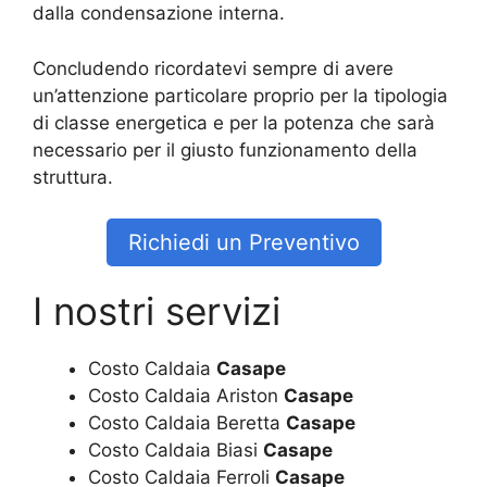
dalla condensazione interna.
Concludendo ricordatevi sempre di avere
un’attenzione particolare proprio per la tipologia
di classe energetica e per la potenza che sarà
necessario per il giusto funzionamento della
struttura.
Richiedi un Preventivo
I nostri servizi
Costo Caldaia
Casape
Costo Caldaia Ariston
Casape
Costo Caldaia Beretta
Casape
Costo Caldaia Biasi
Casape
Costo Caldaia Ferroli
Casape