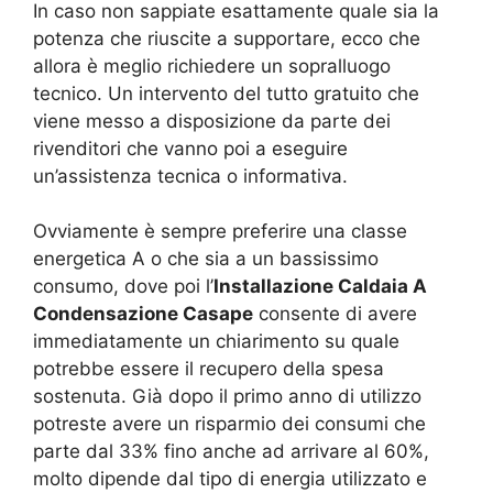
In caso non sappiate esattamente quale sia la
potenza che riuscite a supportare, ecco che
allora è meglio richiedere un sopralluogo
tecnico. Un intervento del tutto gratuito che
viene messo a disposizione da parte dei
rivenditori che vanno poi a eseguire
un’assistenza tecnica o informativa.
Ovviamente è sempre preferire una classe
energetica A o che sia a un bassissimo
consumo, dove poi l’
Installazione Caldaia A
Condensazione Casape
consente di avere
immediatamente un chiarimento su quale
potrebbe essere il recupero della spesa
sostenuta. Già dopo il primo anno di utilizzo
potreste avere un risparmio dei consumi che
parte dal 33% fino anche ad arrivare al 60%,
molto dipende dal tipo di energia utilizzato e