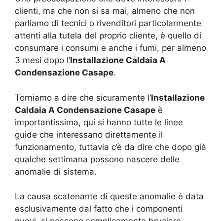
clienti, ma che non si sa mai, almeno che non
parliamo di tecnici o rivenditori particolarmente
attenti alla tutela del proprio cliente, è quello di
consumare i consumi e anche i fumi, per almeno
3 mesi dopo l’
Installazione Caldaia A
Condensazione Casape
.
Torniamo a dire che sicuramente l’
Installazione
Caldaia A Condensazione Casape
è
importantissima, qui si hanno tutte le linee
guide che interessano direttamente il
funzionamento, tuttavia c’è da dire che dopo già
qualche settimana possono nascere delle
anomalie di sistema.
La causa scatenante di queste anomalie è data
esclusivamente dal fatto che i componenti