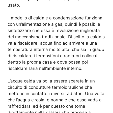
usato.
Il modello di caldaie a condensazione funziona
con un’alimentazione a gas, quindi è possibile
sintetizzare che essa è l’evoluzione migliorata
del meccanismo tradizionale. Di solito la caldaia
va a riscaldare l’acqua fino ad arrivare a una
temperatura interna molto alta, che sia in grado
di riscaldare i termosifoni o radiatori collocati
dentro la propria casa e dove possa poi
riscaldare l’aria nell’ambiente interno.
L’acqua calda va poi a essere sparata in un
circuito di condutture termoidrauliche che
mettono in contatto i diversi radiatori. Una volta
che l’acqua circola, è normale che esso vada a
raffreddarsi ed è per questo che torna
direttamente nella caldaia che procede a