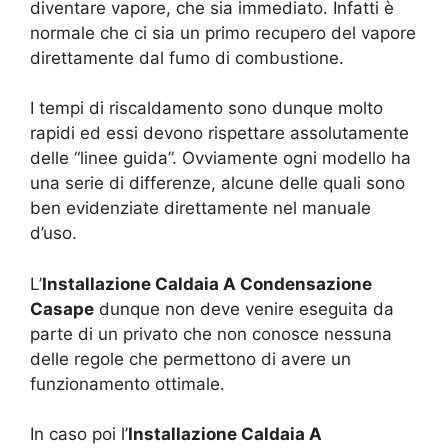
diventare vapore, che sia immediato. Infatti è
normale che ci sia un primo recupero del vapore
direttamente dal fumo di combustione.
I tempi di riscaldamento sono dunque molto
rapidi ed essi devono rispettare assolutamente
delle “linee guida”. Ovviamente ogni modello ha
una serie di differenze, alcune delle quali sono
ben evidenziate direttamente nel manuale
d’uso.
L’
Installazione Caldaia A Condensazione
Casape
dunque non deve venire eseguita da
parte di un privato che non conosce nessuna
delle regole che permettono di avere un
funzionamento ottimale.
In caso poi l’
Installazione Caldaia A