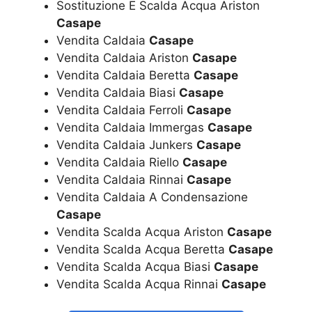
Sostituzione E Scalda Acqua Ariston
Casape
Vendita Caldaia
Casape
Vendita Caldaia Ariston
Casape
Vendita Caldaia Beretta
Casape
Vendita Caldaia Biasi
Casape
Vendita Caldaia Ferroli
Casape
Vendita Caldaia Immergas
Casape
Vendita Caldaia Junkers
Casape
Vendita Caldaia Riello
Casape
Vendita Caldaia Rinnai
Casape
Vendita Caldaia A Condensazione
Casape
Vendita Scalda Acqua Ariston
Casape
Vendita Scalda Acqua Beretta
Casape
Vendita Scalda Acqua Biasi
Casape
Vendita Scalda Acqua Rinnai
Casape