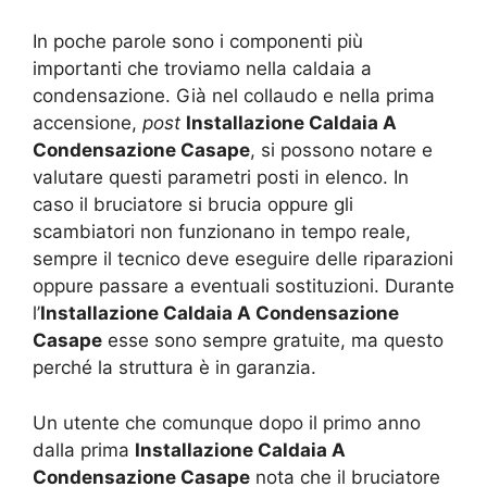
In poche parole sono i componenti più
importanti che troviamo nella caldaia a
condensazione. Già nel collaudo e nella prima
accensione,
post
Installazione Caldaia A
Condensazione Casape
, si possono notare e
valutare questi parametri posti in elenco. In
caso il bruciatore si brucia oppure gli
scambiatori non funzionano in tempo reale,
sempre il tecnico deve eseguire delle riparazioni
oppure passare a eventuali sostituzioni. Durante
l’
Installazione Caldaia A Condensazione
Casape
esse sono sempre gratuite, ma questo
perché la struttura è in garanzia.
Un utente che comunque dopo il primo anno
dalla prima
Installazione Caldaia A
Condensazione Casape
nota che il bruciatore