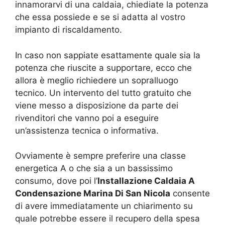
innamorarvi di una caldaia, chiediate la potenza
che essa possiede e se si adatta al vostro
impianto di riscaldamento.
In caso non sappiate esattamente quale sia la
potenza che riuscite a supportare, ecco che
allora è meglio richiedere un sopralluogo
tecnico. Un intervento del tutto gratuito che
viene messo a disposizione da parte dei
rivenditori che vanno poi a eseguire
un’assistenza tecnica o informativa.
Ovviamente è sempre preferire una classe
energetica A o che sia a un bassissimo
consumo, dove poi l’
Installazione Caldaia A
Condensazione Marina Di San Nicola
consente
di avere immediatamente un chiarimento su
quale potrebbe essere il recupero della spesa