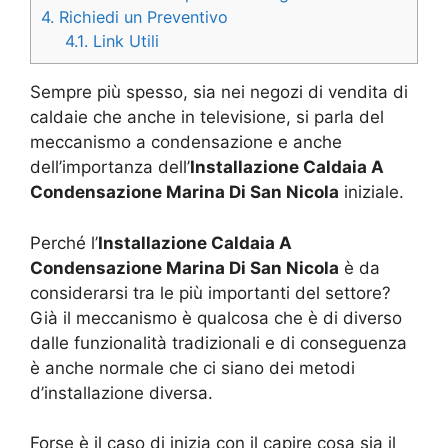
4.
Richiedi un Preventivo
4.1.
Link Utili
Sempre più spesso, sia nei negozi di vendita di
caldaie che anche in televisione, si parla del
meccanismo a condensazione e anche
dell’importanza dell’
Installazione Caldaia A
Condensazione Marina Di San Nicola
iniziale.
Perché l’
Installazione Caldaia A
Condensazione Marina Di San Nicola
è da
considerarsi tra le più importanti del settore?
Già il meccanismo è qualcosa che è di diverso
dalle funzionalità tradizionali e di conseguenza
è anche normale che ci siano dei metodi
d’installazione diversa.
Forse è il caso di inizia con il capire cosa sia il