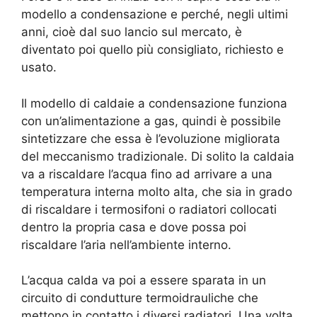
modello a condensazione e perché, negli ultimi
anni, cioè dal suo lancio sul mercato, è
diventato poi quello più consigliato, richiesto e
usato.
Il modello di caldaie a condensazione funziona
con un’alimentazione a gas, quindi è possibile
sintetizzare che essa è l’evoluzione migliorata
del meccanismo tradizionale. Di solito la caldaia
va a riscaldare l’acqua fino ad arrivare a una
temperatura interna molto alta, che sia in grado
di riscaldare i termosifoni o radiatori collocati
dentro la propria casa e dove possa poi
riscaldare l’aria nell’ambiente interno.
L’acqua calda va poi a essere sparata in un
circuito di condutture termoidrauliche che
mettono in contatto i diversi radiatori. Una volta