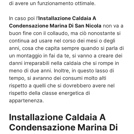
di avere un funzionamento ottimale.
In caso poi l’
Installazione Caldaia A
Condensazione Marina Di San Nicola
non va a
buon fine con il collaudo, ma ciò nonostante si
continua ad usare nel corso dei mesi o degli
anni, cosa che capita sempre quando si parla di
un montaggio in fai da te, si vanno a creare dei
danni irreparabili nella caldaia che si rompe in
meno di due anni. Inoltre, in questo lasso di
tempo, si avranno dei consumi molto alti
rispetto a quelli che si dovrebbero avere nel
rispetto della classe energetica di
appartenenza.
Installazione Caldaia A
Condensazione Marina Di