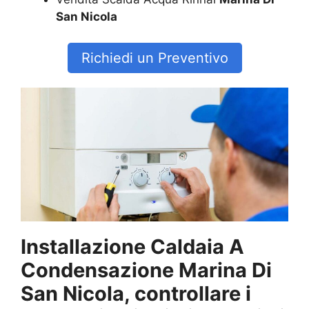
San Nicola
Richiedi un Preventivo
Installazione Caldaia A
Condensazione Marina Di
San Nicola, controllare i