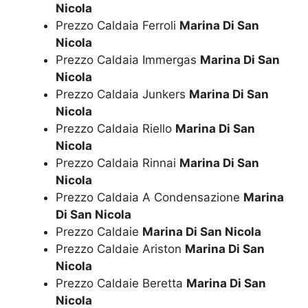
Nicola
Prezzo Caldaia Ferroli
Marina Di San
Nicola
Prezzo Caldaia Immergas
Marina Di San
Nicola
Prezzo Caldaia Junkers
Marina Di San
Nicola
Prezzo Caldaia Riello
Marina Di San
Nicola
Prezzo Caldaia Rinnai
Marina Di San
Nicola
Prezzo Caldaia A Condensazione
Marina
Di San Nicola
Prezzo Caldaie
Marina Di San Nicola
Prezzo Caldaie Ariston
Marina Di San
Nicola
Prezzo Caldaie Beretta
Marina Di San
Nicola