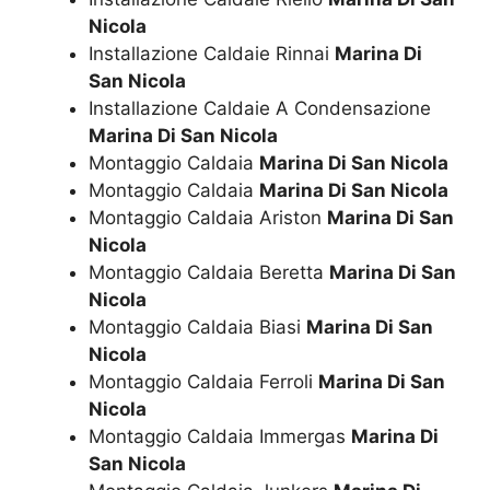
Nicola
Installazione Caldaie Rinnai
Marina Di
San Nicola
Installazione Caldaie A Condensazione
Marina Di San Nicola
Montaggio Caldaia
Marina Di San Nicola
Montaggio Caldaia
Marina Di San Nicola
Montaggio Caldaia Ariston
Marina Di San
Nicola
Montaggio Caldaia Beretta
Marina Di San
Nicola
Montaggio Caldaia Biasi
Marina Di San
Nicola
Montaggio Caldaia Ferroli
Marina Di San
Nicola
Montaggio Caldaia Immergas
Marina Di
San Nicola