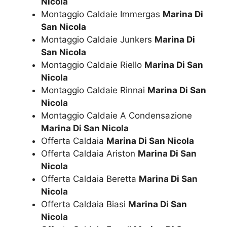
Nicola
Montaggio Caldaie Immergas
Marina Di
San Nicola
Montaggio Caldaie Junkers
Marina Di
San Nicola
Montaggio Caldaie Riello
Marina Di San
Nicola
Montaggio Caldaie Rinnai
Marina Di San
Nicola
Montaggio Caldaie A Condensazione
Marina Di San Nicola
Offerta Caldaia
Marina Di San Nicola
Offerta Caldaia Ariston
Marina Di San
Nicola
Offerta Caldaia Beretta
Marina Di San
Nicola
Offerta Caldaia Biasi
Marina Di San
Nicola