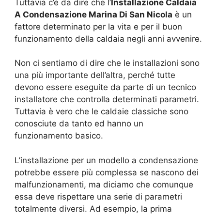
Tuttavia c’è da dire che l’
Installazione Caldaia
A Condensazione Marina Di San Nicola
è un
fattore determinato per la vita e per il buon
funzionamento della caldaia negli anni avvenire.
Non ci sentiamo di dire che le installazioni sono
una più importante dell’altra, perché tutte
devono essere eseguite da parte di un tecnico
installatore che controlla determinati parametri.
Tuttavia è vero che le caldaie classiche sono
conosciute da tanto ed hanno un
funzionamento basico.
L’installazione per un modello a condensazione
potrebbe essere più complessa se nascono dei
malfunzionamenti, ma diciamo che comunque
essa deve rispettare una serie di parametri
totalmente diversi. Ad esempio, la prima