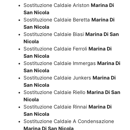
Sostituzione Caldaie Ariston
Marina Di
San Nicola
Sostituzione Caldaie Beretta
Marina Di
San Nicola
Sostituzione Caldaie Biasi
Marina Di San
Nicola
Sostituzione Caldaie Ferroli
Marina Di
San Nicola
Sostituzione Caldaie Immergas
Marina Di
San Nicola
Sostituzione Caldaie Junkers
Marina Di
San Nicola
Sostituzione Caldaie Riello
Marina Di San
Nicola
Sostituzione Caldaie Rinnai
Marina Di
San Nicola
Sostituzione Caldaie A Condensazione
Marina Di San Nicola