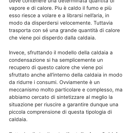
deve contenere una determinata quantità di
vapore e di calore. Piu è caldo il fumo e più
esso riesce a volare e a librarsi nell’aria, in
modo da disperdersi velocemente. Tuttavia
trasporta con sé una grande quantità di calore
che viene poi disperdo dalla caldaia.
Invece, sfruttando il modello della caldaia a
condensazione si ha semplicemente un
recupero di questo calore che viene poi
sfruttato anche all’interno della caldaia in modo
da ridurre i consumi. Ovviamente è un
meccanismo molto particolare e complesso, ma
abbiamo cercato di sintetizzare al meglio la
situazione per riuscire a garantire dunque una
piccola comprensione di questa tipologia di
caldaia.