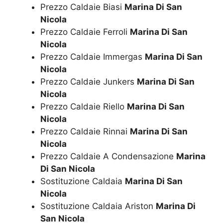
Prezzo Caldaie Biasi
Marina Di San
Nicola
Prezzo Caldaie Ferroli
Marina Di San
Nicola
Prezzo Caldaie Immergas
Marina Di San
Nicola
Prezzo Caldaie Junkers
Marina Di San
Nicola
Prezzo Caldaie Riello
Marina Di San
Nicola
Prezzo Caldaie Rinnai
Marina Di San
Nicola
Prezzo Caldaie A Condensazione
Marina
Di San Nicola
Sostituzione Caldaia
Marina Di San
Nicola
Sostituzione Caldaia Ariston
Marina Di
San Nicola