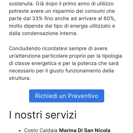
sostenuta. Già dopo il primo anno di utilizzo
potreste avere un risparmio dei consumi che
parte dal 33% fino anche ad arrivare al 60%,
molto dipende dal tipo di energia utilizzato e
dalla condensazione interna.
Concludendo ricordatevi sempre di avere
un’attenzione particolare proprio per la tipologia
di classe energetica e per la potenza che sarà
necessario per il giusto funzionamento della
struttura.
Richiedi un Preventivo
I nostri servizi
Costo Caldaia
Marina Di San Nicola