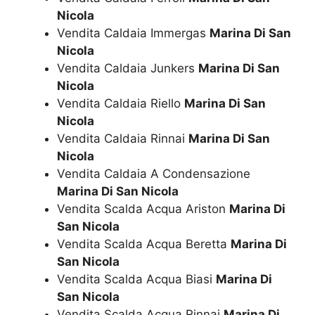
Nicola
Vendita Caldaia Immergas
Marina Di San
Nicola
Vendita Caldaia Junkers
Marina Di San
Nicola
Vendita Caldaia Riello
Marina Di San
Nicola
Vendita Caldaia Rinnai
Marina Di San
Nicola
Vendita Caldaia A Condensazione
Marina Di San Nicola
Vendita Scalda Acqua Ariston
Marina Di
San Nicola
Vendita Scalda Acqua Beretta
Marina Di
San Nicola
Vendita Scalda Acqua Biasi
Marina Di
San Nicola
Vendita Scalda Acqua Rinnai
Marina Di