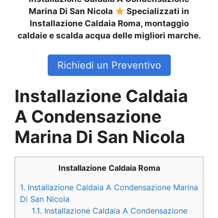
Marina Di San Nicola
Specializzati in
Installazione Caldaia Roma, montaggio
caldaie e scalda acqua delle migliori marche.
Richiedi un Preventivo
Installazione Caldaia
A Condensazione
Marina Di San Nicola
Installazione Caldaia Roma
1.
Installazione Caldaia A Condensazione Marina
Di San Nicola
1.1.
Installazione Caldaia A Condensazione