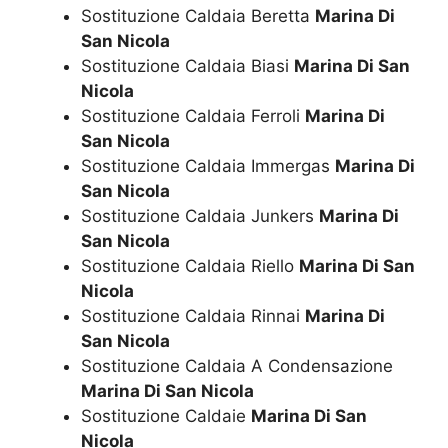
Sostituzione Caldaia Beretta
Marina Di
San Nicola
Sostituzione Caldaia Biasi
Marina Di San
Nicola
Sostituzione Caldaia Ferroli
Marina Di
San Nicola
Sostituzione Caldaia Immergas
Marina Di
San Nicola
Sostituzione Caldaia Junkers
Marina Di
San Nicola
Sostituzione Caldaia Riello
Marina Di San
Nicola
Sostituzione Caldaia Rinnai
Marina Di
San Nicola
Sostituzione Caldaia A Condensazione
Marina Di San Nicola
Sostituzione Caldaie
Marina Di San
Nicola