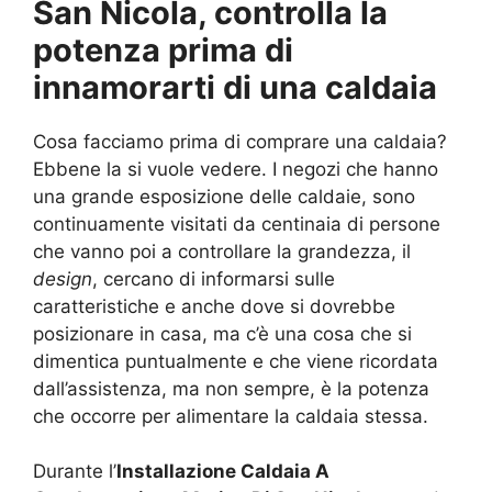
San Nicola, controlla la
potenza prima di
innamorarti di una caldaia
Cosa facciamo prima di comprare una caldaia?
Ebbene la si vuole vedere. I negozi che hanno
una grande esposizione delle caldaie, sono
continuamente visitati da centinaia di persone
che vanno poi a controllare la grandezza, il
design
, cercano di informarsi sulle
caratteristiche e anche dove si dovrebbe
posizionare in casa, ma c’è una cosa che si
dimentica puntualmente e che viene ricordata
dall’assistenza, ma non sempre, è la potenza
che occorre per alimentare la caldaia stessa.
Durante l’
Installazione Caldaia A