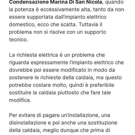
Condensazione Marina Di San Nicola
, quando
la potenza è eccessivamente alta, tanto da non
essere supportata dall’impianto elettrico
domestico, ecco che scatta. Tuttavia il
problema non si risolve con un supporto
tecnico.
La richiesta elettrica è un problema che
riguarda espressamente l’impianto elettrico che
dovrebbe poi essere modificato in modo da
sostenere le richieste della caldaia, ma questo
potrebbe costare molto, quindi è preferibile
sostituire la caldaia piuttosto che fare tale
modifica.
Per evitare di pagare un’installazione, una
disinstallazione e poi anche una sostituzione
della caldaia, meglio dunque che prima di