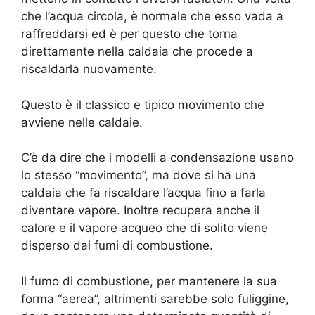
che l’acqua circola, è normale che esso vada a
raffreddarsi ed è per questo che torna
direttamente nella caldaia che procede a
riscaldarla nuovamente.
Questo è il classico e tipico movimento che
avviene nelle caldaie.
C’è da dire che i modelli a condensazione usano
lo stesso “movimento”, ma dove si ha una
caldaia che fa riscaldare l’acqua fino a farla
diventare vapore. Inoltre recupera anche il
calore e il vapore acqueo che di solito viene
disperso dai fumi di combustione.
Il fumo di combustione, per mantenere la sua
forma “aerea”, altrimenti sarebbe solo fuliggine,