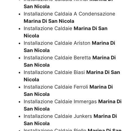
San Nicola
Installazione Caldaia A Condensazione
Marina Di San Nicola
Installazione Caldaie
Marina Di San
Nicola
Installazione Caldaie Ariston
Marina Di
San Nicola
Installazione Caldaie Beretta
Marina Di
San Nicola
Installazione Caldaie Biasi
Marina Di San
Nicola
Installazione Caldaie Ferroli
Marina Di
San Nicola
Installazione Caldaie Immergas
Marina Di
San Nicola
Installazione Caldaie Junkers
Marina Di
San Nicola
Installazione Caldaie Riello
Marina Di San