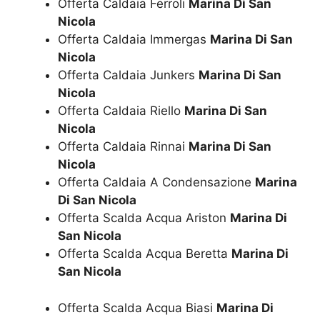
Offerta Caldaia Ferroli
Marina Di San
Nicola
Offerta Caldaia Immergas
Marina Di San
Nicola
Offerta Caldaia Junkers
Marina Di San
Nicola
Offerta Caldaia Riello
Marina Di San
Nicola
Offerta Caldaia Rinnai
Marina Di San
Nicola
Offerta Caldaia A Condensazione
Marina
Di San Nicola
Offerta Scalda Acqua Ariston
Marina Di
San Nicola
Offerta Scalda Acqua Beretta
Marina Di
San Nicola
Offerta Scalda Acqua Biasi
Marina Di