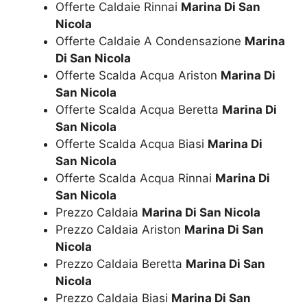
Offerte Caldaie Rinnai
Marina Di San
Nicola
Offerte Caldaie A Condensazione
Marina
Di San Nicola
Offerte Scalda Acqua Ariston
Marina Di
San Nicola
Offerte Scalda Acqua Beretta
Marina Di
San Nicola
Offerte Scalda Acqua Biasi
Marina Di
San Nicola
Offerte Scalda Acqua Rinnai
Marina Di
San Nicola
Prezzo Caldaia
Marina Di San Nicola
Prezzo Caldaia Ariston
Marina Di San
Nicola
Prezzo Caldaia Beretta
Marina Di San
Nicola
Prezzo Caldaia Biasi
Marina Di San