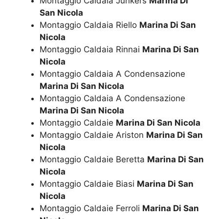
Montaggio Caldaia Junkers
Marina Di
San Nicola
Montaggio Caldaia Riello
Marina Di San
Nicola
Montaggio Caldaia Rinnai
Marina Di San
Nicola
Montaggio Caldaia A Condensazione
Marina Di San Nicola
Montaggio Caldaia A Condensazione
Marina Di San Nicola
Montaggio Caldaie
Marina Di San Nicola
Montaggio Caldaie Ariston
Marina Di San
Nicola
Montaggio Caldaie Beretta
Marina Di San
Nicola
Montaggio Caldaie Biasi
Marina Di San
Nicola
Montaggio Caldaie Ferroli
Marina Di San