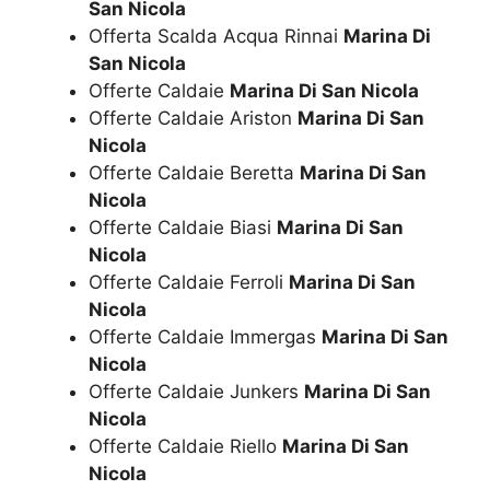
San Nicola
Offerta Scalda Acqua Rinnai
Marina Di
San Nicola
Offerte Caldaie
Marina Di San Nicola
Offerte Caldaie Ariston
Marina Di San
Nicola
Offerte Caldaie Beretta
Marina Di San
Nicola
Offerte Caldaie Biasi
Marina Di San
Nicola
Offerte Caldaie Ferroli
Marina Di San
Nicola
Offerte Caldaie Immergas
Marina Di San
Nicola
Offerte Caldaie Junkers
Marina Di San
Nicola
Offerte Caldaie Riello
Marina Di San
Nicola