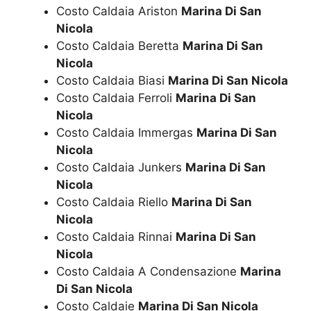
Costo Caldaia Ariston
Marina Di San
Nicola
Costo Caldaia Beretta
Marina Di San
Nicola
Costo Caldaia Biasi
Marina Di San Nicola
Costo Caldaia Ferroli
Marina Di San
Nicola
Costo Caldaia Immergas
Marina Di San
Nicola
Costo Caldaia Junkers
Marina Di San
Nicola
Costo Caldaia Riello
Marina Di San
Nicola
Costo Caldaia Rinnai
Marina Di San
Nicola
Costo Caldaia A Condensazione
Marina
Di San Nicola
Costo Caldaie
Marina Di San Nicola