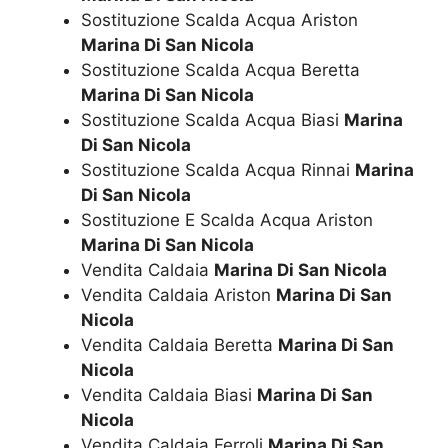
Sostituzione Scalda Acqua Ariston
Marina Di San Nicola
Sostituzione Scalda Acqua Beretta
Marina Di San Nicola
Sostituzione Scalda Acqua Biasi
Marina
Di San Nicola
Sostituzione Scalda Acqua Rinnai
Marina
Di San Nicola
Sostituzione E Scalda Acqua Ariston
Marina Di San Nicola
Vendita Caldaia
Marina Di San Nicola
Vendita Caldaia Ariston
Marina Di San
Nicola
Vendita Caldaia Beretta
Marina Di San
Nicola
Vendita Caldaia Biasi
Marina Di San
Nicola
Vendita Caldaia Ferroli
Marina Di San