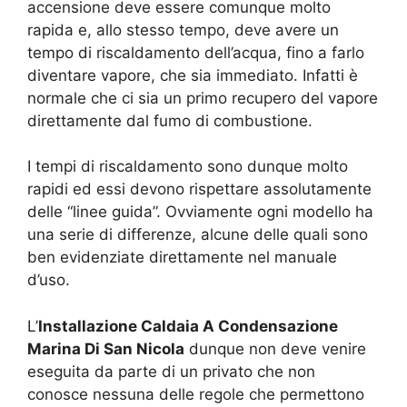
accensione deve essere comunque molto
rapida e, allo stesso tempo, deve avere un
tempo di riscaldamento dell’acqua, fino a farlo
diventare vapore, che sia immediato. Infatti è
normale che ci sia un primo recupero del vapore
direttamente dal fumo di combustione.
I tempi di riscaldamento sono dunque molto
rapidi ed essi devono rispettare assolutamente
delle “linee guida”. Ovviamente ogni modello ha
una serie di differenze, alcune delle quali sono
ben evidenziate direttamente nel manuale
d’uso.
L’
Installazione Caldaia A Condensazione
Marina Di San Nicola
dunque non deve venire
eseguita da parte di un privato che non
conosce nessuna delle regole che permettono