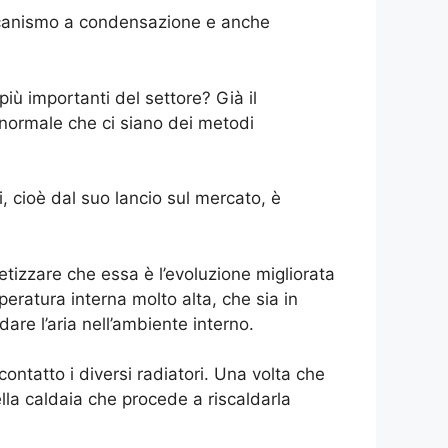
meccanismo a condensazione e anche
più importanti del settore? Già il
 normale che ci siano dei metodi
i, cioè dal suo lancio sul mercato, è
etizzare che essa è l’evoluzione migliorata
peratura interna molto alta, che sia in
dare l’aria nell’ambiente interno.
ontatto i diversi radiatori. Una volta che
lla caldaia che procede a riscaldarla