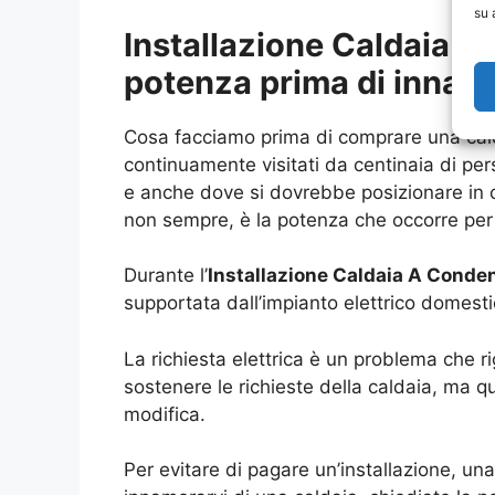
su 
Installazione Caldaia 
potenza prima di innamo
Cosa facciamo prima di comprare una cald
continuamente visitati da centinaia di per
e anche dove si dovrebbe posizionare in 
non sempre, è la potenza che occorre per 
Durante l’
Installazione Caldaia A Cond
supportata dall’impianto elettrico domesti
La richiesta elettrica è un problema che 
sostenere le richieste della caldaia, ma qu
modifica.
Per evitare di pagare un’installazione, un