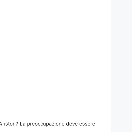
 Ariston? La preoccupazione deve essere