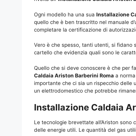
Ogni modello ha una sua
Installazione C
quello che è ben trascritto nel manuale d’u
completare la certificazione di autorizzazi
Vero è che spesso, tanti utenti, si fidano
cartello che evidenzia quali sono le caratt
Quello che si deve conoscere è che per far
Caldaia Ariston Barberini Roma
a norma 
importante che ci sia un rispecchio delle
un elettrodomestico che potrebbe rimanere
Installazione Caldaia A
Le tecnologie brevettate all’Ariston sono
delle energie utili. Le quantità del gas uti