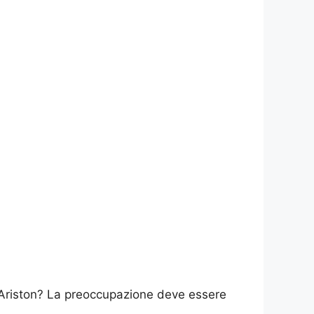
 Ariston? La preoccupazione deve essere