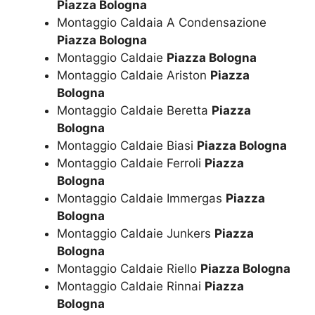
Piazza Bologna
Montaggio Caldaia A Condensazione
Piazza Bologna
Montaggio Caldaie
Piazza Bologna
Montaggio Caldaie Ariston
Piazza
Bologna
Montaggio Caldaie Beretta
Piazza
Bologna
Montaggio Caldaie Biasi
Piazza Bologna
Montaggio Caldaie Ferroli
Piazza
Bologna
Montaggio Caldaie Immergas
Piazza
Bologna
Montaggio Caldaie Junkers
Piazza
Bologna
Montaggio Caldaie Riello
Piazza Bologna
Montaggio Caldaie Rinnai
Piazza
Bologna