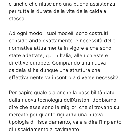
e anche che rilasciano una buona assistenza
per tutta la durata della vita della caldaia
stessa.
Ad ogni modo i suoi modelli sono costruiti
considerando esattamente le necessità delle
normative attualmente in vigore e che sono
state adattate, qui in Italia, alle richieste e
direttive europee. Comprando una nuova
caldaia si ha dunque una struttura che
effettivamente va incontro a diverse necessità.
Per capire quale sia anche la possibilità data
dalla nuova tecnologia dell’Ariston, dobbiamo
dire che esse sono le migliori che si trovano sul
mercato per quanto riguarda una nuova
tipologia di riscaldamento, vale a dire l’impianto
di riscaldamento a pavimento.