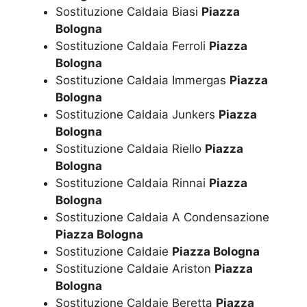
Sostituzione Caldaia Biasi
Piazza
Bologna
Sostituzione Caldaia Ferroli
Piazza
Bologna
Sostituzione Caldaia Immergas
Piazza
Bologna
Sostituzione Caldaia Junkers
Piazza
Bologna
Sostituzione Caldaia Riello
Piazza
Bologna
Sostituzione Caldaia Rinnai
Piazza
Bologna
Sostituzione Caldaia A Condensazione
Piazza Bologna
Sostituzione Caldaie
Piazza Bologna
Sostituzione Caldaie Ariston
Piazza
Bologna
Sostituzione Caldaie Beretta
Piazza