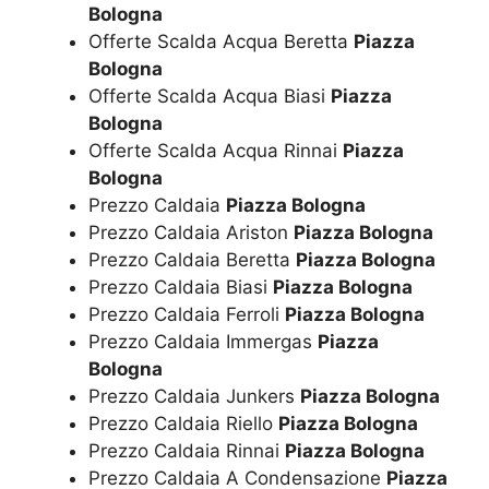
Bologna
Offerte Scalda Acqua Beretta
Piazza
Bologna
Offerte Scalda Acqua Biasi
Piazza
Bologna
Offerte Scalda Acqua Rinnai
Piazza
Bologna
Prezzo Caldaia
Piazza Bologna
Prezzo Caldaia Ariston
Piazza Bologna
Prezzo Caldaia Beretta
Piazza Bologna
Prezzo Caldaia Biasi
Piazza Bologna
Prezzo Caldaia Ferroli
Piazza Bologna
Prezzo Caldaia Immergas
Piazza
Bologna
Prezzo Caldaia Junkers
Piazza Bologna
Prezzo Caldaia Riello
Piazza Bologna
Prezzo Caldaia Rinnai
Piazza Bologna
Prezzo Caldaia A Condensazione
Piazza