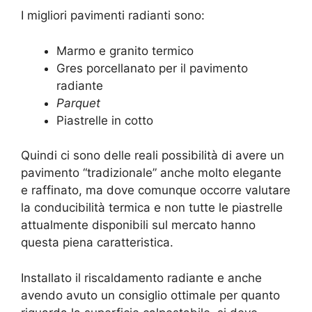
I migliori pavimenti radianti sono:
Marmo e granito termico
Gres porcellanato per il pavimento
radiante
Parquet
Piastrelle in cotto
Quindi ci sono delle reali possibilità di avere un
pavimento “tradizionale” anche molto elegante
e raffinato, ma dove comunque occorre valutare
la conducibilità termica e non tutte le piastrelle
attualmente disponibili sul mercato hanno
questa piena caratteristica.
Installato il riscaldamento radiante e anche
avendo avuto un consiglio ottimale per quanto