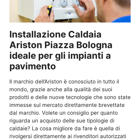
Installazione Caldaia
Ariston Piazza Bologna
ideale per gli impianti a
pavimento
Il marchio dell’Ariston è conosciuto in tutto il
mondo, grazie anche alla qualità dei suoi
prodotti e delle nuove tecnologie che sono state
immesse sul mercato direttamente brevettate
dal marchio. Volete un consiglio per quanto
riguarda un acquisto delle sue tipologie di
caldaie? La cosa migliore da fare è quella di
rivolgersi direttamente ai rivenditori autorizzati