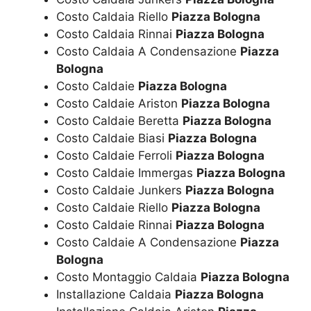
Costo Caldaia Riello
Piazza Bologna
Costo Caldaia Rinnai
Piazza Bologna
Costo Caldaia A Condensazione
Piazza
Bologna
Costo Caldaie
Piazza Bologna
Costo Caldaie Ariston
Piazza Bologna
Costo Caldaie Beretta
Piazza Bologna
Costo Caldaie Biasi
Piazza Bologna
Costo Caldaie Ferroli
Piazza Bologna
Costo Caldaie Immergas
Piazza Bologna
Costo Caldaie Junkers
Piazza Bologna
Costo Caldaie Riello
Piazza Bologna
Costo Caldaie Rinnai
Piazza Bologna
Costo Caldaie A Condensazione
Piazza
Bologna
Costo Montaggio Caldaia
Piazza Bologna
Installazione Caldaia
Piazza Bologna