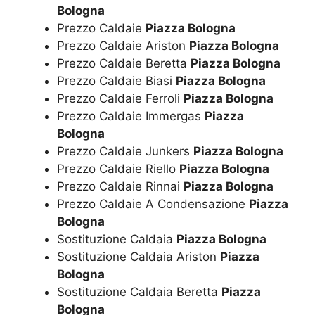
Bologna
Prezzo Caldaie
Piazza Bologna
Prezzo Caldaie Ariston
Piazza Bologna
Prezzo Caldaie Beretta
Piazza Bologna
Prezzo Caldaie Biasi
Piazza Bologna
Prezzo Caldaie Ferroli
Piazza Bologna
Prezzo Caldaie Immergas
Piazza
Bologna
Prezzo Caldaie Junkers
Piazza Bologna
Prezzo Caldaie Riello
Piazza Bologna
Prezzo Caldaie Rinnai
Piazza Bologna
Prezzo Caldaie A Condensazione
Piazza
Bologna
Sostituzione Caldaia
Piazza Bologna
Sostituzione Caldaia Ariston
Piazza
Bologna
Sostituzione Caldaia Beretta
Piazza
Bologna