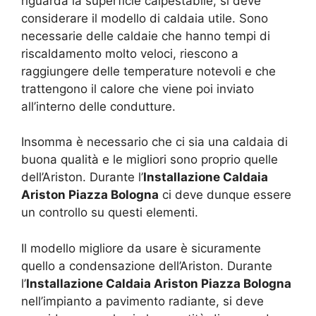
riguarda la superficie calpestabile, si deve
considerare il modello di caldaia utile. Sono
necessarie delle caldaie che hanno tempi di
riscaldamento molto veloci, riescono a
raggiungere delle temperature notevoli e che
trattengono il calore che viene poi inviato
all’interno delle condutture.
Insomma è necessario che ci sia una caldaia di
buona qualità e le migliori sono proprio quelle
dell’Ariston. Durante l’
Installazione Caldaia
Ariston Piazza Bologna
ci deve dunque essere
un controllo su questi elementi.
Il modello migliore da usare è sicuramente
quello a condensazione dell’Ariston. Durante
l’
Installazione Caldaia Ariston Piazza Bologna
nell’impianto a pavimento radiante, si deve