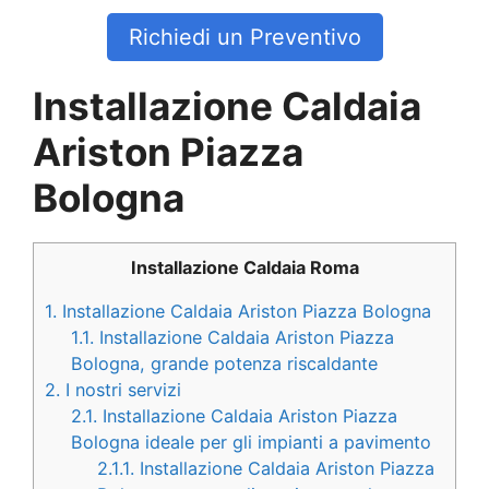
Richiedi un Preventivo
Installazione Caldaia
Ariston Piazza
Bologna
Installazione Caldaia Roma
1.
Installazione Caldaia Ariston Piazza Bologna
1.1.
Installazione Caldaia Ariston Piazza
Bologna, grande potenza riscaldante
2.
I nostri servizi
2.1.
Installazione Caldaia Ariston Piazza
Bologna ideale per gli impianti a pavimento
2.1.1.
Installazione Caldaia Ariston Piazza