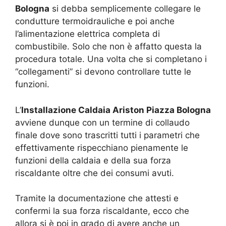
Bologna
si debba semplicemente collegare le
condutture termoidrauliche e poi anche
l’alimentazione elettrica completa di
combustibile. Solo che non è affatto questa la
procedura totale. Una volta che si completano i
“collegamenti” si devono controllare tutte le
funzioni.
L’
Installazione Caldaia Ariston Piazza Bologna
avviene dunque con un termine di collaudo
finale dove sono trascritti tutti i parametri che
effettivamente rispecchiano pienamente le
funzioni della caldaia e della sua forza
riscaldante oltre che dei consumi avuti.
Tramite la documentazione che attesti e
confermi la sua forza riscaldante, ecco che
allora si è poi in grado di avere anche un