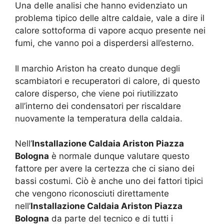
Una delle analisi che hanno evidenziato un
problema tipico delle altre caldaie, vale a dire il
calore sottoforma di vapore acquo presente nei
fumi, che vanno poi a disperdersi all’esterno.
Il marchio Ariston ha creato dunque degli
scambiatori e recuperatori di calore, di questo
calore disperso, che viene poi riutilizzato
all’interno dei condensatori per riscaldare
nuovamente la temperatura della caldaia.
Nell’
Installazione Caldaia Ariston Piazza
Bologna
è normale dunque valutare questo
fattore per avere la certezza che ci siano dei
bassi costumi. Ciò è anche uno dei fattori tipici
che vengono riconosciuti direttamente
nell’
Installazione Caldaia Ariston Piazza
Bologna
da parte del tecnico e di tutti i