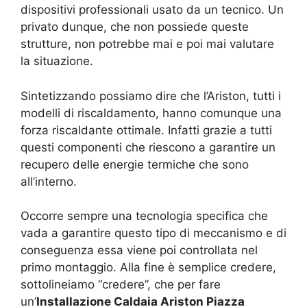
dispositivi professionali usato da un tecnico. Un
privato dunque, che non possiede queste
strutture, non potrebbe mai e poi mai valutare
la situazione.
Sintetizzando possiamo dire che l’Ariston, tutti i
modelli di riscaldamento, hanno comunque una
forza riscaldante ottimale. Infatti grazie a tutti
questi componenti che riescono a garantire un
recupero delle energie termiche che sono
all’interno.
Occorre sempre una tecnologia specifica che
vada a garantire questo tipo di meccanismo e di
conseguenza essa viene poi controllata nel
primo montaggio. Alla fine è semplice credere,
sottolineiamo “credere”, che per fare
un’
Installazione Caldaia Ariston Piazza