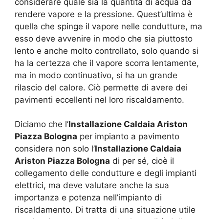
considerare quale sia la quantità di acqua da
rendere vapore e la pressione. Quest’ultima è
quella che spinge il vapore nelle condutture, ma
esso deve avvenire in modo che sia piuttosto
lento e anche molto controllato, solo quando si
ha la certezza che il vapore scorra lentamente,
ma in modo continuativo, si ha un grande
rilascio del calore. Ciò permette di avere dei
pavimenti eccellenti nel loro riscaldamento.
Diciamo che l’
Installazione Caldaia Ariston
Piazza Bologna
per impianto a pavimento
considera non solo l’
Installazione Caldaia
Ariston Piazza Bologna
di per sé, cioè il
collegamento delle condutture e degli impianti
elettrici, ma deve valutare anche la sua
importanza e potenza nell’impianto di
riscaldamento. Di tratta di una situazione utile