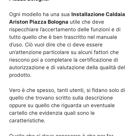
Ogni modello ha una sua
Installazione Caldaia
Ariston Piazza Bologna
utile che deve
rispecchiare l’accertamento delle funzioni e di
tutto quello che è ben trascritto nel manuale
d’uso. Ciò vuol dire che ci deve essere
un’attenzione particolare su alcuni fattori che
riescono poi a completare la certificazione di
autorizzazione e di valutazione della qualità del
prodotto.
Vero è che spesso, tanti utenti, si fidano solo di
quello che trovano scritto sulla descrizione
oppure su quello che riguarda un eventuale
cartello che evidenzia quali sono le
caratteristiche.
Quello che si deve conoscere è che per far