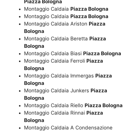
Piazza Bologna
Montaggio Caldaia
Piazza Bologna
Montaggio Caldaia
Piazza Bologna
Montaggio Caldaia Ariston
Piazza
Bologna
Montaggio Caldaia Beretta
Piazza
Bologna
Montaggio Caldaia Biasi
Piazza Bologna
Montaggio Caldaia Ferroli
Piazza
Bologna
Montaggio Caldaia Immergas
Piazza
Bologna
Montaggio Caldaia Junkers
Piazza
Bologna
Montaggio Caldaia Riello
Piazza Bologna
Montaggio Caldaia Rinnai
Piazza
Bologna
Montaggio Caldaia A Condensazione