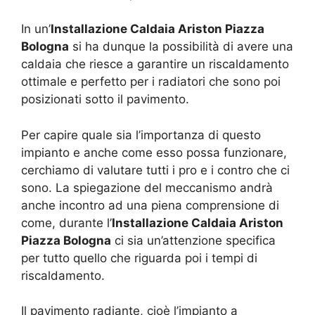
In un’
Installazione Caldaia Ariston Piazza
Bologna
si ha dunque la possibilità di avere una
caldaia che riesce a garantire un riscaldamento
ottimale e perfetto per i radiatori che sono poi
posizionati sotto il pavimento.
Per capire quale sia l’importanza di questo
impianto e anche come esso possa funzionare,
cerchiamo di valutare tutti i pro e i contro che ci
sono. La spiegazione del meccanismo andrà
anche incontro ad una piena comprensione di
come, durante l’
Installazione Caldaia Ariston
Piazza Bologna
ci sia un’attenzione specifica
per tutto quello che riguarda poi i tempi di
riscaldamento.
Il pavimento radiante, cioè l’impianto a