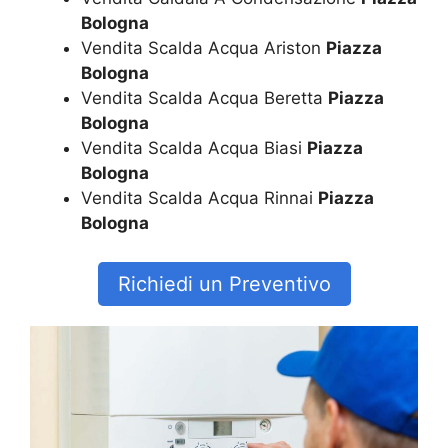
Bologna
Vendita Scalda Acqua Ariston
Piazza
Bologna
Vendita Scalda Acqua Beretta
Piazza
Bologna
Vendita Scalda Acqua Biasi
Piazza
Bologna
Vendita Scalda Acqua Rinnai
Piazza
Bologna
Richiedi un Preventivo