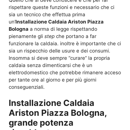
rispettare queste funzioni e necessario che ci
sia un tecnico che effettua prima
un’
Installazione Caldaia Ariston Piazza
Bologna
a norma di legge rispettando
pienamente gli
step
che portano a far
funzionare la caldaia. inoltre è importante che ci
sia un rispecchio delle usure e dei consumi.
Insomma si deve sempre “curare” la propria
caldaia senza dimenticarsi che è un
elettrodomestico che potrebbe rimanere acceso
per tante ore al giorno e per più giorni
conseguenziali.
Installazione Caldaia
Ariston Piazza Bologna,
grande potenza