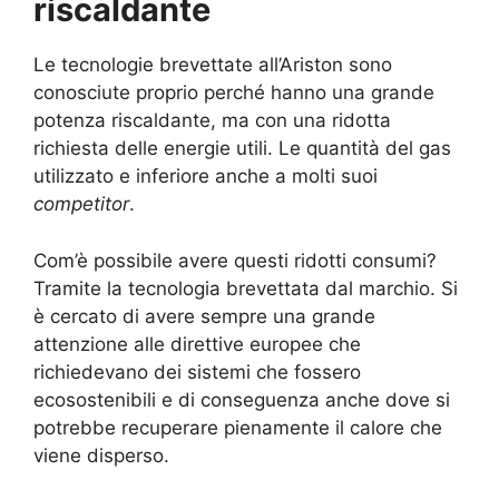
riscaldante
Le tecnologie brevettate all’Ariston sono
conosciute proprio perché hanno una grande
potenza riscaldante, ma con una ridotta
richiesta delle energie utili. Le quantità del gas
utilizzato e inferiore anche a molti suoi
competitor
.
Com’è possibile avere questi ridotti consumi?
Tramite la tecnologia brevettata dal marchio. Si
è cercato di avere sempre una grande
attenzione alle direttive europee che
richiedevano dei sistemi che fossero
ecosostenibili e di conseguenza anche dove si
potrebbe recuperare pienamente il calore che
viene disperso.