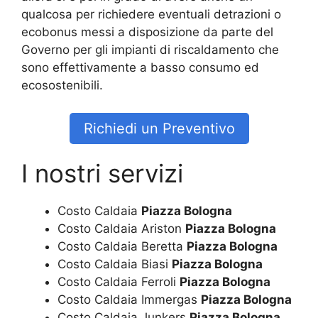
qualcosa per richiedere eventuali detrazioni o
ecobonus messi a disposizione da parte del
Governo per gli impianti di riscaldamento che
sono effettivamente a basso consumo ed
ecosostenibili.
Richiedi un Preventivo
I nostri servizi
Costo Caldaia
Piazza Bologna
Costo Caldaia Ariston
Piazza Bologna
Costo Caldaia Beretta
Piazza Bologna
Costo Caldaia Biasi
Piazza Bologna
Costo Caldaia Ferroli
Piazza Bologna
Costo Caldaia Immergas
Piazza Bologna
Costo Caldaia Junkers
Piazza Bologna