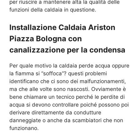
per riuscire a mantenere alta la qualità delle
funzioni della caldaia in questione.
Installazione Caldaia Ariston
Piazza Bologna con
canalizzazione per la condensa
Per quale motivo la caldaia perde acqua oppure
la fiamma si “soffoca”? questi problemi
identificano che ci sono dei malfunzionamenti,
ma che alle volte sono nascosti. Ovviamente è
bene chiamare un tecnico perché le perdite di
acqua si devono controllare poiché possono poi
derivare direttamente da condutture
danneggiate o anche da scambiatori che non
funzionano.