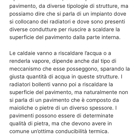
pavimento, da diverse tipologie di strutture, ma
possiamo dire che si parla di un impianto dove
si collocano dei radiatori e dove sono presenti
diverse condutture per riuscire a scaldare la
superficie del pavimento dalla parte interna.
Le caldaie vanno a riscaldare l’acqua o a
renderla vapore, dipende anche dal tipo di
meccanismo che esse posseggono, sparando la
giusta quantità di acqua in queste strutture. I
radiatori bollenti vanno poi a riscaldare la
superficie del pavimento, ma naturalmente non
si parla di un pavimento che è composto da
maioliche o pietre di un diverso spessore. I
pavimenti possono essere di determinate
qualità di pietra, ma che devono avere in
comune un’ottima conducibilità termica.