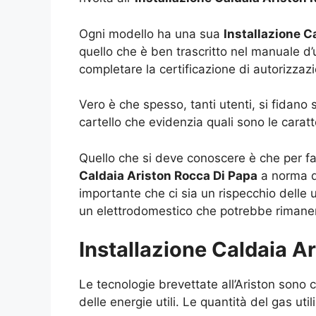
Ogni modello ha una sua
Installazione C
quello che è ben trascritto nel manuale d’u
completare la certificazione di autorizzazi
Vero è che spesso, tanti utenti, si fidano
cartello che evidenzia quali sono le caratt
Quello che si deve conoscere è che per far
Caldaia Ariston Rocca Di Papa
a norma d
importante che ci sia un rispecchio delle
un elettrodomestico che potrebbe rimanere
Installazione Caldaia A
Le tecnologie brevettate all’Ariston sono
delle energie utili. Le quantità del gas uti