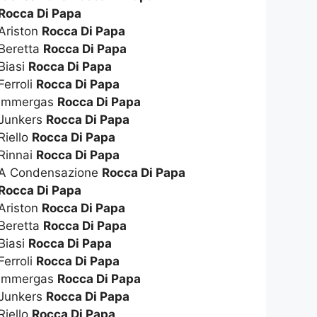
Rocca Di Papa
 Ariston
Rocca Di Papa
 Beretta
Rocca Di Papa
Biasi
Rocca Di Papa
Ferroli
Rocca Di Papa
a Immergas
Rocca Di Papa
 Junkers
Rocca Di Papa
Riello
Rocca Di Papa
 Rinnai
Rocca Di Papa
a A Condensazione
Rocca Di Papa
Rocca Di Papa
 Ariston
Rocca Di Papa
 Beretta
Rocca Di Papa
Biasi
Rocca Di Papa
Ferroli
Rocca Di Papa
e Immergas
Rocca Di Papa
 Junkers
Rocca Di Papa
Riello
Rocca Di Papa