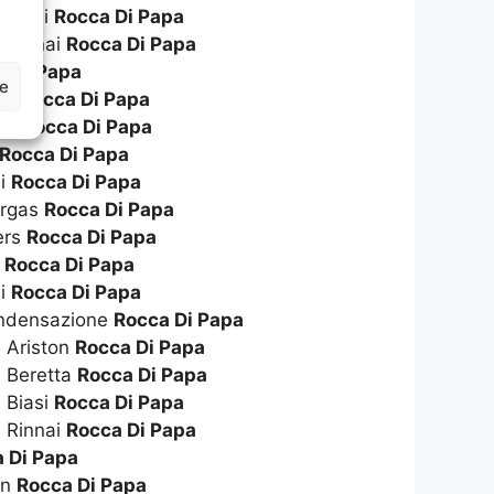
 Biasi
Rocca Di Papa
 Rinnai
Rocca Di Papa
a Di Papa
ze
ton
Rocca Di Papa
tta
Rocca Di Papa
Rocca Di Papa
li
Rocca Di Papa
ergas
Rocca Di Papa
ers
Rocca Di Papa
o
Rocca Di Papa
ai
Rocca Di Papa
ondensazione
Rocca Di Papa
 Ariston
Rocca Di Papa
a Beretta
Rocca Di Papa
 Biasi
Rocca Di Papa
 Rinnai
Rocca Di Papa
 Di Papa
on
Rocca Di Papa