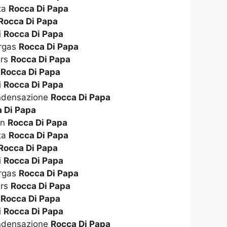
ta
Rocca Di Papa
Rocca Di Papa
i
Rocca Di Papa
ergas
Rocca Di Papa
ers
Rocca Di Papa
o
Rocca Di Papa
i
Rocca Di Papa
ndensazione
Rocca Di Papa
 Di Papa
on
Rocca Di Papa
ta
Rocca Di Papa
Rocca Di Papa
i
Rocca Di Papa
ergas
Rocca Di Papa
ers
Rocca Di Papa
o
Rocca Di Papa
i
Rocca Di Papa
ndensazione
Rocca Di Papa