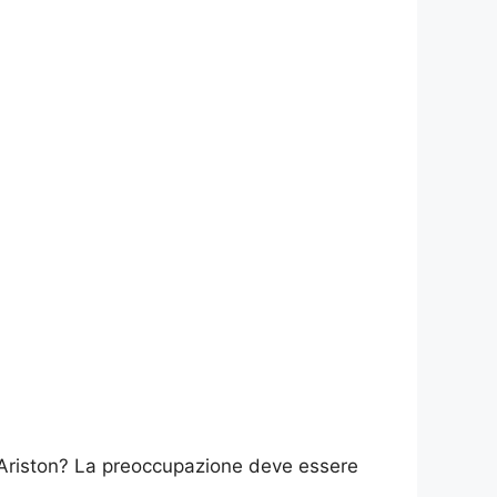
 Ariston? La preoccupazione deve essere