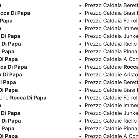
a
Prezzo Caldaia Beret
cca Di Papa
Prezzo Caldaia Biasi
 Papa
Prezzo Caldaia Ferrol
a
Prezzo Caldaia Imm
 Di Papa
Prezzo Caldaia Junk
 Di Papa
Prezzo Caldaia Riell
i Papa
Prezzo Caldaia Rinna
Di Papa
Prezzo Caldaia A Co
ca Di Papa
Prezzo Caldaie
Rocca
 Di Papa
Prezzo Caldaie Arist
i Papa
Prezzo Caldaie Beret
Di Papa
Prezzo Caldaie Biasi
ione
Rocca Di Papa
Prezzo Caldaie Ferrol
a
Prezzo Caldaie Imm
 Di Papa
Prezzo Caldaie Junk
 Di Papa
Prezzo Caldaie Riell
i Papa
Prezzo Caldaie Rinna
Di Papa
Prezzo Caldaie A Co