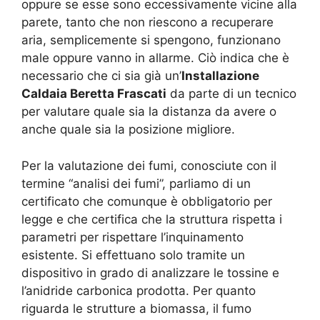
oppure se esse sono eccessivamente vicine alla
parete, tanto che non riescono a recuperare
aria, semplicemente si spengono, funzionano
male oppure vanno in allarme. Ciò indica che è
necessario che ci sia già un’
Installazione
Caldaia Beretta Frascati
da parte di un tecnico
per valutare quale sia la distanza da avere o
anche quale sia la posizione migliore.
Per la valutazione dei fumi, conosciute con il
termine “analisi dei fumi”, parliamo di un
certificato che comunque è obbligatorio per
legge e che certifica che la struttura rispetta i
parametri per rispettare l’inquinamento
esistente. Si effettuano solo tramite un
dispositivo in grado di analizzare le tossine e
l’anidride carbonica prodotta. Per quanto
riguarda le strutture a biomassa, il fumo