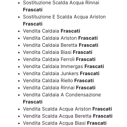
Sostituzione Scalda Acqua Rinnai
Frascati
Sostituzione E Scalda Acqua Ariston
Frascati
Vendita Caldaia
Frascati
Vendita Caldaia Ariston
Frascati
Vendita Caldaia Beretta
Frascati
Vendita Caldaia Biasi
Frascati
Vendita Caldaia Ferroli
Frascati
Vendita Caldaia Immergas
Frascati
Vendita Caldaia Junkers
Frascati
Vendita Caldaia Riello
Frascati
Vendita Caldaia Rinnai
Frascati
Vendita Caldaia A Condensazione
Frascati
Vendita Scalda Acqua Ariston
Frascati
Vendita Scalda Acqua Beretta
Frascati
Vendita Scalda Acqua Biasi
Frascati