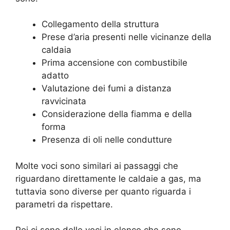
Collegamento della struttura
Prese d’aria presenti nelle vicinanze della
caldaia
Prima accensione con combustibile
adatto
Valutazione dei fumi a distanza
ravvicinata
Considerazione della fiamma e della
forma
Presenza di oli nelle condutture
Molte voci sono similari ai passaggi che
riguardano direttamente le caldaie a gas, ma
tuttavia sono diverse per quanto riguarda i
parametri da rispettare.