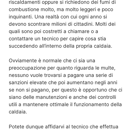
riscaldamenti oppure si richiedono dei fumi di
combustione molto, ma molto leggeri e poco
inquinanti. Una realtà con cui ogni anno si
devono scontrare milioni di cittadini. Molti dei
quali sono poi costretti a chiamare o a
contattare un tecnico per capire cosa stia
succedendo all’interno della propria caldaia.
Ovviamente è normale che ci sia una
preoccupazione per quanto riguarda le multe,
nessuno vuole trovarsi a pagare una serie di
sanzioni elevate che poi aumentano negli anni
se non si pagano, per questo è opportuno che ci
siano delle manutenzioni e anche dei controlli
utili a mantenere ottimale il funzionamento della
caldaia.
Potete dunque affidarvi al tecnico che effettua