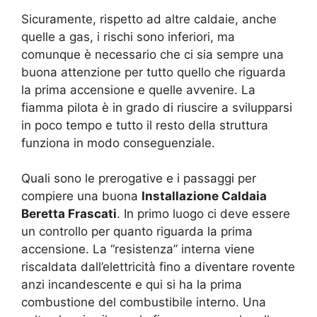
Sicuramente, rispetto ad altre caldaie, anche
quelle a gas, i rischi sono inferiori, ma
comunque è necessario che ci sia sempre una
buona attenzione per tutto quello che riguarda
la prima accensione e quelle avvenire. La
fiamma pilota è in grado di riuscire a svilupparsi
in poco tempo e tutto il resto della struttura
funziona in modo conseguenziale.
Quali sono le prerogative e i passaggi per
compiere una buona
Installazione Caldaia
Beretta Frascati
. In primo luogo ci deve essere
un controllo per quanto riguarda la prima
accensione. La “resistenza” interna viene
riscaldata dall’elettricità fino a diventare rovente
anzi incandescente e qui si ha la prima
combustione del combustibile interno. Una