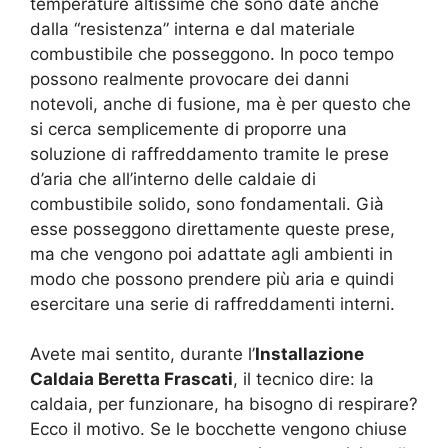
temperature altissime che sono date anche
dalla “resistenza” interna e dal materiale
combustibile che posseggono. In poco tempo
possono realmente provocare dei danni
notevoli, anche di fusione, ma è per questo che
si cerca semplicemente di proporre una
soluzione di raffreddamento tramite le prese
d’aria che all’interno delle caldaie di
combustibile solido, sono fondamentali. Già
esse posseggono direttamente queste prese,
ma che vengono poi adattate agli ambienti in
modo che possono prendere più aria e quindi
esercitare una serie di raffreddamenti interni.
Avete mai sentito, durante l’
Installazione
Caldaia Beretta Frascati
, il tecnico dire: la
caldaia, per funzionare, ha bisogno di respirare?
Ecco il motivo. Se le bocchette vengono chiuse