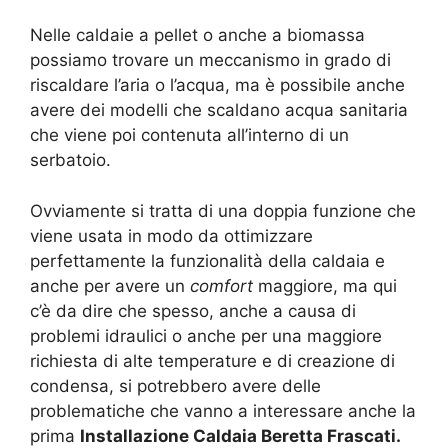
Nelle caldaie a pellet o anche a biomassa
possiamo trovare un meccanismo in grado di
riscaldare l’aria o l’acqua, ma è possibile anche
avere dei modelli che scaldano acqua sanitaria
che viene poi contenuta all’interno di un
serbatoio.
Ovviamente si tratta di una doppia funzione che
viene usata in modo da ottimizzare
perfettamente la funzionalità della caldaia e
anche per avere un
comfort
maggiore, ma qui
c’è da dire che spesso, anche a causa di
problemi idraulici o anche per una maggiore
richiesta di alte temperature e di creazione di
condensa, si potrebbero avere delle
problematiche che vanno a interessare anche la
prima
Installazione Caldaia Beretta Frascati.