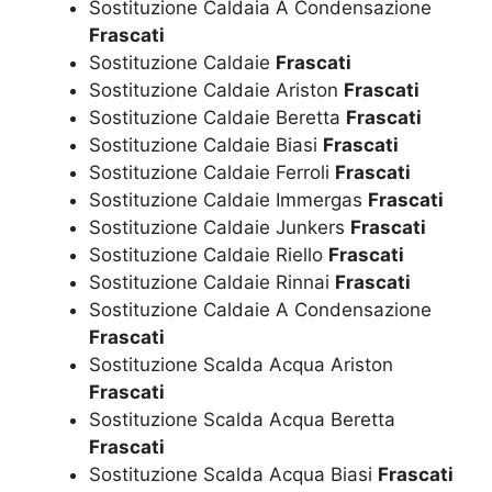
Sostituzione Caldaia A Condensazione
Frascati
Sostituzione Caldaie
Frascati
Sostituzione Caldaie Ariston
Frascati
Sostituzione Caldaie Beretta
Frascati
Sostituzione Caldaie Biasi
Frascati
Sostituzione Caldaie Ferroli
Frascati
Sostituzione Caldaie Immergas
Frascati
Sostituzione Caldaie Junkers
Frascati
Sostituzione Caldaie Riello
Frascati
Sostituzione Caldaie Rinnai
Frascati
Sostituzione Caldaie A Condensazione
Frascati
Sostituzione Scalda Acqua Ariston
Frascati
Sostituzione Scalda Acqua Beretta
Frascati
Sostituzione Scalda Acqua Biasi
Frascati