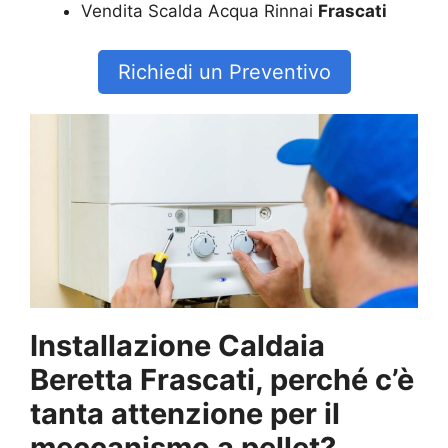
Vendita Scalda Acqua Rinnai
Frascati
Richiedi un Preventivo
Installazione Caldaia
Beretta Frascati, perché c’è
tanta attenzione per il
meccanismo a pellet?