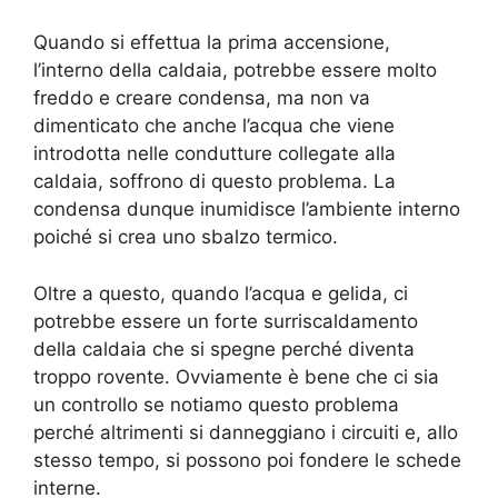
Quando si effettua la prima accensione,
l’interno della caldaia, potrebbe essere molto
freddo e creare condensa, ma non va
dimenticato che anche l’acqua che viene
introdotta nelle condutture collegate alla
caldaia, soffrono di questo problema. La
condensa dunque inumidisce l’ambiente interno
poiché si crea uno sbalzo termico.
Oltre a questo, quando l’acqua e gelida, ci
potrebbe essere un forte surriscaldamento
della caldaia che si spegne perché diventa
troppo rovente. Ovviamente è bene che ci sia
un controllo se notiamo questo problema
perché altrimenti si danneggiano i circuiti e, allo
stesso tempo, si possono poi fondere le schede
interne.