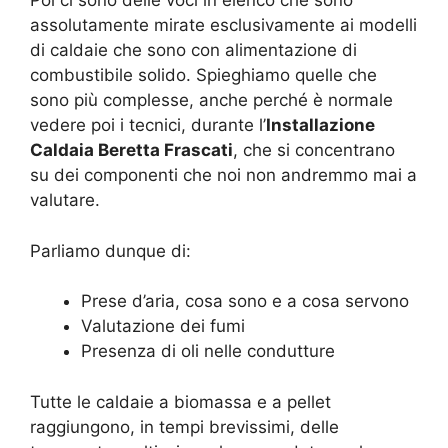
Poi ci sono delle voci in elenco che sono
assolutamente mirate esclusivamente ai modelli
di caldaie che sono con alimentazione di
combustibile solido. Spieghiamo quelle che
sono più complesse, anche perché è normale
vedere poi i tecnici, durante l’
Installazione
Caldaia Beretta Frascati
, che si concentrano
su dei componenti che noi non andremmo mai a
valutare.
Parliamo dunque di:
Prese d’aria, cosa sono e a cosa servono
Valutazione dei fumi
Presenza di oli nelle condutture
Tutte le caldaie a biomassa e a pellet
raggiungono, in tempi brevissimi, delle