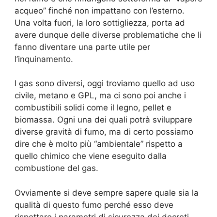
acqueo” finché non impattano con l’esterno.
Una volta fuori, la loro sottigliezza, porta ad
avere dunque delle diverse problematiche che li
fanno diventare una parte utile per
l’inquinamento.
I gas sono diversi, oggi troviamo quello ad uso
civile, metano e GPL, ma ci sono poi anche i
combustibili solidi come il legno, pellet e
biomassa. Ogni una dei quali potrà sviluppare
diverse gravità di fumo, ma di certo possiamo
dire che è molto più “ambientale” rispetto a
quello chimico che viene eseguito dalla
combustione del gas.
Ovviamente si deve sempre sapere quale sia la
qualità di questo fumo perché esso deve
rispettare i parametri di sicurezza dei decreti