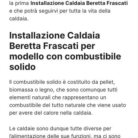
la prima
Installazione Caldaia Beretta Frascati
e che potrà seguirvi per tutta la vita della
caldaia.
Installazione Caldaia
Beretta Frascati per
modello con combustibile
solido
Il combustibile solido è costituito da pellet,
biomassa o legno, che sono comunque tutti
elementi naturali che rappresentano un
combustibile del tutto naturale che viene usato
per avere del calore nella caldaia.
Le caldaie sono dunque tutte diverse per
l’alimentazione delle sue funzioni, ma ci sono