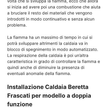
volta che si sviluppa la fiamma, ecco che allora
si inizia ad avere poi una combustione che aiuta
a bruciare il resto dei materiali che vengono
introdotti in modo continuativo e senza alcun
problema.
La fiamma ha un massimo di tempo in cui si
potrà sviluppare altrimenti la caldaia va in
blocco di spegnimento in modo automatizzato.
La respirazione della caldaia è poi un’altra
caratteristica in grado di controllare la fiamma e
quindi anche di diminuire la presenza di
eventuali anomalie della fiamma.
Installazione Caldaia Beretta
Frascati per modello a doppia
funzione