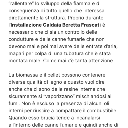
“rallentare” lo sviluppo della fiamma e di
conseguenza di tutto quello che interessa
direttamente la struttura. Proprio durante
l’
Installazione Caldaia Beretta Frascati
è
necessario che ci sia un controllo delle
condutture e delle canne fumarie che non
devono mai e poi mai avere delle entrate d’aria,
magari per colpa di una tubatura che è stata
montata male. Come mai c’è tanta attenzione
La biomassa e il pellet possono contenere
diverse qualità di legno e questo vuol dire
anche che ci sono delle resine interne che
sicuramente si “vaporizzano” mischiandosi ai
fumi. Non è escluso la presenza di alcuni oli
interni per riuscire a compattare il combustibile.
Quando esso brucia tende a incanalarsi
all’interno delle canne fumarie e quindi anche di