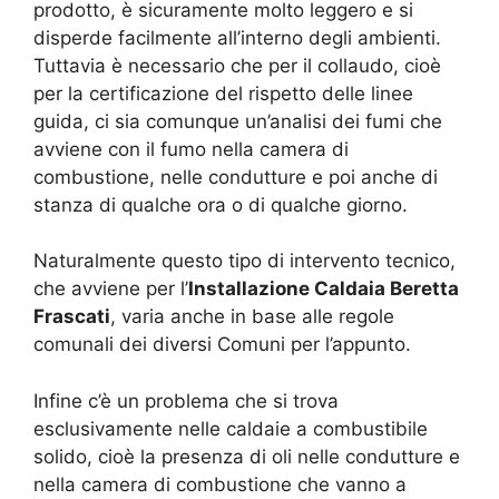
prodotto, è sicuramente molto leggero e si
disperde facilmente all’interno degli ambienti.
Tuttavia è necessario che per il collaudo, cioè
per la certificazione del rispetto delle linee
guida, ci sia comunque un’analisi dei fumi che
avviene con il fumo nella camera di
combustione, nelle condutture e poi anche di
stanza di qualche ora o di qualche giorno.
Naturalmente questo tipo di intervento tecnico,
che avviene per l’
Installazione Caldaia Beretta
Frascati
, varia anche in base alle regole
comunali dei diversi Comuni per l’appunto.
Infine c’è un problema che si trova
esclusivamente nelle caldaie a combustibile
solido, cioè la presenza di oli nelle condutture e
nella camera di combustione che vanno a