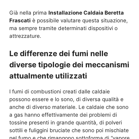
Già nella prima
Installazione Caldaia Beretta
Frascati
è possibile valutare questa situazione,
ma sempre tramite determinati dispositivi o
attrezzature.
Le differenze dei fumi nelle
diverse tipologie dei meccanismi
attualmente utilizzati
I fumi di combustioni creati dalle caldaie
possono essere e lo sono, di diversa qualità e
anche di diverso materiale. Le caldaie che sono
a gas hanno effettivamente dei problemi di
tossine presenti in grande quantità, di polveri
sottili e fuliggini bruciate che sono poi mischiate
nel fumo e che rimangono sottoforma di “vapore