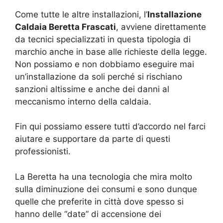
Come tutte le altre installazioni, l’
Installazione
Caldaia Beretta Frascati
, avviene direttamente
da tecnici specializzati in questa tipologia di
marchio anche in base alle richieste della legge.
Non possiamo e non dobbiamo eseguire mai
un’installazione da soli perché si rischiano
sanzioni altissime e anche dei danni al
meccanismo interno della caldaia.
Fin qui possiamo essere tutti d’accordo nel farci
aiutare e supportare da parte di questi
professionisti.
La Beretta ha una tecnologia che mira molto
sulla diminuzione dei consumi e sono dunque
quelle che preferite in città dove spesso si
hanno delle “date” di accensione dei