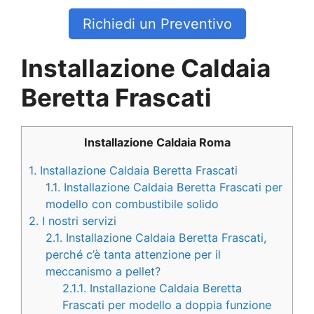
Richiedi un Preventivo
Installazione Caldaia
Beretta Frascati
Installazione Caldaia Roma
1.
Installazione Caldaia Beretta Frascati
1.1.
Installazione Caldaia Beretta Frascati per
modello con combustibile solido
2.
I nostri servizi
2.1.
Installazione Caldaia Beretta Frascati,
perché c’è tanta attenzione per il
meccanismo a pellet?
2.1.1.
Installazione Caldaia Beretta
Frascati per modello a doppia funzione