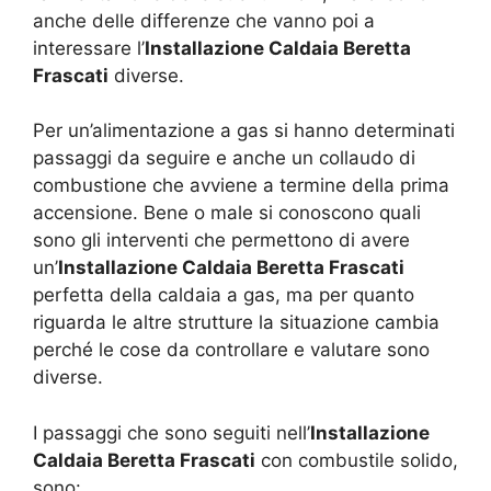
anche delle differenze che vanno poi a
interessare l’
Installazione Caldaia Beretta
Frascati
diverse.
Per un’alimentazione a gas si hanno determinati
passaggi da seguire e anche un collaudo di
combustione che avviene a termine della prima
accensione. Bene o male si conoscono quali
sono gli interventi che permettono di avere
un’
Installazione Caldaia Beretta Frascati
perfetta della caldaia a gas, ma per quanto
riguarda le altre strutture la situazione cambia
perché le cose da controllare e valutare sono
diverse.
I passaggi che sono seguiti nell’
Installazione
Caldaia Beretta Frascati
con combustile solido,
sono: