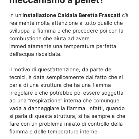
In un’
Installazione Caldaia Beretta Frascati
c’è
realmente molta attenzione a tutto quello che
sviluppa la fiamma e che procedere poi con la
combustione che aiuta ad avere
immediatamente una temperatura perfetta
dell’acqua riscaldata.
Il motivo di quest’attenzione, da parte dei
tecnici, è data semplicemente dal fatto che si
parla di una struttura che ha una fiamma
irregolare e che potrebbe poi essere soggetta
ad una “respirazione” interna che comunque
vada a danneggiare la fiamma. Infatti, quando
si parla di questa struttura, si ha sempre a che
fare con un problema mirato di controllo della
fiamma e delle temperature interne.