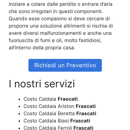
iniziare a colare dalle perdite o entrare d’aria
che sono irregolari in questi componenti.
Quando esse compaiono si deve cercare di
proporre una soluzione altrimenti si rischia di
avere diversi malfunzionamenti e anche una
fuoriuscita di fumi e oli, molto fastidiosi,
all’interno della propria casa.
Richiedi un Preventivo
I nostri servizi
Costo Caldaia
Frascati
Costo Caldaia Ariston
Frascati
Costo Caldaia Beretta
Frascati
Costo Caldaia Biasi
Frascati
Costo Caldaia Ferroli
Frascati