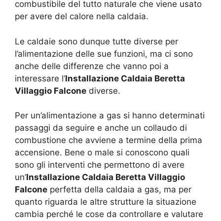
combustibile del tutto naturale che viene usato
per avere del calore nella caldaia.
Le caldaie sono dunque tutte diverse per
l’alimentazione delle sue funzioni, ma ci sono
anche delle differenze che vanno poi a
interessare l’
Installazione Caldaia Beretta
Villaggio Falcone
diverse.
Per un’alimentazione a gas si hanno determinati
passaggi da seguire e anche un collaudo di
combustione che avviene a termine della prima
accensione. Bene o male si conoscono quali
sono gli interventi che permettono di avere
un’
Installazione Caldaia Beretta Villaggio
Falcone
perfetta della caldaia a gas, ma per
quanto riguarda le altre strutture la situazione
cambia perché le cose da controllare e valutare