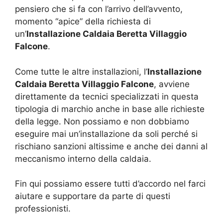
pensiero che si fa con l’arrivo dell’avvento,
momento “apice” della richiesta di
un’
Installazione Caldaia Beretta Villaggio
Falcone
.
Come tutte le altre installazioni, l’
Installazione
Caldaia Beretta Villaggio Falcone
, avviene
direttamente da tecnici specializzati in questa
tipologia di marchio anche in base alle richieste
della legge. Non possiamo e non dobbiamo
eseguire mai un’installazione da soli perché si
rischiano sanzioni altissime e anche dei danni al
meccanismo interno della caldaia.
Fin qui possiamo essere tutti d’accordo nel farci
aiutare e supportare da parte di questi
professionisti.