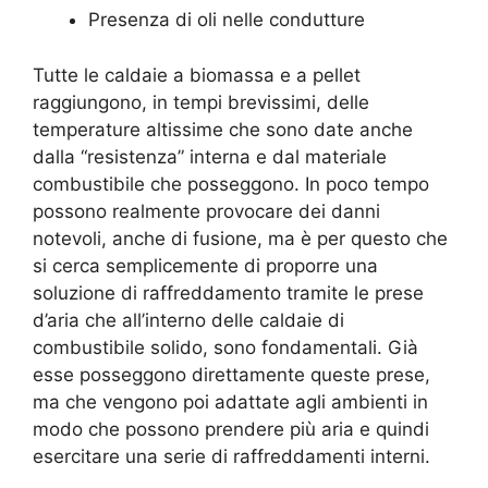
Presenza di oli nelle condutture
Tutte le caldaie a biomassa e a pellet
raggiungono, in tempi brevissimi, delle
temperature altissime che sono date anche
dalla “resistenza” interna e dal materiale
combustibile che posseggono. In poco tempo
possono realmente provocare dei danni
notevoli, anche di fusione, ma è per questo che
si cerca semplicemente di proporre una
soluzione di raffreddamento tramite le prese
d’aria che all’interno delle caldaie di
combustibile solido, sono fondamentali. Già
esse posseggono direttamente queste prese,
ma che vengono poi adattate agli ambienti in
modo che possono prendere più aria e quindi
esercitare una serie di raffreddamenti interni.