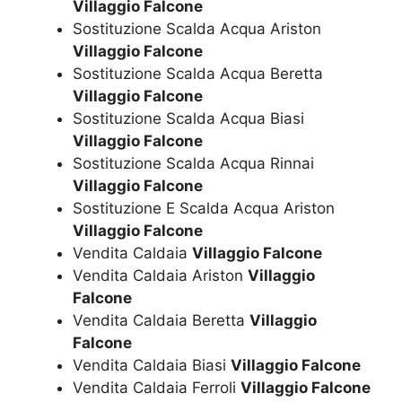
Villaggio Falcone
Sostituzione Scalda Acqua Ariston
Villaggio Falcone
Sostituzione Scalda Acqua Beretta
Villaggio Falcone
Sostituzione Scalda Acqua Biasi
Villaggio Falcone
Sostituzione Scalda Acqua Rinnai
Villaggio Falcone
Sostituzione E Scalda Acqua Ariston
Villaggio Falcone
Vendita Caldaia
Villaggio Falcone
Vendita Caldaia Ariston
Villaggio
Falcone
Vendita Caldaia Beretta
Villaggio
Falcone
Vendita Caldaia Biasi
Villaggio Falcone
Vendita Caldaia Ferroli
Villaggio Falcone