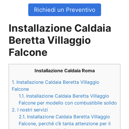
Richiedi un Preventivo
Installazione Caldaia
Beretta Villaggio
Falcone
Installazione Caldaia Roma
1.
Installazione Caldaia Beretta Villaggio
Falcone
1.1.
Installazione Caldaia Beretta Villaggio
Falcone per modello con combustibile solido
2.
I nostri servizi
2.1.
Installazione Caldaia Beretta Villaggio
Falcone, perché c’è tanta attenzione per il