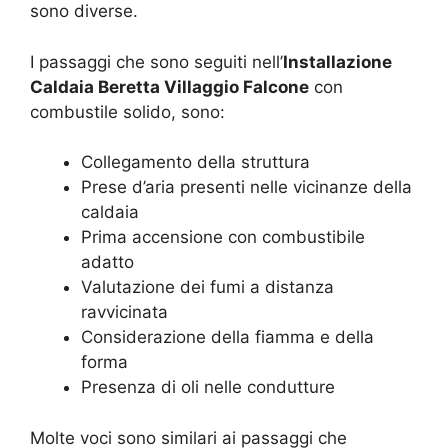
sono diverse.
I passaggi che sono seguiti nell’
Installazione
Caldaia Beretta Villaggio Falcone
con
combustile solido, sono:
Collegamento della struttura
Prese d’aria presenti nelle vicinanze della
caldaia
Prima accensione con combustibile
adatto
Valutazione dei fumi a distanza
ravvicinata
Considerazione della fiamma e della
forma
Presenza di oli nelle condutture
Molte voci sono similari ai passaggi che