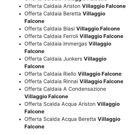
Offerta Caldaia Ariston
Villaggio Falcone
Offerta Caldaia Beretta
Villaggio
Falcone
Offerta Caldaia Biasi
Villaggio Falcone
Offerta Caldaia Ferroli
Villaggio Falcone
Offerta Caldaia Immergas
Villaggio
Falcone
Offerta Caldaia Junkers
Villaggio
Falcone
Offerta Caldaia Riello
Villaggio Falcone
Offerta Caldaia Rinnai
Villaggio Falcone
Offerta Caldaia A Condensazione
Villaggio Falcone
Offerta Scalda Acqua Ariston
Villaggio
Falcone
Offerta Scalda Acqua Beretta
Villaggio
Falcone