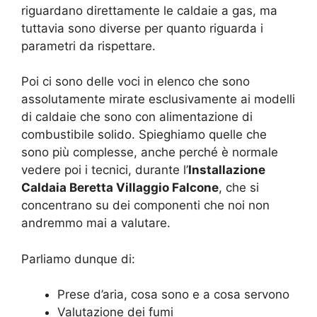
riguardano direttamente le caldaie a gas, ma
tuttavia sono diverse per quanto riguarda i
parametri da rispettare.
Poi ci sono delle voci in elenco che sono
assolutamente mirate esclusivamente ai modelli
di caldaie che sono con alimentazione di
combustibile solido. Spieghiamo quelle che
sono più complesse, anche perché è normale
vedere poi i tecnici, durante l’
Installazione
Caldaia Beretta Villaggio Falcone
, che si
concentrano su dei componenti che noi non
andremmo mai a valutare.
Parliamo dunque di:
Prese d’aria, cosa sono e a cosa servono
Valutazione dei fumi