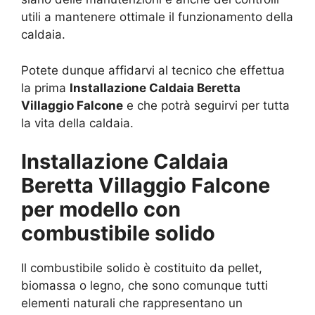
utili a mantenere ottimale il funzionamento della
caldaia.
Potete dunque affidarvi al tecnico che effettua
la prima
Installazione Caldaia Beretta
Villaggio Falcone
e che potrà seguirvi per tutta
la vita della caldaia.
Installazione Caldaia
Beretta Villaggio Falcone
per modello con
combustibile solido
Il combustibile solido è costituito da pellet,
biomassa o legno, che sono comunque tutti
elementi naturali che rappresentano un