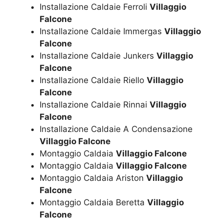
Installazione Caldaie Ferroli
Villaggio
Falcone
Installazione Caldaie Immergas
Villaggio
Falcone
Installazione Caldaie Junkers
Villaggio
Falcone
Installazione Caldaie Riello
Villaggio
Falcone
Installazione Caldaie Rinnai
Villaggio
Falcone
Installazione Caldaie A Condensazione
Villaggio Falcone
Montaggio Caldaia
Villaggio Falcone
Montaggio Caldaia
Villaggio Falcone
Montaggio Caldaia Ariston
Villaggio
Falcone
Montaggio Caldaia Beretta
Villaggio
Falcone