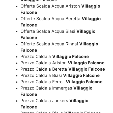
Offerte Scalda Acqua Ariston
Villaggio
Falcone
Offerte Scalda Acqua Beretta
Villaggio
Falcone
Offerte Scalda Acqua Biasi
Villaggio
Falcone
Offerte Scalda Acqua Rinnai
Villaggio
Falcone
Prezzo Caldaia
Villaggio Falcone
Prezzo Caldaia Ariston
Villaggio Falcone
Prezzo Caldaia Beretta
Villaggio Falcone
Prezzo Caldaia Biasi
Villaggio Falcone
Prezzo Caldaia Ferroli
Villaggio Falcone
Prezzo Caldaia Immergas
Villaggio
Falcone
Prezzo Caldaia Junkers
Villaggio
Falcone