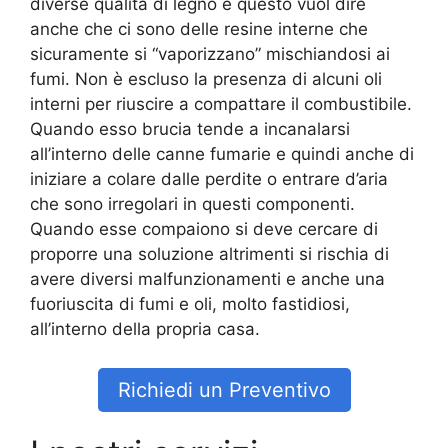
diverse qualità di legno e questo vuol dire
anche che ci sono delle resine interne che
sicuramente si “vaporizzano” mischiandosi ai
fumi. Non è escluso la presenza di alcuni oli
interni per riuscire a compattare il combustibile.
Quando esso brucia tende a incanalarsi
all’interno delle canne fumarie e quindi anche di
iniziare a colare dalle perdite o entrare d’aria
che sono irregolari in questi componenti.
Quando esse compaiono si deve cercare di
proporre una soluzione altrimenti si rischia di
avere diversi malfunzionamenti e anche una
fuoriuscita di fumi e oli, molto fastidiosi,
all’interno della propria casa.
Richiedi un Preventivo