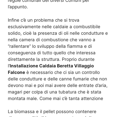
regole comunali dei diversi Comuni per
l’appunto.
Infine c’è un problema che si trova
esclusivamente nelle caldaie a combustibile
solido, cioè la presenza di oli nelle condutture e
nella camera di combustione che vanno a
“rallentare” lo sviluppo della fiamma e di
conseguenza di tutto quello che interessa
direttamente la struttura. Proprio durante
l’
Installazione Caldaia Beretta Villaggio
Falcone
è necessario che ci sia un controllo
delle condutture e delle canne fumarie che non
devono mai e poi mai avere delle entrate d’aria,
magari per colpa di una tubatura che è stata
montata male. Come mai c’è tanta attenzione
La biomassa e il pellet possono contenere