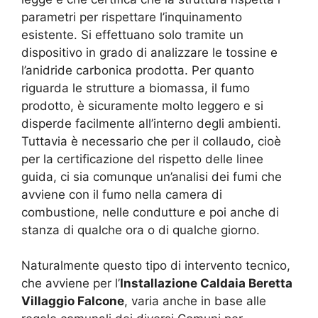
parametri per rispettare l’inquinamento
esistente. Si effettuano solo tramite un
dispositivo in grado di analizzare le tossine e
l’anidride carbonica prodotta. Per quanto
riguarda le strutture a biomassa, il fumo
prodotto, è sicuramente molto leggero e si
disperde facilmente all’interno degli ambienti.
Tuttavia è necessario che per il collaudo, cioè
per la certificazione del rispetto delle linee
guida, ci sia comunque un’analisi dei fumi che
avviene con il fumo nella camera di
combustione, nelle condutture e poi anche di
stanza di qualche ora o di qualche giorno.
Naturalmente questo tipo di intervento tecnico,
che avviene per l’
Installazione Caldaia Beretta
Villaggio Falcone
, varia anche in base alle