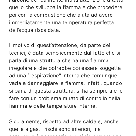
quello che sviluppa la fiamma e che procedere
poi con la combustione che aiuta ad avere
immediatamente una temperatura perfetta
dell’acqua riscaldata.
Il motivo di quest’attenzione, da parte dei
tecnici, è data semplicemente dal fatto che si
parla di una struttura che ha una fiamma
irregolare e che potrebbe poi essere soggetta
ad una “respirazione” interna che comunque
vada a danneggiare la fiamma. Infatti, quando
si parla di questa struttura, si ha sempre a che
fare con un problema mirato di controllo della
fiamma e delle temperature interne.
Sicuramente, rispetto ad altre caldaie, anche
quelle a gas, i rischi sono inferiori, ma