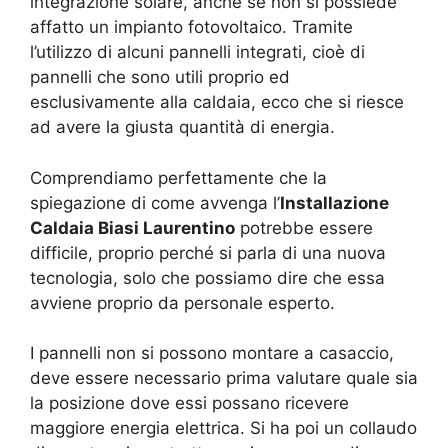
integrazione solare, anche se non si possiede
affatto un impianto fotovoltaico. Tramite
l’utilizzo di alcuni pannelli integrati, cioè di
pannelli che sono utili proprio ed
esclusivamente alla caldaia, ecco che si riesce
ad avere la giusta quantità di energia.
Comprendiamo perfettamente che la
spiegazione di come avvenga l’
Installazione
Caldaia Biasi Laurentino
potrebbe essere
difficile, proprio perché si parla di una nuova
tecnologia, solo che possiamo dire che essa
avviene proprio da personale esperto.
I pannelli non si possono montare a casaccio,
deve essere necessario prima valutare quale sia
la posizione dove essi possano ricevere
maggiore energia elettrica. Si ha poi un collaudo