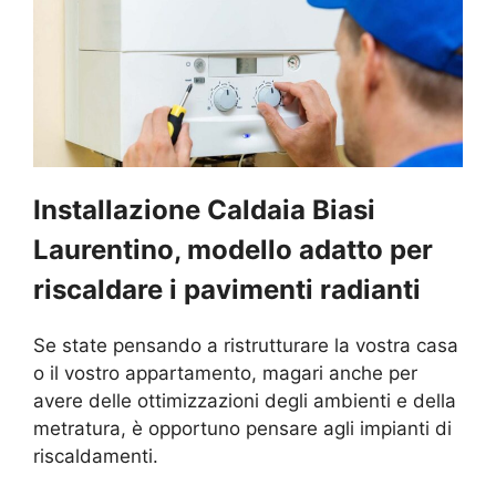
Installazione Caldaia Biasi
Laurentino, modello adatto per
riscaldare i pavimenti radianti
Se state pensando a ristrutturare la vostra casa
o il vostro appartamento, magari anche per
avere delle ottimizzazioni degli ambienti e della
metratura, è opportuno pensare agli impianti di
riscaldamenti.