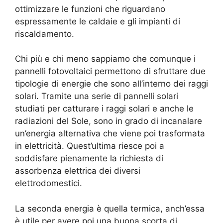
ottimizzare le funzioni che riguardano
espressamente le caldaie e gli impianti di
riscaldamento.
Chi più e chi meno sappiamo che comunque i
pannelli fotovoltaici permettono di sfruttare due
tipologie di energie che sono all’interno dei raggi
solari. Tramite una serie di pannelli solari
studiati per catturare i raggi solari e anche le
radiazioni del Sole, sono in grado di incanalare
un’energia alternativa che viene poi trasformata
in elettricità. Quest’ultima riesce poi a
soddisfare pienamente la richiesta di
assorbenza elettrica dei diversi
elettrodomestici.
La seconda energia è quella termica, anch’essa
è utile per avere poi una buona scorta di