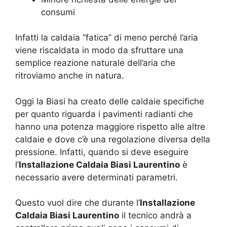
consumi
Infatti la caldaia “fatica” di meno perché l’aria
viene riscaldata in modo da sfruttare una
semplice reazione naturale dell’aria che
ritroviamo anche in natura.
Oggi la Biasi ha creato delle caldaie specifiche
per quanto riguarda i pavimenti radianti che
hanno una potenza maggiore rispetto alle altre
caldaie e dove c’è una regolazione diversa della
pressione. Infatti, quando si deve eseguire
l’
Installazione Caldaia Biasi Laurentino
è
necessario avere determinati parametri.
Questo vuol dire che durante l’
Installazione
Caldaia Biasi Laurentino
il tecnico andrà a