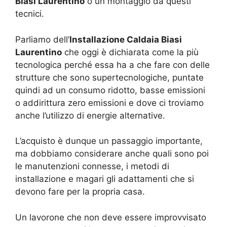
Biasi Laurentino
o un montaggio da questi
tecnici.
Parliamo dell’
Installazione Caldaia Biasi
Laurentino
che oggi è dichiarata come la più
tecnologica perché essa ha a che fare con delle
strutture che sono supertecnologiche, puntate
quindi ad un consumo ridotto, basse emissioni
o addirittura zero emissioni e dove ci troviamo
anche l’utilizzo di energie alternative.
L’acquisto è dunque un passaggio importante,
ma dobbiamo considerare anche quali sono poi
le manutenzioni connesse, i metodi di
installazione e magari gli adattamenti che si
devono fare per la propria casa.
Un lavorone che non deve essere improvvisato