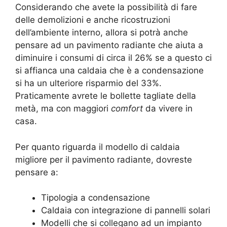
Considerando che avete la possibilità di fare
delle demolizioni e anche ricostruzioni
dell’ambiente interno, allora si potrà anche
pensare ad un pavimento radiante che aiuta a
diminuire i consumi di circa il 26% se a questo ci
si affianca una caldaia che è a condensazione
si ha un ulteriore risparmio del 33%.
Praticamente avrete le bollette tagliate della
metà, ma con maggiori
comfort
da vivere in
casa.
Per quanto riguarda il modello di caldaia
migliore per il pavimento radiante, dovreste
pensare a:
Tipologia a condensazione
Caldaia con integrazione di pannelli solari
Modelli che si collegano ad un impianto