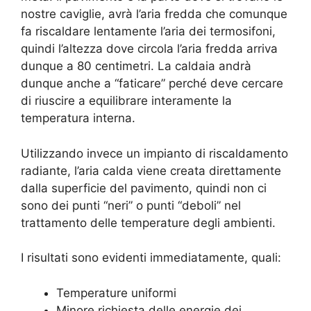
nostre caviglie, avrà l’aria fredda che comunque
fa riscaldare lentamente l’aria dei termosifoni,
quindi l’altezza dove circola l’aria fredda arriva
dunque a 80 centimetri. La caldaia andrà
dunque anche a “faticare” perché deve cercare
di riuscire a equilibrare interamente la
temperatura interna.
Utilizzando invece un impianto di riscaldamento
radiante, l’aria calda viene creata direttamente
dalla superficie del pavimento, quindi non ci
sono dei punti “neri” o punti “deboli” nel
trattamento delle temperature degli ambienti.
I risultati sono evidenti immediatamente, quali:
Temperature uniformi
Minore richiesta delle energie dei