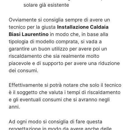
solare già esistente
Ovviamente si consiglia sempre di avere un
tecnico per la giusta
Installazione Caldaia
Biasi Laurentino
in modo che, in base alla
tipologia di modello comprata, si vada a
garantire un buon utilizzo per avere poi un
riscaldamento che sia realmente molto
piacevole e di supporto per avere una riduzione
dei consumi.
Effettivamente si potrà notare che solo il tecnico
è il soggetto che valuta i tempi di riscaldamento
e gli eventuali consumi che si avranno negli
anni.
Ad ogni modo si consiglia di fare questa
progettazione in modo da avere anche delle