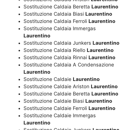
Sostituzione Caldaia Beretta
Laurentino
Sostituzione Caldaia Biasi
Laurentino
Sostituzione Caldaia Ferroli
Laurentino
Sostituzione Caldaia Immergas
Laurentino
Sostituzione Caldaia Junkers
Laurentino
Sostituzione Caldaia Riello
Laurentino
Sostituzione Caldaia Rinnai
Laurentino
Sostituzione Caldaia A Condensazione
Laurentino
Sostituzione Caldaie
Laurentino
Sostituzione Caldaie Ariston
Laurentino
Sostituzione Caldaie Beretta
Laurentino
Sostituzione Caldaie Biasi
Laurentino
Sostituzione Caldaie Ferroli
Laurentino
Sostituzione Caldaie Immergas
Laurentino