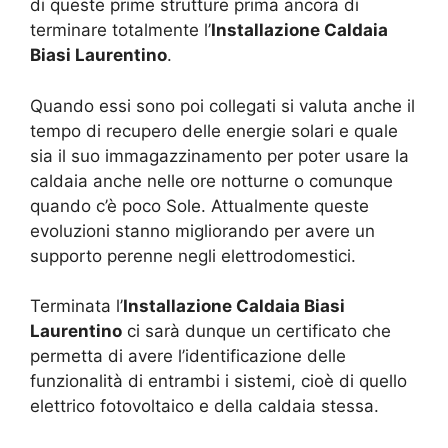
di queste prime strutture prima ancora di
terminare totalmente l’
Installazione Caldaia
Biasi Laurentino
.
Quando essi sono poi collegati si valuta anche il
tempo di recupero delle energie solari e quale
sia il suo immagazzinamento per poter usare la
caldaia anche nelle ore notturne o comunque
quando c’è poco Sole. Attualmente queste
evoluzioni stanno migliorando per avere un
supporto perenne negli elettrodomestici.
Terminata l’
Installazione Caldaia Biasi
Laurentino
ci sarà dunque un certificato che
permetta di avere l’identificazione delle
funzionalità di entrambi i sistemi, cioè di quello
elettrico fotovoltaico e della caldaia stessa.