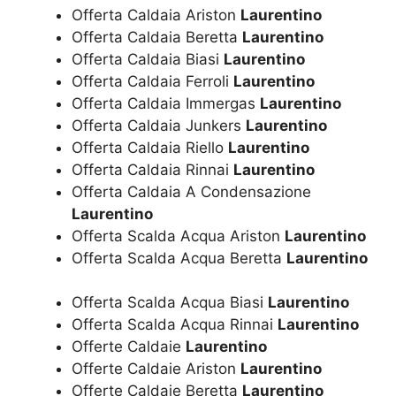
Offerta Caldaia Ariston
Laurentino
Offerta Caldaia Beretta
Laurentino
Offerta Caldaia Biasi
Laurentino
Offerta Caldaia Ferroli
Laurentino
Offerta Caldaia Immergas
Laurentino
Offerta Caldaia Junkers
Laurentino
Offerta Caldaia Riello
Laurentino
Offerta Caldaia Rinnai
Laurentino
Offerta Caldaia A Condensazione
Laurentino
Offerta Scalda Acqua Ariston
Laurentino
Offerta Scalda Acqua Beretta
Laurentino
Offerta Scalda Acqua Biasi
Laurentino
Offerta Scalda Acqua Rinnai
Laurentino
Offerte Caldaie
Laurentino
Offerte Caldaie Ariston
Laurentino
Offerte Caldaie Beretta
Laurentino