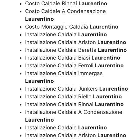
Costo Caldaie Rinnai
Laurentino
Costo Caldaie A Condensazione
Laurentino
Costo Montaggio Caldaia
Laurentino
Installazione Caldaia
Laurentino
Installazione Caldaia Ariston
Laurentino
Installazione Caldaia Beretta
Laurentino
Installazione Caldaia Biasi
Laurentino
Installazione Caldaia Ferroli
Laurentino
Installazione Caldaia Immergas
Laurentino
Installazione Caldaia Junkers
Laurentino
Installazione Caldaia Riello
Laurentino
Installazione Caldaia Rinnai
Laurentino
Installazione Caldaia A Condensazione
Laurentino
Installazione Caldaie
Laurentino
Installazione Caldaie Ariston
Laurentino