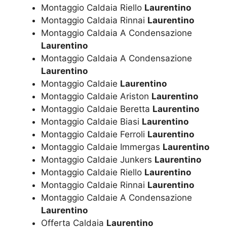
Montaggio Caldaia Riello
Laurentino
Montaggio Caldaia Rinnai
Laurentino
Montaggio Caldaia A Condensazione
Laurentino
Montaggio Caldaia A Condensazione
Laurentino
Montaggio Caldaie
Laurentino
Montaggio Caldaie Ariston
Laurentino
Montaggio Caldaie Beretta
Laurentino
Montaggio Caldaie Biasi
Laurentino
Montaggio Caldaie Ferroli
Laurentino
Montaggio Caldaie Immergas
Laurentino
Montaggio Caldaie Junkers
Laurentino
Montaggio Caldaie Riello
Laurentino
Montaggio Caldaie Rinnai
Laurentino
Montaggio Caldaie A Condensazione
Laurentino
Offerta Caldaia
Laurentino