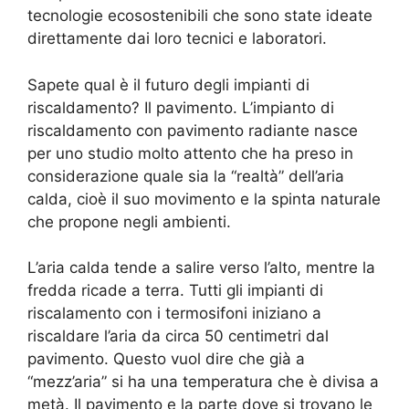
tecnologie ecosostenibili che sono state ideate
direttamente dai loro tecnici e laboratori.
Sapete qual è il futuro degli impianti di
riscaldamento? Il pavimento. L’impianto di
riscaldamento con pavimento radiante nasce
per uno studio molto attento che ha preso in
considerazione quale sia la “realtà” dell’aria
calda, cioè il suo movimento e la spinta naturale
che propone negli ambienti.
L’aria calda tende a salire verso l’alto, mentre la
fredda ricade a terra. Tutti gli impianti di
riscalamento con i termosifoni iniziano a
riscaldare l’aria da circa 50 centimetri dal
pavimento. Questo vuol dire che già a
“mezz’aria” si ha una temperatura che è divisa a
metà. Il pavimento e la parte dove si trovano le