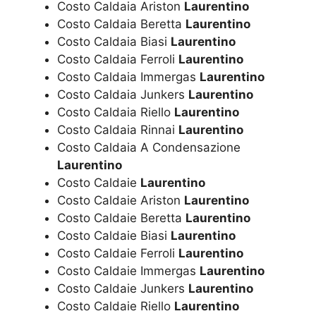
Costo Caldaia Ariston
Laurentino
Costo Caldaia Beretta
Laurentino
Costo Caldaia Biasi
Laurentino
Costo Caldaia Ferroli
Laurentino
Costo Caldaia Immergas
Laurentino
Costo Caldaia Junkers
Laurentino
Costo Caldaia Riello
Laurentino
Costo Caldaia Rinnai
Laurentino
Costo Caldaia A Condensazione
Laurentino
Costo Caldaie
Laurentino
Costo Caldaie Ariston
Laurentino
Costo Caldaie Beretta
Laurentino
Costo Caldaie Biasi
Laurentino
Costo Caldaie Ferroli
Laurentino
Costo Caldaie Immergas
Laurentino
Costo Caldaie Junkers
Laurentino
Costo Caldaie Riello
Laurentino