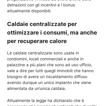
detrazioni con gli incentivi e i bonus
attualmente disponibili.
Caldaie centralizzate per
ottimizzare i consumi, ma anche
per recuperare calore
Le caldaie centralizzate sono usate in
condomini, locali commerciali e anche in
palazzine a più piani che sono ad uso ufficio,
vale a dire per tutti quegli immobili che hanno
bisogno di avere un riscaldamento diffuso
avendo dunque un unico impianto che viene
alimentata da un’unica caldaia.
Attualmente la legge ha dichiarato che è