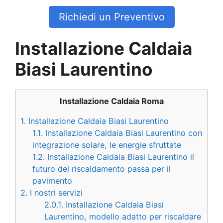
Richiedi un Preventivo
Installazione Caldaia
Biasi Laurentino
Installazione Caldaia Roma
1.
Installazione Caldaia Biasi Laurentino
1.1.
Installazione Caldaia Biasi Laurentino con
integrazione solare, le energie sfruttate
1.2.
Installazione Caldaia Biasi Laurentino il
futuro del riscaldamento passa per il
pavimento
2.
I nostri servizi
2.0.1.
Installazione Caldaia Biasi
Laurentino, modello adatto per riscaldare