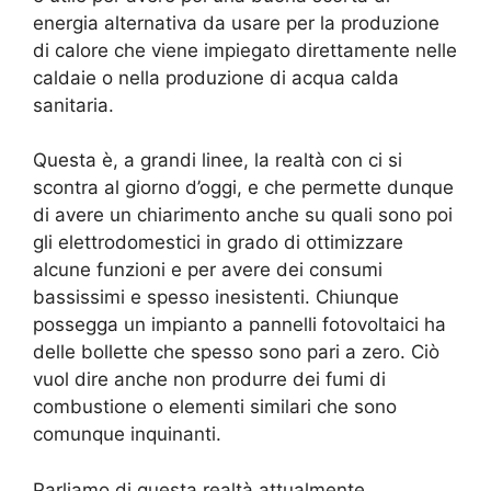
energia alternativa da usare per la produzione
di calore che viene impiegato direttamente nelle
caldaie o nella produzione di acqua calda
sanitaria.
Questa è, a grandi linee, la realtà con ci si
scontra al giorno d’oggi, e che permette dunque
di avere un chiarimento anche su quali sono poi
gli elettrodomestici in grado di ottimizzare
alcune funzioni e per avere dei consumi
bassissimi e spesso inesistenti. Chiunque
possegga un impianto a pannelli fotovoltaici ha
delle bollette che spesso sono pari a zero. Ciò
vuol dire anche non produrre dei fumi di
combustione o elementi similari che sono
comunque inquinanti.
Parliamo di questa realtà attualmente