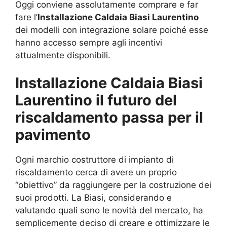
Oggi conviene assolutamente comprare e far
fare l’
Installazione Caldaia Biasi Laurentino
dei modelli con integrazione solare poiché esse
hanno accesso sempre agli incentivi
attualmente disponibili.
Installazione Caldaia Biasi
Laurentino il futuro del
riscaldamento passa per il
pavimento
Ogni marchio costruttore di impianto di
riscaldamento cerca di avere un proprio
“obiettivo” da raggiungere per la costruzione dei
suoi prodotti. La Biasi, considerando e
valutando quali sono le novità del mercato, ha
semplicemente deciso di creare e ottimizzare le