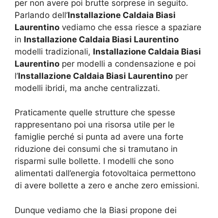
per non avere poi brutte sorprese in seguito.
Parlando dell’
Installazione Caldaia Biasi
Laurentino
vediamo che essa riesce a spaziare
in
Installazione Caldaia Biasi Laurentino
modelli tradizionali,
Installazione Caldaia Biasi
Laurentino
per modelli a condensazione e poi
l’
Installazione Caldaia Biasi Laurentino
per
modelli ibridi, ma anche centralizzati.
Praticamente quelle strutture che spesse
rappresentano poi una risorsa utile per le
famiglie perché si punta ad avere una forte
riduzione dei consumi che si tramutano in
risparmi sulle bollette. I modelli che sono
alimentati dall’energia fotovoltaica permettono
di avere bollette a zero e anche zero emissioni.
Dunque vediamo che la Biasi propone dei