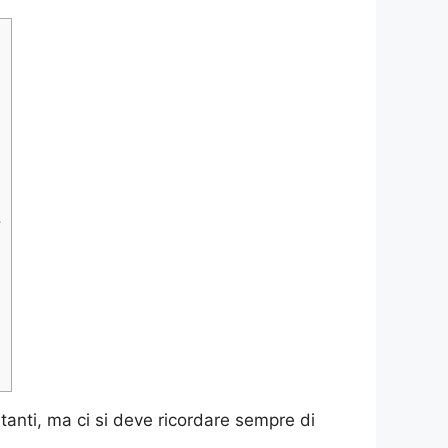
?
anti, ma ci si deve ricordare sempre di