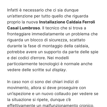
Infatti è necessario che ci sia dunque
un’attenzione per tutto quello che riguarda
proprio la nuova
Installazione Caldaia Ferroli
Casal Lumbroso
. Il tecnico che si trova a
fronteggiare immediatamente un problema che
riguarda un blocco di sicurezza, scattato
durante la fase di montaggio della caldaia,
potrebbe avere un supporto da parte delle spie
e dei codici d’errore. Nei modelli
particolarmente tecnologici è normale anche
vedere delle scritte sul
display
.
In caso non ci sono dei chiari indizi di
movimento, allora si deve proseguire con
un’ispezione e un nuovo collaudo per vedere se
la situazione si ripete, dunque c’è
effettivamente un malfunzionamento cronico,