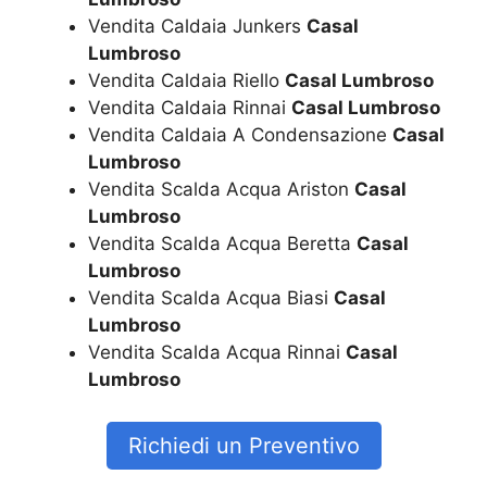
Vendita Caldaia Junkers
Casal
Lumbroso
Vendita Caldaia Riello
Casal Lumbroso
Vendita Caldaia Rinnai
Casal Lumbroso
Vendita Caldaia A Condensazione
Casal
Lumbroso
Vendita Scalda Acqua Ariston
Casal
Lumbroso
Vendita Scalda Acqua Beretta
Casal
Lumbroso
Vendita Scalda Acqua Biasi
Casal
Lumbroso
Vendita Scalda Acqua Rinnai
Casal
Lumbroso
Richiedi un Preventivo