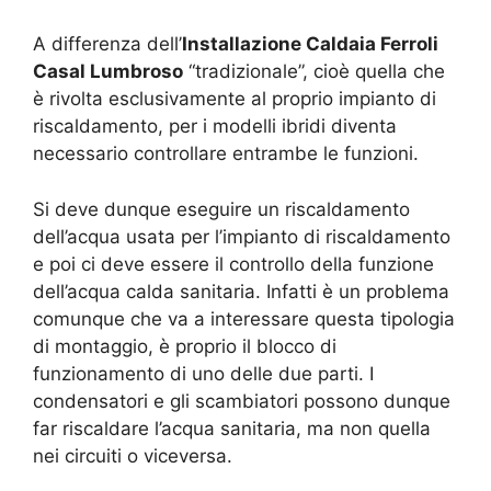
A differenza dell’
Installazione Caldaia Ferroli
Casal Lumbroso
“tradizionale”, cioè quella che
è rivolta esclusivamente al proprio impianto di
riscaldamento, per i modelli ibridi diventa
necessario controllare entrambe le funzioni.
Si deve dunque eseguire un riscaldamento
dell’acqua usata per l’impianto di riscaldamento
e poi ci deve essere il controllo della funzione
dell’acqua calda sanitaria. Infatti è un problema
comunque che va a interessare questa tipologia
di montaggio, è proprio il blocco di
funzionamento di uno delle due parti. I
condensatori e gli scambiatori possono dunque
far riscaldare l’acqua sanitaria, ma non quella
nei circuiti o viceversa.