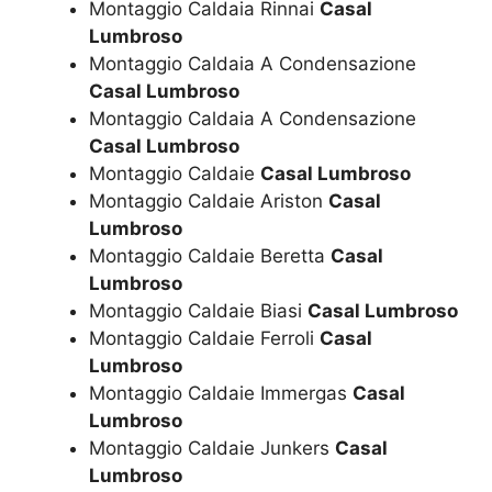
Montaggio Caldaia Rinnai
Casal
Lumbroso
Montaggio Caldaia A Condensazione
Casal Lumbroso
Montaggio Caldaia A Condensazione
Casal Lumbroso
Montaggio Caldaie
Casal Lumbroso
Montaggio Caldaie Ariston
Casal
Lumbroso
Montaggio Caldaie Beretta
Casal
Lumbroso
Montaggio Caldaie Biasi
Casal Lumbroso
Montaggio Caldaie Ferroli
Casal
Lumbroso
Montaggio Caldaie Immergas
Casal
Lumbroso
Montaggio Caldaie Junkers
Casal
Lumbroso