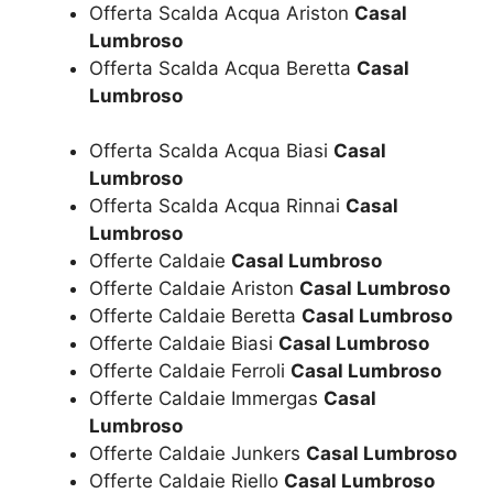
Offerta Scalda Acqua Ariston
Casal
Lumbroso
Offerta Scalda Acqua Beretta
Casal
Lumbroso
Offerta Scalda Acqua Biasi
Casal
Lumbroso
Offerta Scalda Acqua Rinnai
Casal
Lumbroso
Offerte Caldaie
Casal Lumbroso
Offerte Caldaie Ariston
Casal Lumbroso
Offerte Caldaie Beretta
Casal Lumbroso
Offerte Caldaie Biasi
Casal Lumbroso
Offerte Caldaie Ferroli
Casal Lumbroso
Offerte Caldaie Immergas
Casal
Lumbroso
Offerte Caldaie Junkers
Casal Lumbroso
Offerte Caldaie Riello
Casal Lumbroso