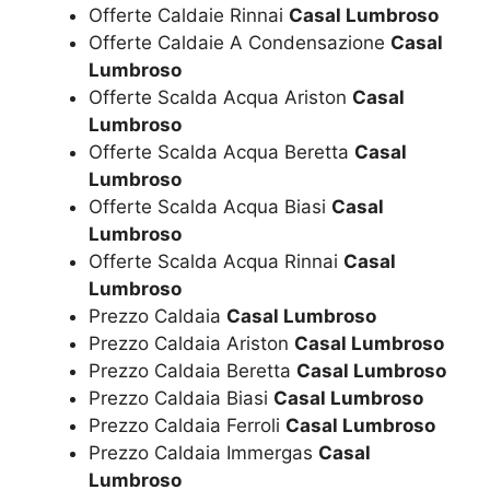
Offerte Caldaie Rinnai
Casal Lumbroso
Offerte Caldaie A Condensazione
Casal
Lumbroso
Offerte Scalda Acqua Ariston
Casal
Lumbroso
Offerte Scalda Acqua Beretta
Casal
Lumbroso
Offerte Scalda Acqua Biasi
Casal
Lumbroso
Offerte Scalda Acqua Rinnai
Casal
Lumbroso
Prezzo Caldaia
Casal Lumbroso
Prezzo Caldaia Ariston
Casal Lumbroso
Prezzo Caldaia Beretta
Casal Lumbroso
Prezzo Caldaia Biasi
Casal Lumbroso
Prezzo Caldaia Ferroli
Casal Lumbroso
Prezzo Caldaia Immergas
Casal
Lumbroso