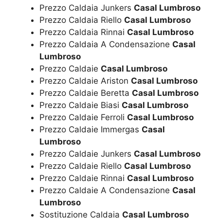
Prezzo Caldaia Junkers
Casal Lumbroso
Prezzo Caldaia Riello
Casal Lumbroso
Prezzo Caldaia Rinnai
Casal Lumbroso
Prezzo Caldaia A Condensazione
Casal
Lumbroso
Prezzo Caldaie
Casal Lumbroso
Prezzo Caldaie Ariston
Casal Lumbroso
Prezzo Caldaie Beretta
Casal Lumbroso
Prezzo Caldaie Biasi
Casal Lumbroso
Prezzo Caldaie Ferroli
Casal Lumbroso
Prezzo Caldaie Immergas
Casal
Lumbroso
Prezzo Caldaie Junkers
Casal Lumbroso
Prezzo Caldaie Riello
Casal Lumbroso
Prezzo Caldaie Rinnai
Casal Lumbroso
Prezzo Caldaie A Condensazione
Casal
Lumbroso
Sostituzione Caldaia
Casal Lumbroso