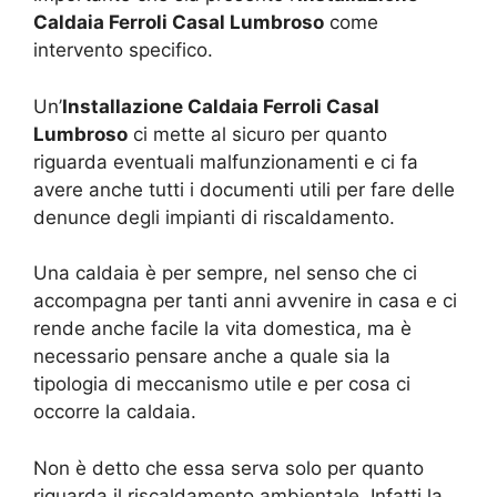
Caldaia Ferroli Casal Lumbroso
come
intervento specifico.
Un’
Installazione Caldaia Ferroli Casal
Lumbroso
ci mette al sicuro per quanto
riguarda eventuali malfunzionamenti e ci fa
avere anche tutti i documenti utili per fare delle
denunce degli impianti di riscaldamento.
Una caldaia è per sempre, nel senso che ci
accompagna per tanti anni avvenire in casa e ci
rende anche facile la vita domestica, ma è
necessario pensare anche a quale sia la
tipologia di meccanismo utile e per cosa ci
occorre la caldaia.
Non è detto che essa serva solo per quanto
riguarda il riscaldamento ambientale. Infatti la