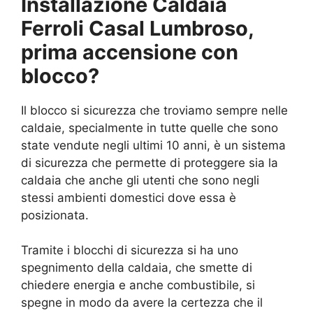
Installazione Caldaia
Ferroli Casal Lumbroso,
prima accensione con
blocco?
Il blocco si sicurezza che troviamo sempre nelle
caldaie, specialmente in tutte quelle che sono
state vendute negli ultimi 10 anni, è un sistema
di sicurezza che permette di proteggere sia la
caldaia che anche gli utenti che sono negli
stessi ambienti domestici dove essa è
posizionata.
Tramite i blocchi di sicurezza si ha uno
spegnimento della caldaia, che smette di
chiedere energia e anche combustibile, si
spegne in modo da avere la certezza che il