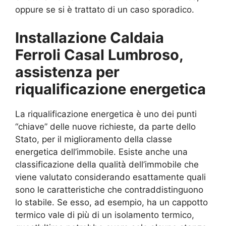
oppure se si è trattato di un caso sporadico.
Installazione Caldaia
Ferroli Casal Lumbroso,
assistenza per
riqualificazione energetica
La riqualificazione energetica è uno dei punti
“chiave” delle nuove richieste, da parte dello
Stato, per il miglioramento della classe
energetica dell’immobile. Esiste anche una
classificazione della qualità dell’immobile che
viene valutato considerando esattamente quali
sono le caratteristiche che contraddistinguono
lo stabile. Se esso, ad esempio, ha un cappotto
termico vale di più di un isolamento termico,