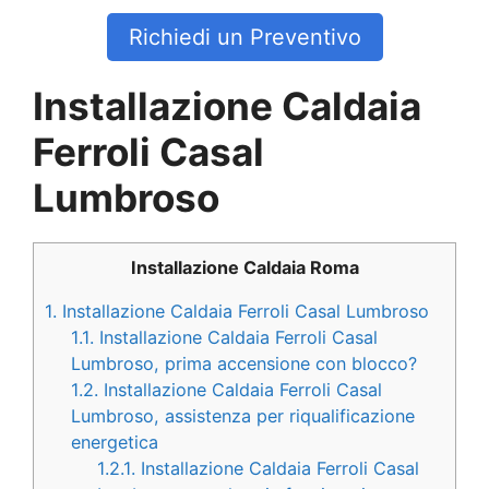
Richiedi un Preventivo
Installazione Caldaia
Ferroli Casal
Lumbroso
Installazione Caldaia Roma
1.
Installazione Caldaia Ferroli Casal Lumbroso
1.1.
Installazione Caldaia Ferroli Casal
Lumbroso, prima accensione con blocco?
1.2.
Installazione Caldaia Ferroli Casal
Lumbroso, assistenza per riqualificazione
energetica
1.2.1.
Installazione Caldaia Ferroli Casal