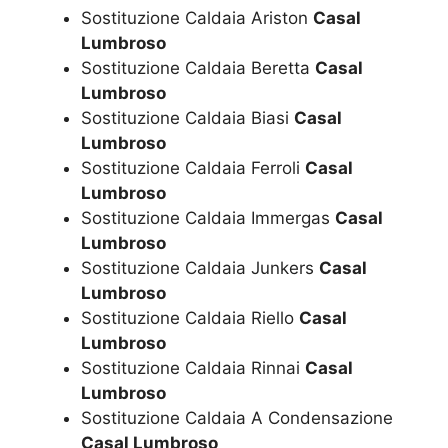
Sostituzione Caldaia Ariston
Casal
Lumbroso
Sostituzione Caldaia Beretta
Casal
Lumbroso
Sostituzione Caldaia Biasi
Casal
Lumbroso
Sostituzione Caldaia Ferroli
Casal
Lumbroso
Sostituzione Caldaia Immergas
Casal
Lumbroso
Sostituzione Caldaia Junkers
Casal
Lumbroso
Sostituzione Caldaia Riello
Casal
Lumbroso
Sostituzione Caldaia Rinnai
Casal
Lumbroso
Sostituzione Caldaia A Condensazione
Casal Lumbroso