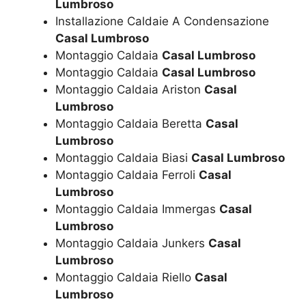
Lumbroso
Installazione Caldaie A Condensazione
Casal Lumbroso
Montaggio Caldaia
Casal Lumbroso
Montaggio Caldaia
Casal Lumbroso
Montaggio Caldaia Ariston
Casal
Lumbroso
Montaggio Caldaia Beretta
Casal
Lumbroso
Montaggio Caldaia Biasi
Casal Lumbroso
Montaggio Caldaia Ferroli
Casal
Lumbroso
Montaggio Caldaia Immergas
Casal
Lumbroso
Montaggio Caldaia Junkers
Casal
Lumbroso
Montaggio Caldaia Riello
Casal
Lumbroso