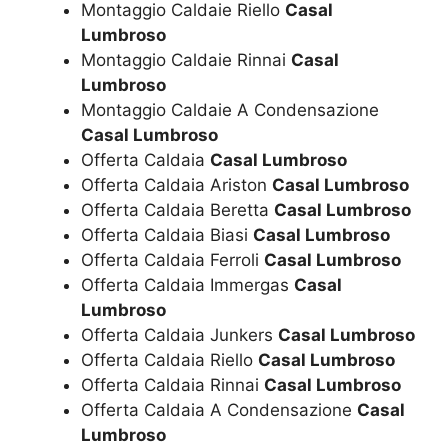
Montaggio Caldaie Riello
Casal
Lumbroso
Montaggio Caldaie Rinnai
Casal
Lumbroso
Montaggio Caldaie A Condensazione
Casal Lumbroso
Offerta Caldaia
Casal Lumbroso
Offerta Caldaia Ariston
Casal Lumbroso
Offerta Caldaia Beretta
Casal Lumbroso
Offerta Caldaia Biasi
Casal Lumbroso
Offerta Caldaia Ferroli
Casal Lumbroso
Offerta Caldaia Immergas
Casal
Lumbroso
Offerta Caldaia Junkers
Casal Lumbroso
Offerta Caldaia Riello
Casal Lumbroso
Offerta Caldaia Rinnai
Casal Lumbroso
Offerta Caldaia A Condensazione
Casal
Lumbroso