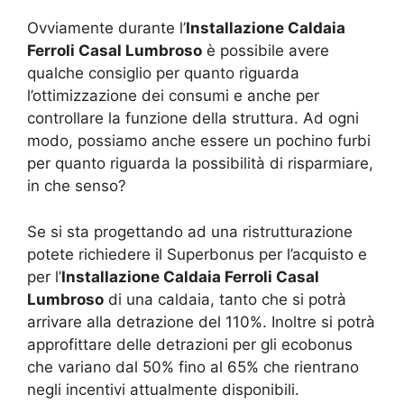
Ovviamente durante l’
Installazione Caldaia
Ferroli Casal Lumbroso
è possibile avere
qualche consiglio per quanto riguarda
l’ottimizzazione dei consumi e anche per
controllare la funzione della struttura. Ad ogni
modo, possiamo anche essere un pochino furbi
per quanto riguarda la possibilità di risparmiare,
in che senso?
Se si sta progettando ad una ristrutturazione
potete richiedere il Superbonus per l’acquisto e
per l’
Installazione Caldaia Ferroli Casal
Lumbroso
di una caldaia, tanto che si potrà
arrivare alla detrazione del 110%. Inoltre si potrà
approfittare delle detrazioni per gli ecobonus
che variano dal 50% fino al 65% che rientrano
negli incentivi attualmente disponibili.