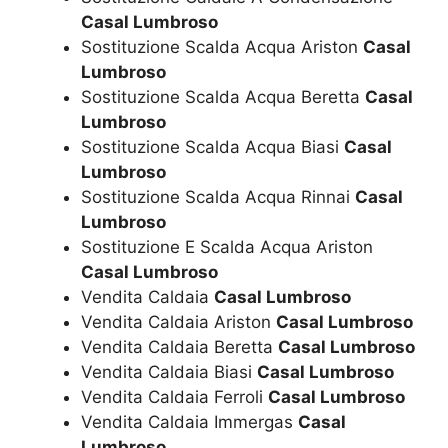
Casal Lumbroso
Sostituzione Scalda Acqua Ariston
Casal
Lumbroso
Sostituzione Scalda Acqua Beretta
Casal
Lumbroso
Sostituzione Scalda Acqua Biasi
Casal
Lumbroso
Sostituzione Scalda Acqua Rinnai
Casal
Lumbroso
Sostituzione E Scalda Acqua Ariston
Casal Lumbroso
Vendita Caldaia
Casal Lumbroso
Vendita Caldaia Ariston
Casal Lumbroso
Vendita Caldaia Beretta
Casal Lumbroso
Vendita Caldaia Biasi
Casal Lumbroso
Vendita Caldaia Ferroli
Casal Lumbroso
Vendita Caldaia Immergas
Casal
Lumbroso