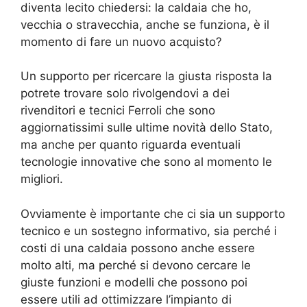
diventa lecito chiedersi: la caldaia che ho,
vecchia o stravecchia, anche se funziona, è il
momento di fare un nuovo acquisto?
Un supporto per ricercare la giusta risposta la
potrete trovare solo rivolgendovi a dei
rivenditori e tecnici Ferroli che sono
aggiornatissimi sulle ultime novità dello Stato,
ma anche per quanto riguarda eventuali
tecnologie innovative che sono al momento le
migliori.
Ovviamente è importante che ci sia un supporto
tecnico e un sostegno informativo, sia perché i
costi di una caldaia possono anche essere
molto alti, ma perché si devono cercare le
giuste funzioni e modelli che possono poi
essere utili ad ottimizzare l’impianto di