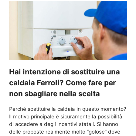
Hai intenzione di sostituire una
caldaia Ferroli? Come fare per
non sbagliare nella scelta
Perché sostituire la caldaia in questo momento?
Il motivo principale è sicuramente la possibilità
di accedere a degli incentivi statali. Si hanno
delle proposte realmente molto “golose” dove