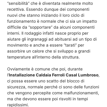
“sensibilità” che è diventata realmente molto
recettiva. Essendo dunque dei componenti
nuovi che stanno iniziando il loro ciclo di
funzionamento è normale che ci sia un impatto
difficile da “sopportare” da alcuni componenti
interni. Il rodaggio infatti nasce proprio per
aiutare gli ingranaggi ad abituarsi ad un tipo di
movimento e anche a essere “tarati” per
assorbire un calore che si sviluppo a grandi
temperature all’interno della struttura.
Ovviamente è comune che poi, durante
l’
Installazione Caldaia Ferroli Casal Lumbroso
,
ci possa essere uno scatto del blocco di
sicurezza, normale perché ci sono delle funzioni
che vengono percepite come malfunzionamenti,
ma che devono essere poi risvolti in tempi
rapidissimi.