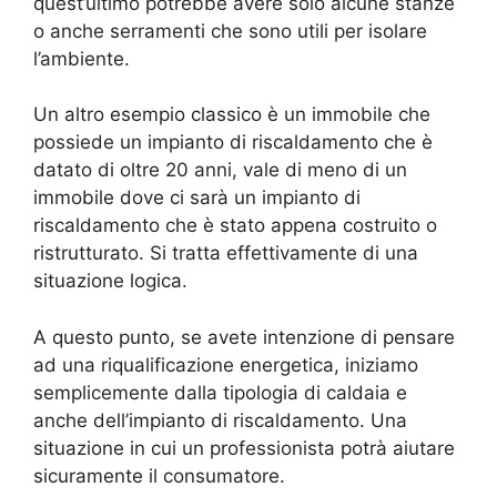
quest’ultimo potrebbe avere solo alcune stanze
o anche serramenti che sono utili per isolare
l’ambiente.
Un altro esempio classico è un immobile che
possiede un impianto di riscaldamento che è
datato di oltre 20 anni, vale di meno di un
immobile dove ci sarà un impianto di
riscaldamento che è stato appena costruito o
ristrutturato. Si tratta effettivamente di una
situazione logica.
A questo punto, se avete intenzione di pensare
ad una riqualificazione energetica, iniziamo
semplicemente dalla tipologia di caldaia e
anche dell’impianto di riscaldamento. Una
situazione in cui un professionista potrà aiutare
sicuramente il consumatore.