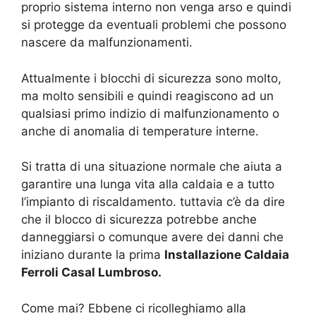
proprio sistema interno non venga arso e quindi
si protegge da eventuali problemi che possono
nascere da malfunzionamenti.
Attualmente i blocchi di sicurezza sono molto,
ma molto sensibili e quindi reagiscono ad un
qualsiasi primo indizio di malfunzionamento o
anche di anomalia di temperature interne.
Si tratta di una situazione normale che aiuta a
garantire una lunga vita alla caldaia e a tutto
l’impianto di riscaldamento. tuttavia c’è da dire
che il blocco di sicurezza potrebbe anche
danneggiarsi o comunque avere dei danni che
iniziano durante la prima
Installazione Caldaia
Ferroli Casal Lumbroso.
Come mai? Ebbene ci ricolleghiamo alla