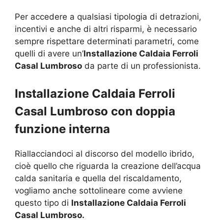
Per accedere a qualsiasi tipologia di detrazioni,
incentivi e anche di altri risparmi, è necessario
sempre rispettare determinati parametri, come
quelli di avere un’
Installazione Caldaia Ferroli
Casal Lumbroso
da parte di un professionista.
Installazione Caldaia Ferroli
Casal Lumbroso con doppia
funzione interna
Riallacciandoci al discorso del modello ibrido,
cioè quello che riguarda la creazione dell’acqua
calda sanitaria e quella del riscaldamento,
vogliamo anche sottolineare come avviene
questo tipo di
Installazione Caldaia Ferroli
Casal Lumbroso.