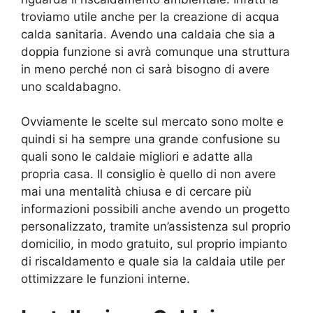
troviamo utile anche per la creazione di acqua
calda sanitaria. Avendo una caldaia che sia a
doppia funzione si avrà comunque una struttura
in meno perché non ci sarà bisogno di avere
uno scaldabagno.
Ovviamente le scelte sul mercato sono molte e
quindi si ha sempre una grande confusione su
quali sono le caldaie migliori e adatte alla
propria casa. Il consiglio è quello di non avere
mai una mentalità chiusa e di cercare più
informazioni possibili anche avendo un progetto
personalizzato, tramite un’assistenza sul proprio
domicilio, in modo gratuito, sul proprio impianto
di riscaldamento e quale sia la caldaia utile per
ottimizzare le funzioni interne.