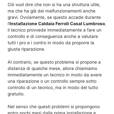
Ciò vuol dire che non si ha una struttura utile,
ma che ha già dei malfunzionamenti anche
gravi. Ovviamente, se questo accade durante
l’
Installazione Caldaia Ferroli Casal Lumbroso
,
il tecnico provvede immediatamente a fare un
controllo e di conseguenza anche a valutare
tutti i pro e i contro in modo da proporre la
giusta riparazione.
Al contrario, se questo problema si propone a
distanza di qualche mese, allora chiamiamo
immediatamente un tecnico in modo da avere
una riparazione o un controllo sempre sotto
controllo di un tecnico, ma in modo del tutto
gratuito.
Nel senso che questi problemi si propongono
entro pochi mesi dalla prima installazione e