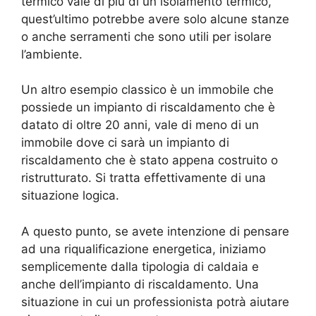
termico vale di più di un isolamento termico,
quest’ultimo potrebbe avere solo alcune stanze
o anche serramenti che sono utili per isolare
l’ambiente.
Un altro esempio classico è un immobile che
possiede un impianto di riscaldamento che è
datato di oltre 20 anni, vale di meno di un
immobile dove ci sarà un impianto di
riscaldamento che è stato appena costruito o
ristrutturato. Si tratta effettivamente di una
situazione logica.
A questo punto, se avete intenzione di pensare
ad una riqualificazione energetica, iniziamo
semplicemente dalla tipologia di caldaia e
anche dell’impianto di riscaldamento. Una
situazione in cui un professionista potrà aiutare