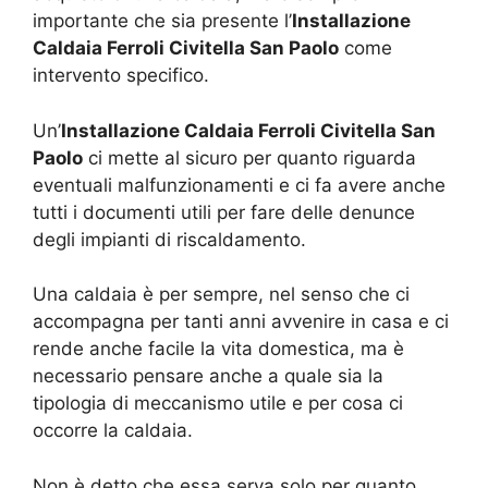
importante che sia presente l’
Installazione
Caldaia Ferroli Civitella San Paolo
come
intervento specifico.
Un’
Installazione Caldaia Ferroli Civitella San
Paolo
ci mette al sicuro per quanto riguarda
eventuali malfunzionamenti e ci fa avere anche
tutti i documenti utili per fare delle denunce
degli impianti di riscaldamento.
Una caldaia è per sempre, nel senso che ci
accompagna per tanti anni avvenire in casa e ci
rende anche facile la vita domestica, ma è
necessario pensare anche a quale sia la
tipologia di meccanismo utile e per cosa ci
occorre la caldaia.
Non è detto che essa serva solo per quanto