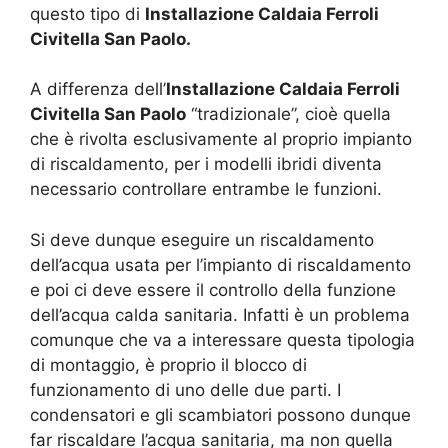
questo tipo di
Installazione Caldaia Ferroli
Civitella San Paolo.
A differenza dell’
Installazione Caldaia Ferroli
Civitella San Paolo
“tradizionale”, cioè quella
che è rivolta esclusivamente al proprio impianto
di riscaldamento, per i modelli ibridi diventa
necessario controllare entrambe le funzioni.
Si deve dunque eseguire un riscaldamento
dell’acqua usata per l’impianto di riscaldamento
e poi ci deve essere il controllo della funzione
dell’acqua calda sanitaria. Infatti è un problema
comunque che va a interessare questa tipologia
di montaggio, è proprio il blocco di
funzionamento di uno delle due parti. I
condensatori e gli scambiatori possono dunque
far riscaldare l’acqua sanitaria, ma non quella