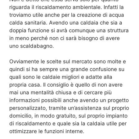
riguarda il riscaldamento ambientale. Infatti la
troviamo utile anche per la creazione di acqua
calda sanitaria. Avendo una caldaia che sia a
doppia funzione si avrà comunque una struttura
in meno perché non ci sarà bisogno di avere
uno scaldabagno.
Ovviamente le scelte sul mercato sono molte e
quindi si ha sempre una grande confusione su
quali sono le caldaie migliori e adatte alla
propria casa. Il consiglio è quello di non avere
mai una mentalità chiusa e di cercare più
informazioni possibili anche avendo un progetto
personalizzato, tramite un’assistenza sul proprio
domicilio, in modo gratuito, sul proprio impianto
di riscaldamento e quale sia la caldaia utile per
ottimizzare le funzioni interne.