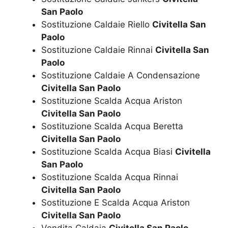
San Paolo
Sostituzione Caldaie Riello
Civitella San
Paolo
Sostituzione Caldaie Rinnai
Civitella San
Paolo
Sostituzione Caldaie A Condensazione
Civitella San Paolo
Sostituzione Scalda Acqua Ariston
Civitella San Paolo
Sostituzione Scalda Acqua Beretta
Civitella San Paolo
Sostituzione Scalda Acqua Biasi
Civitella
San Paolo
Sostituzione Scalda Acqua Rinnai
Civitella San Paolo
Sostituzione E Scalda Acqua Ariston
Civitella San Paolo