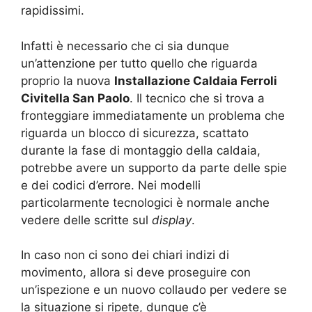
rapidissimi.
Infatti è necessario che ci sia dunque
un’attenzione per tutto quello che riguarda
proprio la nuova
Installazione Caldaia Ferroli
Civitella San Paolo
. Il tecnico che si trova a
fronteggiare immediatamente un problema che
riguarda un blocco di sicurezza, scattato
durante la fase di montaggio della caldaia,
potrebbe avere un supporto da parte delle spie
e dei codici d’errore. Nei modelli
particolarmente tecnologici è normale anche
vedere delle scritte sul
display
.
In caso non ci sono dei chiari indizi di
movimento, allora si deve proseguire con
un’ispezione e un nuovo collaudo per vedere se
la situazione si ripete, dunque c’è