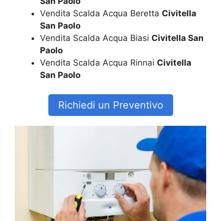
San Paolo
Vendita Scalda Acqua Beretta
Civitella
San Paolo
Vendita Scalda Acqua Biasi
Civitella San
Paolo
Vendita Scalda Acqua Rinnai
Civitella
San Paolo
Richiedi un Preventivo