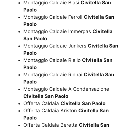
Montaggio Caldaie Biasi
Civitella San
Paolo
Montaggio Caldaie Ferroli
Civitella San
Paolo
Montaggio Caldaie Immergas
Civitella
San Paolo
Montaggio Caldaie Junkers
Civitella San
Paolo
Montaggio Caldaie Riello
Civitella San
Paolo
Montaggio Caldaie Rinnai
Civitella San
Paolo
Montaggio Caldaie A Condensazione
Civitella San Paolo
Offerta Caldaia
Civitella San Paolo
Offerta Caldaia Ariston
Civitella San
Paolo
Offerta Caldaia Beretta
Civitella San