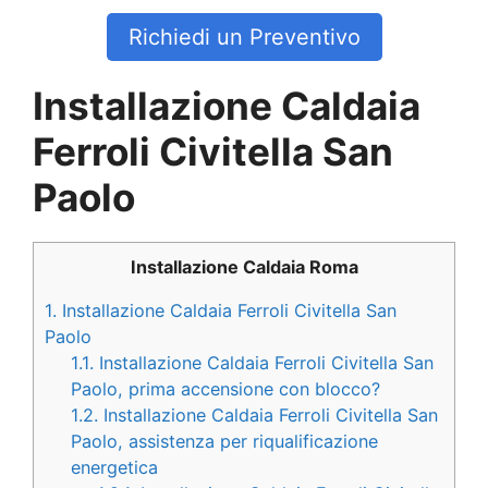
Richiedi un Preventivo
Installazione Caldaia
Ferroli Civitella San
Paolo
Installazione Caldaia Roma
1.
Installazione Caldaia Ferroli Civitella San
Paolo
1.1.
Installazione Caldaia Ferroli Civitella San
Paolo, prima accensione con blocco?
1.2.
Installazione Caldaia Ferroli Civitella San
Paolo, assistenza per riqualificazione
energetica