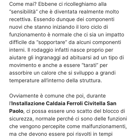
Come mai? Ebbene ci ricolleghiamo alla
“sensibilità” che è diventata realmente molto
recettiva. Essendo dunque dei componenti
nuovi che stanno iniziando il loro ciclo di
funzionamento è normale che ci sia un impatto
difficile da “sopportare” da alcuni componenti
interni. Il rodaggio infatti nasce proprio per
aiutare gli ingranaggi ad abituarsi ad un tipo di
movimento e anche a essere “tarati” per
assorbire un calore che si sviluppo a grandi
temperature all’interno della struttura.
Ovviamente è comune che poi, durante
l’
Installazione Caldaia Ferroli Civitella San
Paolo
, ci possa essere uno scatto del blocco di
sicurezza, normale perché ci sono delle funzioni
che vengono percepite come malfunzionamenti,
ma che devono essere poi risvolti in tempi