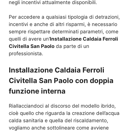
negli incentivi attualmente disponibili.
Per accedere a qualsiasi tipologia di detrazioni,
incentivi e anche di altri risparmi, è necessario
sempre rispettare determinati parametri, come
quelli di avere un’
Installazione Caldaia Ferroli
Civitella San Paolo
da parte di un
professionista.
Installazione Caldaia Ferroli
Civitella San Paolo con doppia
funzione interna
Riallacciandoci al discorso del modello ibrido,
cioè quello che riguarda la creazione dell’acqua
calda sanitaria e quella del riscaldamento,
vogliamo anche sottolineare come avviene