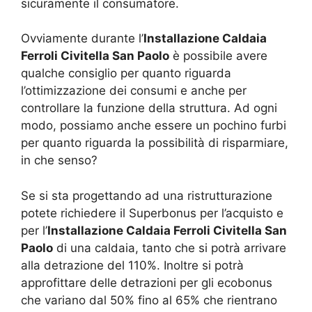
sicuramente il consumatore.
Ovviamente durante l’
Installazione Caldaia
Ferroli Civitella San Paolo
è possibile avere
qualche consiglio per quanto riguarda
l’ottimizzazione dei consumi e anche per
controllare la funzione della struttura. Ad ogni
modo, possiamo anche essere un pochino furbi
per quanto riguarda la possibilità di risparmiare,
in che senso?
Se si sta progettando ad una ristrutturazione
potete richiedere il Superbonus per l’acquisto e
per l’
Installazione Caldaia Ferroli Civitella San
Paolo
di una caldaia, tanto che si potrà arrivare
alla detrazione del 110%. Inoltre si potrà
approfittare delle detrazioni per gli ecobonus
che variano dal 50% fino al 65% che rientrano