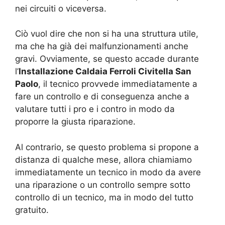
nei circuiti o viceversa.
Ciò vuol dire che non si ha una struttura utile,
ma che ha già dei malfunzionamenti anche
gravi. Ovviamente, se questo accade durante
l’
Installazione Caldaia Ferroli Civitella San
Paolo
, il tecnico provvede immediatamente a
fare un controllo e di conseguenza anche a
valutare tutti i pro e i contro in modo da
proporre la giusta riparazione.
Al contrario, se questo problema si propone a
distanza di qualche mese, allora chiamiamo
immediatamente un tecnico in modo da avere
una riparazione o un controllo sempre sotto
controllo di un tecnico, ma in modo del tutto
gratuito.