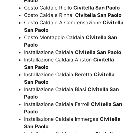
Paolo
Costo Caldaie Riello
Civitella San Paolo
Costo Caldaie Rinnai
Civitella San Paolo
Costo Caldaie A Condensazione
Civitella
San Paolo
Costo Montaggio Caldaia
Civitella San
Paolo
Installazione Caldaia
Civitella San Paolo
Installazione Caldaia Ariston
Civitella
San Paolo
Installazione Caldaia Beretta
Civitella
San Paolo
Installazione Caldaia Biasi
Civitella San
Paolo
Installazione Caldaia Ferroli
Civitella San
Paolo
Installazione Caldaia Immergas
Civitella
San Paolo