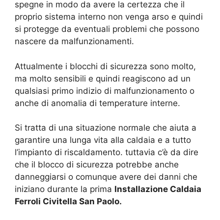
spegne in modo da avere la certezza che il
proprio sistema interno non venga arso e quindi
si protegge da eventuali problemi che possono
nascere da malfunzionamenti.
Attualmente i blocchi di sicurezza sono molto,
ma molto sensibili e quindi reagiscono ad un
qualsiasi primo indizio di malfunzionamento o
anche di anomalia di temperature interne.
Si tratta di una situazione normale che aiuta a
garantire una lunga vita alla caldaia e a tutto
l’impianto di riscaldamento. tuttavia c’è da dire
che il blocco di sicurezza potrebbe anche
danneggiarsi o comunque avere dei danni che
iniziano durante la prima
Installazione Caldaia
Ferroli Civitella San Paolo.