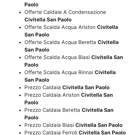
Paolo
Offerte Caldaie A Condensazione
Civitella San Paolo
Offerte Scalda Acqua Ariston
Civitella
San Paolo
Offerte Scalda Acqua Beretta
Civitella
San Paolo
Offerte Scalda Acqua Biasi
Civitella San
Paolo
Offerte Scalda Acqua Rinnai
Civitella
San Paolo
Prezzo Caldaia
Civitella San Paolo
Prezzo Caldaia Ariston
Civitella San
Paolo
Prezzo Caldaia Beretta
Civitella San
Paolo
Prezzo Caldaia Biasi
Civitella San Paolo
Prezzo Caldaia Ferroli
Civitella San Paolo