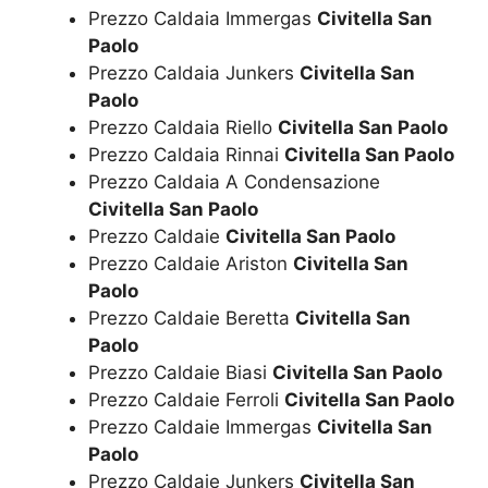
Prezzo Caldaia Immergas
Civitella San
Paolo
Prezzo Caldaia Junkers
Civitella San
Paolo
Prezzo Caldaia Riello
Civitella San Paolo
Prezzo Caldaia Rinnai
Civitella San Paolo
Prezzo Caldaia A Condensazione
Civitella San Paolo
Prezzo Caldaie
Civitella San Paolo
Prezzo Caldaie Ariston
Civitella San
Paolo
Prezzo Caldaie Beretta
Civitella San
Paolo
Prezzo Caldaie Biasi
Civitella San Paolo
Prezzo Caldaie Ferroli
Civitella San Paolo
Prezzo Caldaie Immergas
Civitella San
Paolo
Prezzo Caldaie Junkers
Civitella San