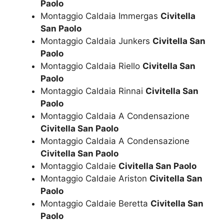
Paolo
Montaggio Caldaia Immergas
Civitella
San Paolo
Montaggio Caldaia Junkers
Civitella San
Paolo
Montaggio Caldaia Riello
Civitella San
Paolo
Montaggio Caldaia Rinnai
Civitella San
Paolo
Montaggio Caldaia A Condensazione
Civitella San Paolo
Montaggio Caldaia A Condensazione
Civitella San Paolo
Montaggio Caldaie
Civitella San Paolo
Montaggio Caldaie Ariston
Civitella San
Paolo
Montaggio Caldaie Beretta
Civitella San
Paolo