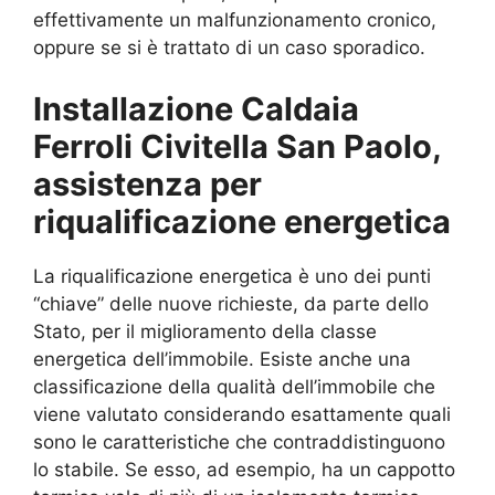
effettivamente un malfunzionamento cronico,
oppure se si è trattato di un caso sporadico.
Installazione Caldaia
Ferroli Civitella San Paolo,
assistenza per
riqualificazione energetica
La riqualificazione energetica è uno dei punti
“chiave” delle nuove richieste, da parte dello
Stato, per il miglioramento della classe
energetica dell’immobile. Esiste anche una
classificazione della qualità dell’immobile che
viene valutato considerando esattamente quali
sono le caratteristiche che contraddistinguono
lo stabile. Se esso, ad esempio, ha un cappotto