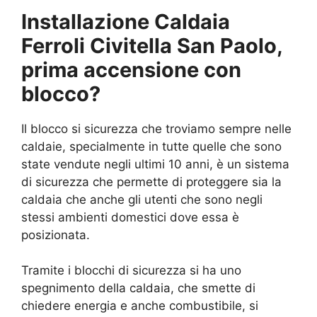
Installazione Caldaia
Ferroli Civitella San Paolo,
prima accensione con
blocco?
Il blocco si sicurezza che troviamo sempre nelle
caldaie, specialmente in tutte quelle che sono
state vendute negli ultimi 10 anni, è un sistema
di sicurezza che permette di proteggere sia la
caldaia che anche gli utenti che sono negli
stessi ambienti domestici dove essa è
posizionata.
Tramite i blocchi di sicurezza si ha uno
spegnimento della caldaia, che smette di
chiedere energia e anche combustibile, si