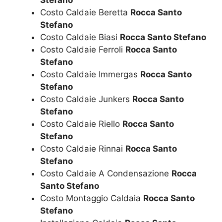
Costo Caldaie Beretta
Rocca Santo
Stefano
Costo Caldaie Biasi
Rocca Santo Stefano
Costo Caldaie Ferroli
Rocca Santo
Stefano
Costo Caldaie Immergas
Rocca Santo
Stefano
Costo Caldaie Junkers
Rocca Santo
Stefano
Costo Caldaie Riello
Rocca Santo
Stefano
Costo Caldaie Rinnai
Rocca Santo
Stefano
Costo Caldaie A Condensazione
Rocca
Santo Stefano
Costo Montaggio Caldaia
Rocca Santo
Stefano