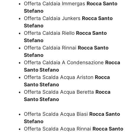
Offerta Caldaia Immergas
Rocca Santo
Stefano
Offerta Caldaia Junkers
Rocca Santo
Stefano
Offerta Caldaia Riello
Rocca Santo
Stefano
Offerta Caldaia Rinnai
Rocca Santo
Stefano
Offerta Caldaia A Condensazione
Rocca
Santo Stefano
Offerta Scalda Acqua Ariston
Rocca
Santo Stefano
Offerta Scalda Acqua Beretta
Rocca
Santo Stefano
Offerta Scalda Acqua Biasi
Rocca Santo
Stefano
Offerta Scalda Acqua Rinnai
Rocca Santo