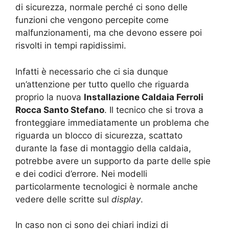
di sicurezza, normale perché ci sono delle
funzioni che vengono percepite come
malfunzionamenti, ma che devono essere poi
risvolti in tempi rapidissimi.
Infatti è necessario che ci sia dunque
un’attenzione per tutto quello che riguarda
proprio la nuova
Installazione Caldaia Ferroli
Rocca Santo Stefano
. Il tecnico che si trova a
fronteggiare immediatamente un problema che
riguarda un blocco di sicurezza, scattato
durante la fase di montaggio della caldaia,
potrebbe avere un supporto da parte delle spie
e dei codici d’errore. Nei modelli
particolarmente tecnologici è normale anche
vedere delle scritte sul
display
.
In caso non ci sono dei chiari indizi di