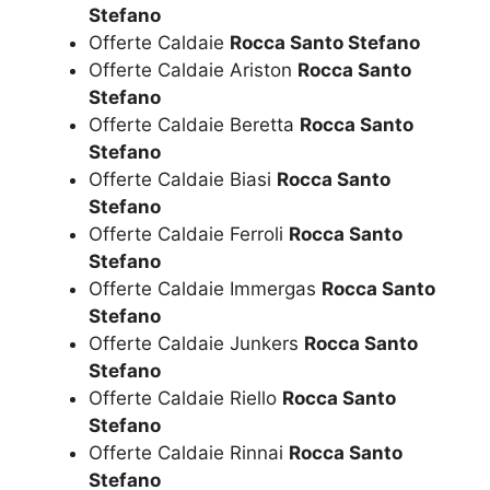
Stefano
Offerte Caldaie
Rocca Santo Stefano
Offerte Caldaie Ariston
Rocca Santo
Stefano
Offerte Caldaie Beretta
Rocca Santo
Stefano
Offerte Caldaie Biasi
Rocca Santo
Stefano
Offerte Caldaie Ferroli
Rocca Santo
Stefano
Offerte Caldaie Immergas
Rocca Santo
Stefano
Offerte Caldaie Junkers
Rocca Santo
Stefano
Offerte Caldaie Riello
Rocca Santo
Stefano
Offerte Caldaie Rinnai
Rocca Santo
Stefano