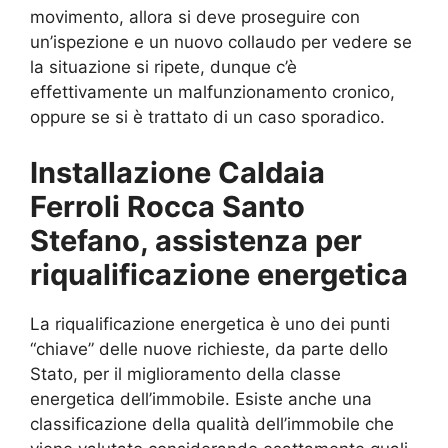
movimento, allora si deve proseguire con
un’ispezione e un nuovo collaudo per vedere se
la situazione si ripete, dunque c’è
effettivamente un malfunzionamento cronico,
oppure se si è trattato di un caso sporadico.
Installazione Caldaia
Ferroli Rocca Santo
Stefano, assistenza per
riqualificazione energetica
La riqualificazione energetica è uno dei punti
“chiave” delle nuove richieste, da parte dello
Stato, per il miglioramento della classe
energetica dell’immobile. Esiste anche una
classificazione della qualità dell’immobile che