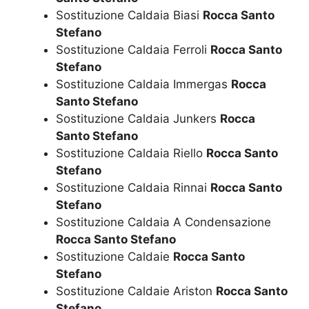
Sostituzione Caldaia Biasi
Rocca Santo
Stefano
Sostituzione Caldaia Ferroli
Rocca Santo
Stefano
Sostituzione Caldaia Immergas
Rocca
Santo Stefano
Sostituzione Caldaia Junkers
Rocca
Santo Stefano
Sostituzione Caldaia Riello
Rocca Santo
Stefano
Sostituzione Caldaia Rinnai
Rocca Santo
Stefano
Sostituzione Caldaia A Condensazione
Rocca Santo Stefano
Sostituzione Caldaie
Rocca Santo
Stefano
Sostituzione Caldaie Ariston
Rocca Santo
Stefano