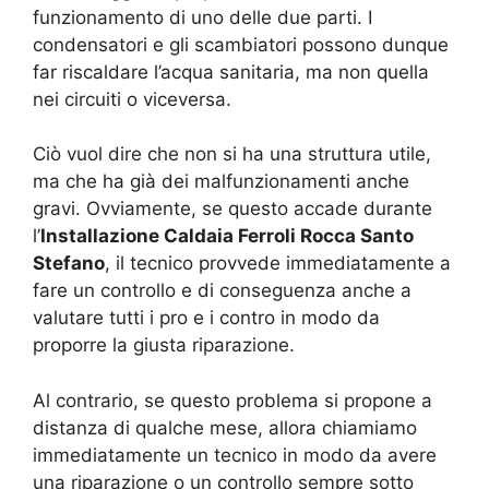
funzionamento di uno delle due parti. I
condensatori e gli scambiatori possono dunque
far riscaldare l’acqua sanitaria, ma non quella
nei circuiti o viceversa.
Ciò vuol dire che non si ha una struttura utile,
ma che ha già dei malfunzionamenti anche
gravi. Ovviamente, se questo accade durante
l’
Installazione Caldaia Ferroli Rocca Santo
Stefano
, il tecnico provvede immediatamente a
fare un controllo e di conseguenza anche a
valutare tutti i pro e i contro in modo da
proporre la giusta riparazione.
Al contrario, se questo problema si propone a
distanza di qualche mese, allora chiamiamo
immediatamente un tecnico in modo da avere
una riparazione o un controllo sempre sotto