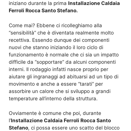
iniziano durante la prima
Installazione Caldaia
Ferroli Rocca Santo Stefano.
Come mai? Ebbene ci ricolleghiamo alla
“sensibilità” che è diventata realmente molto
recettiva. Essendo dunque dei componenti
nuovi che stanno iniziando il loro ciclo di
funzionamento è normale che ci sia un impatto
difficile da “sopportare” da alcuni componenti
interni. Il rodaggio infatti nasce proprio per
aiutare gli ingranaggi ad abituarsi ad un tipo di
movimento e anche a essere “tarati” per
assorbire un calore che si sviluppo a grandi
temperature all’interno della struttura.
Ovviamente è comune che poi, durante
l’
Installazione Caldaia Ferroli Rocca Santo
Stefano
, ci possa essere uno scatto del blocco