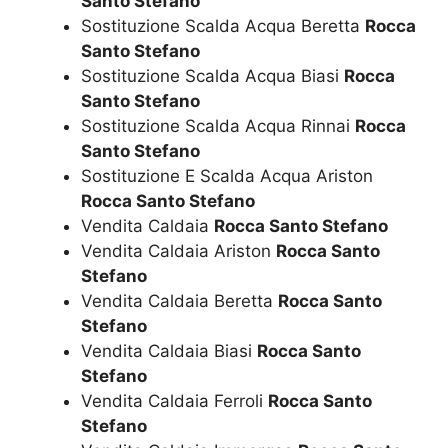
Santo Stefano
Sostituzione Scalda Acqua Beretta
Rocca
Santo Stefano
Sostituzione Scalda Acqua Biasi
Rocca
Santo Stefano
Sostituzione Scalda Acqua Rinnai
Rocca
Santo Stefano
Sostituzione E Scalda Acqua Ariston
Rocca Santo Stefano
Vendita Caldaia
Rocca Santo Stefano
Vendita Caldaia Ariston
Rocca Santo
Stefano
Vendita Caldaia Beretta
Rocca Santo
Stefano
Vendita Caldaia Biasi
Rocca Santo
Stefano
Vendita Caldaia Ferroli
Rocca Santo
Stefano