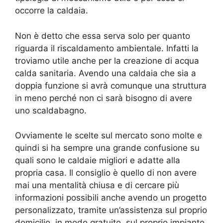
occorre la caldaia.
Non è detto che essa serva solo per quanto
riguarda il riscaldamento ambientale. Infatti la
troviamo utile anche per la creazione di acqua
calda sanitaria. Avendo una caldaia che sia a
doppia funzione si avrà comunque una struttura
in meno perché non ci sarà bisogno di avere
uno scaldabagno.
Ovviamente le scelte sul mercato sono molte e
quindi si ha sempre una grande confusione su
quali sono le caldaie migliori e adatte alla
propria casa. Il consiglio è quello di non avere
mai una mentalità chiusa e di cercare più
informazioni possibili anche avendo un progetto
personalizzato, tramite un’assistenza sul proprio
domicilio, in modo gratuito, sul proprio impianto