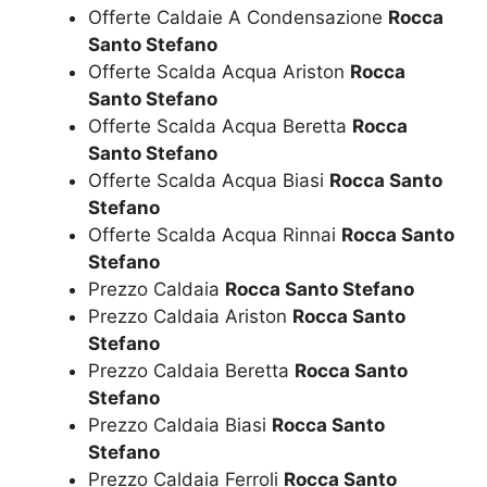
Offerte Caldaie A Condensazione
Rocca
Santo Stefano
Offerte Scalda Acqua Ariston
Rocca
Santo Stefano
Offerte Scalda Acqua Beretta
Rocca
Santo Stefano
Offerte Scalda Acqua Biasi
Rocca Santo
Stefano
Offerte Scalda Acqua Rinnai
Rocca Santo
Stefano
Prezzo Caldaia
Rocca Santo Stefano
Prezzo Caldaia Ariston
Rocca Santo
Stefano
Prezzo Caldaia Beretta
Rocca Santo
Stefano
Prezzo Caldaia Biasi
Rocca Santo
Stefano
Prezzo Caldaia Ferroli
Rocca Santo