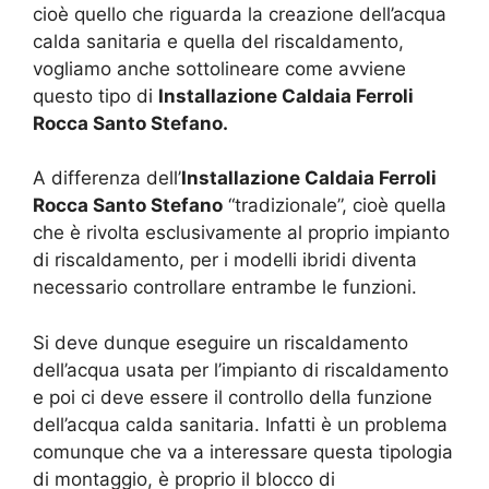
cioè quello che riguarda la creazione dell’acqua
calda sanitaria e quella del riscaldamento,
vogliamo anche sottolineare come avviene
questo tipo di
Installazione Caldaia Ferroli
Rocca Santo Stefano.
A differenza dell’
Installazione Caldaia Ferroli
Rocca Santo Stefano
“tradizionale”, cioè quella
che è rivolta esclusivamente al proprio impianto
di riscaldamento, per i modelli ibridi diventa
necessario controllare entrambe le funzioni.
Si deve dunque eseguire un riscaldamento
dell’acqua usata per l’impianto di riscaldamento
e poi ci deve essere il controllo della funzione
dell’acqua calda sanitaria. Infatti è un problema
comunque che va a interessare questa tipologia
di montaggio, è proprio il blocco di