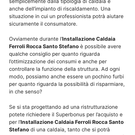
semplicemente dalla tipologia di caldaia e
anche dell’impianto di riscaldamento. Una
situazione in cui un professionista potrà aiutare
sicuramente il consumatore.
Ovviamente durante l’
Installazione Caldaia
Ferroli Rocca Santo Stefano
è possibile avere
qualche consiglio per quanto riguarda
l’ottimizzazione dei consumi e anche per
controllare la funzione della struttura. Ad ogni
modo, possiamo anche essere un pochino furbi
per quanto riguarda la possibilità di risparmiare,
in che senso?
Se si sta progettando ad una ristrutturazione
potete richiedere il Superbonus per l’acquisto e
per l’
Installazione Caldaia Ferroli Rocca Santo
Stefano
di una caldaia, tanto che si potrà