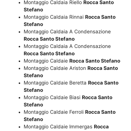
Montaggio Caldaia Riello
Rocca Santo
Stefano
Montaggio Caldaia Rinnai
Rocca Santo
Stefano
Montaggio Caldaia A Condensazione
Rocca Santo Stefano
Montaggio Caldaia A Condensazione
Rocca Santo Stefano
Montaggio Caldaie
Rocca Santo Stefano
Montaggio Caldaie Ariston
Rocca Santo
Stefano
Montaggio Caldaie Beretta
Rocca Santo
Stefano
Montaggio Caldaie Biasi
Rocca Santo
Stefano
Montaggio Caldaie Ferroli
Rocca Santo
Stefano
Montaggio Caldaie Immergas
Rocca