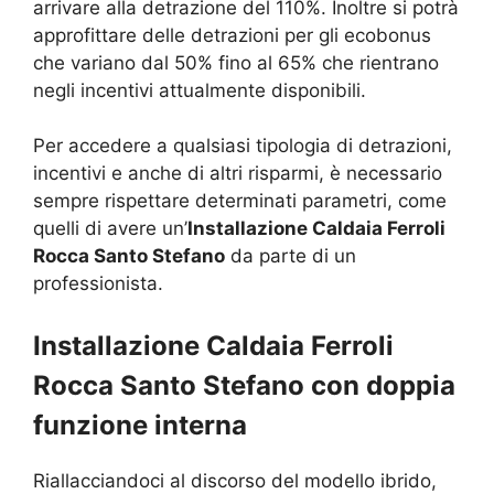
arrivare alla detrazione del 110%. Inoltre si potrà
approfittare delle detrazioni per gli ecobonus
che variano dal 50% fino al 65% che rientrano
negli incentivi attualmente disponibili.
Per accedere a qualsiasi tipologia di detrazioni,
incentivi e anche di altri risparmi, è necessario
sempre rispettare determinati parametri, come
quelli di avere un’
Installazione Caldaia Ferroli
Rocca Santo Stefano
da parte di un
professionista.
Installazione Caldaia Ferroli
Rocca Santo Stefano con doppia
funzione interna
Riallacciandoci al discorso del modello ibrido,