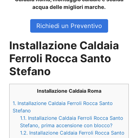
acqua delle migliori marche.
Richiedi un Preventivo
Installazione Caldaia
Ferroli Rocca Santo
Stefano
Installazione Caldaia Roma
1.
Installazione Caldaia Ferroli Rocca Santo
Stefano
1.1.
Installazione Caldaia Ferroli Rocca Santo
Stefano, prima accensione con blocco?
1.2.
Installazione Caldaia Ferroli Rocca Santo