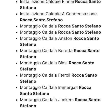
Installazione Caldaie Rinnai
Rocca Santo
Stefano
Installazione Caldaie A Condensazione
Rocca Santo Stefano
Montaggio Caldaia
Rocca Santo Stefano
Montaggio Caldaia
Rocca Santo Stefano
Montaggio Caldaia Ariston
Rocca Santo
Stefano
Montaggio Caldaia Beretta
Rocca Santo
Stefano
Montaggio Caldaia Biasi
Rocca Santo
Stefano
Montaggio Caldaia Ferroli
Rocca Santo
Stefano
Montaggio Caldaia Immergas
Rocca
Santo Stefano
Montaggio Caldaia Junkers
Rocca Santo
Stefano