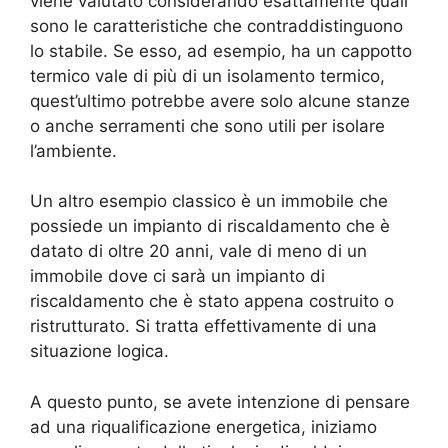
viene valutato considerando esattamente quali
sono le caratteristiche che contraddistinguono
lo stabile. Se esso, ad esempio, ha un cappotto
termico vale di più di un isolamento termico,
quest’ultimo potrebbe avere solo alcune stanze
o anche serramenti che sono utili per isolare
l’ambiente.
Un altro esempio classico è un immobile che
possiede un impianto di riscaldamento che è
datato di oltre 20 anni, vale di meno di un
immobile dove ci sarà un impianto di
riscaldamento che è stato appena costruito o
ristrutturato. Si tratta effettivamente di una
situazione logica.
A questo punto, se avete intenzione di pensare
ad una riqualificazione energetica, iniziamo