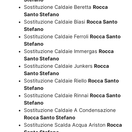
Sostituzione Caldaie Beretta
Rocca
Santo Stefano
Sostituzione Caldaie Biasi
Rocca Santo
Stefano
Sostituzione Caldaie Ferroli
Rocca Santo
Stefano
Sostituzione Caldaie Immergas
Rocca
Santo Stefano
Sostituzione Caldaie Junkers
Rocca
Santo Stefano
Sostituzione Caldaie Riello
Rocca Santo
Stefano
Sostituzione Caldaie Rinnai
Rocca Santo
Stefano
Sostituzione Caldaie A Condensazione
Rocca Santo Stefano
Sostituzione Scalda Acqua Ariston
Rocca