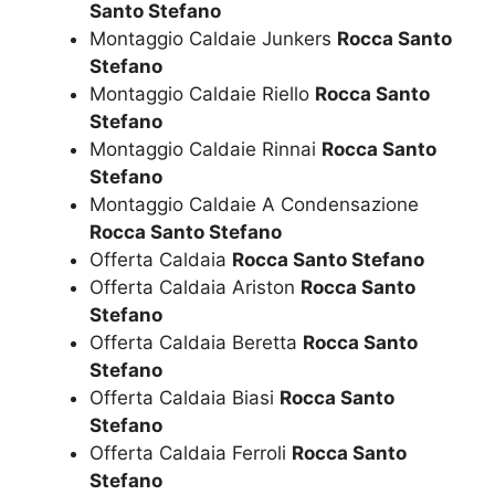
Santo Stefano
Montaggio Caldaie Junkers
Rocca Santo
Stefano
Montaggio Caldaie Riello
Rocca Santo
Stefano
Montaggio Caldaie Rinnai
Rocca Santo
Stefano
Montaggio Caldaie A Condensazione
Rocca Santo Stefano
Offerta Caldaia
Rocca Santo Stefano
Offerta Caldaia Ariston
Rocca Santo
Stefano
Offerta Caldaia Beretta
Rocca Santo
Stefano
Offerta Caldaia Biasi
Rocca Santo
Stefano
Offerta Caldaia Ferroli
Rocca Santo
Stefano