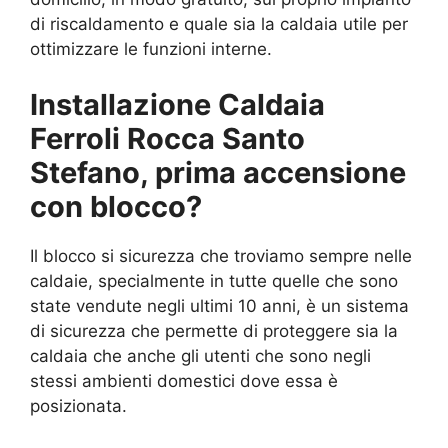
di riscaldamento e quale sia la caldaia utile per
ottimizzare le funzioni interne.
Installazione Caldaia
Ferroli Rocca Santo
Stefano, prima accensione
con blocco?
Il blocco si sicurezza che troviamo sempre nelle
caldaie, specialmente in tutte quelle che sono
state vendute negli ultimi 10 anni, è un sistema
di sicurezza che permette di proteggere sia la
caldaia che anche gli utenti che sono negli
stessi ambienti domestici dove essa è
posizionata.