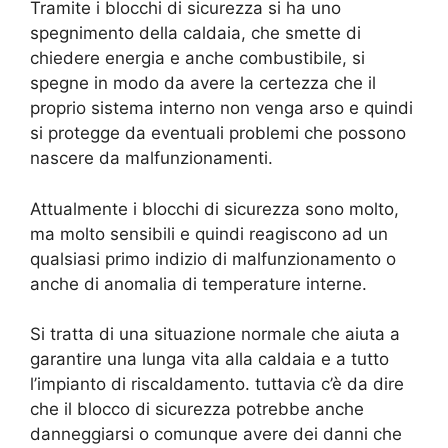
Tramite i blocchi di sicurezza si ha uno
spegnimento della caldaia, che smette di
chiedere energia e anche combustibile, si
spegne in modo da avere la certezza che il
proprio sistema interno non venga arso e quindi
si protegge da eventuali problemi che possono
nascere da malfunzionamenti.
Attualmente i blocchi di sicurezza sono molto,
ma molto sensibili e quindi reagiscono ad un
qualsiasi primo indizio di malfunzionamento o
anche di anomalia di temperature interne.
Si tratta di una situazione normale che aiuta a
garantire una lunga vita alla caldaia e a tutto
l’impianto di riscaldamento. tuttavia c’è da dire
che il blocco di sicurezza potrebbe anche
danneggiarsi o comunque avere dei danni che