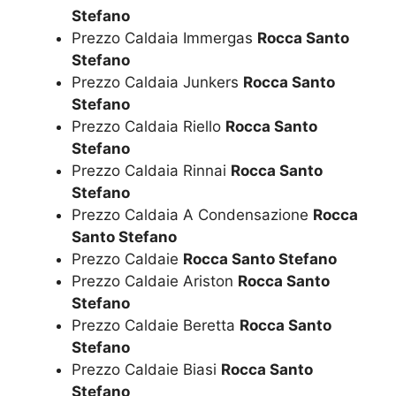
Stefano
Prezzo Caldaia Immergas
Rocca Santo
Stefano
Prezzo Caldaia Junkers
Rocca Santo
Stefano
Prezzo Caldaia Riello
Rocca Santo
Stefano
Prezzo Caldaia Rinnai
Rocca Santo
Stefano
Prezzo Caldaia A Condensazione
Rocca
Santo Stefano
Prezzo Caldaie
Rocca Santo Stefano
Prezzo Caldaie Ariston
Rocca Santo
Stefano
Prezzo Caldaie Beretta
Rocca Santo
Stefano
Prezzo Caldaie Biasi
Rocca Santo
Stefano