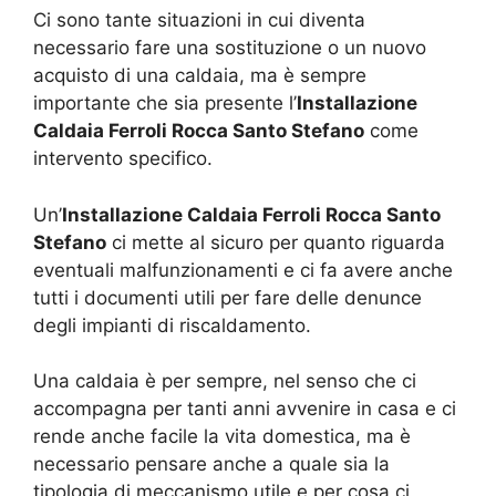
Ci sono tante situazioni in cui diventa
necessario fare una sostituzione o un nuovo
acquisto di una caldaia, ma è sempre
importante che sia presente l’
Installazione
Caldaia Ferroli Rocca Santo Stefano
come
intervento specifico.
Un’
Installazione Caldaia Ferroli Rocca Santo
Stefano
ci mette al sicuro per quanto riguarda
eventuali malfunzionamenti e ci fa avere anche
tutti i documenti utili per fare delle denunce
degli impianti di riscaldamento.
Una caldaia è per sempre, nel senso che ci
accompagna per tanti anni avvenire in casa e ci
rende anche facile la vita domestica, ma è
necessario pensare anche a quale sia la
tipologia di meccanismo utile e per cosa ci