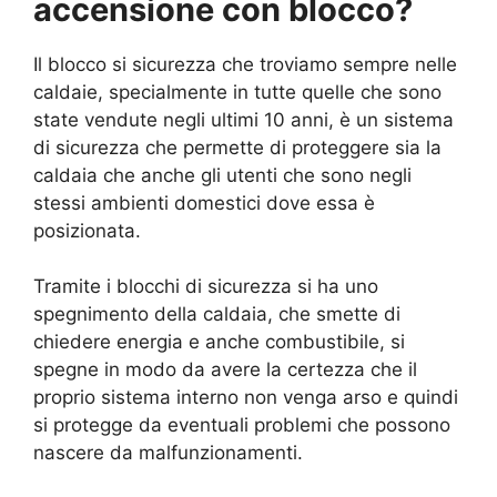
accensione con blocco?
Il blocco si sicurezza che troviamo sempre nelle
caldaie, specialmente in tutte quelle che sono
state vendute negli ultimi 10 anni, è un sistema
di sicurezza che permette di proteggere sia la
caldaia che anche gli utenti che sono negli
stessi ambienti domestici dove essa è
posizionata.
Tramite i blocchi di sicurezza si ha uno
spegnimento della caldaia, che smette di
chiedere energia e anche combustibile, si
spegne in modo da avere la certezza che il
proprio sistema interno non venga arso e quindi
si protegge da eventuali problemi che possono
nascere da malfunzionamenti.