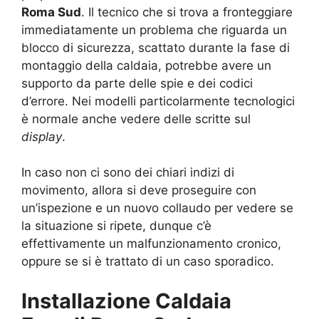
Roma Sud
. Il tecnico che si trova a fronteggiare
immediatamente un problema che riguarda un
blocco di sicurezza, scattato durante la fase di
montaggio della caldaia, potrebbe avere un
supporto da parte delle spie e dei codici
d’errore. Nei modelli particolarmente tecnologici
è normale anche vedere delle scritte sul
display
.
In caso non ci sono dei chiari indizi di
movimento, allora si deve proseguire con
un’ispezione e un nuovo collaudo per vedere se
la situazione si ripete, dunque c’è
effettivamente un malfunzionamento cronico,
oppure se si è trattato di un caso sporadico.
Installazione Caldaia