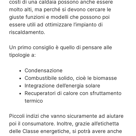
costi di una caldaia possono anche essere
molto alti, ma perché si devono cercare le
giuste funzioni e modelli che possono poi
essere utili ad ottimizzare l’impianto di
riscaldamento.
Un primo consiglio è quello di pensare alle
tipologie a:
Condensazione
Combustibile solido, cioè le biomasse
Integrazione dell’energia solare
Recuperatori di calore con sfruttamento
termico
Piccoli indizi che vanno sicuramente ad aiutare
poi il consumatore. Inoltre, grazie all’etichetta
delle Classe energetiche, si potrà avere anche