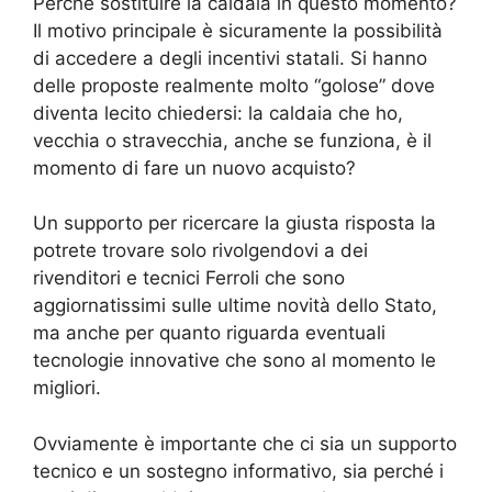
Perché sostituire la caldaia in questo momento?
Il motivo principale è sicuramente la possibilità
di accedere a degli incentivi statali. Si hanno
delle proposte realmente molto “golose” dove
diventa lecito chiedersi: la caldaia che ho,
vecchia o stravecchia, anche se funziona, è il
momento di fare un nuovo acquisto?
Un supporto per ricercare la giusta risposta la
potrete trovare solo rivolgendovi a dei
rivenditori e tecnici Ferroli che sono
aggiornatissimi sulle ultime novità dello Stato,
ma anche per quanto riguarda eventuali
tecnologie innovative che sono al momento le
migliori.
Ovviamente è importante che ci sia un supporto
tecnico e un sostegno informativo, sia perché i