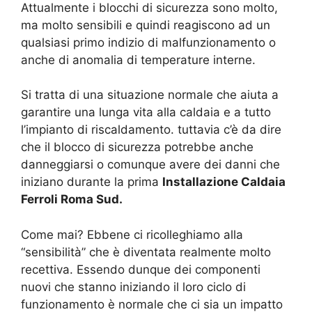
Attualmente i blocchi di sicurezza sono molto,
ma molto sensibili e quindi reagiscono ad un
qualsiasi primo indizio di malfunzionamento o
anche di anomalia di temperature interne.
Si tratta di una situazione normale che aiuta a
garantire una lunga vita alla caldaia e a tutto
l’impianto di riscaldamento. tuttavia c’è da dire
che il blocco di sicurezza potrebbe anche
danneggiarsi o comunque avere dei danni che
iniziano durante la prima
Installazione Caldaia
Ferroli Roma Sud.
Come mai? Ebbene ci ricolleghiamo alla
“sensibilità” che è diventata realmente molto
recettiva. Essendo dunque dei componenti
nuovi che stanno iniziando il loro ciclo di
funzionamento è normale che ci sia un impatto