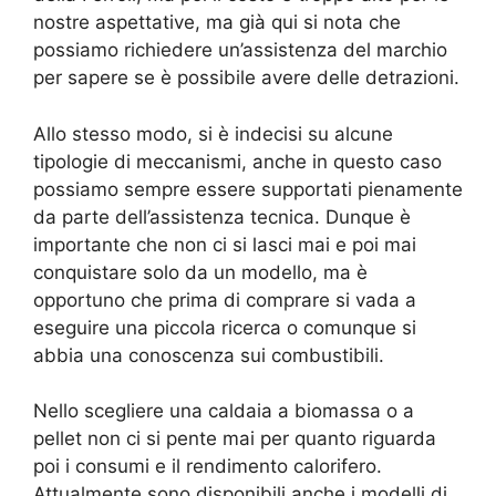
nostre aspettative, ma già qui si nota che
possiamo richiedere un’assistenza del marchio
per sapere se è possibile avere delle detrazioni.
Allo stesso modo, si è indecisi su alcune
tipologie di meccanismi, anche in questo caso
possiamo sempre essere supportati pienamente
da parte dell’assistenza tecnica. Dunque è
importante che non ci si lasci mai e poi mai
conquistare solo da un modello, ma è
opportuno che prima di comprare si vada a
eseguire una piccola ricerca o comunque si
abbia una conoscenza sui combustibili.
Nello scegliere una caldaia a biomassa o a
pellet non ci si pente mai per quanto riguarda
poi i consumi e il rendimento calorifero.
Attualmente sono disponibili anche i modelli di