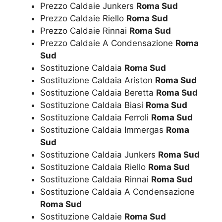
Prezzo Caldaie Junkers
Roma Sud
Prezzo Caldaie Riello
Roma Sud
Prezzo Caldaie Rinnai
Roma Sud
Prezzo Caldaie A Condensazione
Roma
Sud
Sostituzione Caldaia
Roma Sud
Sostituzione Caldaia Ariston
Roma Sud
Sostituzione Caldaia Beretta
Roma Sud
Sostituzione Caldaia Biasi
Roma Sud
Sostituzione Caldaia Ferroli
Roma Sud
Sostituzione Caldaia Immergas
Roma
Sud
Sostituzione Caldaia Junkers
Roma Sud
Sostituzione Caldaia Riello
Roma Sud
Sostituzione Caldaia Rinnai
Roma Sud
Sostituzione Caldaia A Condensazione
Roma Sud
Sostituzione Caldaie
Roma Sud