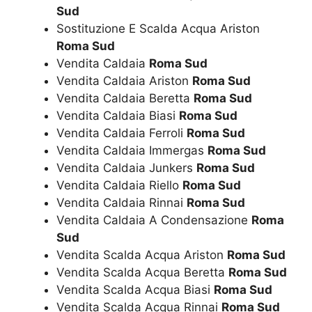
Sud
Sostituzione E Scalda Acqua Ariston
Roma Sud
Vendita Caldaia
Roma Sud
Vendita Caldaia Ariston
Roma Sud
Vendita Caldaia Beretta
Roma Sud
Vendita Caldaia Biasi
Roma Sud
Vendita Caldaia Ferroli
Roma Sud
Vendita Caldaia Immergas
Roma Sud
Vendita Caldaia Junkers
Roma Sud
Vendita Caldaia Riello
Roma Sud
Vendita Caldaia Rinnai
Roma Sud
Vendita Caldaia A Condensazione
Roma
Sud
Vendita Scalda Acqua Ariston
Roma Sud
Vendita Scalda Acqua Beretta
Roma Sud
Vendita Scalda Acqua Biasi
Roma Sud
Vendita Scalda Acqua Rinnai
Roma Sud