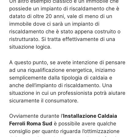
Un altro esempio classico è un immobile che
possiede un impianto di riscaldamento che è
datato di oltre 20 anni, vale di meno di un
immobile dove ci sarà un impianto di
riscaldamento che è stato appena costruito o
ristrutturato. Si tratta effettivamente di una
situazione logica.
A questo punto, se avete intenzione di pensare
ad una riqualificazione energetica, iniziamo
semplicemente dalla tipologia di caldaia e
anche dell’impianto di riscaldamento. Una
situazione in cui un professionista potrà aiutare
sicuramente il consumatore.
Ovviamente durante l’
Installazione Caldaia
Ferroli Roma Sud
è possibile avere qualche
consiglio per quanto riguarda l’ottimizzazione