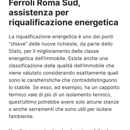
Ferroli Roma Sud,
assistenza per
riqualificazione energetica
La riqualificazione energetica è uno dei punti
“chiave” delle nuove richieste, da parte dello
Stato, per il miglioramento della classe
energetica dell’immobile. Esiste anche una
classificazione della qualità dell’immobile che
viene valutato considerando esattamente quali
sono le caratteristiche che contraddistinguono
lo stabile. Se esso, ad esempio, ha un cappotto
termico vale di più di un isolamento termico,
quest’ultimo potrebbe avere solo alcune stanze
o anche serramenti che sono utili per isolare
l’ambiente.