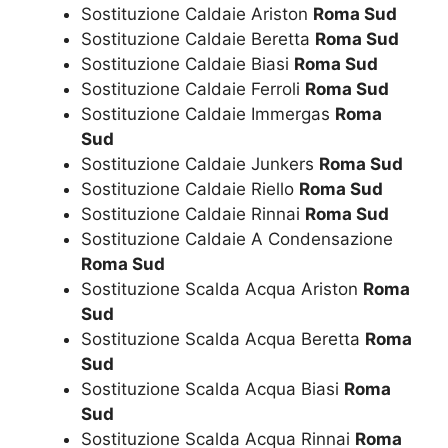
Sostituzione Caldaie Ariston
Roma Sud
Sostituzione Caldaie Beretta
Roma Sud
Sostituzione Caldaie Biasi
Roma Sud
Sostituzione Caldaie Ferroli
Roma Sud
Sostituzione Caldaie Immergas
Roma
Sud
Sostituzione Caldaie Junkers
Roma Sud
Sostituzione Caldaie Riello
Roma Sud
Sostituzione Caldaie Rinnai
Roma Sud
Sostituzione Caldaie A Condensazione
Roma Sud
Sostituzione Scalda Acqua Ariston
Roma
Sud
Sostituzione Scalda Acqua Beretta
Roma
Sud
Sostituzione Scalda Acqua Biasi
Roma
Sud
Sostituzione Scalda Acqua Rinnai
Roma