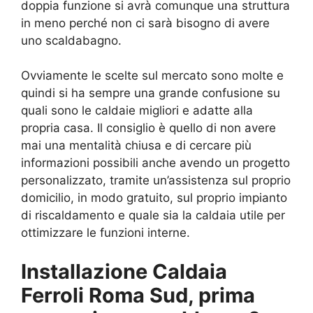
doppia funzione si avrà comunque una struttura
in meno perché non ci sarà bisogno di avere
uno scaldabagno.
Ovviamente le scelte sul mercato sono molte e
quindi si ha sempre una grande confusione su
quali sono le caldaie migliori e adatte alla
propria casa. Il consiglio è quello di non avere
mai una mentalità chiusa e di cercare più
informazioni possibili anche avendo un progetto
personalizzato, tramite un’assistenza sul proprio
domicilio, in modo gratuito, sul proprio impianto
di riscaldamento e quale sia la caldaia utile per
ottimizzare le funzioni interne.
Installazione Caldaia
Ferroli Roma Sud, prima