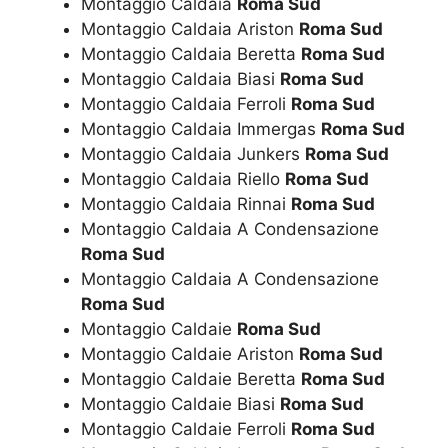
Montaggio Caldaia
Roma Sud
Montaggio Caldaia Ariston
Roma Sud
Montaggio Caldaia Beretta
Roma Sud
Montaggio Caldaia Biasi
Roma Sud
Montaggio Caldaia Ferroli
Roma Sud
Montaggio Caldaia Immergas
Roma Sud
Montaggio Caldaia Junkers
Roma Sud
Montaggio Caldaia Riello
Roma Sud
Montaggio Caldaia Rinnai
Roma Sud
Montaggio Caldaia A Condensazione
Roma Sud
Montaggio Caldaia A Condensazione
Roma Sud
Montaggio Caldaie
Roma Sud
Montaggio Caldaie Ariston
Roma Sud
Montaggio Caldaie Beretta
Roma Sud
Montaggio Caldaie Biasi
Roma Sud
Montaggio Caldaie Ferroli
Roma Sud