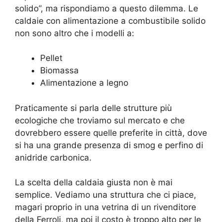
solido”, ma rispondiamo a questo dilemma. Le
caldaie con alimentazione a combustibile solido
non sono altro che i modelli a:
Pellet
Biomassa
Alimentazione a legno
Praticamente si parla delle strutture più
ecologiche che troviamo sul mercato e che
dovrebbero essere quelle preferite in città, dove
si ha una grande presenza di smog e perfino di
anidride carbonica.
La scelta della caldaia giusta non è mai
semplice. Vediamo una struttura che ci piace,
magari proprio in una vetrina di un rivenditore
della Ferroli, ma poi il costo è troppo alto per le