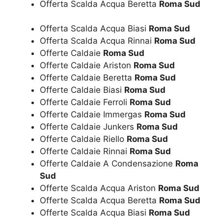
Offerta Scalda Acqua Beretta
Roma Sud
Offerta Scalda Acqua Biasi
Roma Sud
Offerta Scalda Acqua Rinnai
Roma Sud
Offerte Caldaie
Roma Sud
Offerte Caldaie Ariston
Roma Sud
Offerte Caldaie Beretta
Roma Sud
Offerte Caldaie Biasi
Roma Sud
Offerte Caldaie Ferroli
Roma Sud
Offerte Caldaie Immergas
Roma Sud
Offerte Caldaie Junkers
Roma Sud
Offerte Caldaie Riello
Roma Sud
Offerte Caldaie Rinnai
Roma Sud
Offerte Caldaie A Condensazione
Roma
Sud
Offerte Scalda Acqua Ariston
Roma Sud
Offerte Scalda Acqua Beretta
Roma Sud
Offerte Scalda Acqua Biasi
Roma Sud