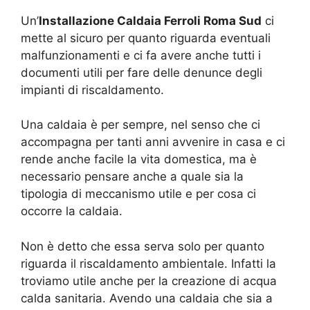
Un’
Installazione Caldaia Ferroli Roma Sud
ci
mette al sicuro per quanto riguarda eventuali
malfunzionamenti e ci fa avere anche tutti i
documenti utili per fare delle denunce degli
impianti di riscaldamento.
Una caldaia è per sempre, nel senso che ci
accompagna per tanti anni avvenire in casa e ci
rende anche facile la vita domestica, ma è
necessario pensare anche a quale sia la
tipologia di meccanismo utile e per cosa ci
occorre la caldaia.
Non è detto che essa serva solo per quanto
riguarda il riscaldamento ambientale. Infatti la
troviamo utile anche per la creazione di acqua
calda sanitaria. Avendo una caldaia che sia a