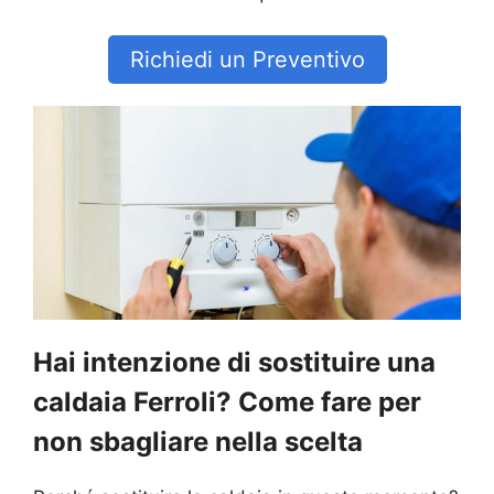
Richiedi un Preventivo
Hai intenzione di sostituire una
caldaia Ferroli? Come fare per
non sbagliare nella scelta