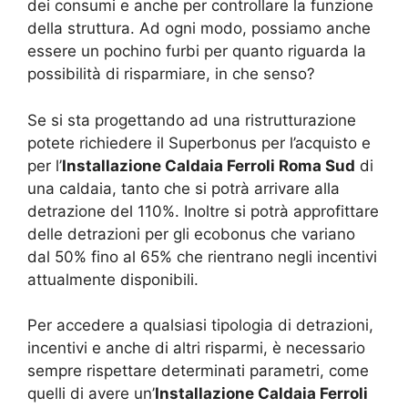
dei consumi e anche per controllare la funzione
della struttura. Ad ogni modo, possiamo anche
essere un pochino furbi per quanto riguarda la
possibilità di risparmiare, in che senso?
Se si sta progettando ad una ristrutturazione
potete richiedere il Superbonus per l’acquisto e
per l’
Installazione Caldaia Ferroli Roma Sud
di
una caldaia, tanto che si potrà arrivare alla
detrazione del 110%. Inoltre si potrà approfittare
delle detrazioni per gli ecobonus che variano
dal 50% fino al 65% che rientrano negli incentivi
attualmente disponibili.
Per accedere a qualsiasi tipologia di detrazioni,
incentivi e anche di altri risparmi, è necessario
sempre rispettare determinati parametri, come
quelli di avere un’
Installazione Caldaia Ferroli