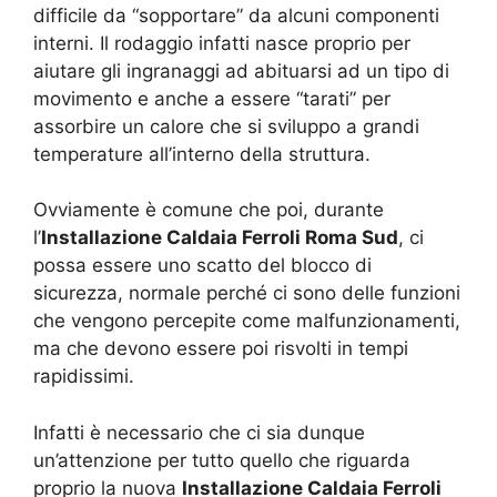
difficile da “sopportare” da alcuni componenti
interni. Il rodaggio infatti nasce proprio per
aiutare gli ingranaggi ad abituarsi ad un tipo di
movimento e anche a essere “tarati” per
assorbire un calore che si sviluppo a grandi
temperature all’interno della struttura.
Ovviamente è comune che poi, durante
l’
Installazione Caldaia Ferroli Roma Sud
, ci
possa essere uno scatto del blocco di
sicurezza, normale perché ci sono delle funzioni
che vengono percepite come malfunzionamenti,
ma che devono essere poi risvolti in tempi
rapidissimi.
Infatti è necessario che ci sia dunque
un’attenzione per tutto quello che riguarda
proprio la nuova
Installazione Caldaia Ferroli