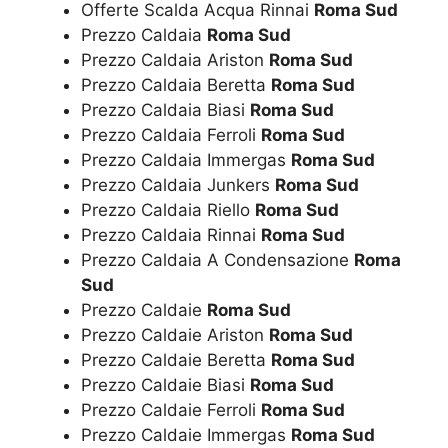
Offerte Scalda Acqua Rinnai
Roma Sud
Prezzo Caldaia
Roma Sud
Prezzo Caldaia Ariston
Roma Sud
Prezzo Caldaia Beretta
Roma Sud
Prezzo Caldaia Biasi
Roma Sud
Prezzo Caldaia Ferroli
Roma Sud
Prezzo Caldaia Immergas
Roma Sud
Prezzo Caldaia Junkers
Roma Sud
Prezzo Caldaia Riello
Roma Sud
Prezzo Caldaia Rinnai
Roma Sud
Prezzo Caldaia A Condensazione
Roma
Sud
Prezzo Caldaie
Roma Sud
Prezzo Caldaie Ariston
Roma Sud
Prezzo Caldaie Beretta
Roma Sud
Prezzo Caldaie Biasi
Roma Sud
Prezzo Caldaie Ferroli
Roma Sud
Prezzo Caldaie Immergas
Roma Sud