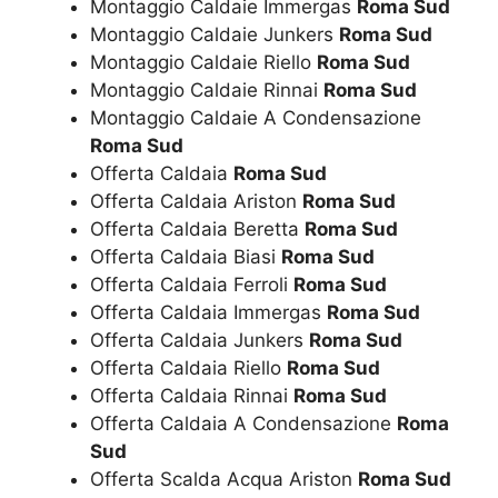
Montaggio Caldaie Immergas
Roma Sud
Montaggio Caldaie Junkers
Roma Sud
Montaggio Caldaie Riello
Roma Sud
Montaggio Caldaie Rinnai
Roma Sud
Montaggio Caldaie A Condensazione
Roma Sud
Offerta Caldaia
Roma Sud
Offerta Caldaia Ariston
Roma Sud
Offerta Caldaia Beretta
Roma Sud
Offerta Caldaia Biasi
Roma Sud
Offerta Caldaia Ferroli
Roma Sud
Offerta Caldaia Immergas
Roma Sud
Offerta Caldaia Junkers
Roma Sud
Offerta Caldaia Riello
Roma Sud
Offerta Caldaia Rinnai
Roma Sud
Offerta Caldaia A Condensazione
Roma
Sud
Offerta Scalda Acqua Ariston
Roma Sud