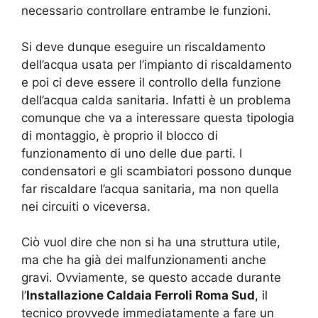
necessario controllare entrambe le funzioni.
Si deve dunque eseguire un riscaldamento
dell’acqua usata per l’impianto di riscaldamento
e poi ci deve essere il controllo della funzione
dell’acqua calda sanitaria. Infatti è un problema
comunque che va a interessare questa tipologia
di montaggio, è proprio il blocco di
funzionamento di uno delle due parti. I
condensatori e gli scambiatori possono dunque
far riscaldare l’acqua sanitaria, ma non quella
nei circuiti o viceversa.
Ciò vuol dire che non si ha una struttura utile,
ma che ha già dei malfunzionamenti anche
gravi. Ovviamente, se questo accade durante
l’
Installazione Caldaia Ferroli Roma Sud
, il
tecnico provvede immediatamente a fare un