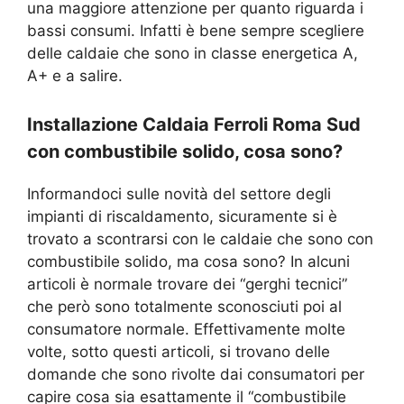
una maggiore attenzione per quanto riguarda i
bassi consumi. Infatti è bene sempre scegliere
delle caldaie che sono in classe energetica A,
A+ e a salire.
Installazione Caldaia Ferroli Roma Sud
con combustibile solido, cosa sono?
Informandoci sulle novità del settore degli
impianti di riscaldamento, sicuramente si è
trovato a scontrarsi con le caldaie che sono con
combustibile solido, ma cosa sono? In alcuni
articoli è normale trovare dei “gerghi tecnici”
che però sono totalmente sconosciuti poi al
consumatore normale. Effettivamente molte
volte, sotto questi articoli, si trovano delle
domande che sono rivolte dai consumatori per
capire cosa sia esattamente il “combustibile