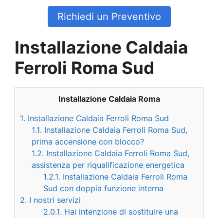
Richiedi un Preventivo
Installazione Caldaia
Ferroli Roma Sud
Installazione Caldaia Roma
1.
Installazione Caldaia Ferroli Roma Sud
1.1.
Installazione Caldaia Ferroli Roma Sud,
prima accensione con blocco?
1.2.
Installazione Caldaia Ferroli Roma Sud,
assistenza per riqualificazione energetica
1.2.1.
Installazione Caldaia Ferroli Roma
Sud con doppia funzione interna
2.
I nostri servizi
2.0.1.
Hai intenzione di sostituire una