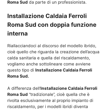
Roma Sud
da parte di un professionista.
Installazione Caldaia Ferroli
Roma Sud con doppia funzione
interna
Riallacciandoci al discorso del modello ibrido,
cioè quello che riguarda la creazione dell’acqua
calda sanitaria e quella del riscaldamento,
vogliamo anche sottolineare come avviene
questo tipo di
Installazione Caldaia Ferroli
Roma Sud.
A differenza dell’
Installazione Caldaia Ferroli
Roma Sud
“tradizionale”, cioè quella che è
rivolta esclusivamente al proprio impianto di
riscaldamento, per i modelli ibridi diventa