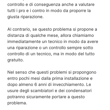
controllo e di conseguenza anche a valutare
tutti i pro e i contro in modo da proporre la
giusta riparazione.
Al contrario, se questo problema si propone a
distanza di qualche mese, allora chiamiamo
immediatamente un tecnico in modo da avere
una riparazione o un controllo sempre sotto
controllo di un tecnico, ma in modo del tutto
gratuito.
Nel senso che questi problemi si propongono
entro pochi mesi dalla prima installazione e
dopo almeno 6 anni di invecchiamento. Le
usure degli scambiatori e dei condensatori
potranno sicuramente portare a questo
problema.