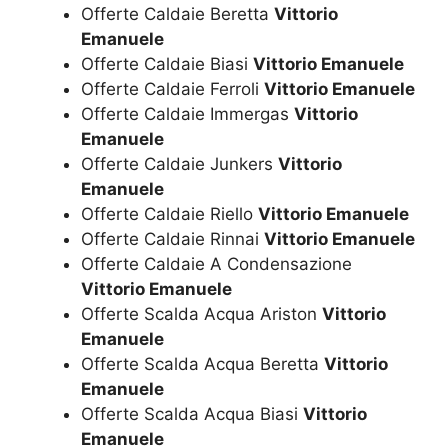
Offerte Caldaie Beretta
Vittorio
Emanuele
Offerte Caldaie Biasi
Vittorio Emanuele
Offerte Caldaie Ferroli
Vittorio Emanuele
Offerte Caldaie Immergas
Vittorio
Emanuele
Offerte Caldaie Junkers
Vittorio
Emanuele
Offerte Caldaie Riello
Vittorio Emanuele
Offerte Caldaie Rinnai
Vittorio Emanuele
Offerte Caldaie A Condensazione
Vittorio Emanuele
Offerte Scalda Acqua Ariston
Vittorio
Emanuele
Offerte Scalda Acqua Beretta
Vittorio
Emanuele
Offerte Scalda Acqua Biasi
Vittorio
Emanuele