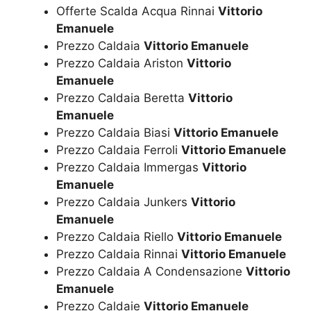
Offerte Scalda Acqua Rinnai
Vittorio
Emanuele
Prezzo Caldaia
Vittorio Emanuele
Prezzo Caldaia Ariston
Vittorio
Emanuele
Prezzo Caldaia Beretta
Vittorio
Emanuele
Prezzo Caldaia Biasi
Vittorio Emanuele
Prezzo Caldaia Ferroli
Vittorio Emanuele
Prezzo Caldaia Immergas
Vittorio
Emanuele
Prezzo Caldaia Junkers
Vittorio
Emanuele
Prezzo Caldaia Riello
Vittorio Emanuele
Prezzo Caldaia Rinnai
Vittorio Emanuele
Prezzo Caldaia A Condensazione
Vittorio
Emanuele
Prezzo Caldaie
Vittorio Emanuele