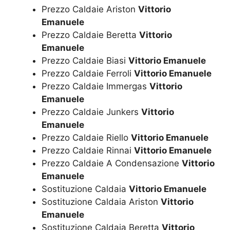
Prezzo Caldaie Ariston
Vittorio
Emanuele
Prezzo Caldaie Beretta
Vittorio
Emanuele
Prezzo Caldaie Biasi
Vittorio Emanuele
Prezzo Caldaie Ferroli
Vittorio Emanuele
Prezzo Caldaie Immergas
Vittorio
Emanuele
Prezzo Caldaie Junkers
Vittorio
Emanuele
Prezzo Caldaie Riello
Vittorio Emanuele
Prezzo Caldaie Rinnai
Vittorio Emanuele
Prezzo Caldaie A Condensazione
Vittorio
Emanuele
Sostituzione Caldaia
Vittorio Emanuele
Sostituzione Caldaia Ariston
Vittorio
Emanuele
Sostituzione Caldaia Beretta
Vittorio