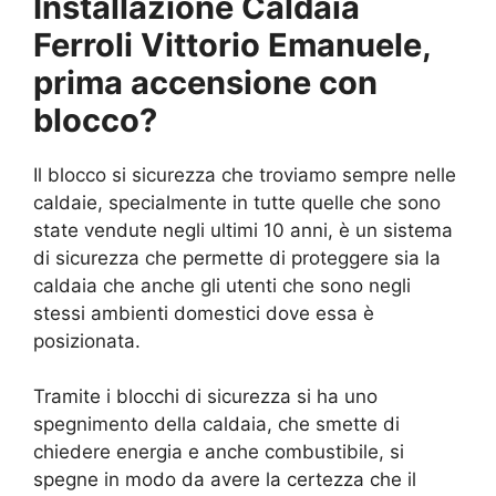
Installazione Caldaia
Ferroli Vittorio Emanuele,
prima accensione con
blocco?
Il blocco si sicurezza che troviamo sempre nelle
caldaie, specialmente in tutte quelle che sono
state vendute negli ultimi 10 anni, è un sistema
di sicurezza che permette di proteggere sia la
caldaia che anche gli utenti che sono negli
stessi ambienti domestici dove essa è
posizionata.
Tramite i blocchi di sicurezza si ha uno
spegnimento della caldaia, che smette di
chiedere energia e anche combustibile, si
spegne in modo da avere la certezza che il