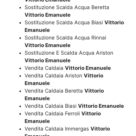
Sostituzione Scalda Acqua Beretta
Vittorio Emanuele
Sostituzione Scalda Acqua Biasi
Vittorio
Emanuele
Sostituzione Scalda Acqua Rinnai
Vittorio Emanuele
Sostituzione E Scalda Acqua Ariston
Vittorio Emanuele
Vendita Caldaia
Vittorio Emanuele
Vendita Caldaia Ariston
Vittorio
Emanuele
Vendita Caldaia Beretta
Vittorio
Emanuele
Vendita Caldaia Biasi
Vittorio Emanuele
Vendita Caldaia Ferroli
Vittorio
Emanuele
Vendita Caldaia Immergas
Vittorio