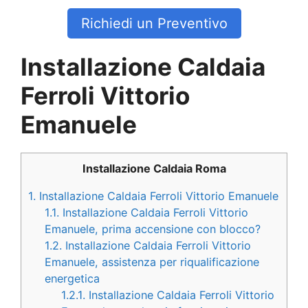
Richiedi un Preventivo
Installazione Caldaia
Ferroli Vittorio
Emanuele
Installazione Caldaia Roma
1.
Installazione Caldaia Ferroli Vittorio Emanuele
1.1.
Installazione Caldaia Ferroli Vittorio
Emanuele, prima accensione con blocco?
1.2.
Installazione Caldaia Ferroli Vittorio
Emanuele, assistenza per riqualificazione
energetica
1.2.1.
Installazione Caldaia Ferroli Vittorio