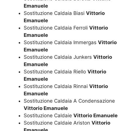
Emanuele
Sostituzione Caldaia Biasi
Vittorio
Emanuele
Sostituzione Caldaia Ferroli
Vittorio
Emanuele
Sostituzione Caldaia Immergas
Vittorio
Emanuele
Sostituzione Caldaia Junkers
Vittorio
Emanuele
Sostituzione Caldaia Riello
Vittorio
Emanuele
Sostituzione Caldaia Rinnai
Vittorio
Emanuele
Sostituzione Caldaia A Condensazione
Vittorio Emanuele
Sostituzione Caldaie
Vittorio Emanuele
Sostituzione Caldaie Ariston
Vittorio
Emanuele