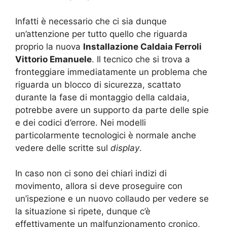
Infatti è necessario che ci sia dunque
un’attenzione per tutto quello che riguarda
proprio la nuova
Installazione Caldaia Ferroli
Vittorio Emanuele
. Il tecnico che si trova a
fronteggiare immediatamente un problema che
riguarda un blocco di sicurezza, scattato
durante la fase di montaggio della caldaia,
potrebbe avere un supporto da parte delle spie
e dei codici d’errore. Nei modelli
particolarmente tecnologici è normale anche
vedere delle scritte sul
display
.
In caso non ci sono dei chiari indizi di
movimento, allora si deve proseguire con
un’ispezione e un nuovo collaudo per vedere se
la situazione si ripete, dunque c’è
effettivamente un malfunzionamento cronico,