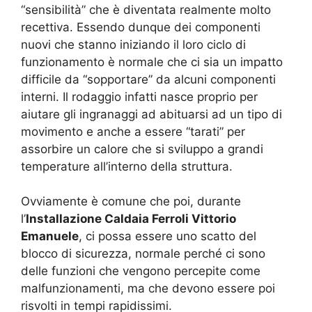
“sensibilità” che è diventata realmente molto
recettiva. Essendo dunque dei componenti
nuovi che stanno iniziando il loro ciclo di
funzionamento è normale che ci sia un impatto
difficile da “sopportare” da alcuni componenti
interni. Il rodaggio infatti nasce proprio per
aiutare gli ingranaggi ad abituarsi ad un tipo di
movimento e anche a essere “tarati” per
assorbire un calore che si sviluppo a grandi
temperature all’interno della struttura.
Ovviamente è comune che poi, durante
l’
Installazione Caldaia Ferroli Vittorio
Emanuele
, ci possa essere uno scatto del
blocco di sicurezza, normale perché ci sono
delle funzioni che vengono percepite come
malfunzionamenti, ma che devono essere poi
risvolti in tempi rapidissimi.