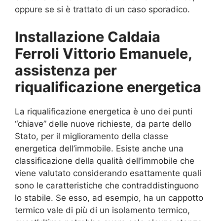
oppure se si è trattato di un caso sporadico.
Installazione Caldaia
Ferroli Vittorio Emanuele,
assistenza per
riqualificazione energetica
La riqualificazione energetica è uno dei punti
“chiave” delle nuove richieste, da parte dello
Stato, per il miglioramento della classe
energetica dell’immobile. Esiste anche una
classificazione della qualità dell’immobile che
viene valutato considerando esattamente quali
sono le caratteristiche che contraddistinguono
lo stabile. Se esso, ad esempio, ha un cappotto
termico vale di più di un isolamento termico,