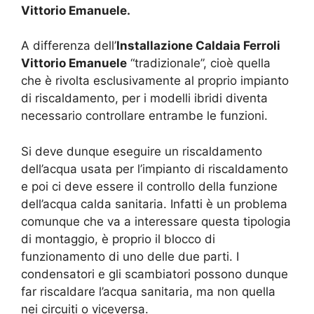
Vittorio Emanuele.
A differenza dell’
Installazione Caldaia Ferroli
Vittorio Emanuele
“tradizionale”, cioè quella
che è rivolta esclusivamente al proprio impianto
di riscaldamento, per i modelli ibridi diventa
necessario controllare entrambe le funzioni.
Si deve dunque eseguire un riscaldamento
dell’acqua usata per l’impianto di riscaldamento
e poi ci deve essere il controllo della funzione
dell’acqua calda sanitaria. Infatti è un problema
comunque che va a interessare questa tipologia
di montaggio, è proprio il blocco di
funzionamento di uno delle due parti. I
condensatori e gli scambiatori possono dunque
far riscaldare l’acqua sanitaria, ma non quella
nei circuiti o viceversa.