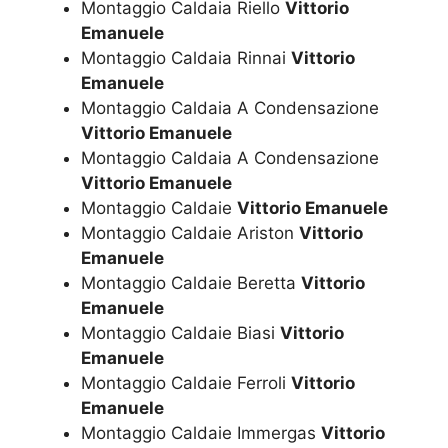
Montaggio Caldaia Riello
Vittorio
Emanuele
Montaggio Caldaia Rinnai
Vittorio
Emanuele
Montaggio Caldaia A Condensazione
Vittorio Emanuele
Montaggio Caldaia A Condensazione
Vittorio Emanuele
Montaggio Caldaie
Vittorio Emanuele
Montaggio Caldaie Ariston
Vittorio
Emanuele
Montaggio Caldaie Beretta
Vittorio
Emanuele
Montaggio Caldaie Biasi
Vittorio
Emanuele
Montaggio Caldaie Ferroli
Vittorio
Emanuele
Montaggio Caldaie Immergas
Vittorio