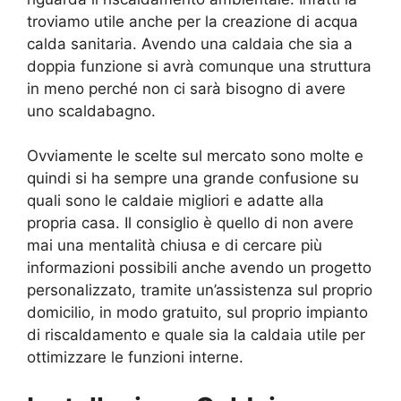
troviamo utile anche per la creazione di acqua
calda sanitaria. Avendo una caldaia che sia a
doppia funzione si avrà comunque una struttura
in meno perché non ci sarà bisogno di avere
uno scaldabagno.
Ovviamente le scelte sul mercato sono molte e
quindi si ha sempre una grande confusione su
quali sono le caldaie migliori e adatte alla
propria casa. Il consiglio è quello di non avere
mai una mentalità chiusa e di cercare più
informazioni possibili anche avendo un progetto
personalizzato, tramite un’assistenza sul proprio
domicilio, in modo gratuito, sul proprio impianto
di riscaldamento e quale sia la caldaia utile per
ottimizzare le funzioni interne.