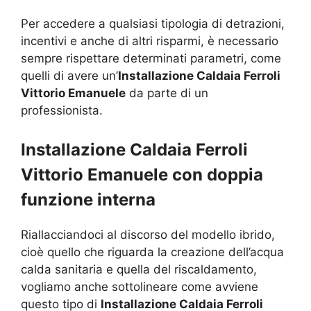
Per accedere a qualsiasi tipologia di detrazioni,
incentivi e anche di altri risparmi, è necessario
sempre rispettare determinati parametri, come
quelli di avere un’
Installazione Caldaia Ferroli
Vittorio Emanuele
da parte di un
professionista.
Installazione Caldaia Ferroli
Vittorio Emanuele con doppia
funzione interna
Riallacciandoci al discorso del modello ibrido,
cioè quello che riguarda la creazione dell’acqua
calda sanitaria e quella del riscaldamento,
vogliamo anche sottolineare come avviene
questo tipo di
Installazione Caldaia Ferroli