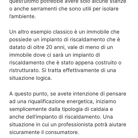
quest’ultimo potrebbe avere solo alcune stanze
o anche serramenti che sono utili per isolare
l’ambiente.
Un altro esempio classico è un immobile che
possiede un impianto di riscaldamento che è
datato di oltre 20 anni, vale di meno di un
immobile dove ci sarà un impianto di
riscaldamento che è stato appena costruito o
ristrutturato. Si tratta effettivamente di una
situazione logica.
A questo punto, se avete intenzione di pensare
ad una riqualificazione energetica, iniziamo
semplicemente dalla tipologia di caldaia e
anche dell’impianto di riscaldamento. Una
situazione in cui un professionista potrà aiutare
sicuramente il consumatore.