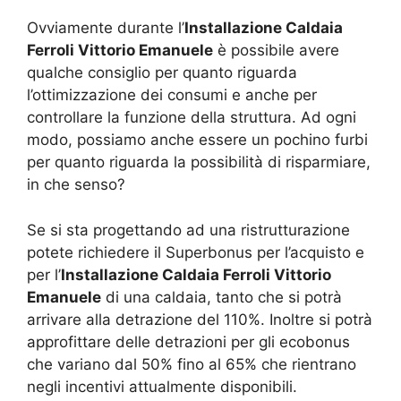
Ovviamente durante l’
Installazione Caldaia
Ferroli Vittorio Emanuele
è possibile avere
qualche consiglio per quanto riguarda
l’ottimizzazione dei consumi e anche per
controllare la funzione della struttura. Ad ogni
modo, possiamo anche essere un pochino furbi
per quanto riguarda la possibilità di risparmiare,
in che senso?
Se si sta progettando ad una ristrutturazione
potete richiedere il Superbonus per l’acquisto e
per l’
Installazione Caldaia Ferroli Vittorio
Emanuele
di una caldaia, tanto che si potrà
arrivare alla detrazione del 110%. Inoltre si potrà
approfittare delle detrazioni per gli ecobonus
che variano dal 50% fino al 65% che rientrano
negli incentivi attualmente disponibili.