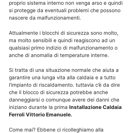
proprio sistema interno non venga arso e quindi
si protegge da eventuali problemi che possono
nascere da malfunzionamenti.
Attualmente i blocchi di sicurezza sono molto,
ma molto sensibili e quindi reagiscono ad un
qualsiasi primo indizio di malfunzionamento o
anche di anomalia di temperature interne.
Si tratta di una situazione normale che aiuta a
garantire una lunga vita alla caldaia e a tutto
l’impianto di riscaldamento. tuttavia c’è da dire
che il blocco di sicurezza potrebbe anche
danneggiarsi o comunque avere dei danni che
iniziano durante la prima
Installazione Caldaia
Ferroli Vittorio Emanuele.
Come mai? Ebbene ci ricolleghiamo alla