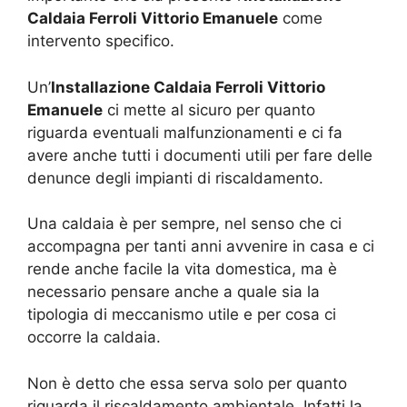
Caldaia Ferroli Vittorio Emanuele
come
intervento specifico.
Un’
Installazione Caldaia Ferroli Vittorio
Emanuele
ci mette al sicuro per quanto
riguarda eventuali malfunzionamenti e ci fa
avere anche tutti i documenti utili per fare delle
denunce degli impianti di riscaldamento.
Una caldaia è per sempre, nel senso che ci
accompagna per tanti anni avvenire in casa e ci
rende anche facile la vita domestica, ma è
necessario pensare anche a quale sia la
tipologia di meccanismo utile e per cosa ci
occorre la caldaia.
Non è detto che essa serva solo per quanto
riguarda il riscaldamento ambientale. Infatti la