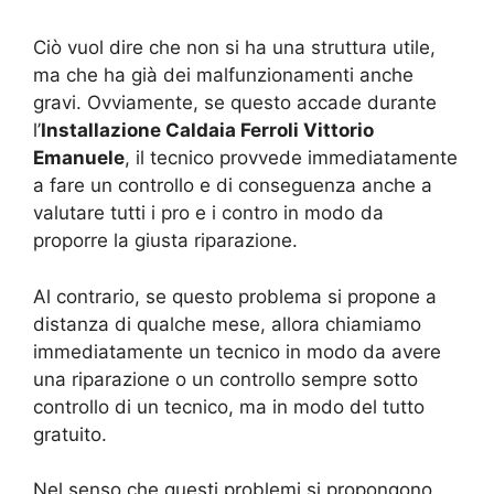
Ciò vuol dire che non si ha una struttura utile,
ma che ha già dei malfunzionamenti anche
gravi. Ovviamente, se questo accade durante
l’
Installazione Caldaia Ferroli Vittorio
Emanuele
, il tecnico provvede immediatamente
a fare un controllo e di conseguenza anche a
valutare tutti i pro e i contro in modo da
proporre la giusta riparazione.
Al contrario, se questo problema si propone a
distanza di qualche mese, allora chiamiamo
immediatamente un tecnico in modo da avere
una riparazione o un controllo sempre sotto
controllo di un tecnico, ma in modo del tutto
gratuito.
Nel senso che questi problemi si propongono