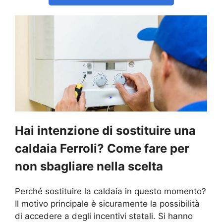
Hai intenzione di sostituire una
caldaia Ferroli? Come fare per
non sbagliare nella scelta
Perché sostituire la caldaia in questo momento?
Il motivo principale è sicuramente la possibilità
di accedere a degli incentivi statali. Si hanno