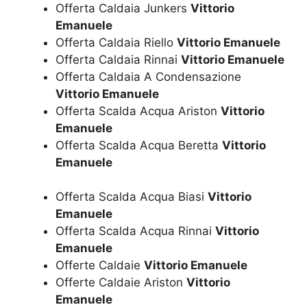
Offerta Caldaia Junkers
Vittorio
Emanuele
Offerta Caldaia Riello
Vittorio Emanuele
Offerta Caldaia Rinnai
Vittorio Emanuele
Offerta Caldaia A Condensazione
Vittorio Emanuele
Offerta Scalda Acqua Ariston
Vittorio
Emanuele
Offerta Scalda Acqua Beretta
Vittorio
Emanuele
Offerta Scalda Acqua Biasi
Vittorio
Emanuele
Offerta Scalda Acqua Rinnai
Vittorio
Emanuele
Offerte Caldaie
Vittorio Emanuele
Offerte Caldaie Ariston
Vittorio
Emanuele