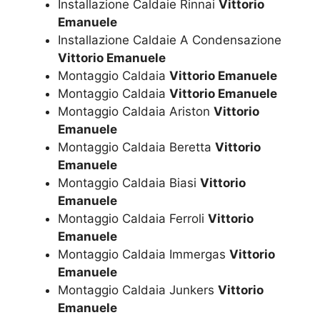
Installazione Caldaie Rinnai
Vittorio
Emanuele
Installazione Caldaie A Condensazione
Vittorio Emanuele
Montaggio Caldaia
Vittorio Emanuele
Montaggio Caldaia
Vittorio Emanuele
Montaggio Caldaia Ariston
Vittorio
Emanuele
Montaggio Caldaia Beretta
Vittorio
Emanuele
Montaggio Caldaia Biasi
Vittorio
Emanuele
Montaggio Caldaia Ferroli
Vittorio
Emanuele
Montaggio Caldaia Immergas
Vittorio
Emanuele
Montaggio Caldaia Junkers
Vittorio
Emanuele