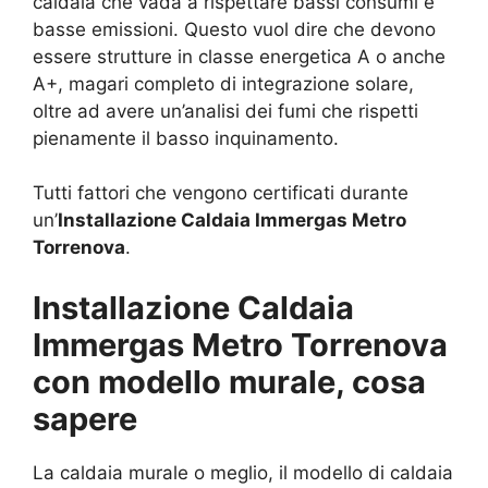
caldaia che vada a rispettare bassi consumi e
basse emissioni. Questo vuol dire che devono
essere strutture in classe energetica A o anche
A+, magari completo di integrazione solare,
oltre ad avere un’analisi dei fumi che rispetti
pienamente il basso inquinamento.
Tutti fattori che vengono certificati durante
un’
Installazione Caldaia Immergas Metro
Torrenova
.
Installazione Caldaia
Immergas Metro Torrenova
con modello murale, cosa
sapere
La caldaia murale o meglio, il modello di caldaia