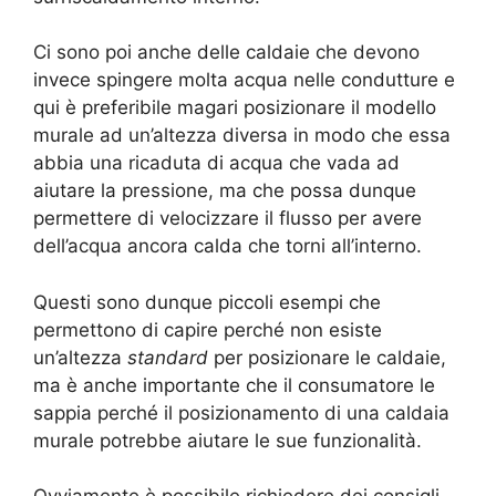
Ci sono poi anche delle caldaie che devono
invece spingere molta acqua nelle condutture e
qui è preferibile magari posizionare il modello
murale ad un’altezza diversa in modo che essa
abbia una ricaduta di acqua che vada ad
aiutare la pressione, ma che possa dunque
permettere di velocizzare il flusso per avere
dell’acqua ancora calda che torni all’interno.
Questi sono dunque piccoli esempi che
permettono di capire perché non esiste
un’altezza
standard
per posizionare le caldaie,
ma è anche importante che il consumatore le
sappia perché il posizionamento di una caldaia
murale potrebbe aiutare le sue funzionalità.