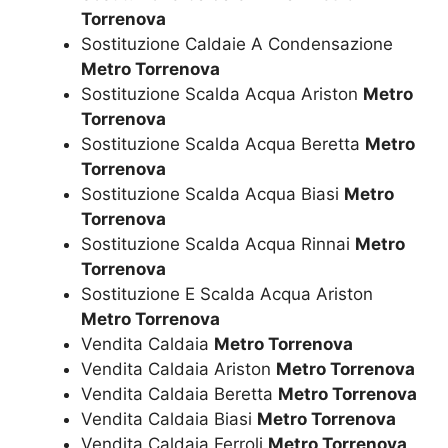
Torrenova
Sostituzione Caldaie A Condensazione
Metro Torrenova
Sostituzione Scalda Acqua Ariston
Metro
Torrenova
Sostituzione Scalda Acqua Beretta
Metro
Torrenova
Sostituzione Scalda Acqua Biasi
Metro
Torrenova
Sostituzione Scalda Acqua Rinnai
Metro
Torrenova
Sostituzione E Scalda Acqua Ariston
Metro Torrenova
Vendita Caldaia
Metro Torrenova
Vendita Caldaia Ariston
Metro Torrenova
Vendita Caldaia Beretta
Metro Torrenova
Vendita Caldaia Biasi
Metro Torrenova
Vendita Caldaia Ferroli
Metro Torrenova