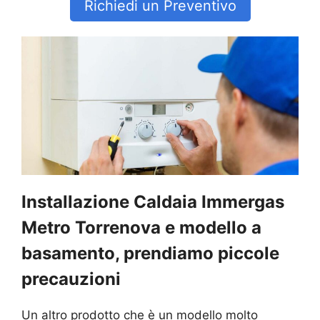
Richiedi un Preventivo
Installazione Caldaia Immergas
Metro Torrenova e modello a
basamento, prendiamo piccole
precauzioni
Un altro prodotto che è un modello molto