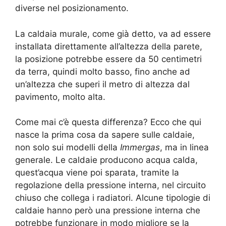
diverse nel posizionamento.
La caldaia murale, come già detto, va ad essere
installata direttamente all’altezza della parete,
la posizione potrebbe essere da 50 centimetri
da terra, quindi molto basso, fino anche ad
un’altezza che superi il metro di altezza dal
pavimento, molto alta.
Come mai c’è questa differenza? Ecco che qui
nasce la prima cosa da sapere sulle caldaie,
non solo sui modelli della
Immergas
, ma in linea
generale. Le caldaie producono acqua calda,
quest’acqua viene poi sparata, tramite la
regolazione della pressione interna, nel circuito
chiuso che collega i radiatori. Alcune tipologie di
caldaie hanno però una pressione interna che
potrebbe funzionare in modo migliore se la