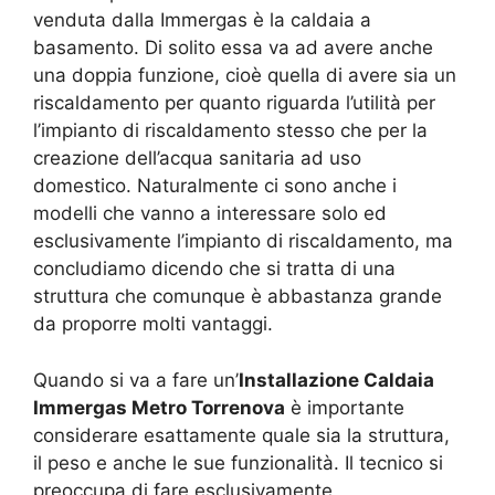
venduta dalla Immergas è la caldaia a
basamento. Di solito essa va ad avere anche
una doppia funzione, cioè quella di avere sia un
riscaldamento per quanto riguarda l’utilità per
l’impianto di riscaldamento stesso che per la
creazione dell’acqua sanitaria ad uso
domestico. Naturalmente ci sono anche i
modelli che vanno a interessare solo ed
esclusivamente l’impianto di riscaldamento, ma
concludiamo dicendo che si tratta di una
struttura che comunque è abbastanza grande
da proporre molti vantaggi.
Quando si va a fare un’
Installazione Caldaia
Immergas Metro Torrenova
è importante
considerare esattamente quale sia la struttura,
il peso e anche le sue funzionalità. Il tecnico si
preoccupa di fare esclusivamente