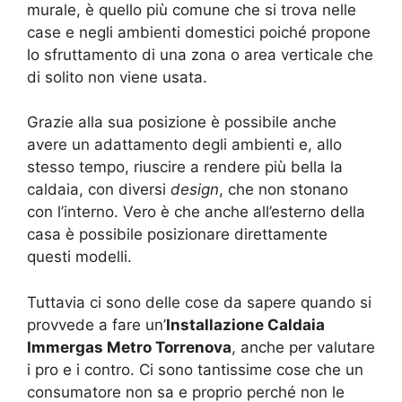
murale, è quello più comune che si trova nelle
case e negli ambienti domestici poiché propone
lo sfruttamento di una zona o area verticale che
di solito non viene usata.
Grazie alla sua posizione è possibile anche
avere un adattamento degli ambienti e, allo
stesso tempo, riuscire a rendere più bella la
caldaia, con diversi
design
, che non stonano
con l’interno. Vero è che anche all’esterno della
casa è possibile posizionare direttamente
questi modelli.
Tuttavia ci sono delle cose da sapere quando si
provvede a fare un’
Installazione Caldaia
Immergas Metro Torrenova
, anche per valutare
i pro e i contro. Ci sono tantissime cose che un
consumatore non sa e proprio perché non le