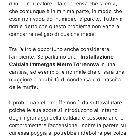
diminuire il calore o la condensa che si crea,
che comunque è in minima parte, in modo che
essa non vada ad inumidire la parete. Tuttavia
non è detto che questo problema non vada a
comparire nel giro di qualche mese.
Tra l’altro è opportuno anche considerare
l’ambiente. Se parliamo di un’
Installazione
Caldaia Immergas Metro Torrenova
in una
cantina, ad esempio, è normale che ci sarà una
maggiore probabilità di condensa e di nascita
delle muffe.
Il problema delle muffe non è da sottovalutare
poiché le sue spore si introducono all’interno
degli ingranaggi della caldaia e possono anche
compromettere l’accensione. Inoltre la parete su
cui essa poggia si potrebbe indebolire per colpa