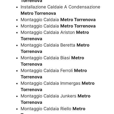
Torrenova
Installazione Caldaie A Condensazione
Metro Torrenova
Montaggio Caldaia
Metro Torrenova
Montaggio Caldaia
Metro Torrenova
Montaggio Caldaia Ariston
Metro
Torrenova
Montaggio Caldaia Beretta
Metro
Torrenova
Montaggio Caldaia Biasi
Metro
Torrenova
Montaggio Caldaia Ferroli
Metro
Torrenova
Montaggio Caldaia Immergas
Metro
Torrenova
Montaggio Caldaia Junkers
Metro
Torrenova
Montaggio Caldaia Riello
Metro