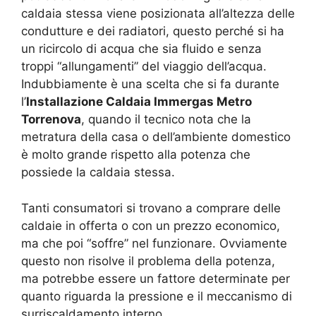
caldaia stessa viene posizionata all’altezza delle
condutture e dei radiatori, questo perché si ha
un ricircolo di acqua che sia fluido e senza
troppi “allungamenti” del viaggio dell’acqua.
Indubbiamente è una scelta che si fa durante
l’
Installazione Caldaia Immergas Metro
Torrenova
, quando il tecnico nota che la
metratura della casa o dell’ambiente domestico
è molto grande rispetto alla potenza che
possiede la caldaia stessa.
Tanti consumatori si trovano a comprare delle
caldaie in offerta o con un prezzo economico,
ma che poi “soffre” nel funzionare. Ovviamente
questo non risolve il problema della potenza,
ma potrebbe essere un fattore determinate per
quanto riguarda la pressione e il meccanismo di
surriscaldamento interno.