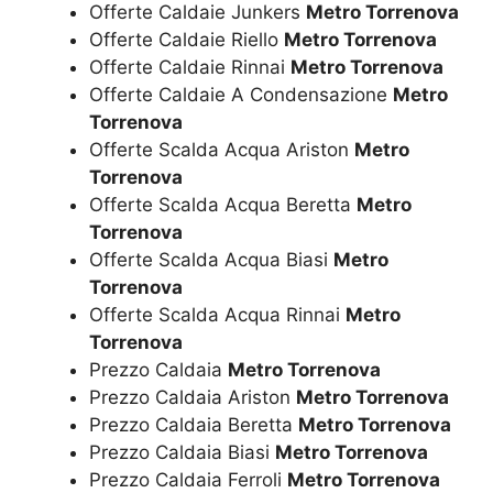
Offerte Caldaie Junkers
Metro Torrenova
Offerte Caldaie Riello
Metro Torrenova
Offerte Caldaie Rinnai
Metro Torrenova
Offerte Caldaie A Condensazione
Metro
Torrenova
Offerte Scalda Acqua Ariston
Metro
Torrenova
Offerte Scalda Acqua Beretta
Metro
Torrenova
Offerte Scalda Acqua Biasi
Metro
Torrenova
Offerte Scalda Acqua Rinnai
Metro
Torrenova
Prezzo Caldaia
Metro Torrenova
Prezzo Caldaia Ariston
Metro Torrenova
Prezzo Caldaia Beretta
Metro Torrenova
Prezzo Caldaia Biasi
Metro Torrenova
Prezzo Caldaia Ferroli
Metro Torrenova