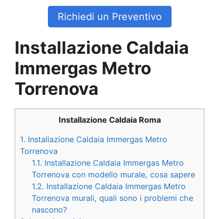
Richiedi un Preventivo
Installazione Caldaia
Immergas Metro
Torrenova
Installazione Caldaia Roma
1.
Installazione Caldaia Immergas Metro
Torrenova
1.1.
Installazione Caldaia Immergas Metro
Torrenova con modello murale, cosa sapere
1.2.
Installazione Caldaia Immergas Metro
Torrenova murali, quali sono i problemi che
nascono?