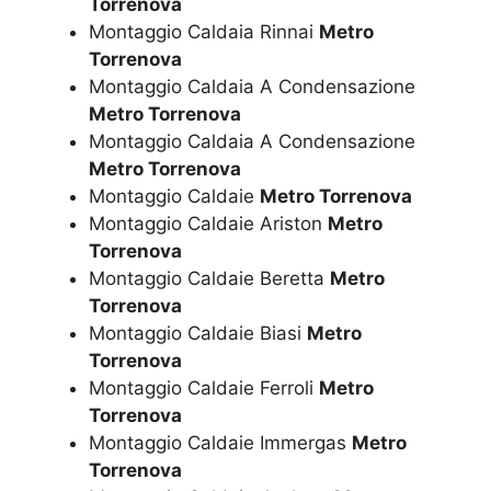
Torrenova
Montaggio Caldaia Rinnai
Metro
Torrenova
Montaggio Caldaia A Condensazione
Metro Torrenova
Montaggio Caldaia A Condensazione
Metro Torrenova
Montaggio Caldaie
Metro Torrenova
Montaggio Caldaie Ariston
Metro
Torrenova
Montaggio Caldaie Beretta
Metro
Torrenova
Montaggio Caldaie Biasi
Metro
Torrenova
Montaggio Caldaie Ferroli
Metro
Torrenova
Montaggio Caldaie Immergas
Metro
Torrenova