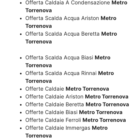
Offerta Caldaia A Condensazione
Metro
Torrenova
Offerta Scalda Acqua Ariston
Metro
Torrenova
Offerta Scalda Acqua Beretta
Metro
Torrenova
Offerta Scalda Acqua Biasi
Metro
Torrenova
Offerta Scalda Acqua Rinnai
Metro
Torrenova
Offerte Caldaie
Metro Torrenova
Offerte Caldaie Ariston
Metro Torrenova
Offerte Caldaie Beretta
Metro Torrenova
Offerte Caldaie Biasi
Metro Torrenova
Offerte Caldaie Ferroli
Metro Torrenova
Offerte Caldaie Immergas
Metro
Torrenova