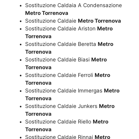
Sostituzione Caldaia A Condensazione
Metro Torrenova
Sostituzione Caldaie
Metro Torrenova
Sostituzione Caldaie Ariston
Metro
Torrenova
Sostituzione Caldaie Beretta
Metro
Torrenova
Sostituzione Caldaie Biasi
Metro
Torrenova
Sostituzione Caldaie Ferroli
Metro
Torrenova
Sostituzione Caldaie Immergas
Metro
Torrenova
Sostituzione Caldaie Junkers
Metro
Torrenova
Sostituzione Caldaie Riello
Metro
Torrenova
Sostituzione Caldaie Rinnai
Metro