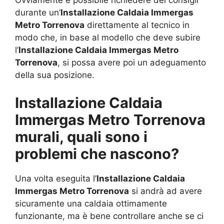
Ovviamente è possibile richiedere dei consigli
durante un’
Installazione Caldaia Immergas
Metro Torrenova
direttamente al tecnico in
modo che, in base al modello che deve subire
l’
Installazione Caldaia Immergas Metro
Torrenova
, si possa avere poi un adeguamento
della sua posizione.
Installazione Caldaia
Immergas Metro Torrenova
murali, quali sono i
problemi che nascono?
Una volta eseguita l’
Installazione Caldaia
Immergas Metro Torrenova
si andrà ad avere
sicuramente una caldaia ottimamente
funzionante, ma è bene controllare anche se ci