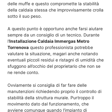
delle muffe e questo compromette la stabilità
della caldaia stessa che improvvisamente crolla
sotto il suo peso.
A questo punto è opportuno anche farsi aiutare
sempre da un consiglio di un tecnico. Durante
l’
Installazione Caldaia Immergas Metro
Torrenova
questo professionista potrebbe
valutare la situazione, magari anche notando
eventuali piccoli residui e ristagni di umidità che
sfuggono all’occhio del proprietario che non se
ne rende conto.
Ovviamente si consiglia di far fare delle
manutenzioni richiedendo proprio il controllo di
stabilità della struttura murale. Purtroppo il
movimento dato dal funzionamento, che
avviene comunque quando l’impianto di