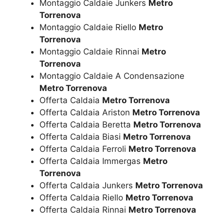
Montaggio Caldaie Junkers
Metro
Torrenova
Montaggio Caldaie Riello
Metro
Torrenova
Montaggio Caldaie Rinnai
Metro
Torrenova
Montaggio Caldaie A Condensazione
Metro Torrenova
Offerta Caldaia
Metro Torrenova
Offerta Caldaia Ariston
Metro Torrenova
Offerta Caldaia Beretta
Metro Torrenova
Offerta Caldaia Biasi
Metro Torrenova
Offerta Caldaia Ferroli
Metro Torrenova
Offerta Caldaia Immergas
Metro
Torrenova
Offerta Caldaia Junkers
Metro Torrenova
Offerta Caldaia Riello
Metro Torrenova
Offerta Caldaia Rinnai
Metro Torrenova