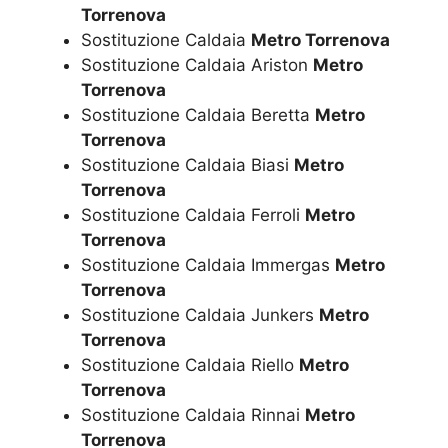
Torrenova
Sostituzione Caldaia
Metro Torrenova
Sostituzione Caldaia Ariston
Metro
Torrenova
Sostituzione Caldaia Beretta
Metro
Torrenova
Sostituzione Caldaia Biasi
Metro
Torrenova
Sostituzione Caldaia Ferroli
Metro
Torrenova
Sostituzione Caldaia Immergas
Metro
Torrenova
Sostituzione Caldaia Junkers
Metro
Torrenova
Sostituzione Caldaia Riello
Metro
Torrenova
Sostituzione Caldaia Rinnai
Metro
Torrenova