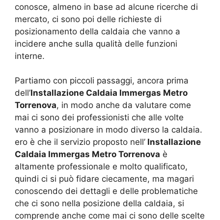
conosce, almeno in base ad alcune ricerche di
mercato, ci sono poi delle richieste di
posizionamento della caldaia che vanno a
incidere anche sulla qualità delle funzioni
interne.
Partiamo con piccoli passaggi, ancora prima
dell’
Installazione Caldaia Immergas Metro
Torrenova
, in modo anche da valutare come
mai ci sono dei professionisti che alle volte
vanno a posizionare in modo diverso la caldaia.
ero è che il servizio proposto nell’
Installazione
Caldaia Immergas Metro Torrenova
è
altamente professionale e molto qualificato,
quindi ci si può fidare ciecamente, ma magari
conoscendo dei dettagli e delle problematiche
che ci sono nella posizione della caldaia, si
comprende anche come mai ci sono delle scelte