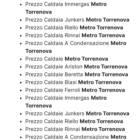
Prezzo Caldaia Immergas
Metro
Torrenova
Prezzo Caldaia Junkers
Metro Torrenova
Prezzo Caldaia Riello
Metro Torrenova
Prezzo Caldaia Rinnai
Metro Torrenova
Prezzo Caldaia A Condensazione
Metro
Torrenova
Prezzo Caldaie
Metro Torrenova
Prezzo Caldaie Ariston
Metro Torrenova
Prezzo Caldaie Beretta
Metro Torrenova
Prezzo Caldaie Biasi
Metro Torrenova
Prezzo Caldaie Ferroli
Metro Torrenova
Prezzo Caldaie Immergas
Metro
Torrenova
Prezzo Caldaie Junkers
Metro Torrenova
Prezzo Caldaie Riello
Metro Torrenova
Prezzo Caldaie Rinnai
Metro Torrenova
Prezzo Caldaie A Condensazione
Metro