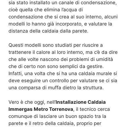
sia stato installato un canale di condensazione,
cioè quella che elimina l’acqua di
condensazione che si crea al suo interno, alcuni
modelli lo hanno già incorporato, e valutare la
distanza della caldaia dalla parete.
Questi modelli sono studiati per riuscire a
trattenere il calore al loro interno, ma c’è da dire
che alle volte nascono dei problemi di umidità
che di certo non sono semplici da gestire.
Infatti, una volta che si ha una caldaia murale si
deve eseguire un controllo per valutare se ci sia
una comparsa di muffa dietro la struttura.
Vero è che oggi, nell’
Installazione Caldaia
Immergas Metro Torrenova
, il tecnico cerca
comunque di lasciare un buon spazio tra la
parete e il retro della caldaia, proprio per