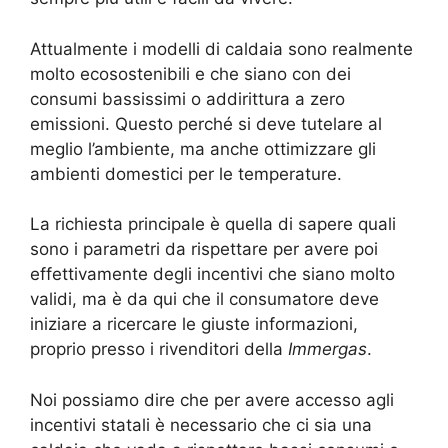
Attualmente i modelli di caldaia sono realmente
molto ecosostenibili e che siano con dei
consumi bassissimi o addirittura a zero
emissioni. Questo perché si deve tutelare al
meglio l’ambiente, ma anche ottimizzare gli
ambienti domestici per le temperature.
La richiesta principale è quella di sapere quali
sono i parametri da rispettare per avere poi
effettivamente degli incentivi che siano molto
validi, ma è da qui che il consumatore deve
iniziare a ricercare le giuste informazioni,
proprio presso i rivenditori della
Immergas
.
Noi possiamo dire che per avere accesso agli
incentivi statali è necessario che ci sia una