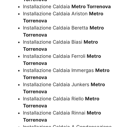
Installazione Caldaia
Metro Torrenova
Installazione Caldaia Ariston
Metro
Torrenova
Installazione Caldaia Beretta
Metro
Torrenova
Installazione Caldaia Biasi
Metro
Torrenova
Installazione Caldaia Ferroli
Metro
Torrenova
Installazione Caldaia Immergas
Metro
Torrenova
Installazione Caldaia Junkers
Metro
Torrenova
Installazione Caldaia Riello
Metro
Torrenova
Installazione Caldaia Rinnai
Metro
Torrenova