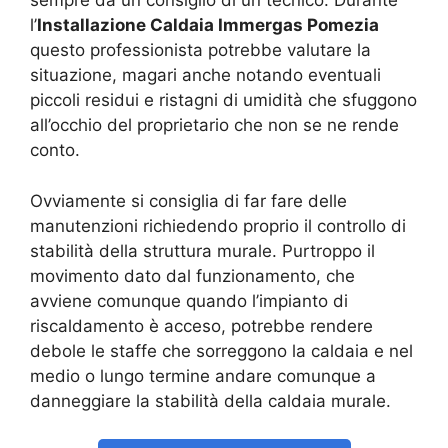
sempre da un consiglio di un tecnico. Durante
l’
Installazione Caldaia Immergas Pomezia
questo professionista potrebbe valutare la
situazione, magari anche notando eventuali
piccoli residui e ristagni di umidità che sfuggono
all’occhio del proprietario che non se ne rende
conto.
Ovviamente si consiglia di far fare delle
manutenzioni richiedendo proprio il controllo di
stabilità della struttura murale. Purtroppo il
movimento dato dal funzionamento, che
avviene comunque quando l’impianto di
riscaldamento è acceso, potrebbe rendere
debole le staffe che sorreggono la caldaia e nel
medio o lungo termine andare comunque a
danneggiare la stabilità della caldaia murale.