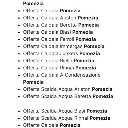
Pomezia
Offerta Caldaia
Pomezia
Offerta Caldaia Ariston
Pomezia
Offerta Caldaia Beretta
Pomezia
Offerta Caldaia Biasi
Pomezia
Offerta Caldaia Ferroli
Pomezia
Offerta Caldaia Immergas
Pomezia
Offerta Caldaia Junkers
Pomezia
Offerta Caldaia Riello
Pomezia
Offerta Caldaia Rinnai
Pomezia
Offerta Caldaia A Condensazione
Pomezia
Offerta Scalda Acqua Ariston
Pomezia
Offerta Scalda Acqua Beretta
Pomezia
Offerta Scalda Acqua Biasi
Pomezia
Offerta Scalda Acqua Rinnai
Pomezia
Offerte Caldaie
Pomezia