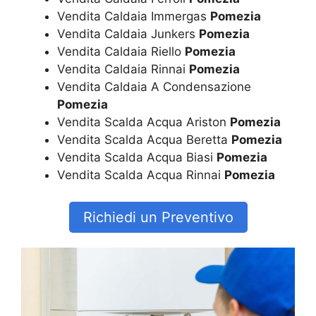
Vendita Caldaia Immergas
Pomezia
Vendita Caldaia Junkers
Pomezia
Vendita Caldaia Riello
Pomezia
Vendita Caldaia Rinnai
Pomezia
Vendita Caldaia A Condensazione
Pomezia
Vendita Scalda Acqua Ariston
Pomezia
Vendita Scalda Acqua Beretta
Pomezia
Vendita Scalda Acqua Biasi
Pomezia
Vendita Scalda Acqua Rinnai
Pomezia
Richiedi un Preventivo