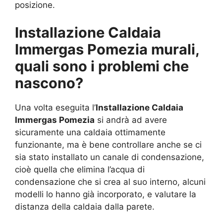
posizione.
Installazione Caldaia
Immergas Pomezia murali,
quali sono i problemi che
nascono?
Una volta eseguita l’
Installazione Caldaia
Immergas Pomezia
si andrà ad avere
sicuramente una caldaia ottimamente
funzionante, ma è bene controllare anche se ci
sia stato installato un canale di condensazione,
cioè quella che elimina l’acqua di
condensazione che si crea al suo interno, alcuni
modelli lo hanno già incorporato, e valutare la
distanza della caldaia dalla parete.