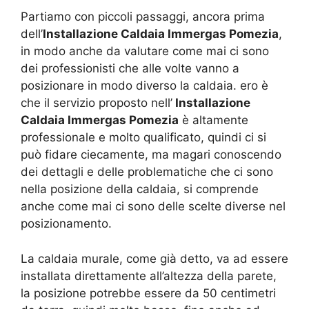
Partiamo con piccoli passaggi, ancora prima
dell’
Installazione Caldaia Immergas Pomezia
,
in modo anche da valutare come mai ci sono
dei professionisti che alle volte vanno a
posizionare in modo diverso la caldaia. ero è
che il servizio proposto nell’
Installazione
Caldaia Immergas Pomezia
è altamente
professionale e molto qualificato, quindi ci si
può fidare ciecamente, ma magari conoscendo
dei dettagli e delle problematiche che ci sono
nella posizione della caldaia, si comprende
anche come mai ci sono delle scelte diverse nel
posizionamento.
La caldaia murale, come già detto, va ad essere
installata direttamente all’altezza della parete,
la posizione potrebbe essere da 50 centimetri