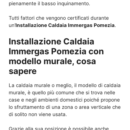
pienamente il basso inquinamento.
Tutti fattori che vengono certificati durante
un’
Installazione Caldaia Immergas Pomezia
.
Installazione Caldaia
Immergas Pomezia con
modello murale, cosa
sapere
La caldaia murale o meglio, il modello di caldaia
murale, è quello più comune che si trova nelle
case e negli ambienti domestici poiché propone
lo sfruttamento di una zona o area verticale che
di solito non viene usata.
Grazie alla sua posizione è possibile anche