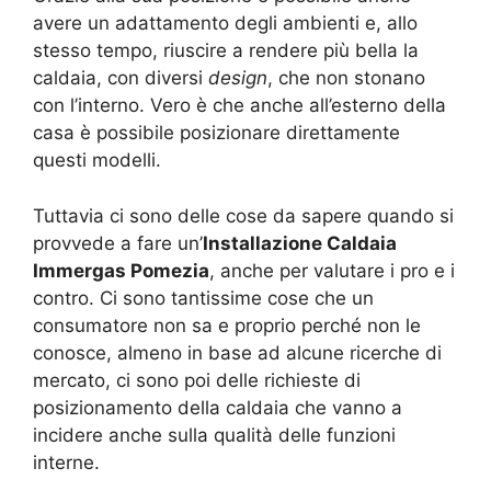
avere un adattamento degli ambienti e, allo
stesso tempo, riuscire a rendere più bella la
caldaia, con diversi
design
, che non stonano
con l’interno. Vero è che anche all’esterno della
casa è possibile posizionare direttamente
questi modelli.
Tuttavia ci sono delle cose da sapere quando si
provvede a fare un’
Installazione Caldaia
Immergas Pomezia
, anche per valutare i pro e i
contro. Ci sono tantissime cose che un
consumatore non sa e proprio perché non le
conosce, almeno in base ad alcune ricerche di
mercato, ci sono poi delle richieste di
posizionamento della caldaia che vanno a
incidere anche sulla qualità delle funzioni
interne.