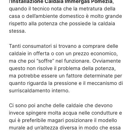
l’
Installazione Caldaia Immergas Pomezia
,
quando il tecnico nota che la metratura della
casa o dell’ambiente domestico è molto grande
rispetto alla potenza che possiede la caldaia
stessa.
Tanti consumatori si trovano a comprare delle
caldaie in offerta o con un prezzo economico,
ma che poi “soffre” nel funzionare. Ovviamente
questo non risolve il problema della potenza,
ma potrebbe essere un fattore determinate per
quanto riguarda la pressione e il meccanismo di
surriscaldamento interno.
Ci sono poi anche delle caldaie che devono
invece spingere molta acqua nelle condutture e
qui è preferibile magari posizionare il modello
murale ad un’altezza diversa in modo che essa