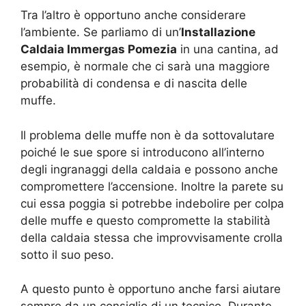
Tra l’altro è opportuno anche considerare
l’ambiente. Se parliamo di un’
Installazione
Caldaia Immergas Pomezia
in una cantina, ad
esempio, è normale che ci sarà una maggiore
probabilità di condensa e di nascita delle
muffe.
Il problema delle muffe non è da sottovalutare
poiché le sue spore si introducono all’interno
degli ingranaggi della caldaia e possono anche
compromettere l’accensione. Inoltre la parete su
cui essa poggia si potrebbe indebolire per colpa
delle muffe e questo compromette la stabilità
della caldaia stessa che improvvisamente crolla
sotto il suo peso.
A questo punto è opportuno anche farsi aiutare