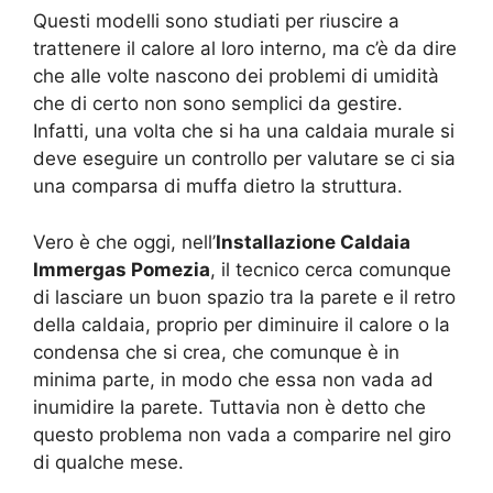
Questi modelli sono studiati per riuscire a
trattenere il calore al loro interno, ma c’è da dire
che alle volte nascono dei problemi di umidità
che di certo non sono semplici da gestire.
Infatti, una volta che si ha una caldaia murale si
deve eseguire un controllo per valutare se ci sia
una comparsa di muffa dietro la struttura.
Vero è che oggi, nell’
Installazione Caldaia
Immergas Pomezia
, il tecnico cerca comunque
di lasciare un buon spazio tra la parete e il retro
della caldaia, proprio per diminuire il calore o la
condensa che si crea, che comunque è in
minima parte, in modo che essa non vada ad
inumidire la parete. Tuttavia non è detto che
questo problema non vada a comparire nel giro
di qualche mese.