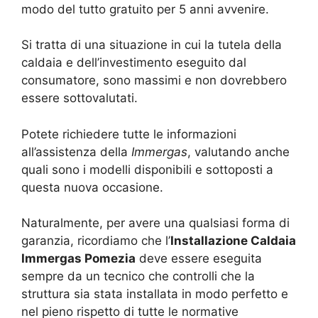
modo del tutto gratuito per 5 anni avvenire.
Si tratta di una situazione in cui la tutela della
caldaia e dell’investimento eseguito dal
consumatore, sono massimi e non dovrebbero
essere sottovalutati.
Potete richiedere tutte le informazioni
all’assistenza della
Immergas
, valutando anche
quali sono i modelli disponibili e sottoposti a
questa nuova occasione.
Naturalmente, per avere una qualsiasi forma di
garanzia, ricordiamo che l’
Installazione Caldaia
Immergas Pomezia
deve essere eseguita
sempre da un tecnico che controlli che la
struttura sia stata installata in modo perfetto e
nel pieno rispetto di tutte le normative