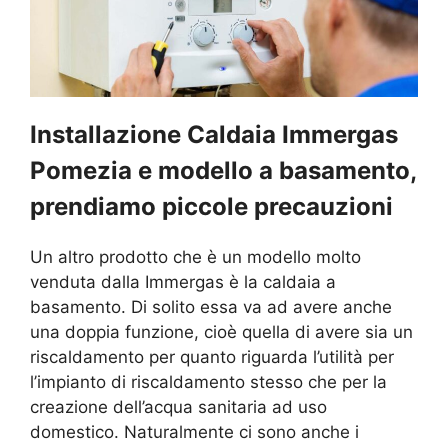
Installazione Caldaia Immergas
Pomezia e modello a basamento,
prendiamo piccole precauzioni
Un altro prodotto che è un modello molto
venduta dalla Immergas è la caldaia a
basamento. Di solito essa va ad avere anche
una doppia funzione, cioè quella di avere sia un
riscaldamento per quanto riguarda l’utilità per
l’impianto di riscaldamento stesso che per la
creazione dell’acqua sanitaria ad uso
domestico. Naturalmente ci sono anche i