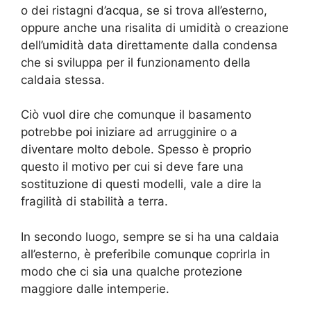
o dei ristagni d’acqua, se si trova all’esterno,
oppure anche una risalita di umidità o creazione
dell’umidità data direttamente dalla condensa
che si sviluppa per il funzionamento della
caldaia stessa.
Ciò vuol dire che comunque il basamento
potrebbe poi iniziare ad arrugginire o a
diventare molto debole. Spesso è proprio
questo il motivo per cui si deve fare una
sostituzione di questi modelli, vale a dire la
fragilità di stabilità a terra.
In secondo luogo, sempre se si ha una caldaia
all’esterno, è preferibile comunque coprirla in
modo che ci sia una qualche protezione
maggiore dalle intemperie.