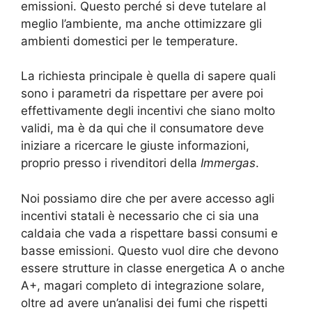
emissioni. Questo perché si deve tutelare al
meglio l’ambiente, ma anche ottimizzare gli
ambienti domestici per le temperature.
La richiesta principale è quella di sapere quali
sono i parametri da rispettare per avere poi
effettivamente degli incentivi che siano molto
validi, ma è da qui che il consumatore deve
iniziare a ricercare le giuste informazioni,
proprio presso i rivenditori della
Immergas
.
Noi possiamo dire che per avere accesso agli
incentivi statali è necessario che ci sia una
caldaia che vada a rispettare bassi consumi e
basse emissioni. Questo vuol dire che devono
essere strutture in classe energetica A o anche
A+, magari completo di integrazione solare,
oltre ad avere un’analisi dei fumi che rispetti