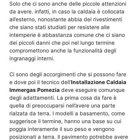
Solo che ci sono anche delle piccole attenzioni
da avere. infatti, in caso la caldaia è collocata
all’esterno, nonostante abbia dei rivestimenti
che siano stati studiati per resistere alle
intemperie è abbastanza comune che ci siano
dei piccoli danni che poi nel lungo termine
compromettono anche la funzionalità degli
ingranaggi interni.
Ci sono degli accorgimenti che si possono fare
e dove poi il tecnico dell’
Installazione Caldaia
Immergas Pomezia
deve eseguire comunque
degli adattamenti. La prima cosa da fare è
quella di preoccuparsi nell’avere una parte
rialzata da terra. I modelli a basamento, come
suggerisce il termine, hanno una base su cui
poggia interamente il suo peso e vengono
posizionati a terra. Il pavimento potrebbe avere