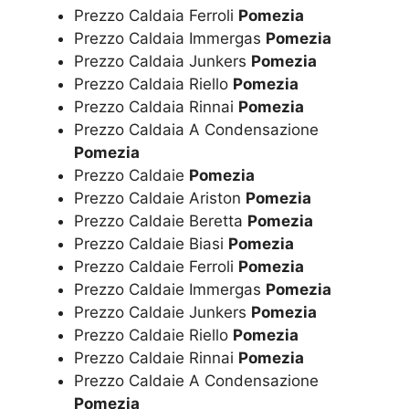
Prezzo Caldaia Ferroli
Pomezia
Prezzo Caldaia Immergas
Pomezia
Prezzo Caldaia Junkers
Pomezia
Prezzo Caldaia Riello
Pomezia
Prezzo Caldaia Rinnai
Pomezia
Prezzo Caldaia A Condensazione
Pomezia
Prezzo Caldaie
Pomezia
Prezzo Caldaie Ariston
Pomezia
Prezzo Caldaie Beretta
Pomezia
Prezzo Caldaie Biasi
Pomezia
Prezzo Caldaie Ferroli
Pomezia
Prezzo Caldaie Immergas
Pomezia
Prezzo Caldaie Junkers
Pomezia
Prezzo Caldaie Riello
Pomezia
Prezzo Caldaie Rinnai
Pomezia
Prezzo Caldaie A Condensazione
Pomezia