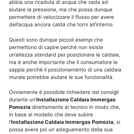
abbia una ricaduta di acqua che vada ad
aiutare la pressione, ma che possa dunque
permettere di velocizzare il flusso per avere
dell’acqua ancora calda che torni all’interno.
Questi sono dunque piccoli esempi che
permettono di capire perché non esiste
un’altezza
standard
per posizionare le caldaie,
ma è anche importante che il consumatore le
sappia perché il posizionamento di una caldaia
murale potrebbe aiutare le sue funzionalità.
Ovviamente è possibile richiedere dei consigli
durante un’
Installazione Caldaia Immergas
Pomezia
direttamente al tecnico in modo che,
in base al modello che deve subire
l’
Installazione Caldaia Immergas Pomezia
, si
possa avere poi un adeguamento della sua