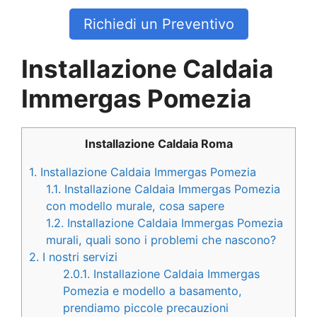
Richiedi un Preventivo
Installazione Caldaia
Immergas Pomezia
Installazione Caldaia Roma
1.
Installazione Caldaia Immergas Pomezia
1.1.
Installazione Caldaia Immergas Pomezia
con modello murale, cosa sapere
1.2.
Installazione Caldaia Immergas Pomezia
murali, quali sono i problemi che nascono?
2.
I nostri servizi
2.0.1.
Installazione Caldaia Immergas
Pomezia e modello a basamento,
prendiamo piccole precauzioni