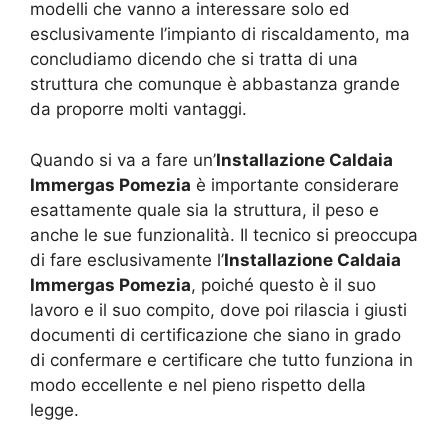
modelli che vanno a interessare solo ed
esclusivamente l’impianto di riscaldamento, ma
concludiamo dicendo che si tratta di una
struttura che comunque è abbastanza grande
da proporre molti vantaggi.
Quando si va a fare un’
Installazione Caldaia
Immergas Pomezia
è importante considerare
esattamente quale sia la struttura, il peso e
anche le sue funzionalità. Il tecnico si preoccupa
di fare esclusivamente l’
Installazione Caldaia
Immergas Pomezia
, poiché questo è il suo
lavoro e il suo compito, dove poi rilascia i giusti
documenti di certificazione che siano in grado
di confermare e certificare che tutto funziona in
modo eccellente e nel pieno rispetto della
legge.