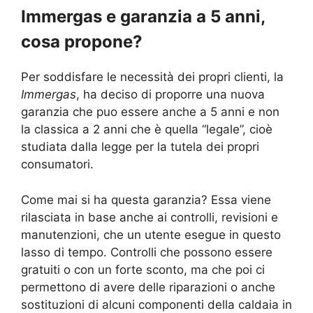
Immergas e garanzia a 5 anni,
cosa propone?
Per soddisfare le necessità dei propri clienti, la
Immergas
, ha deciso di proporre una nuova
garanzia che puo essere anche a 5 anni e non
la classica a 2 anni che è quella “legale”, cioè
studiata dalla legge per la tutela dei propri
consumatori.
Come mai si ha questa garanzia? Essa viene
rilasciata in base anche ai controlli, revisioni e
manutenzioni, che un utente esegue in questo
lasso di tempo. Controlli che possono essere
gratuiti o con un forte sconto, ma che poi ci
permettono di avere delle riparazioni o anche
sostituzioni di alcuni componenti della caldaia in