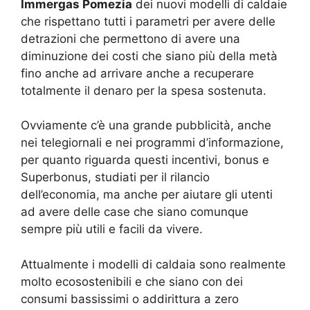
Immergas Pomezia
dei nuovi modelli di caldaie
che rispettano tutti i parametri per avere delle
detrazioni che permettono di avere una
diminuzione dei costi che siano più della metà
fino anche ad arrivare anche a recuperare
totalmente il denaro per la spesa sostenuta.
Ovviamente c’è una grande pubblicità, anche
nei telegiornali e nei programmi d’informazione,
per quanto riguarda questi incentivi, bonus e
Superbonus, studiati per il rilancio
dell’economia, ma anche per aiutare gli utenti
ad avere delle case che siano comunque
sempre più utili e facili da vivere.
Attualmente i modelli di caldaia sono realmente
molto ecosostenibili e che siano con dei
consumi bassissimi o addirittura a zero