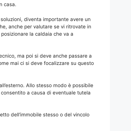
n casa.
soluzioni, diventa importante avere un
he, anche per valutare se vi ritrovate in
 posizionare la caldaia che va a
 tecnico, ma poi si deve anche passare a
me mai ci si deve focalizzare su questo
ll’esterno. Allo stesso modo è possibile
 consentito a causa di eventuale tutela
etto dell’immobile stesso o del vincolo