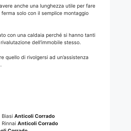
 avere anche una lunghezza utile per fare
 ferma solo con il semplice montaggio
to con una caldaia perché si hanno tanti
ivalutazione dell’immobile stesso.
 quello di rivolgersi ad un’assistenza
.
 Biasi
Anticoli Corrado
 Rinnai
Anticoli Corrado
oli Corrado