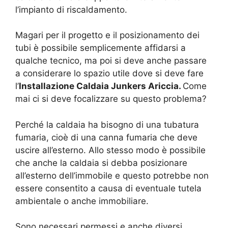
l’impianto di riscaldamento.
Magari per il progetto e il posizionamento dei
tubi è possibile semplicemente affidarsi a
qualche tecnico, ma poi si deve anche passare
a considerare lo spazio utile dove si deve fare
l’
Installazione Caldaia Junkers Ariccia.
Come
mai ci si deve focalizzare su questo problema?
Perché la caldaia ha bisogno di una tubatura
fumaria, cioè di una canna fumaria che deve
uscire all’esterno. Allo stesso modo è possibile
che anche la caldaia si debba posizionare
all’esterno dell’immobile e questo potrebbe non
essere consentito a causa di eventuale tutela
ambientale o anche immobiliare.
Sono necessari permessi e anche diversi