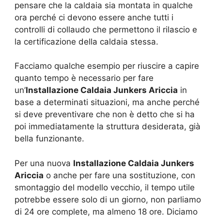
pensare che la caldaia sia montata in qualche
ora perché ci devono essere anche tutti i
controlli di collaudo che permettono il rilascio e
la certificazione della caldaia stessa.
Facciamo qualche esempio per riuscire a capire
quanto tempo è necessario per fare
un’
Installazione Caldaia Junkers Ariccia
in
base a determinati situazioni, ma anche perché
si deve preventivare che non è detto che si ha
poi immediatamente la struttura desiderata, già
bella funzionante.
Per una nuova
Installazione Caldaia Junkers
Ariccia
o anche per fare una sostituzione, con
smontaggio del modello vecchio, il tempo utile
potrebbe essere solo di un giorno, non parliamo
di 24 ore complete, ma almeno 18 ore. Diciamo