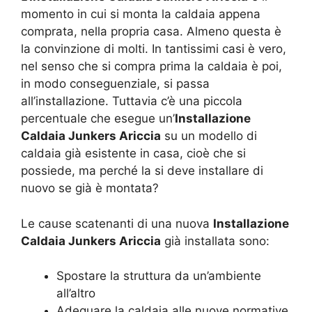
momento in cui si monta la caldaia appena
comprata, nella propria casa. Almeno questa è
la convinzione di molti. In tantissimi casi è vero,
nel senso che si compra prima la caldaia è poi,
in modo conseguenziale, si passa
all’installazione. Tuttavia c’è una piccola
percentuale che esegue un’
Installazione
Caldaia Junkers Ariccia
su un modello di
caldaia già esistente in casa, cioè che si
possiede, ma perché la si deve installare di
nuovo se già è montata?
Le cause scatenanti di una nuova
Installazione
Caldaia Junkers Ariccia
già installata sono:
Spostare la struttura da un’ambiente
all’altro
Adeguare la caldaia alle nuove normative