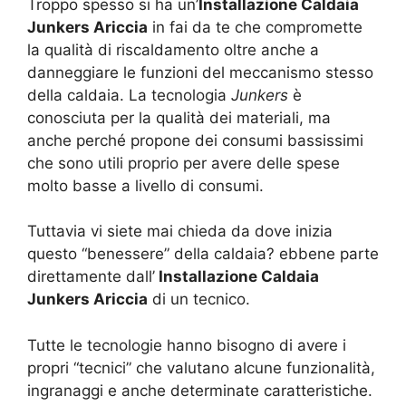
Troppo spesso si ha un’
Installazione Caldaia
Junkers Ariccia
in fai da te che compromette
la qualità di riscaldamento oltre anche a
danneggiare le funzioni del meccanismo stesso
della caldaia. La tecnologia
Junkers
è
conosciuta per la qualità dei materiali, ma
anche perché propone dei consumi bassissimi
che sono utili proprio per avere delle spese
molto basse a livello di consumi.
Tuttavia vi siete mai chieda da dove inizia
questo “benessere” della caldaia? ebbene parte
direttamente dall’
Installazione Caldaia
Junkers Ariccia
di un tecnico.
Tutte le tecnologie hanno bisogno di avere i
propri “tecnici” che valutano alcune funzionalità,
ingranaggi e anche determinate caratteristiche.