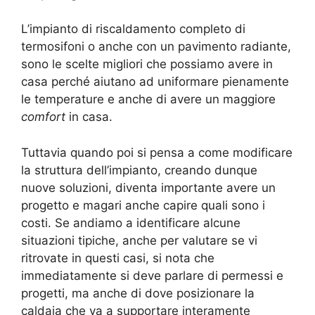
L’impianto di riscaldamento completo di
termosifoni o anche con un pavimento radiante,
sono le scelte migliori che possiamo avere in
casa perché aiutano ad uniformare pienamente
le temperature e anche di avere un maggiore
comfort
in casa.
Tuttavia quando poi si pensa a come modificare
la struttura dell’impianto, creando dunque
nuove soluzioni, diventa importante avere un
progetto e magari anche capire quali sono i
costi. Se andiamo a identificare alcune
situazioni tipiche, anche per valutare se vi
ritrovate in questi casi, si nota che
immediatamente si deve parlare di permessi e
progetti, ma anche di dove posizionare la
caldaia che va a supportare interamente