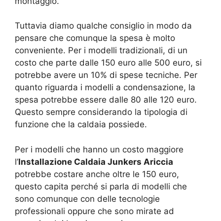
montaggio.
Tuttavia diamo qualche consiglio in modo da
pensare che comunque la spesa è molto
conveniente. Per i modelli tradizionali, di un
costo che parte dalle 150 euro alle 500 euro, si
potrebbe avere un 10% di spese tecniche. Per
quanto riguarda i modelli a condensazione, la
spesa potrebbe essere dalle 80 alle 120 euro.
Questo sempre considerando la tipologia di
funzione che la caldaia possiede.
Per i modelli che hanno un costo maggiore
l’
Installazione Caldaia Junkers Ariccia
potrebbe costare anche oltre le 150 euro,
questo capita perché si parla di modelli che
sono comunque con delle tecnologie
professionali oppure che sono mirate ad