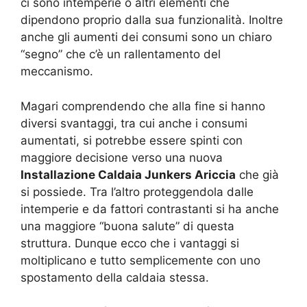
ci sono intemperie o altri elementi che
dipendono proprio dalla sua funzionalità. Inoltre
anche gli aumenti dei consumi sono un chiaro
“segno” che c’è un rallentamento del
meccanismo.
Magari comprendendo che alla fine si hanno
diversi svantaggi, tra cui anche i consumi
aumentati, si potrebbe essere spinti con
maggiore decisione verso una nuova
Installazione Caldaia Junkers Ariccia
che già
si possiede. Tra l’altro proteggendola dalle
intemperie e da fattori contrastanti si ha anche
una maggiore “buona salute” di questa
struttura. Dunque ecco che i vantaggi si
moltiplicano e tutto semplicemente con uno
spostamento della caldaia stessa.