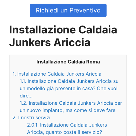
Richiedi un Preventivo
Installazione Caldaia
Junkers Ariccia
Installazione Caldaia Roma
1.
Installazione Caldaia Junkers Ariccia
1.1.
Installazione Caldaia Junkers Ariccia su
un modello già presente in casa? Che vuol
dire…
1.2.
Installazione Caldaia Junkers Ariccia per
un nuovo impianto, ma come si deve fare
2.
I nostri servizi
2.0.1.
Installazione Caldaia Junkers
Ariccia, quanto costa il servizio?