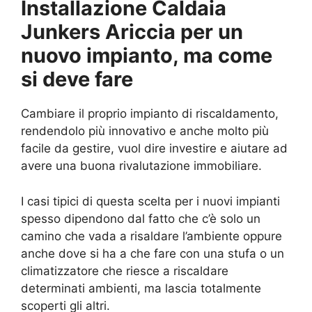
Installazione Caldaia
Junkers Ariccia per un
nuovo impianto, ma come
si deve fare
Cambiare il proprio impianto di riscaldamento,
rendendolo più innovativo e anche molto più
facile da gestire, vuol dire investire e aiutare ad
avere una buona rivalutazione immobiliare.
I casi tipici di questa scelta per i nuovi impianti
spesso dipendono dal fatto che c’è solo un
camino che vada a risaldare l’ambiente oppure
anche dove si ha a che fare con una stufa o un
climatizzatore che riesce a riscaldare
determinati ambienti, ma lascia totalmente
scoperti gli altri.