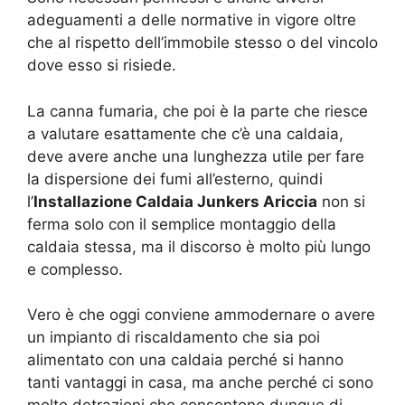
adeguamenti a delle normative in vigore oltre
che al rispetto dell’immobile stesso o del vincolo
dove esso si risiede.
La canna fumaria, che poi è la parte che riesce
a valutare esattamente che c’è una caldaia,
deve avere anche una lunghezza utile per fare
la dispersione dei fumi all’esterno, quindi
l’
Installazione Caldaia Junkers Ariccia
non si
ferma solo con il semplice montaggio della
caldaia stessa, ma il discorso è molto più lungo
e complesso.
Vero è che oggi conviene ammodernare o avere
un impianto di riscaldamento che sia poi
alimentato con una caldaia perché si hanno
tanti vantaggi in casa, ma anche perché ci sono