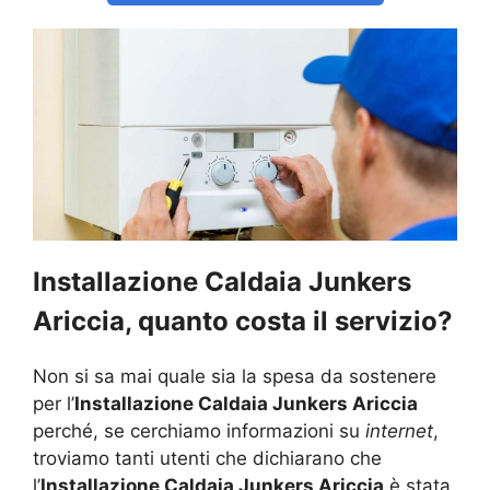
Installazione Caldaia Junkers
Ariccia, quanto costa il servizio?
Non si sa mai quale sia la spesa da sostenere
per l’
Installazione Caldaia Junkers Ariccia
perché, se cerchiamo informazioni su
internet
,
troviamo tanti utenti che dichiarano che
l’
Installazione Caldaia Junkers Ariccia
è stata