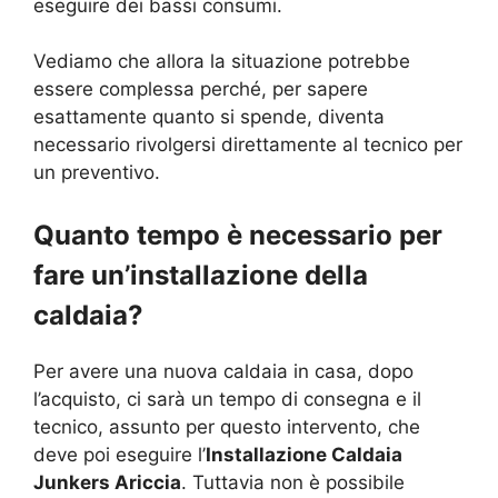
eseguire dei bassi consumi.
Vediamo che allora la situazione potrebbe
essere complessa perché, per sapere
esattamente quanto si spende, diventa
necessario rivolgersi direttamente al tecnico per
un preventivo.
Quanto tempo è necessario per
fare un’installazione della
caldaia?
Per avere una nuova caldaia in casa, dopo
l’acquisto, ci sarà un tempo di consegna e il
tecnico, assunto per questo intervento, che
deve poi eseguire l’
Installazione Caldaia
Junkers Ariccia
. Tuttavia non è possibile