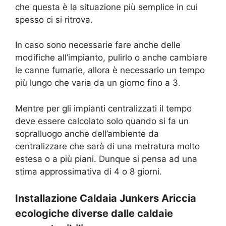
che questa è la situazione più semplice in cui
spesso ci si ritrova.
In caso sono necessarie fare anche delle
modifiche all’impianto, pulirlo o anche cambiare
le canne fumarie, allora è necessario un tempo
più lungo che varia da un giorno fino a 3.
Mentre per gli impianti centralizzati il tempo
deve essere calcolato solo quando si fa un
sopralluogo anche dell’ambiente da
centralizzare che sarà di una metratura molto
estesa o a più piani. Dunque si pensa ad una
stima approssimativa di 4 o 8 giorni.
Installazione Caldaia Junkers Ariccia
ecologiche diverse dalle caldaie