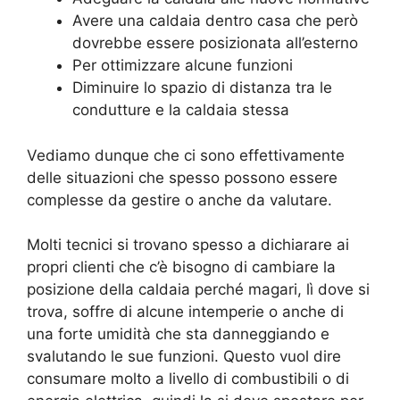
Avere una caldaia dentro casa che però
dovrebbe essere posizionata all’esterno
Per ottimizzare alcune funzioni
Diminuire lo spazio di distanza tra le
condutture e la caldaia stessa
Vediamo dunque che ci sono effettivamente
delle situazioni che spesso possono essere
complesse da gestire o anche da valutare.
Molti tecnici si trovano spesso a dichiarare ai
propri clienti che c’è bisogno di cambiare la
posizione della caldaia perché magari, lì dove si
trova, soffre di alcune intemperie o anche di
una forte umidità che sta danneggiando e
svalutando le sue funzioni. Questo vuol dire
consumare molto a livello di combustibili o di