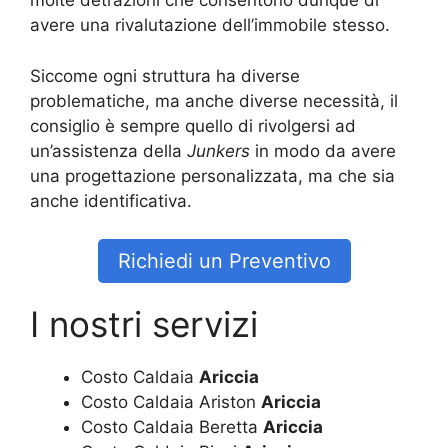
molte detrazioni che consentono dunque di
avere una rivalutazione dell’immobile stesso.
Siccome ogni struttura ha diverse
problematiche, ma anche diverse necessità, il
consiglio è sempre quello di rivolgersi ad
un’assistenza della
Junkers
in modo da avere
una progettazione personalizzata, ma che sia
anche identificativa.
Richiedi un Preventivo
I nostri servizi
Costo Caldaia
Ariccia
Costo Caldaia Ariston
Ariccia
Costo Caldaia Beretta
Ariccia