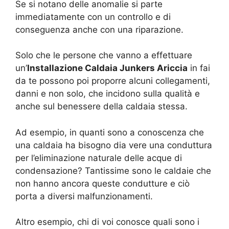
Se si notano delle anomalie si parte
immediatamente con un controllo e di
conseguenza anche con una riparazione.
Solo che le persone che vanno a effettuare
un’
Installazione Caldaia Junkers Ariccia
in fai
da te possono poi proporre alcuni collegamenti,
danni e non solo, che incidono sulla qualità e
anche sul benessere della caldaia stessa.
Ad esempio, in quanti sono a conoscenza che
una caldaia ha bisogno dia vere una conduttura
per l’eliminazione naturale delle acque di
condensazione? Tantissime sono le caldaie che
non hanno ancora queste condutture e ciò
porta a diversi malfunzionamenti.
Altro esempio, chi di voi conosce quali sono i