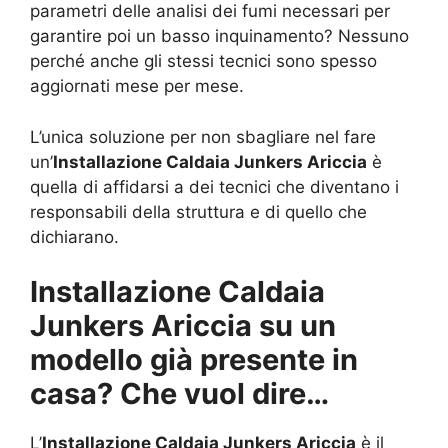
parametri delle analisi dei fumi necessari per
garantire poi un basso inquinamento? Nessuno
perché anche gli stessi tecnici sono spesso
aggiornati mese per mese.
L’unica soluzione per non sbagliare nel fare
un’
Installazione Caldaia Junkers Ariccia
è
quella di affidarsi a dei tecnici che diventano i
responsabili della struttura e di quello che
dichiarano.
Installazione Caldaia
Junkers Ariccia su un
modello già presente in
casa? Che vuol dire…
L’
Installazione Caldaia Junkers Ariccia
è il