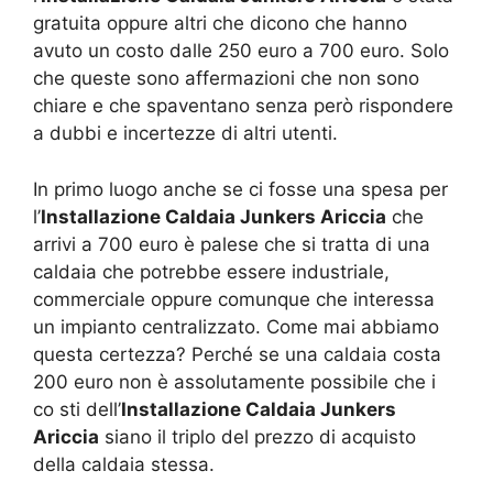
gratuita oppure altri che dicono che hanno
avuto un costo dalle 250 euro a 700 euro. Solo
che queste sono affermazioni che non sono
chiare e che spaventano senza però rispondere
a dubbi e incertezze di altri utenti.
In primo luogo anche se ci fosse una spesa per
l’
Installazione Caldaia Junkers Ariccia
che
arrivi a 700 euro è palese che si tratta di una
caldaia che potrebbe essere industriale,
commerciale oppure comunque che interessa
un impianto centralizzato. Come mai abbiamo
questa certezza? Perché se una caldaia costa
200 euro non è assolutamente possibile che i
co sti dell’
Installazione Caldaia Junkers
Ariccia
siano il triplo del prezzo di acquisto
della caldaia stessa.