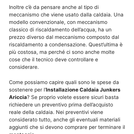
Inoltre c’è da pensare anche al tipo di
meccanismo che viene usato dalla caldaia. Una
modello convenzionale, con meccanismo
classico di riscaldamento dell’acqua, ha un
prezzo diverso dal meccanismo composto dal
riscaldamento a condensazione. Quest’ultima è
più costosa, ma perché ci sono anche molte
cose che il tecnico deve controllare e
considerare.
Come possiamo capire quali sono le spese da
sostenere per l’
Installazione Caldaia Junkers
Ariccia
? Se proprio volete essere sicuri basta
richiedere un preventivo prima dell’acquisto
reale della caldaia. Nei preventivi viene
considerato tutto, anche gli eventuali materiali
aggiunti che si devono comprare per terminare il