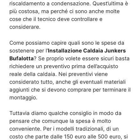
riscaldamento a condensazione. Quest’ultima è
più costosa, ma perché ci sono anche molte
cose che il tecnico deve controllare e
considerare.
Come possiamo capire quali sono le spese da
sostenere per l’
Installazione Caldaia Junkers
Bufalotta
? Se proprio volete essere sicuri basta
richiedere un preventivo prima dell’acquisto
reale della caldaia. Nei preventivi viene
considerato tutto, anche gli eventuali materiali
aggiunti che si devono comprare per terminare il
montaggio.
Tuttavia diamo qualche consiglio in modo da
pensare che comunque la spesa è molto
conveniente. Per i modelli tradizionali, di un
costo che parte dalle 150 euro alle 500 euro, si