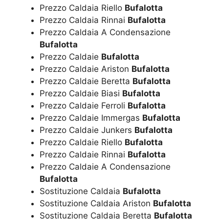
Prezzo Caldaia Riello
Bufalotta
Prezzo Caldaia Rinnai
Bufalotta
Prezzo Caldaia A Condensazione
Bufalotta
Prezzo Caldaie
Bufalotta
Prezzo Caldaie Ariston
Bufalotta
Prezzo Caldaie Beretta
Bufalotta
Prezzo Caldaie Biasi
Bufalotta
Prezzo Caldaie Ferroli
Bufalotta
Prezzo Caldaie Immergas
Bufalotta
Prezzo Caldaie Junkers
Bufalotta
Prezzo Caldaie Riello
Bufalotta
Prezzo Caldaie Rinnai
Bufalotta
Prezzo Caldaie A Condensazione
Bufalotta
Sostituzione Caldaia
Bufalotta
Sostituzione Caldaia Ariston
Bufalotta
Sostituzione Caldaia Beretta
Bufalotta