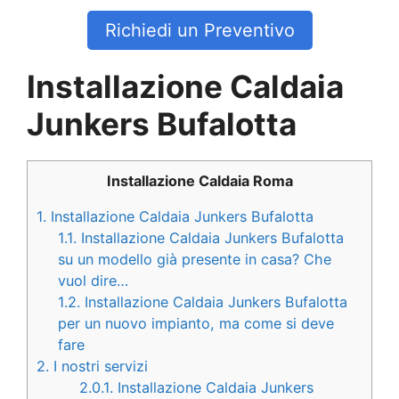
Richiedi un Preventivo
Installazione Caldaia
Junkers Bufalotta
Installazione Caldaia Roma
1.
Installazione Caldaia Junkers Bufalotta
1.1.
Installazione Caldaia Junkers Bufalotta
su un modello già presente in casa? Che
vuol dire…
1.2.
Installazione Caldaia Junkers Bufalotta
per un nuovo impianto, ma come si deve
fare
2.
I nostri servizi
2.0.1.
Installazione Caldaia Junkers