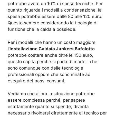
potrebbe avere un 10% di spese tecniche. Per
quanto riguarda i modelli a condensazione, la
spesa potrebbe essere dalle 80 alle 120 euro.
Questo sempre considerando la tipologia di
funzione che la caldaia possiede.
Per i modelli che hanno un costo maggiore
l’
Installazione Caldaia Junkers Bufalotta
potrebbe costare anche oltre le 150 euro,
questo capita perché si parla di modelli che
sono comunque con delle tecnologie
professionali oppure che sono mirate ad
eseguire dei bassi consumi.
Vediamo che allora la situazione potrebbe
essere complessa perché, per sapere
esattamente quanto si spende, diventa
necessario rivolgersi direttamente al tecnico per