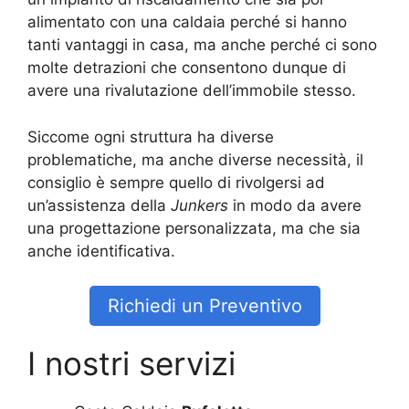
alimentato con una caldaia perché si hanno
tanti vantaggi in casa, ma anche perché ci sono
molte detrazioni che consentono dunque di
avere una rivalutazione dell’immobile stesso.
Siccome ogni struttura ha diverse
problematiche, ma anche diverse necessità, il
consiglio è sempre quello di rivolgersi ad
un’assistenza della
Junkers
in modo da avere
una progettazione personalizzata, ma che sia
anche identificativa.
Richiedi un Preventivo
I nostri servizi