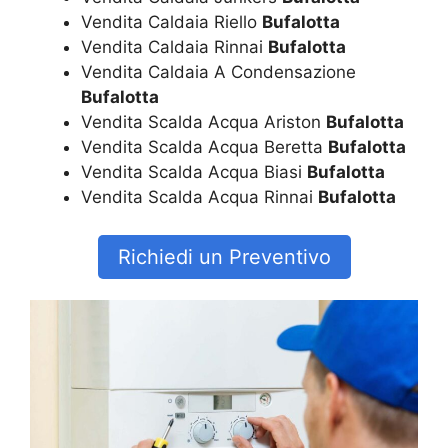
Vendita Caldaia Riello
Bufalotta
Vendita Caldaia Rinnai
Bufalotta
Vendita Caldaia A Condensazione
Bufalotta
Vendita Scalda Acqua Ariston
Bufalotta
Vendita Scalda Acqua Beretta
Bufalotta
Vendita Scalda Acqua Biasi
Bufalotta
Vendita Scalda Acqua Rinnai
Bufalotta
Richiedi un Preventivo