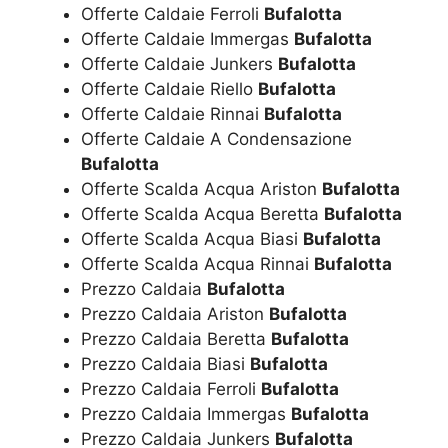
Offerte Caldaie Ferroli
Bufalotta
Offerte Caldaie Immergas
Bufalotta
Offerte Caldaie Junkers
Bufalotta
Offerte Caldaie Riello
Bufalotta
Offerte Caldaie Rinnai
Bufalotta
Offerte Caldaie A Condensazione
Bufalotta
Offerte Scalda Acqua Ariston
Bufalotta
Offerte Scalda Acqua Beretta
Bufalotta
Offerte Scalda Acqua Biasi
Bufalotta
Offerte Scalda Acqua Rinnai
Bufalotta
Prezzo Caldaia
Bufalotta
Prezzo Caldaia Ariston
Bufalotta
Prezzo Caldaia Beretta
Bufalotta
Prezzo Caldaia Biasi
Bufalotta
Prezzo Caldaia Ferroli
Bufalotta
Prezzo Caldaia Immergas
Bufalotta
Prezzo Caldaia Junkers
Bufalotta