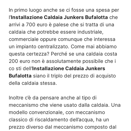
In primo luogo anche se ci fosse una spesa per
l’
Installazione Caldaia Junkers Bufalotta
che
arrivi a 700 euro è palese che si tratta di una
caldaia che potrebbe essere industriale,
commerciale oppure comunque che interessa
un impianto centralizzato. Come mai abbiamo
questa certezza? Perché se una caldaia costa
200 euro non è assolutamente possibile che i
co sti dell’
Installazione Caldaia Junkers
Bufalotta
siano il triplo del prezzo di acquisto
della caldaia stessa.
Inoltre c’è da pensare anche al tipo di
meccanismo che viene usato dalla caldaia. Una
modello convenzionale, con meccanismo
classico di riscaldamento dell’acqua, ha un
prezzo diverso dal meccanismo composto dal