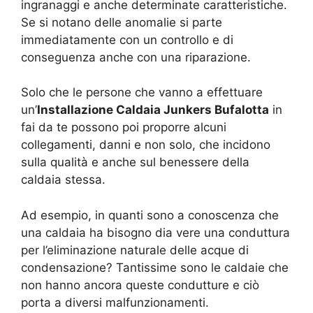
ingranaggi e anche determinate caratteristiche.
Se si notano delle anomalie si parte
immediatamente con un controllo e di
conseguenza anche con una riparazione.
Solo che le persone che vanno a effettuare
un’
Installazione Caldaia Junkers Bufalotta
in
fai da te possono poi proporre alcuni
collegamenti, danni e non solo, che incidono
sulla qualità e anche sul benessere della
caldaia stessa.
Ad esempio, in quanti sono a conoscenza che
una caldaia ha bisogno dia vere una conduttura
per l’eliminazione naturale delle acque di
condensazione? Tantissime sono le caldaie che
non hanno ancora queste condutture e ciò
porta a diversi malfunzionamenti.