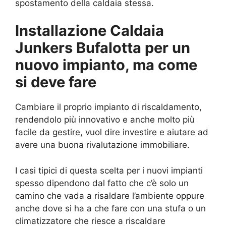
spostamento della caldaia stessa.
Installazione Caldaia
Junkers Bufalotta per un
nuovo impianto, ma come
si deve fare
Cambiare il proprio impianto di riscaldamento,
rendendolo più innovativo e anche molto più
facile da gestire, vuol dire investire e aiutare ad
avere una buona rivalutazione immobiliare.
I casi tipici di questa scelta per i nuovi impianti
spesso dipendono dal fatto che c’è solo un
camino che vada a risaldare l’ambiente oppure
anche dove si ha a che fare con una stufa o un
climatizzatore che riesce a riscaldare