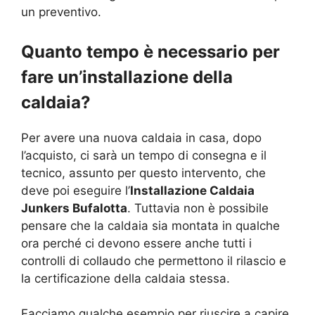
un preventivo.
Quanto tempo è necessario per
fare un’installazione della
caldaia?
Per avere una nuova caldaia in casa, dopo
l’acquisto, ci sarà un tempo di consegna e il
tecnico, assunto per questo intervento, che
deve poi eseguire l’
Installazione Caldaia
Junkers Bufalotta
. Tuttavia non è possibile
pensare che la caldaia sia montata in qualche
ora perché ci devono essere anche tutti i
controlli di collaudo che permettono il rilascio e
la certificazione della caldaia stessa.
Facciamo qualche esempio per riuscire a capire