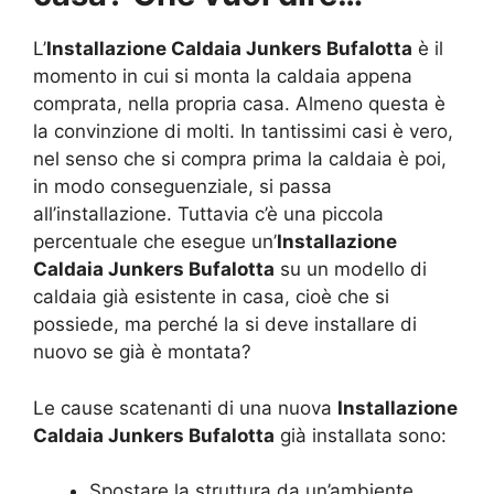
L’
Installazione Caldaia Junkers Bufalotta
è il
momento in cui si monta la caldaia appena
comprata, nella propria casa. Almeno questa è
la convinzione di molti. In tantissimi casi è vero,
nel senso che si compra prima la caldaia è poi,
in modo conseguenziale, si passa
all’installazione. Tuttavia c’è una piccola
percentuale che esegue un’
Installazione
Caldaia Junkers Bufalotta
su un modello di
caldaia già esistente in casa, cioè che si
possiede, ma perché la si deve installare di
nuovo se già è montata?
Le cause scatenanti di una nuova
Installazione
Caldaia Junkers Bufalotta
già installata sono:
Spostare la struttura da un’ambiente