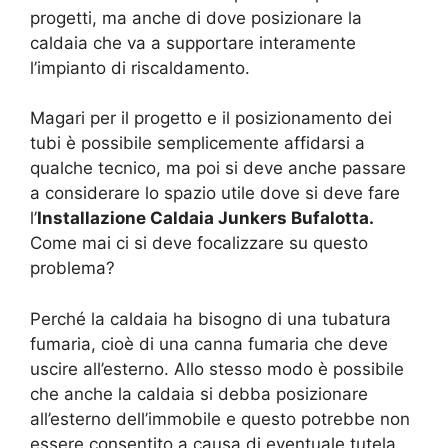
progetti, ma anche di dove posizionare la
caldaia che va a supportare interamente
l’impianto di riscaldamento.
Magari per il progetto e il posizionamento dei
tubi è possibile semplicemente affidarsi a
qualche tecnico, ma poi si deve anche passare
a considerare lo spazio utile dove si deve fare
l’
Installazione Caldaia Junkers Bufalotta.
Come mai ci si deve focalizzare su questo
problema?
Perché la caldaia ha bisogno di una tubatura
fumaria, cioè di una canna fumaria che deve
uscire all’esterno. Allo stesso modo è possibile
che anche la caldaia si debba posizionare
all’esterno dell’immobile e questo potrebbe non
essere consentito a causa di eventuale tutela