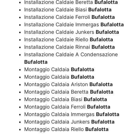
Installazione Caldaie Beretta
Bufalotta
Installazione Caldaie Biasi
Bufalotta
Installazione Caldaie Ferroli
Bufalotta
Installazione Caldaie Immergas
Bufalotta
Installazione Caldaie Junkers
Bufalotta
Installazione Caldaie Riello
Bufalotta
Installazione Caldaie Rinnai
Bufalotta
Installazione Caldaie A Condensazione
Bufalotta
Montaggio Caldaia
Bufalotta
Montaggio Caldaia
Bufalotta
Montaggio Caldaia Ariston
Bufalotta
Montaggio Caldaia Beretta
Bufalotta
Montaggio Caldaia Biasi
Bufalotta
Montaggio Caldaia Ferroli
Bufalotta
Montaggio Caldaia Immergas
Bufalotta
Montaggio Caldaia Junkers
Bufalotta
Montaggio Caldaia Riello
Bufalotta