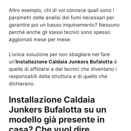
Altro esempio, chi di voi conosce quali sono i
parametri delle analisi dei fumi necessari per
garantire poi un basso inquinamento? Nessuno
perché anche gli stessi tecnici sono spesso
aggiornati mese per mese.
L’unica soluzione per non sbagliare nel fare
un’
Installazione Caldaia Junkers Bufalotta
è
quella di affidarsi a dei tecnici che diventano i
responsabili della struttura e di quello che
dichiarano.
Installazione Caldaia
Junkers Bufalotta su un
modello già presente in
casa? Che vuol dire…