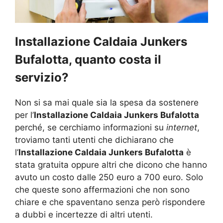
Installazione Caldaia Junkers
Bufalotta, quanto costa il
servizio?
Non si sa mai quale sia la spesa da sostenere
per l’
Installazione Caldaia Junkers Bufalotta
perché, se cerchiamo informazioni su
internet
,
troviamo tanti utenti che dichiarano che
l’
Installazione Caldaia Junkers Bufalotta
è
stata gratuita oppure altri che dicono che hanno
avuto un costo dalle 250 euro a 700 euro. Solo
che queste sono affermazioni che non sono
chiare e che spaventano senza però rispondere
a dubbi e incertezze di altri utenti.