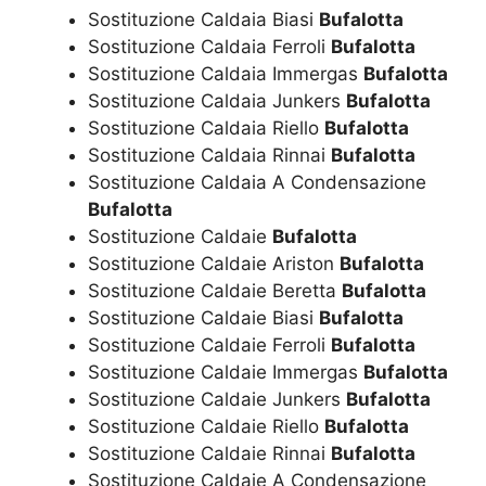
Sostituzione Caldaia Biasi
Bufalotta
Sostituzione Caldaia Ferroli
Bufalotta
Sostituzione Caldaia Immergas
Bufalotta
Sostituzione Caldaia Junkers
Bufalotta
Sostituzione Caldaia Riello
Bufalotta
Sostituzione Caldaia Rinnai
Bufalotta
Sostituzione Caldaia A Condensazione
Bufalotta
Sostituzione Caldaie
Bufalotta
Sostituzione Caldaie Ariston
Bufalotta
Sostituzione Caldaie Beretta
Bufalotta
Sostituzione Caldaie Biasi
Bufalotta
Sostituzione Caldaie Ferroli
Bufalotta
Sostituzione Caldaie Immergas
Bufalotta
Sostituzione Caldaie Junkers
Bufalotta
Sostituzione Caldaie Riello
Bufalotta
Sostituzione Caldaie Rinnai
Bufalotta
Sostituzione Caldaie A Condensazione