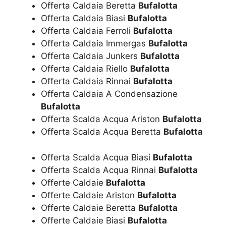
Offerta Caldaia Beretta
Bufalotta
Offerta Caldaia Biasi
Bufalotta
Offerta Caldaia Ferroli
Bufalotta
Offerta Caldaia Immergas
Bufalotta
Offerta Caldaia Junkers
Bufalotta
Offerta Caldaia Riello
Bufalotta
Offerta Caldaia Rinnai
Bufalotta
Offerta Caldaia A Condensazione
Bufalotta
Offerta Scalda Acqua Ariston
Bufalotta
Offerta Scalda Acqua Beretta
Bufalotta
Offerta Scalda Acqua Biasi
Bufalotta
Offerta Scalda Acqua Rinnai
Bufalotta
Offerte Caldaie
Bufalotta
Offerte Caldaie Ariston
Bufalotta
Offerte Caldaie Beretta
Bufalotta
Offerte Caldaie Biasi
Bufalotta