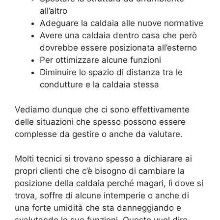
all’altro
Adeguare la caldaia alle nuove normative
Avere una caldaia dentro casa che però
dovrebbe essere posizionata all’esterno
Per ottimizzare alcune funzioni
Diminuire lo spazio di distanza tra le
condutture e la caldaia stessa
Vediamo dunque che ci sono effettivamente
delle situazioni che spesso possono essere
complesse da gestire o anche da valutare.
Molti tecnici si trovano spesso a dichiarare ai
propri clienti che c’è bisogno di cambiare la
posizione della caldaia perché magari, lì dove si
trova, soffre di alcune intemperie o anche di
una forte umidità che sta danneggiando e