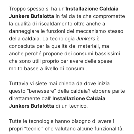
Troppo spesso si ha un’
Installazione Caldaia
Junkers Bufalotta
in fai da te che compromette
la qualità di riscaldamento oltre anche a
danneggiare le funzioni del meccanismo stesso
della caldaia. La tecnologia
Junkers
è
conosciuta per la qualità dei materiali, ma
anche perché propone dei consumi bassissimi
che sono utili proprio per avere delle spese
molto basse a livello di consumi.
Tuttavia vi siete mai chieda da dove inizia
questo “benessere” della caldaia? ebbene parte
direttamente dall’
Installazione Caldaia
Junkers Bufalotta
di un tecnico.
Tutte le tecnologie hanno bisogno di avere i
propri “tecnici” che valutano alcune funzionalità,