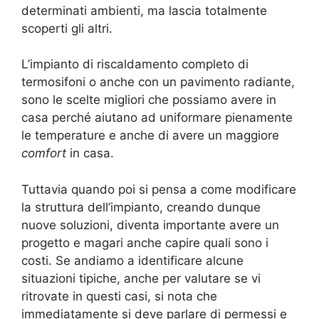
determinati ambienti, ma lascia totalmente
scoperti gli altri.
L’impianto di riscaldamento completo di
termosifoni o anche con un pavimento radiante,
sono le scelte migliori che possiamo avere in
casa perché aiutano ad uniformare pienamente
le temperature e anche di avere un maggiore
comfort
in casa.
Tuttavia quando poi si pensa a come modificare
la struttura dell’impianto, creando dunque
nuove soluzioni, diventa importante avere un
progetto e magari anche capire quali sono i
costi. Se andiamo a identificare alcune
situazioni tipiche, anche per valutare se vi
ritrovate in questi casi, si nota che
immediatamente si deve parlare di permessi e