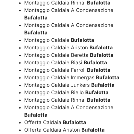
Montaggio Caldaia Rinnai
Bufalotta
Montaggio Caldaia A Condensazione
Bufalotta
Montaggio Caldaia A Condensazione
Bufalotta
Montaggio Caldaie
Bufalotta
Montaggio Caldaie Ariston
Bufalotta
Montaggio Caldaie Beretta
Bufalotta
Montaggio Caldaie Biasi
Bufalotta
Montaggio Caldaie Ferroli
Bufalotta
Montaggio Caldaie Immergas
Bufalotta
Montaggio Caldaie Junkers
Bufalotta
Montaggio Caldaie Riello
Bufalotta
Montaggio Caldaie Rinnai
Bufalotta
Montaggio Caldaie A Condensazione
Bufalotta
Offerta Caldaia
Bufalotta
Offerta Caldaia Ariston
Bufalotta