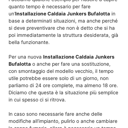
quanto tempo è necessario per fare
un’
Installazione Caldaia Junkers Bufalotta
in
base a determinati situazioni, ma anche perché
si deve preventivare che non è detto che si ha
poi immediatamente la struttura desiderata, già
bella funzionante.
Per una nuova
Installazione Caldaia Junkers
Bufalotta
o anche per fare una sostituzione,
con smontaggio del modello vecchio, il tempo
utile potrebbe essere solo di un giorno, non
parliamo di 24 ore complete, ma almeno 18 ore.
Diciamo che questa è la situazione più semplice
in cui spesso ci si ritrova.
In caso sono necessarie fare anche delle
modifiche all’impianto, pulirlo o anche cambiare