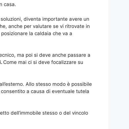
n casa.
soluzioni, diventa importante avere un
he, anche per valutare se vi ritrovate in
 posizionare la caldaia che va a
 tecnico, ma poi si deve anche passare a
i.
Come mai ci si deve focalizzare su
ll’esterno. Allo stesso modo è possibile
 consentito a causa di eventuale tutela
etto dell’immobile stesso o del vincolo