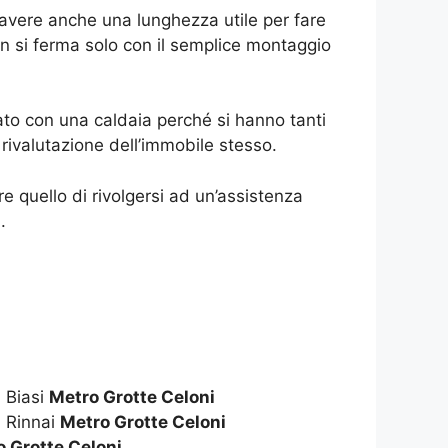
 avere anche una lunghezza utile per fare
 si ferma solo con il semplice montaggio
to con una caldaia perché si hanno tanti
ivalutazione dell’immobile stesso.
 quello di rivolgersi ad un’assistenza
.
 Biasi
Metro Grotte Celoni
 Rinnai
Metro Grotte Celoni
 Grotte Celoni