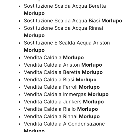
Sostituzione Scalda Acqua Beretta
Morlupo
Sostituzione Scalda Acqua Biasi
Morlupo
Sostituzione Scalda Acqua Rinnai
Morlupo
Sostituzione E Scalda Acqua Ariston
Morlupo
Vendita Caldaia
Morlupo
Vendita Caldaia Ariston
Morlupo
Vendita Caldaia Beretta
Morlupo
Vendita Caldaia Biasi
Morlupo
Vendita Caldaia Ferroli
Morlupo
Vendita Caldaia Immergas
Morlupo
Vendita Caldaia Junkers
Morlupo
Vendita Caldaia Riello
Morlupo
Vendita Caldaia Rinnai
Morlupo
Vendita Caldaia A Condensazione
Morlupo