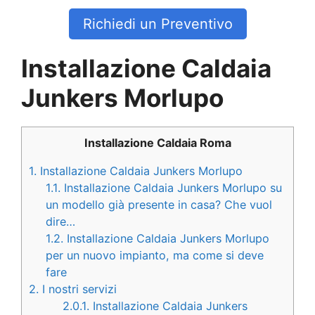
Richiedi un Preventivo
Installazione Caldaia
Junkers Morlupo
Installazione Caldaia Roma
1.
Installazione Caldaia Junkers Morlupo
1.1.
Installazione Caldaia Junkers Morlupo su
un modello già presente in casa? Che vuol
dire…
1.2.
Installazione Caldaia Junkers Morlupo
per un nuovo impianto, ma come si deve
fare
2.
I nostri servizi
2.0.1.
Installazione Caldaia Junkers