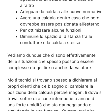
all’altro
Adeguare la caldaia alle nuove normative
Avere una caldaia dentro casa che però
dovrebbe essere posizionata all’esterno
Per ottimizzare alcune funzioni
Diminuire lo spazio di distanza tra le
condutture e la caldaia stessa
Vediamo dunque che ci sono effettivamente
delle situazioni che spesso possono essere
complesse da gestire o anche da valutare.
Molti tecnici si trovano spesso a dichiarare ai
propri clienti che c’è bisogno di cambiare la
posizione della caldaia perché magari, lì dove si
trova, soffre di alcune intemperie o anche di
una forte umidità che sta danneggiando e