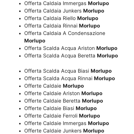
Offerta Caldaia Immergas
Morlupo
Offerta Caldaia Junkers
Morlupo
Offerta Caldaia Riello
Morlupo
Offerta Caldaia Rinnai
Morlupo
Offerta Caldaia A Condensazione
Morlupo
Offerta Scalda Acqua Ariston
Morlupo
Offerta Scalda Acqua Beretta
Morlupo
Offerta Scalda Acqua Biasi
Morlupo
Offerta Scalda Acqua Rinnai
Morlupo
Offerte Caldaie
Morlupo
Offerte Caldaie Ariston
Morlupo
Offerte Caldaie Beretta
Morlupo
Offerte Caldaie Biasi
Morlupo
Offerte Caldaie Ferroli
Morlupo
Offerte Caldaie Immergas
Morlupo
Offerte Caldaie Junkers
Morlupo