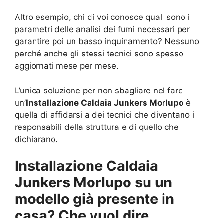
Altro esempio, chi di voi conosce quali sono i
parametri delle analisi dei fumi necessari per
garantire poi un basso inquinamento? Nessuno
perché anche gli stessi tecnici sono spesso
aggiornati mese per mese.
L’unica soluzione per non sbagliare nel fare
un’
Installazione Caldaia Junkers Morlupo
è
quella di affidarsi a dei tecnici che diventano i
responsabili della struttura e di quello che
dichiarano.
Installazione Caldaia
Junkers Morlupo su un
modello già presente in
casa? Che vuol dire…