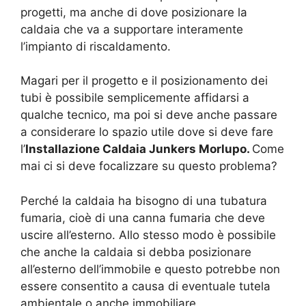
progetti, ma anche di dove posizionare la
caldaia che va a supportare interamente
l’impianto di riscaldamento.
Magari per il progetto e il posizionamento dei
tubi è possibile semplicemente affidarsi a
qualche tecnico, ma poi si deve anche passare
a considerare lo spazio utile dove si deve fare
l’
Installazione Caldaia Junkers Morlupo.
Come
mai ci si deve focalizzare su questo problema?
Perché la caldaia ha bisogno di una tubatura
fumaria, cioè di una canna fumaria che deve
uscire all’esterno. Allo stesso modo è possibile
che anche la caldaia si debba posizionare
all’esterno dell’immobile e questo potrebbe non
essere consentito a causa di eventuale tutela
ambientale o anche immobiliare.