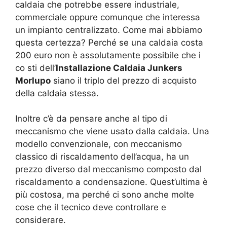
caldaia che potrebbe essere industriale,
commerciale oppure comunque che interessa
un impianto centralizzato. Come mai abbiamo
questa certezza? Perché se una caldaia costa
200 euro non è assolutamente possibile che i
co sti dell’
Installazione Caldaia Junkers
Morlupo
siano il triplo del prezzo di acquisto
della caldaia stessa.
Inoltre c’è da pensare anche al tipo di
meccanismo che viene usato dalla caldaia. Una
modello convenzionale, con meccanismo
classico di riscaldamento dell’acqua, ha un
prezzo diverso dal meccanismo composto dal
riscaldamento a condensazione. Quest’ultima è
più costosa, ma perché ci sono anche molte
cose che il tecnico deve controllare e
considerare.