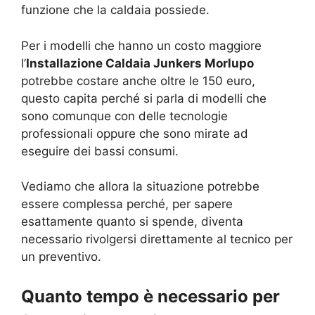
funzione che la caldaia possiede.
Per i modelli che hanno un costo maggiore
l’
Installazione Caldaia Junkers Morlupo
potrebbe costare anche oltre le 150 euro,
questo capita perché si parla di modelli che
sono comunque con delle tecnologie
professionali oppure che sono mirate ad
eseguire dei bassi consumi.
Vediamo che allora la situazione potrebbe
essere complessa perché, per sapere
esattamente quanto si spende, diventa
necessario rivolgersi direttamente al tecnico per
un preventivo.
Quanto tempo è necessario per