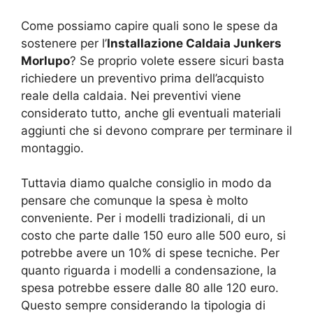
Come possiamo capire quali sono le spese da
sostenere per l’
Installazione Caldaia Junkers
Morlupo
? Se proprio volete essere sicuri basta
richiedere un preventivo prima dell’acquisto
reale della caldaia. Nei preventivi viene
considerato tutto, anche gli eventuali materiali
aggiunti che si devono comprare per terminare il
montaggio.
Tuttavia diamo qualche consiglio in modo da
pensare che comunque la spesa è molto
conveniente. Per i modelli tradizionali, di un
costo che parte dalle 150 euro alle 500 euro, si
potrebbe avere un 10% di spese tecniche. Per
quanto riguarda i modelli a condensazione, la
spesa potrebbe essere dalle 80 alle 120 euro.
Questo sempre considerando la tipologia di