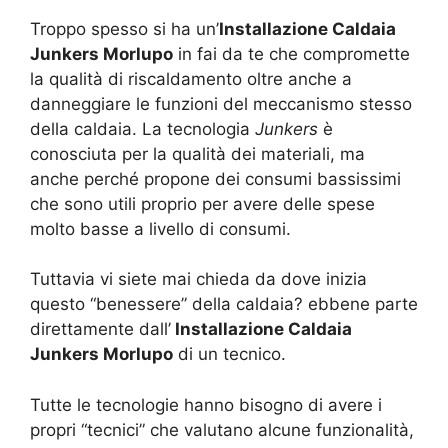
Troppo spesso si ha un’
Installazione Caldaia
Junkers Morlupo
in fai da te che compromette
la qualità di riscaldamento oltre anche a
danneggiare le funzioni del meccanismo stesso
della caldaia. La tecnologia
Junkers
è
conosciuta per la qualità dei materiali, ma
anche perché propone dei consumi bassissimi
che sono utili proprio per avere delle spese
molto basse a livello di consumi.
Tuttavia vi siete mai chieda da dove inizia
questo “benessere” della caldaia? ebbene parte
direttamente dall’
Installazione Caldaia
Junkers Morlupo
di un tecnico.
Tutte le tecnologie hanno bisogno di avere i
propri “tecnici” che valutano alcune funzionalità,