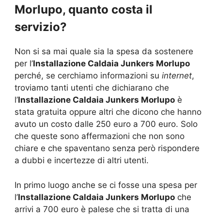
Morlupo, quanto costa il
servizio?
Non si sa mai quale sia la spesa da sostenere
per l’
Installazione Caldaia Junkers Morlupo
perché, se cerchiamo informazioni su
internet
,
troviamo tanti utenti che dichiarano che
l’
Installazione Caldaia Junkers Morlupo
è
stata gratuita oppure altri che dicono che hanno
avuto un costo dalle 250 euro a 700 euro. Solo
che queste sono affermazioni che non sono
chiare e che spaventano senza però rispondere
a dubbi e incertezze di altri utenti.
In primo luogo anche se ci fosse una spesa per
l’
Installazione Caldaia Junkers Morlupo
che
arrivi a 700 euro è palese che si tratta di una