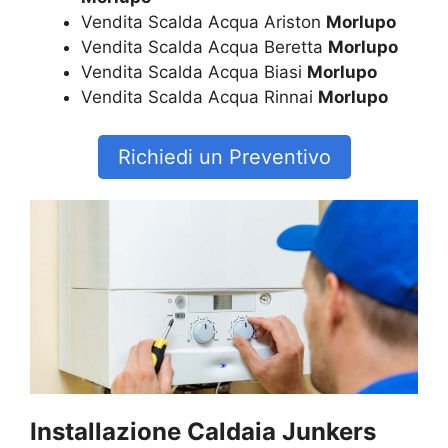
Vendita Scalda Acqua Ariston
Morlupo
Vendita Scalda Acqua Beretta
Morlupo
Vendita Scalda Acqua Biasi
Morlupo
Vendita Scalda Acqua Rinnai
Morlupo
Richiedi un Preventivo
Installazione Caldaia Junkers