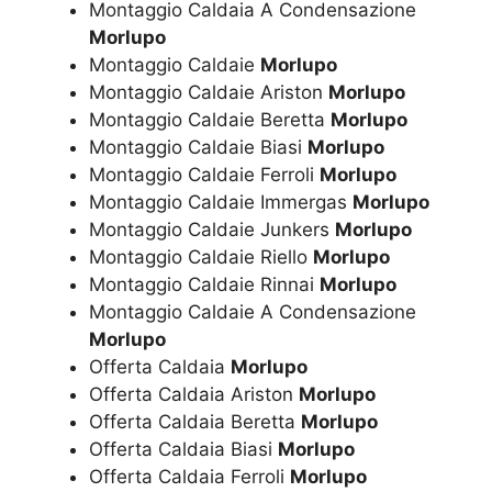
Montaggio Caldaia A Condensazione
Morlupo
Montaggio Caldaie
Morlupo
Montaggio Caldaie Ariston
Morlupo
Montaggio Caldaie Beretta
Morlupo
Montaggio Caldaie Biasi
Morlupo
Montaggio Caldaie Ferroli
Morlupo
Montaggio Caldaie Immergas
Morlupo
Montaggio Caldaie Junkers
Morlupo
Montaggio Caldaie Riello
Morlupo
Montaggio Caldaie Rinnai
Morlupo
Montaggio Caldaie A Condensazione
Morlupo
Offerta Caldaia
Morlupo
Offerta Caldaia Ariston
Morlupo
Offerta Caldaia Beretta
Morlupo
Offerta Caldaia Biasi
Morlupo
Offerta Caldaia Ferroli
Morlupo