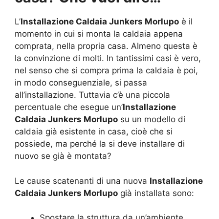
L’
Installazione Caldaia Junkers Morlupo
è il
momento in cui si monta la caldaia appena
comprata, nella propria casa. Almeno questa è
la convinzione di molti. In tantissimi casi è vero,
nel senso che si compra prima la caldaia è poi,
in modo conseguenziale, si passa
all’installazione. Tuttavia c’è una piccola
percentuale che esegue un’
Installazione
Caldaia Junkers Morlupo
su un modello di
caldaia già esistente in casa, cioè che si
possiede, ma perché la si deve installare di
nuovo se già è montata?
Le cause scatenanti di una nuova
Installazione
Caldaia Junkers Morlupo
già installata sono:
Spostare la struttura da un’ambiente