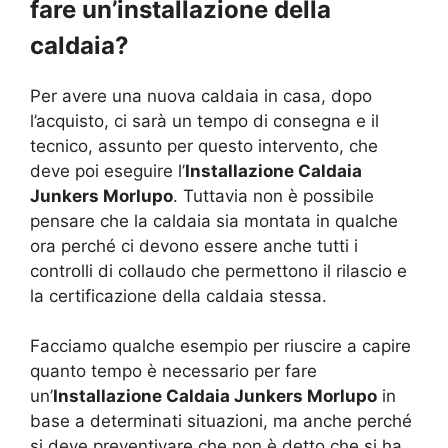
fare un’installazione della
caldaia?
Per avere una nuova caldaia in casa, dopo
l’acquisto, ci sarà un tempo di consegna e il
tecnico, assunto per questo intervento, che
deve poi eseguire l’
Installazione Caldaia
Junkers Morlupo
. Tuttavia non è possibile
pensare che la caldaia sia montata in qualche
ora perché ci devono essere anche tutti i
controlli di collaudo che permettono il rilascio e
la certificazione della caldaia stessa.
Facciamo qualche esempio per riuscire a capire
quanto tempo è necessario per fare
un’
Installazione Caldaia Junkers Morlupo
in
base a determinati situazioni, ma anche perché
si deve preventivare che non è detto che si ha