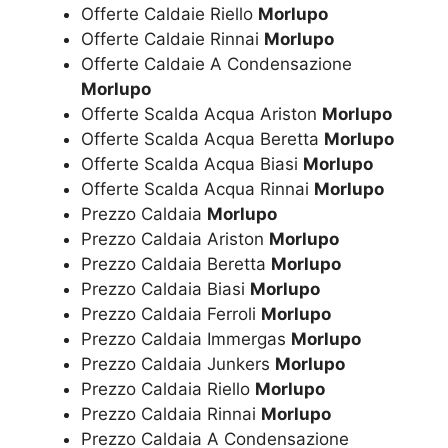
Offerte Caldaie Riello
Morlupo
Offerte Caldaie Rinnai
Morlupo
Offerte Caldaie A Condensazione
Morlupo
Offerte Scalda Acqua Ariston
Morlupo
Offerte Scalda Acqua Beretta
Morlupo
Offerte Scalda Acqua Biasi
Morlupo
Offerte Scalda Acqua Rinnai
Morlupo
Prezzo Caldaia
Morlupo
Prezzo Caldaia Ariston
Morlupo
Prezzo Caldaia Beretta
Morlupo
Prezzo Caldaia Biasi
Morlupo
Prezzo Caldaia Ferroli
Morlupo
Prezzo Caldaia Immergas
Morlupo
Prezzo Caldaia Junkers
Morlupo
Prezzo Caldaia Riello
Morlupo
Prezzo Caldaia Rinnai
Morlupo
Prezzo Caldaia A Condensazione