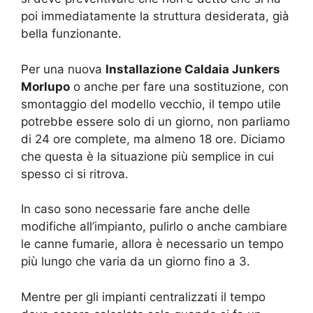
poi immediatamente la struttura desiderata, già
bella funzionante.
Per una nuova
Installazione Caldaia Junkers
Morlupo
o anche per fare una sostituzione, con
smontaggio del modello vecchio, il tempo utile
potrebbe essere solo di un giorno, non parliamo
di 24 ore complete, ma almeno 18 ore. Diciamo
che questa è la situazione più semplice in cui
spesso ci si ritrova.
In caso sono necessarie fare anche delle
modifiche all’impianto, pulirlo o anche cambiare
le canne fumarie, allora è necessario un tempo
più lungo che varia da un giorno fino a 3.
Mentre per gli impianti centralizzati il tempo