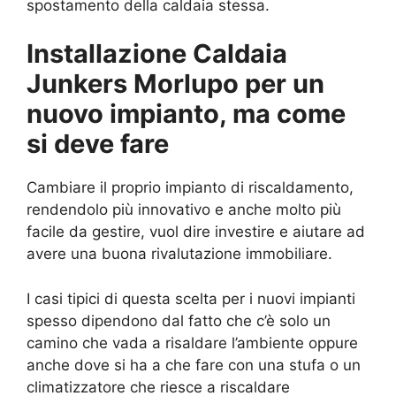
spostamento della caldaia stessa.
Installazione Caldaia
Junkers Morlupo per un
nuovo impianto, ma come
si deve fare
Cambiare il proprio impianto di riscaldamento,
rendendolo più innovativo e anche molto più
facile da gestire, vuol dire investire e aiutare ad
avere una buona rivalutazione immobiliare.
I casi tipici di questa scelta per i nuovi impianti
spesso dipendono dal fatto che c’è solo un
camino che vada a risaldare l’ambiente oppure
anche dove si ha a che fare con una stufa o un
climatizzatore che riesce a riscaldare