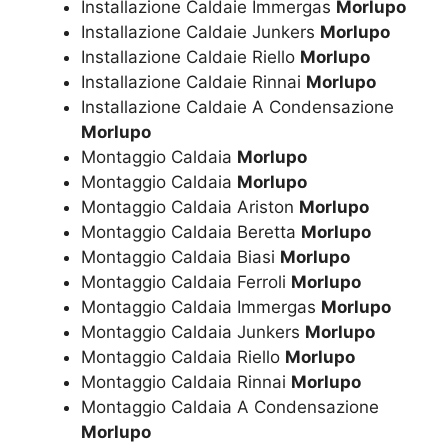
Installazione Caldaie Immergas
Morlupo
Installazione Caldaie Junkers
Morlupo
Installazione Caldaie Riello
Morlupo
Installazione Caldaie Rinnai
Morlupo
Installazione Caldaie A Condensazione
Morlupo
Montaggio Caldaia
Morlupo
Montaggio Caldaia
Morlupo
Montaggio Caldaia Ariston
Morlupo
Montaggio Caldaia Beretta
Morlupo
Montaggio Caldaia Biasi
Morlupo
Montaggio Caldaia Ferroli
Morlupo
Montaggio Caldaia Immergas
Morlupo
Montaggio Caldaia Junkers
Morlupo
Montaggio Caldaia Riello
Morlupo
Montaggio Caldaia Rinnai
Morlupo
Montaggio Caldaia A Condensazione
Morlupo