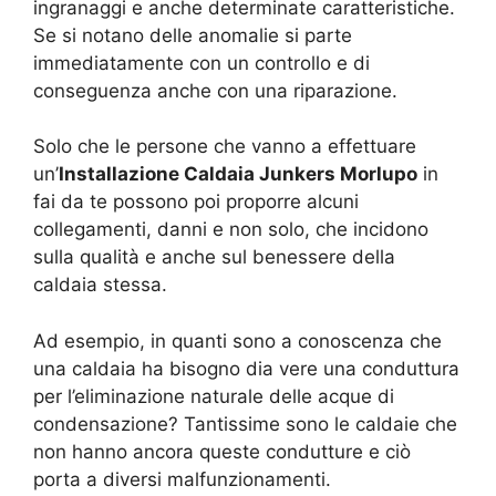
ingranaggi e anche determinate caratteristiche.
Se si notano delle anomalie si parte
immediatamente con un controllo e di
conseguenza anche con una riparazione.
Solo che le persone che vanno a effettuare
un’
Installazione Caldaia Junkers Morlupo
in
fai da te possono poi proporre alcuni
collegamenti, danni e non solo, che incidono
sulla qualità e anche sul benessere della
caldaia stessa.
Ad esempio, in quanti sono a conoscenza che
una caldaia ha bisogno dia vere una conduttura
per l’eliminazione naturale delle acque di
condensazione? Tantissime sono le caldaie che
non hanno ancora queste condutture e ciò
porta a diversi malfunzionamenti.