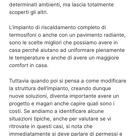
determinati ambienti, ma lascia totalmente
scoperti gli altri.
L’impianto di riscaldamento completo di
termosifoni o anche con un pavimento radiante,
sono le scelte migliori che possiamo avere in
casa perché aiutano ad uniformare pienamente
le temperature e anche di avere un maggiore
comfort
in casa.
Tuttavia quando poi si pensa a come modificare
la struttura dell’impianto, creando dunque
nuove soluzioni, diventa importante avere un
progetto e magari anche capire quali sono i
costi. Se andiamo a identificare alcune
situazioni tipiche, anche per valutare se vi
ritrovate in questi casi, si nota che
immediatamente si deve parlare di permessi e