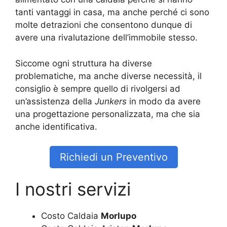
tanti vantaggi in casa, ma anche perché ci sono
molte detrazioni che consentono dunque di
avere una rivalutazione dell’immobile stesso.
Siccome ogni struttura ha diverse
problematiche, ma anche diverse necessità, il
consiglio è sempre quello di rivolgersi ad
un’assistenza della
Junkers
in modo da avere
una progettazione personalizzata, ma che sia
anche identificativa.
Richiedi un Preventivo
I nostri servizi
Costo Caldaia
Morlupo