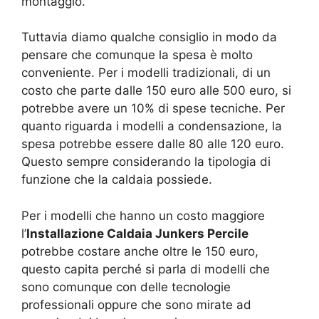
montaggio.
Tuttavia diamo qualche consiglio in modo da
pensare che comunque la spesa è molto
conveniente. Per i modelli tradizionali, di un
costo che parte dalle 150 euro alle 500 euro, si
potrebbe avere un 10% di spese tecniche. Per
quanto riguarda i modelli a condensazione, la
spesa potrebbe essere dalle 80 alle 120 euro.
Questo sempre considerando la tipologia di
funzione che la caldaia possiede.
Per i modelli che hanno un costo maggiore
l’
Installazione Caldaia Junkers Percile
potrebbe costare anche oltre le 150 euro,
questo capita perché si parla di modelli che
sono comunque con delle tecnologie
professionali oppure che sono mirate ad