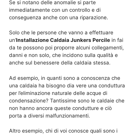
Se si notano delle anomalie si parte
immediatamente con un controllo e di
conseguenza anche con una riparazione.
Solo che le persone che vanno a effettuare
un’
Installazione Caldaia Junkers Percile
in fai
da te possono poi proporre alcuni collegamenti,
danni e non solo, che incidono sulla qualità e
anche sul benessere della caldaia stessa.
Ad esempio, in quanti sono a conoscenza che
una caldaia ha bisogno dia vere una conduttura
per l’eliminazione naturale delle acque di
condensazione? Tantissime sono le caldaie che
non hanno ancora queste condutture e ciò
porta a diversi malfunzionamenti.
Altro esempio, chi di voi conosce quali sono i