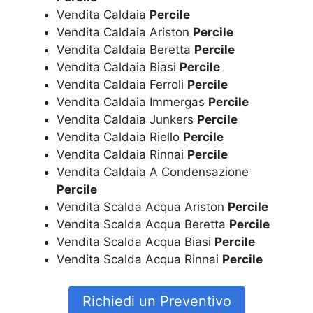
Vendita Caldaia
Percile
Vendita Caldaia Ariston
Percile
Vendita Caldaia Beretta
Percile
Vendita Caldaia Biasi
Percile
Vendita Caldaia Ferroli
Percile
Vendita Caldaia Immergas
Percile
Vendita Caldaia Junkers
Percile
Vendita Caldaia Riello
Percile
Vendita Caldaia Rinnai
Percile
Vendita Caldaia A Condensazione
Percile
Vendita Scalda Acqua Ariston
Percile
Vendita Scalda Acqua Beretta
Percile
Vendita Scalda Acqua Biasi
Percile
Vendita Scalda Acqua Rinnai
Percile
Richiedi un Preventivo