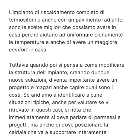
L’impianto di riscaldamento completo di
termosifoni o anche con un pavimento radiante,
sono le scelte migliori che possiamo avere in
casa perché aiutano ad uniformare pienamente
le temperature e anche di avere un maggiore
comfort
in casa.
Tuttavia quando poi si pensa a come modificare
la struttura dell’impianto, creando dunque
nuove soluzioni, diventa importante avere un
progetto e magari anche capire quali sono i
costi. Se andiamo a identificare alcune
situazioni tipiche, anche per valutare se vi
ritrovate in questi casi, si nota che
immediatamente si deve parlare di permessi e
progetti, ma anche di dove posizionare la
caldaia che va a supportare interamente