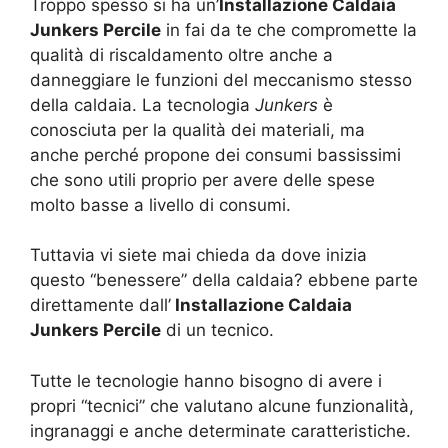
Troppo spesso si ha un’
Installazione Caldaia
Junkers Percile
in fai da te che compromette la
qualità di riscaldamento oltre anche a
danneggiare le funzioni del meccanismo stesso
della caldaia. La tecnologia
Junkers
è
conosciuta per la qualità dei materiali, ma
anche perché propone dei consumi bassissimi
che sono utili proprio per avere delle spese
molto basse a livello di consumi.
Tuttavia vi siete mai chieda da dove inizia
questo “benessere” della caldaia? ebbene parte
direttamente dall’
Installazione Caldaia
Junkers Percile
di un tecnico.
Tutte le tecnologie hanno bisogno di avere i
propri “tecnici” che valutano alcune funzionalità,
ingranaggi e anche determinate caratteristiche.