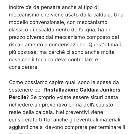
Inoltre c’è da pensare anche al tipo di
meccanismo che viene usato dalla caldaia. Una
modello convenzionale, con meccanismo
classico di riscaldamento dell’acqua, ha un
prezzo diverso dal meccanismo composto dal
riscaldamento a condensazione. Quest’ultima è
più costosa, ma perché ci sono anche molte
cose che il tecnico deve controllare e
considerare.
Come possiamo capire quali sono le spese da
sostenere per l’
Installazione Caldaia Junkers
Percile
? Se proprio volete essere sicuri basta
richiedere un preventivo prima dell’acquisto
reale della caldaia. Nei preventivi viene
considerato tutto, anche gli eventuali materiali
aggiunti che si devono comprare per terminare il