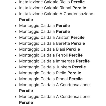
Installazione Caldaie Riello
Percile
Installazione Caldaie Rinnai
Percile
Installazione Caldaie A Condensazione
Percile
Montaggio Caldaia
Percile
Montaggio Caldaia
Percile
Montaggio Caldaia Ariston
Percile
Montaggio Caldaia Beretta
Percile
Montaggio Caldaia Biasi
Percile
Montaggio Caldaia Ferroli
Percile
Montaggio Caldaia Immergas
Percile
Montaggio Caldaia Junkers
Percile
Montaggio Caldaia Riello
Percile
Montaggio Caldaia Rinnai
Percile
Montaggio Caldaia A Condensazione
Percile
Montaggio Caldaia A Condensazione
Percile