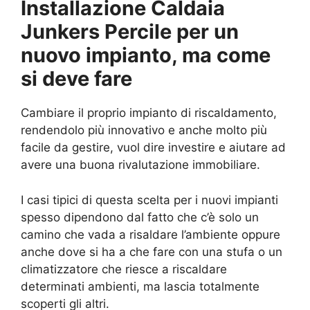
Installazione Caldaia
Junkers Percile per un
nuovo impianto, ma come
si deve fare
Cambiare il proprio impianto di riscaldamento,
rendendolo più innovativo e anche molto più
facile da gestire, vuol dire investire e aiutare ad
avere una buona rivalutazione immobiliare.
I casi tipici di questa scelta per i nuovi impianti
spesso dipendono dal fatto che c’è solo un
camino che vada a risaldare l’ambiente oppure
anche dove si ha a che fare con una stufa o un
climatizzatore che riesce a riscaldare
determinati ambienti, ma lascia totalmente
scoperti gli altri.