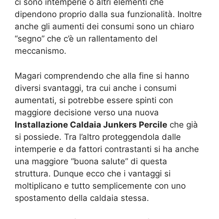
ci sono intemperie o altri elementi che
dipendono proprio dalla sua funzionalità. Inoltre
anche gli aumenti dei consumi sono un chiaro
“segno” che c’è un rallentamento del
meccanismo.
Magari comprendendo che alla fine si hanno
diversi svantaggi, tra cui anche i consumi
aumentati, si potrebbe essere spinti con
maggiore decisione verso una nuova
Installazione Caldaia Junkers Percile
che già
si possiede. Tra l’altro proteggendola dalle
intemperie e da fattori contrastanti si ha anche
una maggiore “buona salute” di questa
struttura. Dunque ecco che i vantaggi si
moltiplicano e tutto semplicemente con uno
spostamento della caldaia stessa.