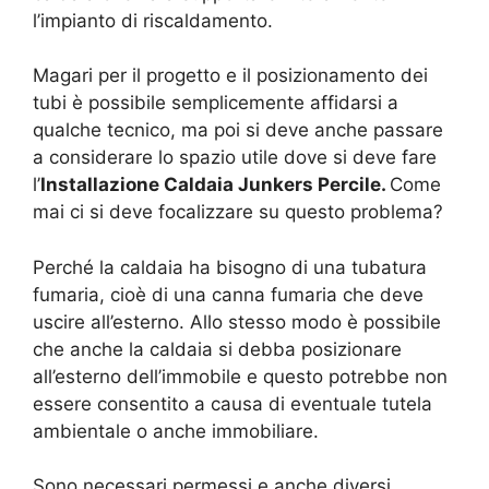
l’impianto di riscaldamento.
Magari per il progetto e il posizionamento dei
tubi è possibile semplicemente affidarsi a
qualche tecnico, ma poi si deve anche passare
a considerare lo spazio utile dove si deve fare
l’
Installazione Caldaia Junkers Percile.
Come
mai ci si deve focalizzare su questo problema?
Perché la caldaia ha bisogno di una tubatura
fumaria, cioè di una canna fumaria che deve
uscire all’esterno. Allo stesso modo è possibile
che anche la caldaia si debba posizionare
all’esterno dell’immobile e questo potrebbe non
essere consentito a causa di eventuale tutela
ambientale o anche immobiliare.
Sono necessari permessi e anche diversi