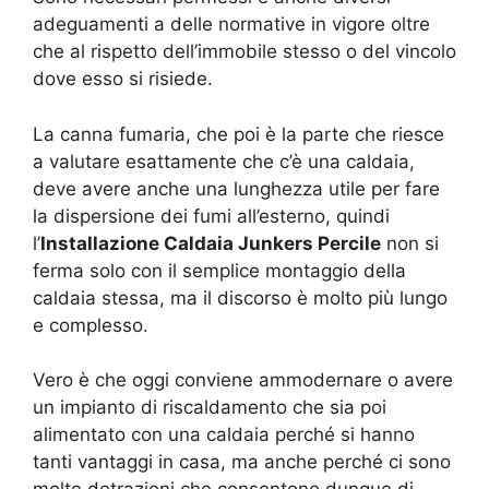
adeguamenti a delle normative in vigore oltre
che al rispetto dell’immobile stesso o del vincolo
dove esso si risiede.
La canna fumaria, che poi è la parte che riesce
a valutare esattamente che c’è una caldaia,
deve avere anche una lunghezza utile per fare
la dispersione dei fumi all’esterno, quindi
l’
Installazione Caldaia Junkers Percile
non si
ferma solo con il semplice montaggio della
caldaia stessa, ma il discorso è molto più lungo
e complesso.
Vero è che oggi conviene ammodernare o avere
un impianto di riscaldamento che sia poi
alimentato con una caldaia perché si hanno
tanti vantaggi in casa, ma anche perché ci sono