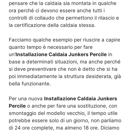
pensare che la caldaia sia montata in qualche
ora perché ci devono essere anche tutti i
controlli di collaudo che permettono il rilascio e
la certificazione della caldaia stessa.
Facciamo qualche esempio per riuscire a capire
quanto tempo è necessario per fare
un’
Installazione Caldaia Junkers Percile
in
base a determinati situazioni, ma anche perché
si deve preventivare che non è detto che si ha
poi immediatamente la struttura desiderata, già
bella funzionante.
Per una nuova
Installazione Caldaia Junkers
Percile
o anche per fare una sostituzione, con
smontaggio del modello vecchio, il tempo utile
potrebbe essere solo di un giorno, non parliamo
di 24 ore complete, ma almeno 18 ore. Diciamo