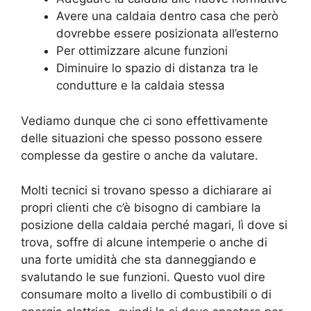
Avere una caldaia dentro casa che però
dovrebbe essere posizionata all’esterno
Per ottimizzare alcune funzioni
Diminuire lo spazio di distanza tra le
condutture e la caldaia stessa
Vediamo dunque che ci sono effettivamente
delle situazioni che spesso possono essere
complesse da gestire o anche da valutare.
Molti tecnici si trovano spesso a dichiarare ai
propri clienti che c’è bisogno di cambiare la
posizione della caldaia perché magari, lì dove si
trova, soffre di alcune intemperie o anche di
una forte umidità che sta danneggiando e
svalutando le sue funzioni. Questo vuol dire
consumare molto a livello di combustibili o di