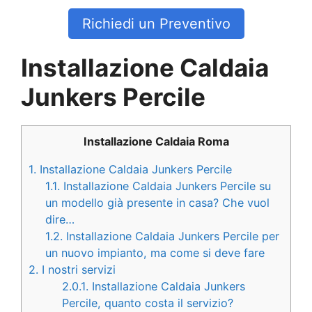
Richiedi un Preventivo
Installazione Caldaia
Junkers Percile
Installazione Caldaia Roma
1.
Installazione Caldaia Junkers Percile
1.1.
Installazione Caldaia Junkers Percile su
un modello già presente in casa? Che vuol
dire…
1.2.
Installazione Caldaia Junkers Percile per
un nuovo impianto, ma come si deve fare
2.
I nostri servizi
2.0.1.
Installazione Caldaia Junkers
Percile, quanto costa il servizio?