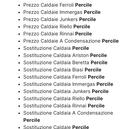
Prezzo Caldaie Ferroli
Percile
Prezzo Caldaie Immergas
Percile
Prezzo Caldaie Junkers
Percile
Prezzo Caldaie Riello
Percile
Prezzo Caldaie Rinnai
Percile
Prezzo Caldaie A Condensazione
Percile
Sostituzione Caldaia
Percile
Sostituzione Caldaia Ariston
Percile
Sostituzione Caldaia Beretta
Percile
Sostituzione Caldaia Biasi
Percile
Sostituzione Caldaia Ferroli
Percile
Sostituzione Caldaia Immergas
Percile
Sostituzione Caldaia Junkers
Percile
Sostituzione Caldaia Riello
Percile
Sostituzione Caldaia Rinnai
Percile
Sostituzione Caldaia A Condensazione
Percile
Sostituzione Caldaie
Percile