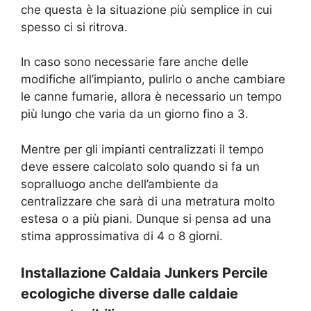
che questa è la situazione più semplice in cui
spesso ci si ritrova.
In caso sono necessarie fare anche delle
modifiche all’impianto, pulirlo o anche cambiare
le canne fumarie, allora è necessario un tempo
più lungo che varia da un giorno fino a 3.
Mentre per gli impianti centralizzati il tempo
deve essere calcolato solo quando si fa un
sopralluogo anche dell’ambiente da
centralizzare che sarà di una metratura molto
estesa o a più piani. Dunque si pensa ad una
stima approssimativa di 4 o 8 giorni.
Installazione Caldaia Junkers Percile
ecologiche diverse dalle caldaie