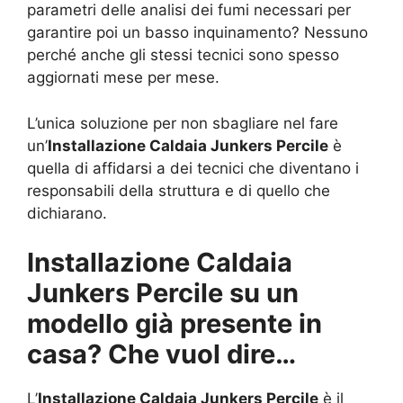
parametri delle analisi dei fumi necessari per
garantire poi un basso inquinamento? Nessuno
perché anche gli stessi tecnici sono spesso
aggiornati mese per mese.
L’unica soluzione per non sbagliare nel fare
un’
Installazione Caldaia Junkers Percile
è
quella di affidarsi a dei tecnici che diventano i
responsabili della struttura e di quello che
dichiarano.
Installazione Caldaia
Junkers Percile su un
modello già presente in
casa? Che vuol dire…
L’
Installazione Caldaia Junkers Percile
è il