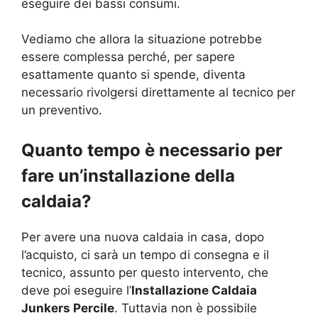
eseguire dei bassi consumi.
Vediamo che allora la situazione potrebbe
essere complessa perché, per sapere
esattamente quanto si spende, diventa
necessario rivolgersi direttamente al tecnico per
un preventivo.
Quanto tempo è necessario per
fare un’installazione della
caldaia?
Per avere una nuova caldaia in casa, dopo
l’acquisto, ci sarà un tempo di consegna e il
tecnico, assunto per questo intervento, che
deve poi eseguire l’
Installazione Caldaia
Junkers Percile
. Tuttavia non è possibile