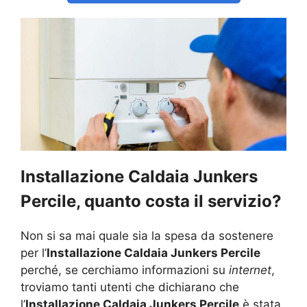
Installazione Caldaia Junkers
Percile, quanto costa il servizio?
Non si sa mai quale sia la spesa da sostenere
per l’
Installazione Caldaia Junkers Percile
perché, se cerchiamo informazioni su
internet
,
troviamo tanti utenti che dichiarano che
l’
Installazione Caldaia Junkers Percile
è stata