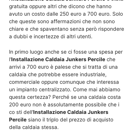
gratuita oppure altri che dicono che hanno
avuto un costo dalle 250 euro a 700 euro. Solo
che queste sono affermazioni che non sono
chiare e che spaventano senza però rispondere
a dubbi e incertezze di altri utenti.
In primo luogo anche se ci fosse una spesa per
l’
Installazione Caldaia Junkers Percile
che
arrivi a 700 euro è palese che si tratta di una
caldaia che potrebbe essere industriale,
commerciale oppure comunque che interessa
un impianto centralizzato. Come mai abbiamo
questa certezza? Perché se una caldaia costa
200 euro non è assolutamente possibile che i
co sti dell’
Installazione Caldaia Junkers
Percile
siano il triplo del prezzo di acquisto
della caldaia stessa.