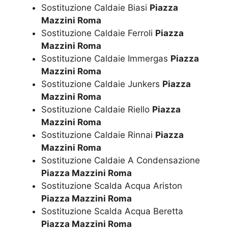
Sostituzione Caldaie Biasi
Piazza
Mazzini Roma
Sostituzione Caldaie Ferroli
Piazza
Mazzini Roma
Sostituzione Caldaie Immergas
Piazza
Mazzini Roma
Sostituzione Caldaie Junkers
Piazza
Mazzini Roma
Sostituzione Caldaie Riello
Piazza
Mazzini Roma
Sostituzione Caldaie Rinnai
Piazza
Mazzini Roma
Sostituzione Caldaie A Condensazione
Piazza Mazzini Roma
Sostituzione Scalda Acqua Ariston
Piazza Mazzini Roma
Sostituzione Scalda Acqua Beretta
Piazza Mazzini Roma