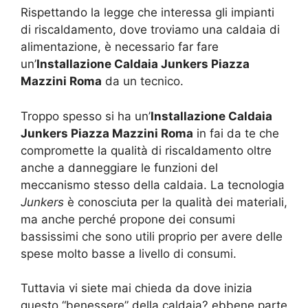
Rispettando la legge che interessa gli impianti
di riscaldamento, dove troviamo una caldaia di
alimentazione, è necessario far fare
un’
Installazione Caldaia Junkers Piazza
Mazzini Roma
da un tecnico.
Troppo spesso si ha un’
Installazione Caldaia
Junkers Piazza Mazzini Roma
in fai da te che
compromette la qualità di riscaldamento oltre
anche a danneggiare le funzioni del
meccanismo stesso della caldaia. La tecnologia
Junkers
è conosciuta per la qualità dei materiali,
ma anche perché propone dei consumi
bassissimi che sono utili proprio per avere delle
spese molto basse a livello di consumi.
Tuttavia vi siete mai chieda da dove inizia
questo “benessere” della caldaia? ebbene parte