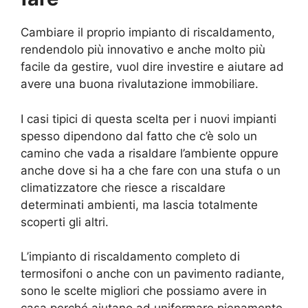
Cambiare il proprio impianto di riscaldamento,
rendendolo più innovativo e anche molto più
facile da gestire, vuol dire investire e aiutare ad
avere una buona rivalutazione immobiliare.
I casi tipici di questa scelta per i nuovi impianti
spesso dipendono dal fatto che c’è solo un
camino che vada a risaldare l’ambiente oppure
anche dove si ha a che fare con una stufa o un
climatizzatore che riesce a riscaldare
determinati ambienti, ma lascia totalmente
scoperti gli altri.
L’impianto di riscaldamento completo di
termosifoni o anche con un pavimento radiante,
sono le scelte migliori che possiamo avere in