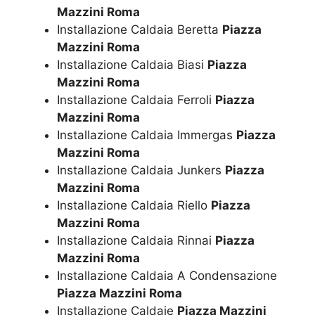
Mazzini Roma
Installazione Caldaia Beretta
Piazza
Mazzini Roma
Installazione Caldaia Biasi
Piazza
Mazzini Roma
Installazione Caldaia Ferroli
Piazza
Mazzini Roma
Installazione Caldaia Immergas
Piazza
Mazzini Roma
Installazione Caldaia Junkers
Piazza
Mazzini Roma
Installazione Caldaia Riello
Piazza
Mazzini Roma
Installazione Caldaia Rinnai
Piazza
Mazzini Roma
Installazione Caldaia A Condensazione
Piazza Mazzini Roma
Installazione Caldaie
Piazza Mazzini