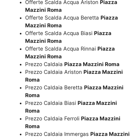
Offerte Scalda Acqua Ariston
Piazza
Mazzini Roma
Offerte Scalda Acqua Beretta
Piazza
Mazzini Roma
Offerte Scalda Acqua Biasi
Piazza
Mazzini Roma
Offerte Scalda Acqua Rinnai
Piazza
Mazzini Roma
Prezzo Caldaia
Piazza Mazzini Roma
Prezzo Caldaia Ariston
Piazza Mazzini
Roma
Prezzo Caldaia Beretta
Piazza Mazzini
Roma
Prezzo Caldaia Biasi
Piazza Mazzini
Roma
Prezzo Caldaia Ferroli
Piazza Mazzini
Roma
Prezzo Caldaia Immergas
Piazza Mazzini