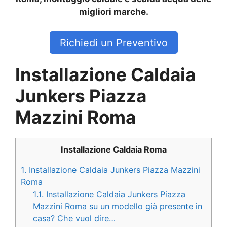
migliori marche.
Richiedi un Preventivo
Installazione Caldaia
Junkers Piazza
Mazzini Roma
Installazione Caldaia Roma
1.
Installazione Caldaia Junkers Piazza Mazzini
Roma
1.1.
Installazione Caldaia Junkers Piazza
Mazzini Roma su un modello già presente in
casa? Che vuol dire…