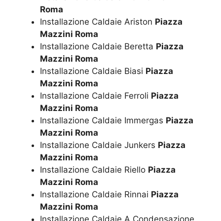
Roma
Installazione Caldaie Ariston
Piazza
Mazzini Roma
Installazione Caldaie Beretta
Piazza
Mazzini Roma
Installazione Caldaie Biasi
Piazza
Mazzini Roma
Installazione Caldaie Ferroli
Piazza
Mazzini Roma
Installazione Caldaie Immergas
Piazza
Mazzini Roma
Installazione Caldaie Junkers
Piazza
Mazzini Roma
Installazione Caldaie Riello
Piazza
Mazzini Roma
Installazione Caldaie Rinnai
Piazza
Mazzini Roma
Installazione Caldaie A Condensazione