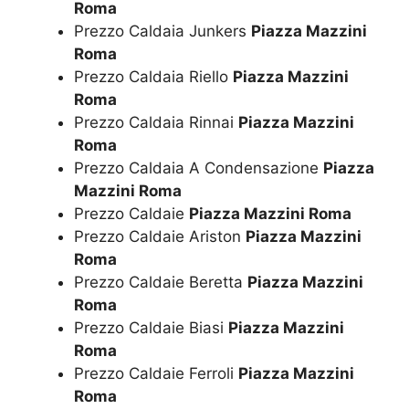
Roma
Prezzo Caldaia Junkers
Piazza Mazzini
Roma
Prezzo Caldaia Riello
Piazza Mazzini
Roma
Prezzo Caldaia Rinnai
Piazza Mazzini
Roma
Prezzo Caldaia A Condensazione
Piazza
Mazzini Roma
Prezzo Caldaie
Piazza Mazzini Roma
Prezzo Caldaie Ariston
Piazza Mazzini
Roma
Prezzo Caldaie Beretta
Piazza Mazzini
Roma
Prezzo Caldaie Biasi
Piazza Mazzini
Roma
Prezzo Caldaie Ferroli
Piazza Mazzini
Roma