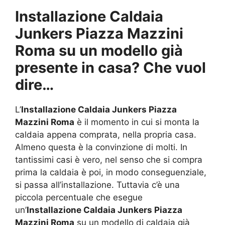
Installazione Caldaia
Junkers Piazza Mazzini
Roma su un modello già
presente in casa? Che vuol
dire…
L’
Installazione Caldaia Junkers Piazza
Mazzini Roma
è il momento in cui si monta la
caldaia appena comprata, nella propria casa.
Almeno questa è la convinzione di molti. In
tantissimi casi è vero, nel senso che si compra
prima la caldaia è poi, in modo conseguenziale,
si passa all’installazione. Tuttavia c’è una
piccola percentuale che esegue
un’
Installazione Caldaia Junkers Piazza
Mazzini Roma
su un modello di caldaia già