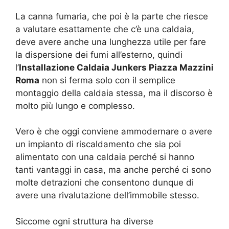
La canna fumaria, che poi è la parte che riesce
a valutare esattamente che c’è una caldaia,
deve avere anche una lunghezza utile per fare
la dispersione dei fumi all’esterno, quindi
l’
Installazione Caldaia Junkers Piazza Mazzini
Roma
non si ferma solo con il semplice
montaggio della caldaia stessa, ma il discorso è
molto più lungo e complesso.
Vero è che oggi conviene ammodernare o avere
un impianto di riscaldamento che sia poi
alimentato con una caldaia perché si hanno
tanti vantaggi in casa, ma anche perché ci sono
molte detrazioni che consentono dunque di
avere una rivalutazione dell’immobile stesso.
Siccome ogni struttura ha diverse