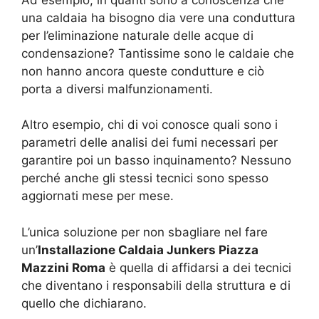
una caldaia ha bisogno dia vere una conduttura
per l’eliminazione naturale delle acque di
condensazione? Tantissime sono le caldaie che
non hanno ancora queste condutture e ciò
porta a diversi malfunzionamenti.
Altro esempio, chi di voi conosce quali sono i
parametri delle analisi dei fumi necessari per
garantire poi un basso inquinamento? Nessuno
perché anche gli stessi tecnici sono spesso
aggiornati mese per mese.
L’unica soluzione per non sbagliare nel fare
un’
Installazione Caldaia Junkers Piazza
Mazzini Roma
è quella di affidarsi a dei tecnici
che diventano i responsabili della struttura e di
quello che dichiarano.