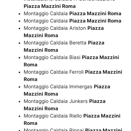
Piazza Mazzini Roma
Montaggio Caldaia
Piazza Mazzini Roma
Montaggio Caldaia
Piazza Mazzini Roma
Montaggio Caldaia Ariston
Piazza
Mazzini Roma
Montaggio Caldaia Beretta
Piazza
Mazzini Roma
Montaggio Caldaia Biasi
Piazza Mazzini
Roma
Montaggio Caldaia Ferroli
Piazza Mazzini
Roma
Montaggio Caldaia Immergas
Piazza
Mazzini Roma
Montaggio Caldaia Junkers
Piazza
Mazzini Roma
Montaggio Caldaia Riello
Piazza Mazzini
Roma
Montaggio Caldaia Rinnai
Piazza Mazzini