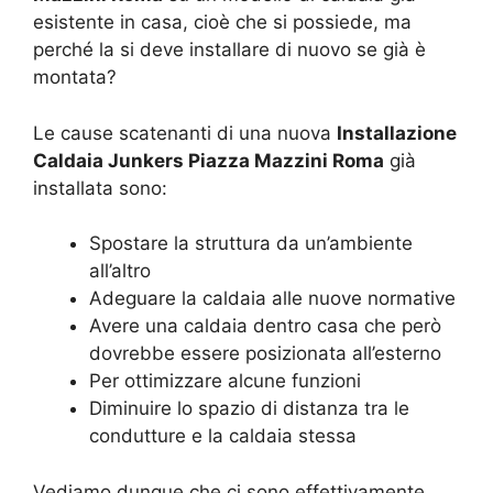
esistente in casa, cioè che si possiede, ma
perché la si deve installare di nuovo se già è
montata?
Le cause scatenanti di una nuova
Installazione
Caldaia Junkers Piazza Mazzini Roma
già
installata sono:
Spostare la struttura da un’ambiente
all’altro
Adeguare la caldaia alle nuove normative
Avere una caldaia dentro casa che però
dovrebbe essere posizionata all’esterno
Per ottimizzare alcune funzioni
Diminuire lo spazio di distanza tra le
condutture e la caldaia stessa
Vediamo dunque che ci sono effettivamente