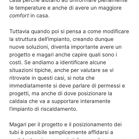
casa perché aiutano ad uniformare pienamente
le temperature e anche di avere un maggiore
comfort
in casa.
Tuttavia quando poi si pensa a come modificare
la struttura dell’impianto, creando dunque
nuove soluzioni, diventa importante avere un
progetto e magari anche capire quali sono i
costi. Se andiamo a identificare alcune
situazioni tipiche, anche per valutare se vi
ritrovate in questi casi, si nota che
immediatamente si deve parlare di permessi e
progetti, ma anche di dove posizionare la
caldaia che va a supportare interamente
l’impianto di riscaldamento.
Magari per il progetto e il posizionamento dei
tubi è possibile semplicemente affidarsi a