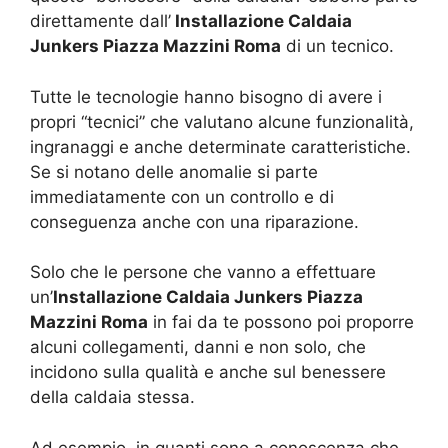
direttamente dall’
Installazione Caldaia
Junkers Piazza Mazzini Roma
di un tecnico.
Tutte le tecnologie hanno bisogno di avere i
propri “tecnici” che valutano alcune funzionalità,
ingranaggi e anche determinate caratteristiche.
Se si notano delle anomalie si parte
immediatamente con un controllo e di
conseguenza anche con una riparazione.
Solo che le persone che vanno a effettuare
un’
Installazione Caldaia Junkers Piazza
Mazzini Roma
in fai da te possono poi proporre
alcuni collegamenti, danni e non solo, che
incidono sulla qualità e anche sul benessere
della caldaia stessa.
Ad esempio, in quanti sono a conoscenza che