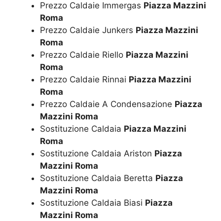
Prezzo Caldaie Immergas
Piazza Mazzini
Roma
Prezzo Caldaie Junkers
Piazza Mazzini
Roma
Prezzo Caldaie Riello
Piazza Mazzini
Roma
Prezzo Caldaie Rinnai
Piazza Mazzini
Roma
Prezzo Caldaie A Condensazione
Piazza
Mazzini Roma
Sostituzione Caldaia
Piazza Mazzini
Roma
Sostituzione Caldaia Ariston
Piazza
Mazzini Roma
Sostituzione Caldaia Beretta
Piazza
Mazzini Roma
Sostituzione Caldaia Biasi
Piazza
Mazzini Roma