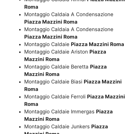
Roma
Montaggio Caldaia A Condensazione
Piazza Mazzini Roma
Montaggio Caldaia A Condensazione
Piazza Mazzini Roma
Montaggio Caldaie
Piazza Mazzini Roma
Montaggio Caldaie Ariston
Piazza
Mazzini Roma
Montaggio Caldaie Beretta
Piazza
Mazzini Roma
Montaggio Caldaie Biasi
Piazza Mazzini
Roma
Montaggio Caldaie Ferroli
Piazza Mazzini
Roma
Montaggio Caldaie Immergas
Piazza
Mazzini Roma
Montaggio Caldaie Junkers
Piazza