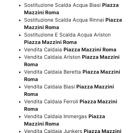
Sostituzione Scalda Acqua Biasi
Piazza
Mazzini Roma
Sostituzione Scalda Acqua Rinnai
Piazza
Mazzini Roma
Sostituzione E Scalda Acqua Ariston
Piazza Mazzini Roma
Vendita Caldaia
Piazza Mazzini Roma
Vendita Caldaia Ariston
Piazza Mazzini
Roma
Vendita Caldaia Beretta
Piazza Mazzini
Roma
Vendita Caldaia Biasi
Piazza Mazzini
Roma
Vendita Caldaia Ferroli
Piazza Mazzini
Roma
Vendita Caldaia Immergas
Piazza
Mazzini Roma
Vendita Caldaia Junkers
Piazza Mazzini