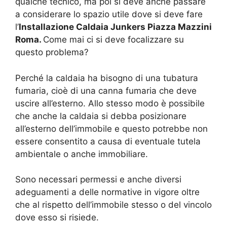
qualche tecnico, ma poi si deve anche passare
a considerare lo spazio utile dove si deve fare
l’
Installazione Caldaia Junkers Piazza Mazzini
Roma.
Come mai ci si deve focalizzare su
questo problema?
Perché la caldaia ha bisogno di una tubatura
fumaria, cioè di una canna fumaria che deve
uscire all’esterno. Allo stesso modo è possibile
che anche la caldaia si debba posizionare
all’esterno dell’immobile e questo potrebbe non
essere consentito a causa di eventuale tutela
ambientale o anche immobiliare.
Sono necessari permessi e anche diversi
adeguamenti a delle normative in vigore oltre
che al rispetto dell’immobile stesso o del vincolo
dove esso si risiede.