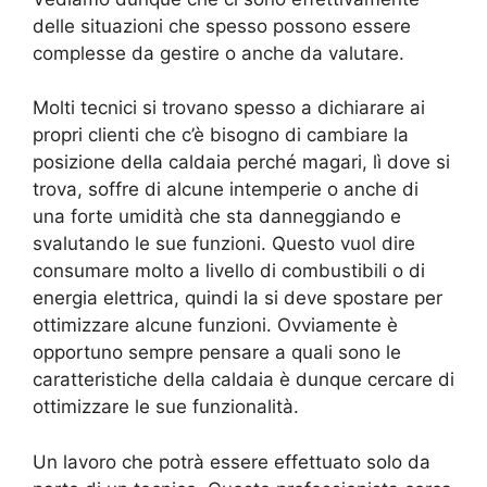
delle situazioni che spesso possono essere
complesse da gestire o anche da valutare.
Molti tecnici si trovano spesso a dichiarare ai
propri clienti che c’è bisogno di cambiare la
posizione della caldaia perché magari, lì dove si
trova, soffre di alcune intemperie o anche di
una forte umidità che sta danneggiando e
svalutando le sue funzioni. Questo vuol dire
consumare molto a livello di combustibili o di
energia elettrica, quindi la si deve spostare per
ottimizzare alcune funzioni. Ovviamente è
opportuno sempre pensare a quali sono le
caratteristiche della caldaia è dunque cercare di
ottimizzare le sue funzionalità.
Un lavoro che potrà essere effettuato solo da