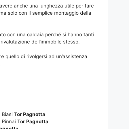
 avere anche una lunghezza utile per fare
ma solo con il semplice montaggio della
to con una caldaia perché si hanno tanti
ivalutazione dell’immobile stesso.
 quello di rivolgersi ad un’assistenza
.
 Biasi
Tor Pagnotta
 Rinnai
Tor Pagnotta
Pagnotta