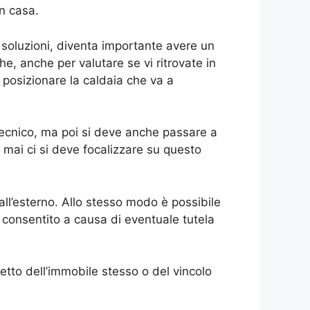
n casa.
soluzioni, diventa importante avere un
he, anche per valutare se vi ritrovate in
 posizionare la caldaia che va a
 tecnico, ma poi si deve anche passare a
mai ci si deve focalizzare su questo
ll’esterno. Allo stesso modo è possibile
 consentito a causa di eventuale tutela
etto dell’immobile stesso o del vincolo