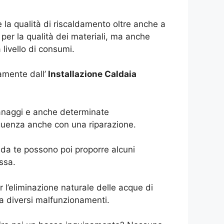
 la qualità di riscaldamento oltre anche a
per la qualità dei materiali, ma anche
livello di consumi.
amente dall’
Installazione Caldaia
granaggi e anche determinate
eguenza anche con una riparazione.
 da te possono poi proporre alcuni
ssa.
l’eliminazione naturale delle acque di
a diversi malfunzionamenti.