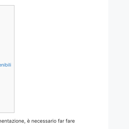
nibili
mentazione, è necessario far fare