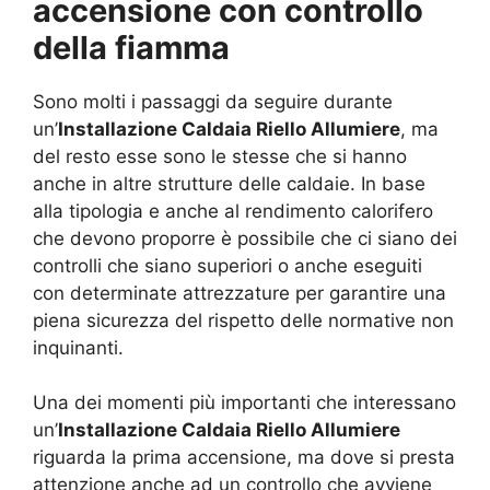
accensione con controllo
della fiamma
Sono molti i passaggi da seguire durante
un’
Installazione Caldaia Riello Allumiere
, ma
del resto esse sono le stesse che si hanno
anche in altre strutture delle caldaie. In base
alla tipologia e anche al rendimento calorifero
che devono proporre è possibile che ci siano dei
controlli che siano superiori o anche eseguiti
con determinate attrezzature per garantire una
piena sicurezza del rispetto delle normative non
inquinanti.
Una dei momenti più importanti che interessano
un’
Installazione Caldaia Riello Allumiere
riguarda la prima accensione, ma dove si presta
attenzione anche ad un controllo che avviene