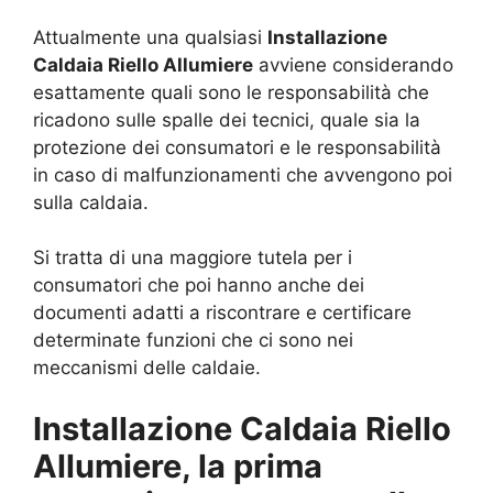
Attualmente una qualsiasi
Installazione
Caldaia Riello Allumiere
avviene considerando
esattamente quali sono le responsabilità che
ricadono sulle spalle dei tecnici, quale sia la
protezione dei consumatori e le responsabilità
in caso di malfunzionamenti che avvengono poi
sulla caldaia.
Si tratta di una maggiore tutela per i
consumatori che poi hanno anche dei
documenti adatti a riscontrare e certificare
determinate funzioni che ci sono nei
meccanismi delle caldaie.
Installazione Caldaia Riello
Allumiere, la prima