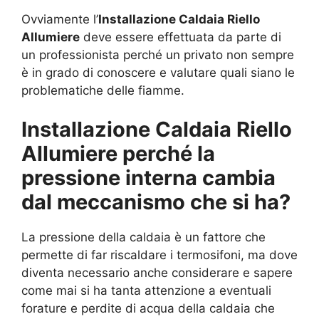
Ovviamente l’
Installazione Caldaia Riello
Allumiere
deve essere effettuata da parte di
un professionista perché un privato non sempre
è in grado di conoscere e valutare quali siano le
problematiche delle fiamme.
Installazione Caldaia Riello
Allumiere perché la
pressione interna cambia
dal meccanismo che si ha?
La pressione della caldaia è un fattore che
permette di far riscaldare i termosifoni, ma dove
diventa necessario anche considerare e sapere
come mai si ha tanta attenzione a eventuali
forature e perdite di acqua della caldaia che