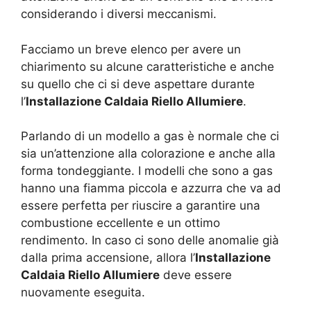
considerando i diversi meccanismi.
Facciamo un breve elenco per avere un
chiarimento su alcune caratteristiche e anche
su quello che ci si deve aspettare durante
l’
Installazione Caldaia Riello Allumiere
.
Parlando di un modello a gas è normale che ci
sia un’attenzione alla colorazione e anche alla
forma tondeggiante. I modelli che sono a gas
hanno una fiamma piccola e azzurra che va ad
essere perfetta per riuscire a garantire una
combustione eccellente e un ottimo
rendimento. In caso ci sono delle anomalie già
dalla prima accensione, allora l’
Installazione
Caldaia Riello Allumiere
deve essere
nuovamente eseguita.