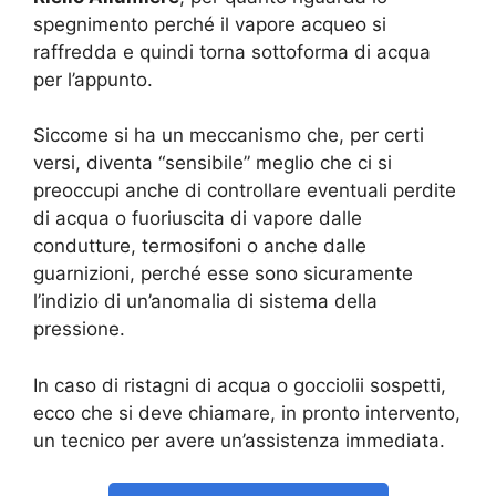
spegnimento perché il vapore acqueo si
raffredda e quindi torna sottoforma di acqua
per l’appunto.
Siccome si ha un meccanismo che, per certi
versi, diventa “sensibile” meglio che ci si
preoccupi anche di controllare eventuali perdite
di acqua o fuoriuscita di vapore dalle
condutture, termosifoni o anche dalle
guarnizioni, perché esse sono sicuramente
l’indizio di un’anomalia di sistema della
pressione.
In caso di ristagni di acqua o gocciolii sospetti,
ecco che si deve chiamare, in pronto intervento,
un tecnico per avere un’assistenza immediata.