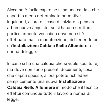
Siccome è facile capire se si ha una caldaia che
rispetti o meno determinate normative
inquinanti, allora è il caso di iniziare a pensare
ad un nuovo acquisto, se si ha una struttura
particolarmente vecchia o dove non si è
effettuata mai la manutenzione, richiedendo poi
un’
Installazione Caldaia Riello Allumiere
a
norma di legge.
In caso si ha una caldaia che si vuole sostituire,
ma dove non sono presenti documenti, cosa
che capita spesso, allora potete richiedere
semplicemente una nuova
Installazione
Caldaia Riello Allumiere
in modo che il tecnico
effettui comunque tutto il lavoro a norma di
legge.