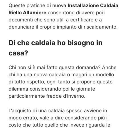
Queste pratiche di nuova
Installazione Caldaia
Riello Allumiere
consentono di avere poi i
documenti che sono utili a certificare e a
denunciare il proprio impianto di riscaldamento.
Di che caldaia ho bisogno in
casa?
Chi non si è mai fatto questa domanda? Anche
chi ha una nuova caldaia o magari un modello
di tutto rispetto, ogni tanto si propone questo
dilemma considerando poi le giornate
particolarmente fredde d’inverno.
L’acquisto di una caldaia spesso avviene in
modo errato, vale a dire considerando più il
costo che tutto quello che invece riguarda le