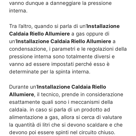
vanno dunque a danneggiare la pressione
interna.
Tra l’altro, quando si parla di un’
Installazione
Caldaia Riello Allumiere
a gas oppure di
un’
Installazione Caldaia Riello Allumiere
a
condensazione, i parametri e le regolazioni della
pressione interna sono totalmente diversi e
vanno ad essere impostati perché esso è
determinate per la spinta interna.
Durante un’
Installazione Caldaia Riello
Allumiere
, il tecnico, prende in considerazione
esattamente quali sono i meccanismi della
caldaia. in caso si parla di un prodotto ad
alimentazione a gas, allora si cerca di valutare
la quantità di litri che si devono scaldare e che
devono poi essere spinti nel circuito chiuso.