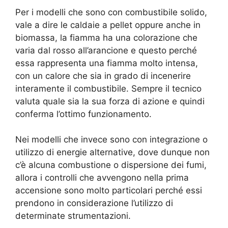
Per i modelli che sono con combustibile solido,
vale a dire le caldaie a pellet oppure anche in
biomassa, la fiamma ha una colorazione che
varia dal rosso all’arancione e questo perché
essa rappresenta una fiamma molto intensa,
con un calore che sia in grado di incenerire
interamente il combustibile. Sempre il tecnico
valuta quale sia la sua forza di azione e quindi
conferma l’ottimo funzionamento.
Nei modelli che invece sono con integrazione o
utilizzo di energie alternative, dove dunque non
c’è alcuna combustione o dispersione dei fumi,
allora i controlli che avvengono nella prima
accensione sono molto particolari perché essi
prendono in considerazione l’utilizzo di
determinate strumentazioni.