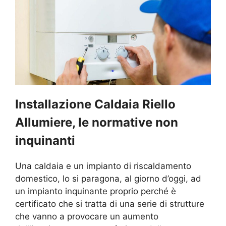
Installazione Caldaia Riello
Allumiere, le normative non
inquinanti
Una caldaia e un impianto di riscaldamento
domestico, lo si paragona, al giorno d’oggi, ad
un impianto inquinante proprio perché è
certificato che si tratta di una serie di strutture
che vanno a provocare un aumento