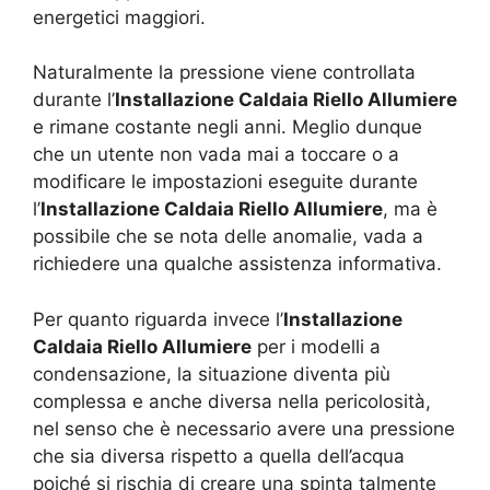
energetici maggiori.
Naturalmente la pressione viene controllata
durante l’
Installazione Caldaia Riello Allumiere
e rimane costante negli anni. Meglio dunque
che un utente non vada mai a toccare o a
modificare le impostazioni eseguite durante
l’
Installazione Caldaia Riello Allumiere
, ma è
possibile che se nota delle anomalie, vada a
richiedere una qualche assistenza informativa.
Per quanto riguarda invece l’
Installazione
Caldaia Riello Allumiere
per i modelli a
condensazione, la situazione diventa più
complessa e anche diversa nella pericolosità,
nel senso che è necessario avere una pressione
che sia diversa rispetto a quella dell’acqua
poiché si rischia di creare una spinta talmente