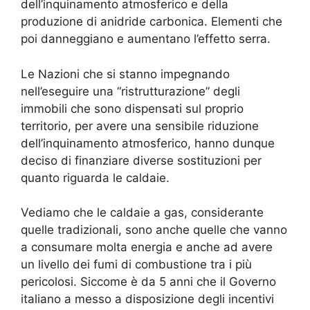
dell’inquinamento atmosferico e della
produzione di anidride carbonica. Elementi che
poi danneggiano e aumentano l’effetto serra.
Le Nazioni che si stanno impegnando
nell’eseguire una “ristrutturazione” degli
immobili che sono dispensati sul proprio
territorio, per avere una sensibile riduzione
dell’inquinamento atmosferico, hanno dunque
deciso di finanziare diverse sostituzioni per
quanto riguarda le caldaie.
Vediamo che le caldaie a gas, considerante
quelle tradizionali, sono anche quelle che vanno
a consumare molta energia e anche ad avere
un livello dei fumi di combustione tra i più
pericolosi. Siccome è da 5 anni che il Governo
italiano a messo a disposizione degli incentivi