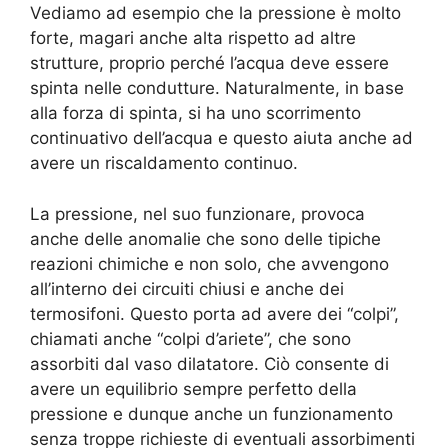
Vediamo ad esempio che la pressione è molto
forte, magari anche alta rispetto ad altre
strutture, proprio perché l’acqua deve essere
spinta nelle condutture. Naturalmente, in base
alla forza di spinta, si ha uno scorrimento
continuativo dell’acqua e questo aiuta anche ad
avere un riscaldamento continuo.
La pressione, nel suo funzionare, provoca
anche delle anomalie che sono delle tipiche
reazioni chimiche e non solo, che avvengono
all’interno dei circuiti chiusi e anche dei
termosifoni. Questo porta ad avere dei “colpi”,
chiamati anche “colpi d’ariete”, che sono
assorbiti dal vaso dilatatore. Ciò consente di
avere un equilibrio sempre perfetto della
pressione e dunque anche un funzionamento
senza troppe richieste di eventuali assorbimenti