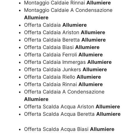
Montaggio Caldaie Rinnai
Allumiere
Montaggio Caldaie A Condensazione
Allumiere
Offerta Caldaia
Allumiere
Offerta Caldaia Ariston
Allumiere
Offerta Caldaia Beretta
Allumiere
Offerta Caldaia Biasi
Allumiere
Offerta Caldaia Ferroli
Allumiere
Offerta Caldaia Immergas
Allumiere
Offerta Caldaia Junkers
Allumiere
Offerta Caldaia Riello
Allumiere
Offerta Caldaia Rinnai
Allumiere
Offerta Caldaia A Condensazione
Allumiere
Offerta Scalda Acqua Ariston
Allumiere
Offerta Scalda Acqua Beretta
Allumiere
Offerta Scalda Acqua Biasi
Allumiere