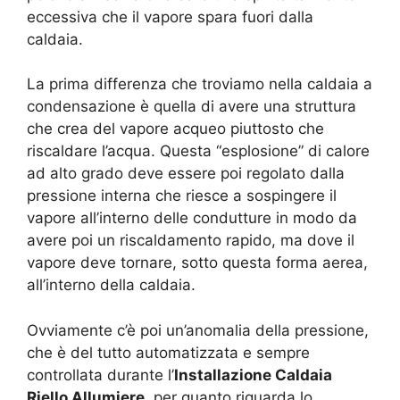
eccessiva che il vapore spara fuori dalla
caldaia.
La prima differenza che troviamo nella caldaia a
condensazione è quella di avere una struttura
che crea del vapore acqueo piuttosto che
riscaldare l’acqua. Questa “esplosione” di calore
ad alto grado deve essere poi regolato dalla
pressione interna che riesce a sospingere il
vapore all’interno delle condutture in modo da
avere poi un riscaldamento rapido, ma dove il
vapore deve tornare, sotto questa forma aerea,
all’interno della caldaia.
Ovviamente c’è poi un’anomalia della pressione,
che è del tutto automatizzata e sempre
controllata durante l’
Installazione Caldaia
Riello Allumiere
, per quanto riguarda lo