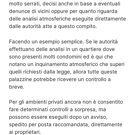
molto serrati, decisi anche in base a eventuali
denunce di vicini oppure per quanto riguarda
delle analisi atmosferiche eseguite direttamente
dalle autorità atte a questo compito.
Facendo un esempio semplice. Se le autorità
effettuano delle analisi in un quartiere dove
sono presenti molti condomini ed è qui che
notano un inquinamento atmosferico che superi
quelli richiesti dalla legge, allora tutte queste
palazzine potrebbe ricevere un controllo a
breve.
Per gli ambienti privati ancora non è consentito
fare determinati controlli a sorpresa, ma
possono essere eseguiti dopo un avviso,
spedito per posta raccomandata, direttamente
ai proprietari.