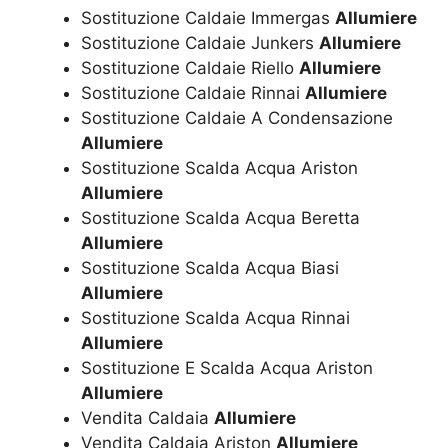
Sostituzione Caldaie Immergas
Allumiere
Sostituzione Caldaie Junkers
Allumiere
Sostituzione Caldaie Riello
Allumiere
Sostituzione Caldaie Rinnai
Allumiere
Sostituzione Caldaie A Condensazione
Allumiere
Sostituzione Scalda Acqua Ariston
Allumiere
Sostituzione Scalda Acqua Beretta
Allumiere
Sostituzione Scalda Acqua Biasi
Allumiere
Sostituzione Scalda Acqua Rinnai
Allumiere
Sostituzione E Scalda Acqua Ariston
Allumiere
Vendita Caldaia
Allumiere
Vendita Caldaia Ariston
Allumiere