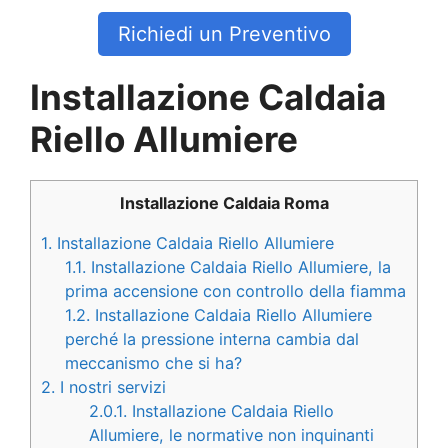
Richiedi un Preventivo
Installazione Caldaia
Riello Allumiere
Installazione Caldaia Roma
1.
Installazione Caldaia Riello Allumiere
1.1.
Installazione Caldaia Riello Allumiere, la
prima accensione con controllo della fiamma
1.2.
Installazione Caldaia Riello Allumiere
perché la pressione interna cambia dal
meccanismo che si ha?
2.
I nostri servizi
2.0.1.
Installazione Caldaia Riello
Allumiere, le normative non inquinanti