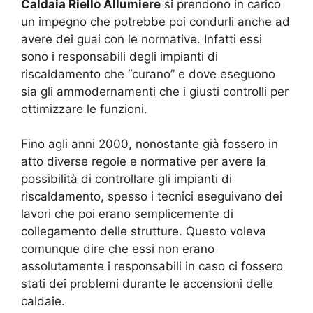
Caldaia Riello Allumiere
si prendono in carico
un impegno che potrebbe poi condurli anche ad
avere dei guai con le normative. Infatti essi
sono i responsabili degli impianti di
riscaldamento che “curano” e dove eseguono
sia gli ammodernamenti che i giusti controlli per
ottimizzare le funzioni.
Fino agli anni 2000, nonostante già fossero in
atto diverse regole e normative per avere la
possibilità di controllare gli impianti di
riscaldamento, spesso i tecnici eseguivano dei
lavori che poi erano semplicemente di
collegamento delle strutture. Questo voleva
comunque dire che essi non erano
assolutamente i responsabili in caso ci fossero
stati dei problemi durante le accensioni delle
caldaie.