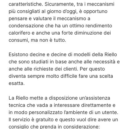
caratteristiche. Sicuramente, tra i meccanismi
più consigliati al giorno d’oggi, è opportuno
pensare e valutare il meccanismo a
condensazione che ha un ottimo rendimento
calorifero e anche una forte diminuzione dei
consumi, ma non è tutto.
Esistono decine e decine di modelli della Riello
che sono studiati in base anche alle necessità e
anche alle richieste dei clienti. Per questo
diventa sempre molto difficile fare una scelta
esatta.
La Riello mette a disposizione un’assistenza
tecnica che vada a interessare direttamente e
in modo personalizzato l’ambiente di un utente.
Il servizio è gratuito e questo vuol dire avere un
consiglio che prenda in considerazione: