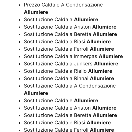
Prezzo Caldaie A Condensazione
Allumiere
Sostituzione Caldaia
Allumiere
Sostituzione Caldaia Ariston
Allumiere
Sostituzione Caldaia Beretta
Allumiere
Sostituzione Caldaia Biasi
Allumiere
Sostituzione Caldaia Ferroli
Allumiere
Sostituzione Caldaia Immergas
Allumiere
Sostituzione Caldaia Junkers
Allumiere
Sostituzione Caldaia Riello
Allumiere
Sostituzione Caldaia Rinnai
Allumiere
Sostituzione Caldaia A Condensazione
Allumiere
Sostituzione Caldaie
Allumiere
Sostituzione Caldaie Ariston
Allumiere
Sostituzione Caldaie Beretta
Allumiere
Sostituzione Caldaie Biasi
Allumiere
Sostituzione Caldaie Ferroli
Allumiere