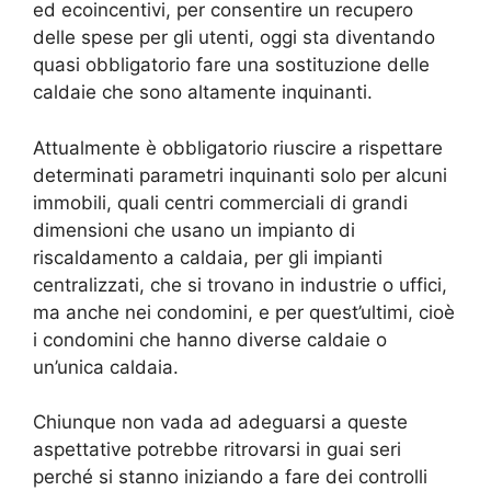
ed ecoincentivi, per consentire un recupero
delle spese per gli utenti, oggi sta diventando
quasi obbligatorio fare una sostituzione delle
caldaie che sono altamente inquinanti.
Attualmente è obbligatorio riuscire a rispettare
determinati parametri inquinanti solo per alcuni
immobili, quali centri commerciali di grandi
dimensioni che usano un impianto di
riscaldamento a caldaia, per gli impianti
centralizzati, che si trovano in industrie o uffici,
ma anche nei condomini, e per quest’ultimi, cioè
i condomini che hanno diverse caldaie o
un’unica caldaia.
Chiunque non vada ad adeguarsi a queste
aspettative potrebbe ritrovarsi in guai seri
perché si stanno iniziando a fare dei controlli