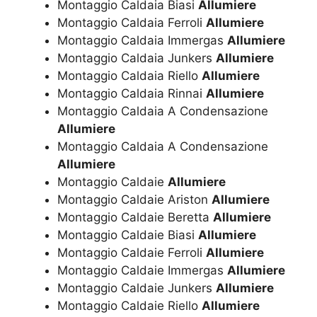
Montaggio Caldaia Biasi
Allumiere
Montaggio Caldaia Ferroli
Allumiere
Montaggio Caldaia Immergas
Allumiere
Montaggio Caldaia Junkers
Allumiere
Montaggio Caldaia Riello
Allumiere
Montaggio Caldaia Rinnai
Allumiere
Montaggio Caldaia A Condensazione
Allumiere
Montaggio Caldaia A Condensazione
Allumiere
Montaggio Caldaie
Allumiere
Montaggio Caldaie Ariston
Allumiere
Montaggio Caldaie Beretta
Allumiere
Montaggio Caldaie Biasi
Allumiere
Montaggio Caldaie Ferroli
Allumiere
Montaggio Caldaie Immergas
Allumiere
Montaggio Caldaie Junkers
Allumiere
Montaggio Caldaie Riello
Allumiere