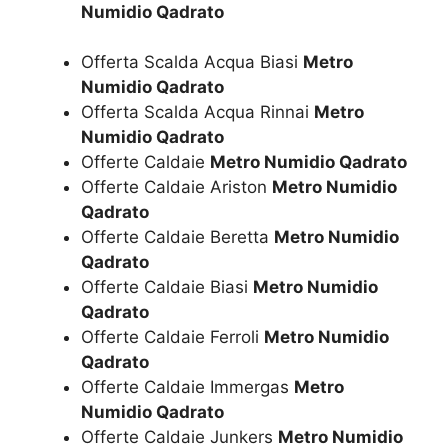
Numidio Qadrato
Offerta Scalda Acqua Biasi
Metro
Numidio Qadrato
Offerta Scalda Acqua Rinnai
Metro
Numidio Qadrato
Offerte Caldaie
Metro Numidio Qadrato
Offerte Caldaie Ariston
Metro Numidio
Qadrato
Offerte Caldaie Beretta
Metro Numidio
Qadrato
Offerte Caldaie Biasi
Metro Numidio
Qadrato
Offerte Caldaie Ferroli
Metro Numidio
Qadrato
Offerte Caldaie Immergas
Metro
Numidio Qadrato
Offerte Caldaie Junkers
Metro Numidio