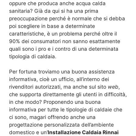
oppure che produca anche acqua calda
sanitaria? Già da qui si ha una prima
preoccupazione perché è normale che si debba
poi scegliere in base a determinate
caratteristiche, è un problema perché oltre il
90% dei consumatori non sanno esattamente
quali sono i pro e i contro di una determinata
tipologia di caldaia.
Per fortuna troviamo una buona assistenza
informativa, cioè un ufficio, all’interno dei
rivenditori autorizzati, ma anche sul sito
web
,
che supporta direttamente gli utenti in difficoltà,
in che modo? Proponendo una buona
informativa per tutte le tipologie di caldaie che
ci sono, magari offrendo anche una
progettazione personalizzata dell’ambiente
domestico e un’
Installazione Caldaia Rinnai