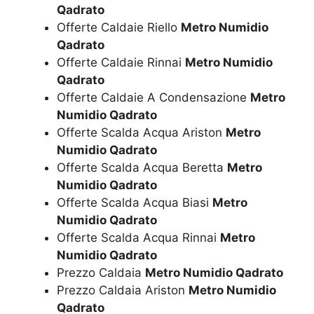
Qadrato
Offerte Caldaie Riello
Metro Numidio
Qadrato
Offerte Caldaie Rinnai
Metro Numidio
Qadrato
Offerte Caldaie A Condensazione
Metro
Numidio Qadrato
Offerte Scalda Acqua Ariston
Metro
Numidio Qadrato
Offerte Scalda Acqua Beretta
Metro
Numidio Qadrato
Offerte Scalda Acqua Biasi
Metro
Numidio Qadrato
Offerte Scalda Acqua Rinnai
Metro
Numidio Qadrato
Prezzo Caldaia
Metro Numidio Qadrato
Prezzo Caldaia Ariston
Metro Numidio
Qadrato