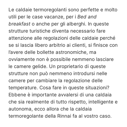
Le caldaie termoregolanti sono perfette e molto
utili per le case vacanze, per i
Bed and
breakfast
o anche per gli alberghi. In queste
strutture turistiche diventa necessario fare
attenzione alle regolazioni delle caldaie perché
se si lascia libero arbitrio ai clienti, si finisce con
l’avere delle bollette astronomiche, ma
ovviamente non è possibile nemmeno lasciare
le camere gelide. Un proprietario di queste
strutture non può nemmeno introdursi nelle
camere per cambiare la regolazione delle
temperature. Cosa fare in queste situazioni?
Ebbene è importante avvalersi di una caldaia
che sia realmente di tutto rispetto, intelligente e
autonoma, ecco allora che la caldaia
termoregolante della Rinnai fa al vostro caso.