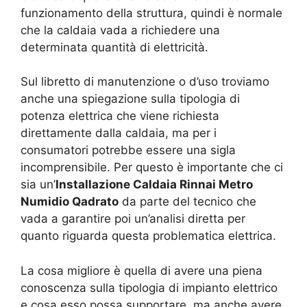
funzionamento della struttura, quindi è normale
che la caldaia vada a richiedere una
determinata quantità di elettricità.
Sul libretto di manutenzione o d’uso troviamo
anche una spiegazione sulla tipologia di
potenza elettrica che viene richiesta
direttamente dalla caldaia, ma per i
consumatori potrebbe essere una sigla
incomprensibile. Per questo è importante che ci
sia un’
Installazione Caldaia Rinnai Metro
Numidio Qadrato
da parte del tecnico che
vada a garantire poi un’analisi diretta per
quanto riguarda questa problematica elettrica.
La cosa migliore è quella di avere una piena
conoscenza sulla tipologia di impianto elettrico
e cosa esso possa supportare, ma anche avere