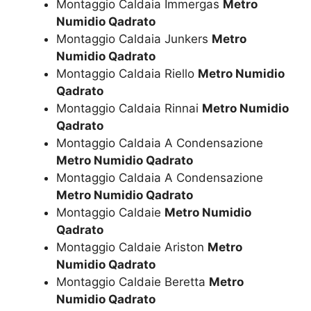
Montaggio Caldaia Immergas
Metro
Numidio Qadrato
Montaggio Caldaia Junkers
Metro
Numidio Qadrato
Montaggio Caldaia Riello
Metro Numidio
Qadrato
Montaggio Caldaia Rinnai
Metro Numidio
Qadrato
Montaggio Caldaia A Condensazione
Metro Numidio Qadrato
Montaggio Caldaia A Condensazione
Metro Numidio Qadrato
Montaggio Caldaie
Metro Numidio
Qadrato
Montaggio Caldaie Ariston
Metro
Numidio Qadrato
Montaggio Caldaie Beretta
Metro
Numidio Qadrato