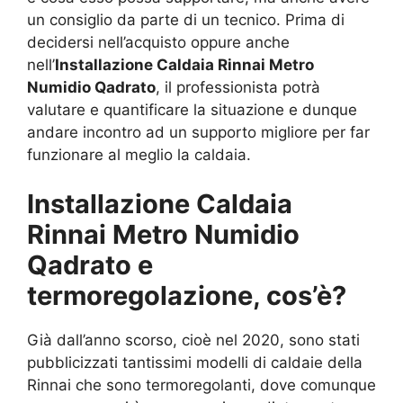
un consiglio da parte di un tecnico. Prima di
decidersi nell’acquisto oppure anche
nell’
Installazione Caldaia Rinnai Metro
Numidio Qadrato
, il professionista potrà
valutare e quantificare la situazione e dunque
andare incontro ad un supporto migliore per far
funzionare al meglio la caldaia.
Installazione Caldaia
Rinnai Metro Numidio
Qadrato e
termoregolazione, cos’è?
Già dall’anno scorso, cioè nel 2020, sono stati
pubblicizzati tantissimi modelli di caldaie della
Rinnai che sono termoregolanti, dove comunque