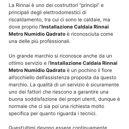
La Rinnai è uno dei costruttori “principi” e
principali degli elettrodomestici di
riscaldamento, tra cui ci sono le caldaie, ma
dove proprio l
’Installazione Caldaia Rinnai
Metro Numidio Qadrato
è riconosciuta come
una delle più professionali.
Un grande marchio si riconosce anche da un
ottimo servizio e l’
Installazione Caldaia Rinnai
Metro Numidio Qadrato
è un pochino il fiore
all’occhiello dell’assistenza proposta da questo
marchio. La qualità di un servizio è sicuramente
uno dei fattori che riescono a garantire una
buona soddisfazione dei propri utenti, dunque è
normale che ci sia poi una richiesta molto
specifica per quanto riguarda i tecnici.
Quest’ultimi devono essere continuamente