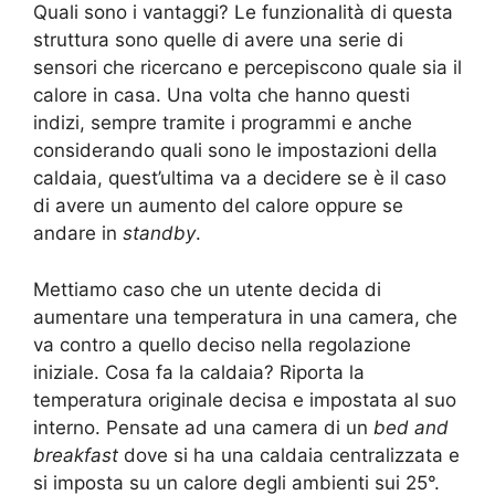
Quali sono i vantaggi? Le funzionalità di questa
struttura sono quelle di avere una serie di
sensori che ricercano e percepiscono quale sia il
calore in casa. Una volta che hanno questi
indizi, sempre tramite i programmi e anche
considerando quali sono le impostazioni della
caldaia, quest’ultima va a decidere se è il caso
di avere un aumento del calore oppure se
andare in
standby
.
Mettiamo caso che un utente decida di
aumentare una temperatura in una camera, che
va contro a quello deciso nella regolazione
iniziale. Cosa fa la caldaia? Riporta la
temperatura originale decisa e impostata al suo
interno. Pensate ad una camera di un
bed and
breakfast
dove si ha una caldaia centralizzata e
si imposta su un calore degli ambienti sui 25°.