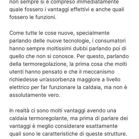
non sempre si è compreso immediatamente
quale fossero i vantaggi effettivi e anche quali
fossero le funzioni.
Come tutte le cose nuove, specialmente
parlando delle nuove tecnologie, i consumatori
hanno sempre moltissimi dubbi parlando poi di
quello che non si conosce. Per questo, parlando
della termoregolazione, la prima cosa che molti
utenti hanno pensato e che il meccanismo
richiedesse un’assorbenza maggiore a livello
elettrico per far funzionare la caldaia, ma non è
assolutamente vero.
In realtà ci sono molti vantaggi avendo una
caldaia termoregolante, ma prima di parlare dei
vantaggi è meglio considerare esattamente
quali sono le caratteristiche di queste strutture.