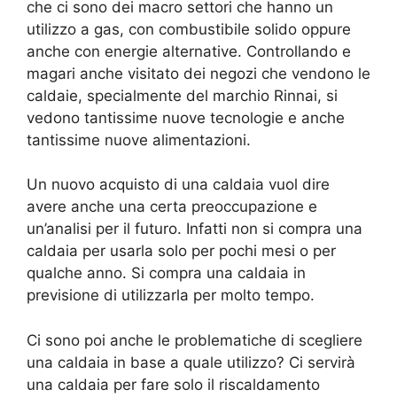
che ci sono dei macro settori che hanno un
utilizzo a gas, con combustibile solido oppure
anche con energie alternative. Controllando e
magari anche visitato dei negozi che vendono le
caldaie, specialmente del marchio Rinnai, si
vedono tantissime nuove tecnologie e anche
tantissime nuove alimentazioni.
Un nuovo acquisto di una caldaia vuol dire
avere anche una certa preoccupazione e
un’analisi per il futuro. Infatti non si compra una
caldaia per usarla solo per pochi mesi o per
qualche anno. Si compra una caldaia in
previsione di utilizzarla per molto tempo.
Ci sono poi anche le problematiche di scegliere
una caldaia in base a quale utilizzo? Ci servirà
una caldaia per fare solo il riscaldamento