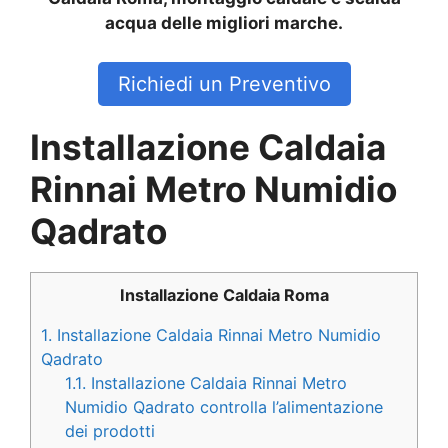
acqua delle migliori marche.
Richiedi un Preventivo
Installazione Caldaia
Rinnai Metro Numidio
Qadrato
Installazione Caldaia Roma
1.
Installazione Caldaia Rinnai Metro Numidio
Qadrato
1.1.
Installazione Caldaia Rinnai Metro
Numidio Qadrato controlla l’alimentazione
dei prodotti