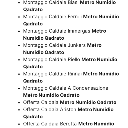
Montaggio Caldaie Biasi
Metro Numidio
Qadrato
Montaggio Caldaie Ferroli
Metro Numidio
Qadrato
Montaggio Caldaie Immergas
Metro
Numidio Qadrato
Montaggio Caldaie Junkers
Metro
Numidio Qadrato
Montaggio Caldaie Riello
Metro Numidio
Qadrato
Montaggio Caldaie Rinnai
Metro Numidio
Qadrato
Montaggio Caldaie A Condensazione
Metro Numidio Qadrato
Offerta Caldaia
Metro Numidio Qadrato
Offerta Caldaia Ariston
Metro Numidio
Qadrato
Offerta Caldaia Beretta
Metro Numidio