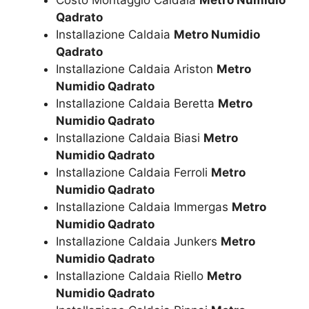
Qadrato
Installazione Caldaia
Metro Numidio
Qadrato
Installazione Caldaia Ariston
Metro
Numidio Qadrato
Installazione Caldaia Beretta
Metro
Numidio Qadrato
Installazione Caldaia Biasi
Metro
Numidio Qadrato
Installazione Caldaia Ferroli
Metro
Numidio Qadrato
Installazione Caldaia Immergas
Metro
Numidio Qadrato
Installazione Caldaia Junkers
Metro
Numidio Qadrato
Installazione Caldaia Riello
Metro
Numidio Qadrato