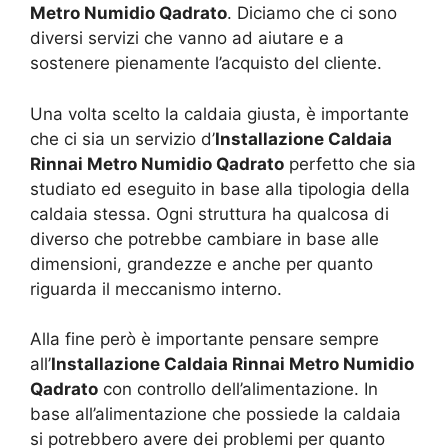
Metro Numidio Qadrato
. Diciamo che ci sono
diversi servizi che vanno ad aiutare e a
sostenere pienamente l’acquisto del cliente.
Una volta scelto la caldaia giusta, è importante
che ci sia un servizio d’
Installazione Caldaia
Rinnai Metro Numidio Qadrato
perfetto che sia
studiato ed eseguito in base alla tipologia della
caldaia stessa. Ogni struttura ha qualcosa di
diverso che potrebbe cambiare in base alle
dimensioni, grandezze e anche per quanto
riguarda il meccanismo interno.
Alla fine però è importante pensare sempre
all’
Installazione Caldaia Rinnai Metro Numidio
Qadrato
con controllo dell’alimentazione. In
base all’alimentazione che possiede la caldaia
si potrebbero avere dei problemi per quanto