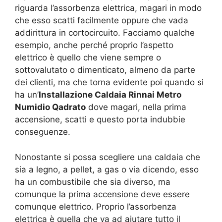
riguarda l’assorbenza elettrica, magari in modo
che esso scatti facilmente oppure che vada
addirittura in cortocircuito. Facciamo qualche
esempio, anche perché proprio l’aspetto
elettrico è quello che viene sempre o
sottovalutato o dimenticato, almeno da parte
dei clienti, ma che torna evidente poi quando si
ha un’
Installazione Caldaia Rinnai Metro
Numidio Qadrato
dove magari, nella prima
accensione, scatti e questo porta indubbie
conseguenze.
Nonostante si possa scegliere una caldaia che
sia a legno, a pellet, a gas o via dicendo, esso
ha un combustibile che sia diverso, ma
comunque la prima accensione deve essere
comunque elettrico. Proprio l’assorbenza
elettrica è quella che va ad aiutare tutto il