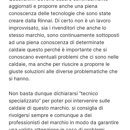
aggiornati e proporre anche una piena
conoscenza delle tecnologie che sono state
creare dalla Rinnai. Di certo non è un lavoro
improvvisato, sia i rivenditori che anche lo
stesso marchio, sono continuamente sottoposti
ad una piena conoscenza di determinate
caldaie questo perché è importante che si
conoscano eventuali problemi che ci sono nelle
caldaie, ma anche per riuscire a proporre le
giuste soluzioni alle diverse problematiche che
si hanno.
Non basta dunque dichiararsi “tecnico
specializzato” per poter poi intervenire sulle
caldaie di questo marchio. si consiglia di
rivolgersi sempre e comunque a dei
professionisti del marchio in modo da garantire
una valida attenzione in caso di problemi.