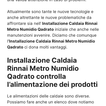
Attualmente sono tante le nuove tecnologie e
anche altrettante le nuove problematiche da
affrontare sia nell’
Installazione Caldaia Rinnai
Metro Numidio Qadrato
iniziale che anche nelle
manutenzioni avvenire. Diciamo che comunque
l
’Installazione Caldaia Rinnai Metro Numidio
Qadrato
ci dona molti vantaggi.
Installazione Caldaia
Rinnai Metro Numidio
Qadrato controlla
l’alimentazione dei prodotti
Le alimentazioni delle caldaie sono diverse.
Possiamo fare anche un elenco dove notiamo