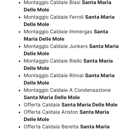
Montaggio Caldaie Biasi
Santa Maria
Delle Mole
Montaggio Caldaie Ferroli
Santa Maria
Delle Mole
Montaggio Caldaie Immergas
Santa
Maria Delle Mole
Montaggio Caldaie Junkers
Santa Maria
Delle Mole
Montaggio Caldaie Riello
Santa Maria
Delle Mole
Montaggio Caldaie Rinnai
Santa Maria
Delle Mole
Montaggio Caldaie A Condensazione
Santa Maria Delle Mole
Offerta Caldaia
Santa Maria Delle Mole
Offerta Caldaia Ariston
Santa Maria
Delle Mole
Offerta Caldaia Beretta
Santa Maria