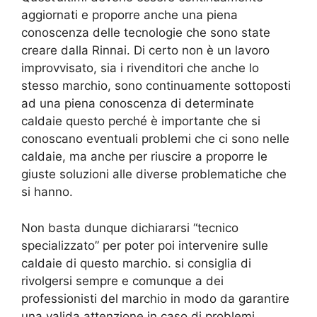
aggiornati e proporre anche una piena
conoscenza delle tecnologie che sono state
creare dalla Rinnai. Di certo non è un lavoro
improvvisato, sia i rivenditori che anche lo
stesso marchio, sono continuamente sottoposti
ad una piena conoscenza di determinate
caldaie questo perché è importante che si
conoscano eventuali problemi che ci sono nelle
caldaie, ma anche per riuscire a proporre le
giuste soluzioni alle diverse problematiche che
si hanno.
Non basta dunque dichiararsi “tecnico
specializzato” per poter poi intervenire sulle
caldaie di questo marchio. si consiglia di
rivolgersi sempre e comunque a dei
professionisti del marchio in modo da garantire
una valida attenzione in caso di problemi.