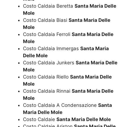
Costo Caldaia Beretta
Santa Maria Delle
Mole
Costo Caldaia Biasi
Santa Maria Delle
Mole
Costo Caldaia Ferroli
Santa Maria Delle
Mole
Costo Caldaia Immergas
Santa Maria
Delle Mole
Costo Caldaia Junkers
Santa Maria Delle
Mole
Costo Caldaia Riello
Santa Maria Delle
Mole
Costo Caldaia Rinnai
Santa Maria Delle
Mole
Costo Caldaia A Condensazione
Santa
Maria Delle Mole
Costo Caldaie
Santa Maria Delle Mole
Costo Caldaie Ariston
Santa Maria Delle