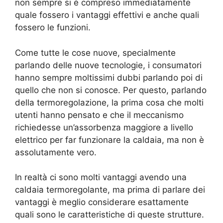
non sempre si è compreso immediatamente
quale fossero i vantaggi effettivi e anche quali
fossero le funzioni.
Come tutte le cose nuove, specialmente
parlando delle nuove tecnologie, i consumatori
hanno sempre moltissimi dubbi parlando poi di
quello che non si conosce. Per questo, parlando
della termoregolazione, la prima cosa che molti
utenti hanno pensato e che il meccanismo
richiedesse un’assorbenza maggiore a livello
elettrico per far funzionare la caldaia, ma non è
assolutamente vero.
In realtà ci sono molti vantaggi avendo una
caldaia termoregolante, ma prima di parlare dei
vantaggi è meglio considerare esattamente
quali sono le caratteristiche di queste strutture.