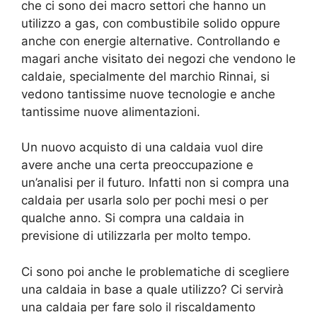
che ci sono dei macro settori che hanno un
utilizzo a gas, con combustibile solido oppure
anche con energie alternative. Controllando e
magari anche visitato dei negozi che vendono le
caldaie, specialmente del marchio Rinnai, si
vedono tantissime nuove tecnologie e anche
tantissime nuove alimentazioni.
Un nuovo acquisto di una caldaia vuol dire
avere anche una certa preoccupazione e
un’analisi per il futuro. Infatti non si compra una
caldaia per usarla solo per pochi mesi o per
qualche anno. Si compra una caldaia in
previsione di utilizzarla per molto tempo.
Ci sono poi anche le problematiche di scegliere
una caldaia in base a quale utilizzo? Ci servirà
una caldaia per fare solo il riscaldamento