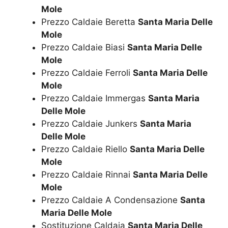
Mole
Prezzo Caldaie Beretta
Santa Maria Delle
Mole
Prezzo Caldaie Biasi
Santa Maria Delle
Mole
Prezzo Caldaie Ferroli
Santa Maria Delle
Mole
Prezzo Caldaie Immergas
Santa Maria
Delle Mole
Prezzo Caldaie Junkers
Santa Maria
Delle Mole
Prezzo Caldaie Riello
Santa Maria Delle
Mole
Prezzo Caldaie Rinnai
Santa Maria Delle
Mole
Prezzo Caldaie A Condensazione
Santa
Maria Delle Mole
Sostituzione Caldaia
Santa Maria Delle