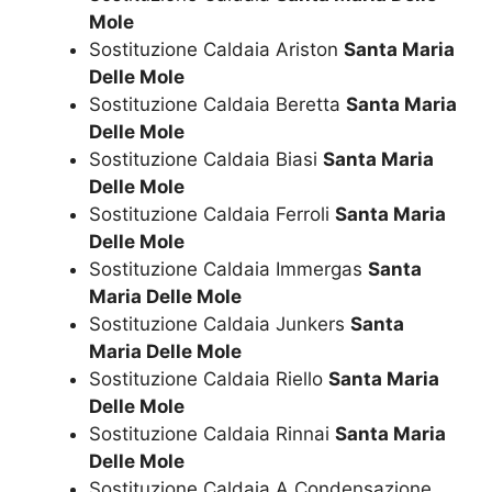
Mole
Sostituzione Caldaia Ariston
Santa Maria
Delle Mole
Sostituzione Caldaia Beretta
Santa Maria
Delle Mole
Sostituzione Caldaia Biasi
Santa Maria
Delle Mole
Sostituzione Caldaia Ferroli
Santa Maria
Delle Mole
Sostituzione Caldaia Immergas
Santa
Maria Delle Mole
Sostituzione Caldaia Junkers
Santa
Maria Delle Mole
Sostituzione Caldaia Riello
Santa Maria
Delle Mole
Sostituzione Caldaia Rinnai
Santa Maria
Delle Mole
Sostituzione Caldaia A Condensazione