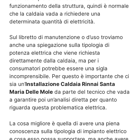
funzionamento della struttura, quindi è normale
che la caldaia vada a richiedere una
determinata quantità di elettricità.
Sul libretto di manutenzione o d’uso troviamo
anche una spiegazione sulla tipologia di
potenza elettrica che viene richiesta
direttamente dalla caldaia, ma per i
consumatori potrebbe essere una sigla
incomprensibile. Per questo è importante che ci
sia un’
Installazione Caldaia Rinnai Santa
Maria Delle Mole
da parte del tecnico che vada
a garantire poi un’analisi diretta per quanto
riguarda questa problematica elettrica.
La cosa migliore è quella di avere una piena
conoscenza sulla tipologia di impianto elettrico
e cosa esso possa supportare, ma anche avere