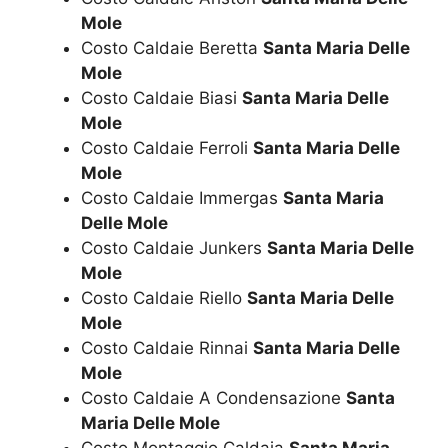
Mole
Costo Caldaie Beretta
Santa Maria Delle
Mole
Costo Caldaie Biasi
Santa Maria Delle
Mole
Costo Caldaie Ferroli
Santa Maria Delle
Mole
Costo Caldaie Immergas
Santa Maria
Delle Mole
Costo Caldaie Junkers
Santa Maria Delle
Mole
Costo Caldaie Riello
Santa Maria Delle
Mole
Costo Caldaie Rinnai
Santa Maria Delle
Mole
Costo Caldaie A Condensazione
Santa
Maria Delle Mole
Costo Montaggio Caldaia
Santa Maria