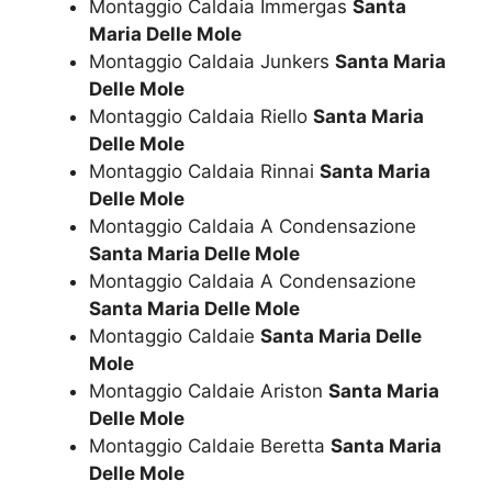
Montaggio Caldaia Immergas
Santa
Maria Delle Mole
Montaggio Caldaia Junkers
Santa Maria
Delle Mole
Montaggio Caldaia Riello
Santa Maria
Delle Mole
Montaggio Caldaia Rinnai
Santa Maria
Delle Mole
Montaggio Caldaia A Condensazione
Santa Maria Delle Mole
Montaggio Caldaia A Condensazione
Santa Maria Delle Mole
Montaggio Caldaie
Santa Maria Delle
Mole
Montaggio Caldaie Ariston
Santa Maria
Delle Mole
Montaggio Caldaie Beretta
Santa Maria
Delle Mole