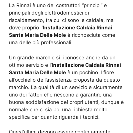
La Rinnai è uno dei costruttori “principi” e
principali degli elettrodomestici di
riscaldamento, tra cui ci sono le caldaie, ma
dove proprio l
’Installazione Caldaia Rinnai
Santa Maria Delle Mole
è riconosciuta come
una delle più professionali.
Un grande marchio si riconosce anche da un
ottimo servizio e l’
Installazione Caldaia Rinnai
Santa Maria Delle Mole
è un pochino il fiore
all’occhiello dell’assistenza proposta da questo
marchio. La qualità di un servizio è sicuramente
uno dei fattori che riescono a garantire una
buona soddisfazione dei propri utenti, dunque è
normale che ci sia poi una richiesta molto
specifica per quanto riguarda i tecnici.
Quest’ultimi devono essere continuamente