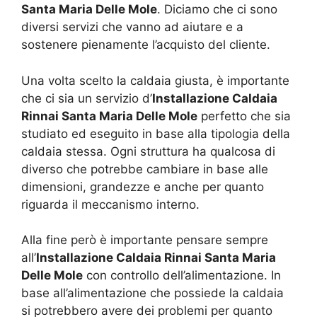
Santa Maria Delle Mole
. Diciamo che ci sono
diversi servizi che vanno ad aiutare e a
sostenere pienamente l’acquisto del cliente.
Una volta scelto la caldaia giusta, è importante
che ci sia un servizio d’
Installazione Caldaia
Rinnai Santa Maria Delle Mole
perfetto che sia
studiato ed eseguito in base alla tipologia della
caldaia stessa. Ogni struttura ha qualcosa di
diverso che potrebbe cambiare in base alle
dimensioni, grandezze e anche per quanto
riguarda il meccanismo interno.
Alla fine però è importante pensare sempre
all’
Installazione Caldaia Rinnai Santa Maria
Delle Mole
con controllo dell’alimentazione. In
base all’alimentazione che possiede la caldaia
si potrebbero avere dei problemi per quanto