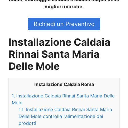
migliori marche.
Richiedi un Preventivo
Installazione Caldaia
Rinnai Santa Maria
Delle Mole
Installazione Caldaia Roma
1.
Installazione Caldaia Rinnai Santa Maria Delle
Mole
1.1.
Installazione Caldaia Rinnai Santa Maria
Delle Mole controlla l’alimentazione dei
prodotti