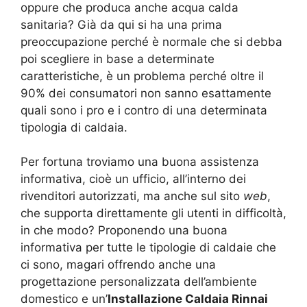
oppure che produca anche acqua calda
sanitaria? Già da qui si ha una prima
preoccupazione perché è normale che si debba
poi scegliere in base a determinate
caratteristiche, è un problema perché oltre il
90% dei consumatori non sanno esattamente
quali sono i pro e i contro di una determinata
tipologia di caldaia.
Per fortuna troviamo una buona assistenza
informativa, cioè un ufficio, all’interno dei
rivenditori autorizzati, ma anche sul sito
web
,
che supporta direttamente gli utenti in difficoltà,
in che modo? Proponendo una buona
informativa per tutte le tipologie di caldaie che
ci sono, magari offrendo anche una
progettazione personalizzata dell’ambiente
domestico e un’
Installazione Caldaia Rinnai