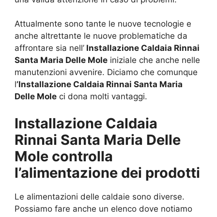
Attualmente sono tante le nuove tecnologie e
anche altrettante le nuove problematiche da
affrontare sia nell’
Installazione Caldaia Rinnai
Santa Maria Delle Mole
iniziale che anche nelle
manutenzioni avvenire. Diciamo che comunque
l
’Installazione Caldaia Rinnai Santa Maria
Delle Mole
ci dona molti vantaggi.
Installazione Caldaia
Rinnai Santa Maria Delle
Mole controlla
l’alimentazione dei prodotti
Le alimentazioni delle caldaie sono diverse.
Possiamo fare anche un elenco dove notiamo