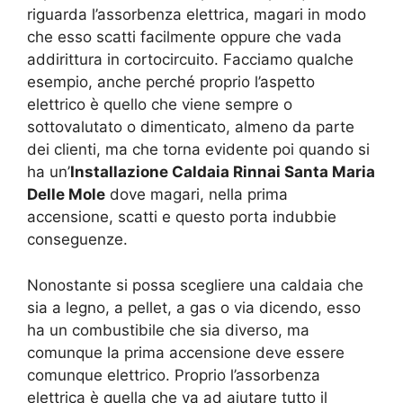
riguarda l’assorbenza elettrica, magari in modo
che esso scatti facilmente oppure che vada
addirittura in cortocircuito. Facciamo qualche
esempio, anche perché proprio l’aspetto
elettrico è quello che viene sempre o
sottovalutato o dimenticato, almeno da parte
dei clienti, ma che torna evidente poi quando si
ha un’
Installazione Caldaia Rinnai Santa Maria
Delle Mole
dove magari, nella prima
accensione, scatti e questo porta indubbie
conseguenze.
Nonostante si possa scegliere una caldaia che
sia a legno, a pellet, a gas o via dicendo, esso
ha un combustibile che sia diverso, ma
comunque la prima accensione deve essere
comunque elettrico. Proprio l’assorbenza
elettrica è quella che va ad aiutare tutto il