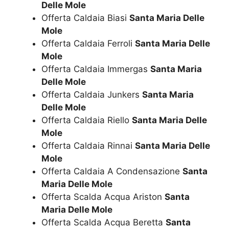
Delle Mole
Offerta Caldaia Biasi
Santa Maria Delle
Mole
Offerta Caldaia Ferroli
Santa Maria Delle
Mole
Offerta Caldaia Immergas
Santa Maria
Delle Mole
Offerta Caldaia Junkers
Santa Maria
Delle Mole
Offerta Caldaia Riello
Santa Maria Delle
Mole
Offerta Caldaia Rinnai
Santa Maria Delle
Mole
Offerta Caldaia A Condensazione
Santa
Maria Delle Mole
Offerta Scalda Acqua Ariston
Santa
Maria Delle Mole
Offerta Scalda Acqua Beretta
Santa