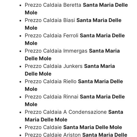
Prezzo Caldaia Beretta
Santa Maria Delle
Mole
Prezzo Caldaia Biasi
Santa Maria Delle
Mole
Prezzo Caldaia Ferroli
Santa Maria Delle
Mole
Prezzo Caldaia Immergas
Santa Maria
Delle Mole
Prezzo Caldaia Junkers
Santa Maria
Delle Mole
Prezzo Caldaia Riello
Santa Maria Delle
Mole
Prezzo Caldaia Rinnai
Santa Maria Delle
Mole
Prezzo Caldaia A Condensazione
Santa
Maria Delle Mole
Prezzo Caldaie
Santa Maria Delle Mole
Prezzo Caldaie Ariston
Santa Maria Delle