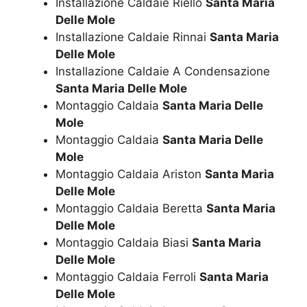
Installazione Caldaie Riello
Santa Maria
Delle Mole
Installazione Caldaie Rinnai
Santa Maria
Delle Mole
Installazione Caldaie A Condensazione
Santa Maria Delle Mole
Montaggio Caldaia
Santa Maria Delle
Mole
Montaggio Caldaia
Santa Maria Delle
Mole
Montaggio Caldaia Ariston
Santa Maria
Delle Mole
Montaggio Caldaia Beretta
Santa Maria
Delle Mole
Montaggio Caldaia Biasi
Santa Maria
Delle Mole
Montaggio Caldaia Ferroli
Santa Maria
Delle Mole