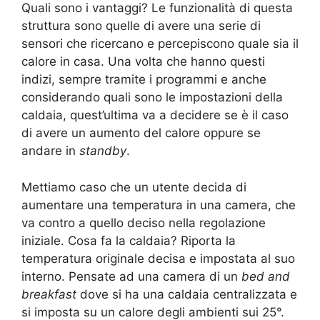
Quali sono i vantaggi? Le funzionalità di questa
struttura sono quelle di avere una serie di
sensori che ricercano e percepiscono quale sia il
calore in casa. Una volta che hanno questi
indizi, sempre tramite i programmi e anche
considerando quali sono le impostazioni della
caldaia, quest’ultima va a decidere se è il caso
di avere un aumento del calore oppure se
andare in
standby
.
Mettiamo caso che un utente decida di
aumentare una temperatura in una camera, che
va contro a quello deciso nella regolazione
iniziale. Cosa fa la caldaia? Riporta la
temperatura originale decisa e impostata al suo
interno. Pensate ad una camera di un
bed and
breakfast
dove si ha una caldaia centralizzata e
si imposta su un calore degli ambienti sui 25°.