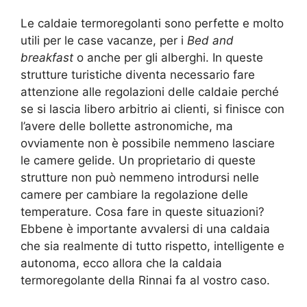
Le caldaie termoregolanti sono perfette e molto
utili per le case vacanze, per i
Bed and
breakfast
o anche per gli alberghi. In queste
strutture turistiche diventa necessario fare
attenzione alle regolazioni delle caldaie perché
se si lascia libero arbitrio ai clienti, si finisce con
l’avere delle bollette astronomiche, ma
ovviamente non è possibile nemmeno lasciare
le camere gelide. Un proprietario di queste
strutture non può nemmeno introdursi nelle
camere per cambiare la regolazione delle
temperature. Cosa fare in queste situazioni?
Ebbene è importante avvalersi di una caldaia
che sia realmente di tutto rispetto, intelligente e
autonoma, ecco allora che la caldaia
termoregolante della Rinnai fa al vostro caso.