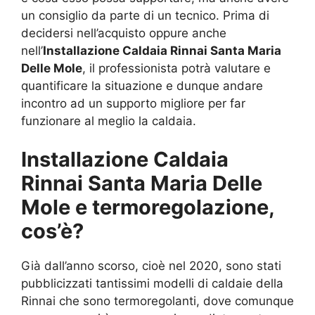
un consiglio da parte di un tecnico. Prima di
decidersi nell’acquisto oppure anche
nell’
Installazione Caldaia Rinnai Santa Maria
Delle Mole
, il professionista potrà valutare e
quantificare la situazione e dunque andare
incontro ad un supporto migliore per far
funzionare al meglio la caldaia.
Installazione Caldaia
Rinnai Santa Maria Delle
Mole e termoregolazione,
cos’è?
Già dall’anno scorso, cioè nel 2020, sono stati
pubblicizzati tantissimi modelli di caldaie della
Rinnai che sono termoregolanti, dove comunque