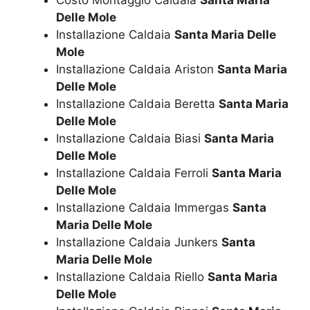
Delle Mole
Installazione Caldaia
Santa Maria Delle
Mole
Installazione Caldaia Ariston
Santa Maria
Delle Mole
Installazione Caldaia Beretta
Santa Maria
Delle Mole
Installazione Caldaia Biasi
Santa Maria
Delle Mole
Installazione Caldaia Ferroli
Santa Maria
Delle Mole
Installazione Caldaia Immergas
Santa
Maria Delle Mole
Installazione Caldaia Junkers
Santa
Maria Delle Mole
Installazione Caldaia Riello
Santa Maria
Delle Mole