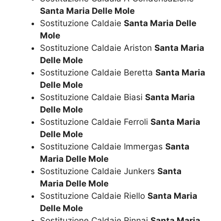
Santa Maria Delle Mole
Sostituzione Caldaie
Santa Maria Delle
Mole
Sostituzione Caldaie Ariston
Santa Maria
Delle Mole
Sostituzione Caldaie Beretta
Santa Maria
Delle Mole
Sostituzione Caldaie Biasi
Santa Maria
Delle Mole
Sostituzione Caldaie Ferroli
Santa Maria
Delle Mole
Sostituzione Caldaie Immergas
Santa
Maria Delle Mole
Sostituzione Caldaie Junkers
Santa
Maria Delle Mole
Sostituzione Caldaie Riello
Santa Maria
Delle Mole
Sostituzione Caldaie Rinnai
Santa Maria