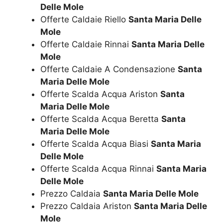
Delle Mole
Offerte Caldaie Riello
Santa Maria Delle
Mole
Offerte Caldaie Rinnai
Santa Maria Delle
Mole
Offerte Caldaie A Condensazione
Santa
Maria Delle Mole
Offerte Scalda Acqua Ariston
Santa
Maria Delle Mole
Offerte Scalda Acqua Beretta
Santa
Maria Delle Mole
Offerte Scalda Acqua Biasi
Santa Maria
Delle Mole
Offerte Scalda Acqua Rinnai
Santa Maria
Delle Mole
Prezzo Caldaia
Santa Maria Delle Mole
Prezzo Caldaia Ariston
Santa Maria Delle
Mole