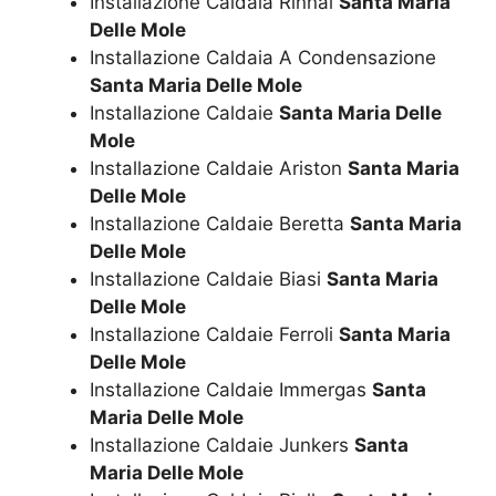
Installazione Caldaia Rinnai
Santa Maria
Delle Mole
Installazione Caldaia A Condensazione
Santa Maria Delle Mole
Installazione Caldaie
Santa Maria Delle
Mole
Installazione Caldaie Ariston
Santa Maria
Delle Mole
Installazione Caldaie Beretta
Santa Maria
Delle Mole
Installazione Caldaie Biasi
Santa Maria
Delle Mole
Installazione Caldaie Ferroli
Santa Maria
Delle Mole
Installazione Caldaie Immergas
Santa
Maria Delle Mole
Installazione Caldaie Junkers
Santa
Maria Delle Mole