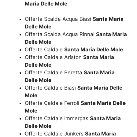
Maria Delle Mole
Offerta Scalda Acqua Biasi
Santa Maria
Delle Mole
Offerta Scalda Acqua Rinnai
Santa Maria
Delle Mole
Offerte Caldaie
Santa Maria Delle Mole
Offerte Caldaie Ariston
Santa Maria
Delle Mole
Offerte Caldaie Beretta
Santa Maria
Delle Mole
Offerte Caldaie Biasi
Santa Maria Delle
Mole
Offerte Caldaie Ferroli
Santa Maria Delle
Mole
Offerte Caldaie Immergas
Santa Maria
Delle Mole
Offerte Caldaie Junkers
Santa Maria