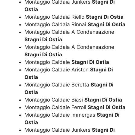
Montaggio Caldaia Junkers
Stagni Di
Ostia
Montaggio Caldaia Riello
Stagni Di Ostia
Montaggio Caldaia Rinnai
Stagni Di Ostia
Montaggio Caldaia A Condensazione
Stagni Di Ostia
Montaggio Caldaia A Condensazione
Stagni Di Ostia
Montaggio Caldaie
Stagni Di Ostia
Montaggio Caldaie Ariston
Stagni Di
Ostia
Montaggio Caldaie Beretta
Stagni Di
Ostia
Montaggio Caldaie Biasi
Stagni Di Ostia
Montaggio Caldaie Ferroli
Stagni Di Ostia
Montaggio Caldaie Immergas
Stagni Di
Ostia
Montaggio Caldaie Junkers
Stagni Di