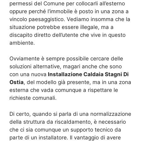
permessi del Comune per collocarli all’esterno
oppure perché l’immobile è posto in una zona a
vincolo paesaggistico. Vediamo insomma che la
situazione potrebbe essere illegale, ma a
discapito diretto dell’utente che vive in questo
ambiente.
Ovviamente è sempre possibile cercare delle
soluzioni alternative, magari anche che sono
con una nuova
Installazione Caldaia Stagni Di
Ostia
, del modello già presente, ma in una zona
esterna che vada comunque a rispettare le
richieste comunali.
Di certo, quando si parla di una normalizzazione
della struttura da riscaldamento, è necessario
che ci sia comunque un supporto tecnico da
parte di un installatore. Il vantaggio di avere