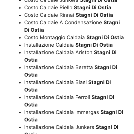
Costo Caldaie Riello
Stagni Di Ostia
Costo Caldaie Rinnai
Stagni Di Ostia
Costo Caldaie A Condensazione
Stagni
Di Ostia
Costo Montaggio Caldaia
Stagni Di Ostia
Installazione Caldaia
Stagni Di Ostia
Installazione Caldaia Ariston
Stagni Di
Ostia
Installazione Caldaia Beretta
Stagni Di
Ostia
Installazione Caldaia Biasi
Stagni Di
Ostia
Installazione Caldaia Ferroli
Stagni Di
Ostia
Installazione Caldaia Immergas
Stagni Di
Ostia
Installazione Caldaia Junkers
Stagni Di