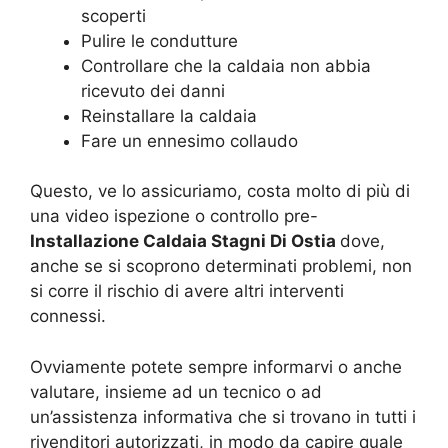
scoperti
Pulire le condutture
Controllare che la caldaia non abbia
ricevuto dei danni
Reinstallare la caldaia
Fare un ennesimo collaudo
Questo, ve lo assicuriamo, costa molto di più di
una video ispezione o controllo pre-
Installazione Caldaia Stagni Di Ostia
dove,
anche se si scoprono determinati problemi, non
si corre il rischio di avere altri interventi
connessi.
Ovviamente potete sempre informarvi o anche
valutare, insieme ad un tecnico o ad
un’assistenza informativa che si trovano in tutti i
rivenditori autorizzati, in modo da capire quale