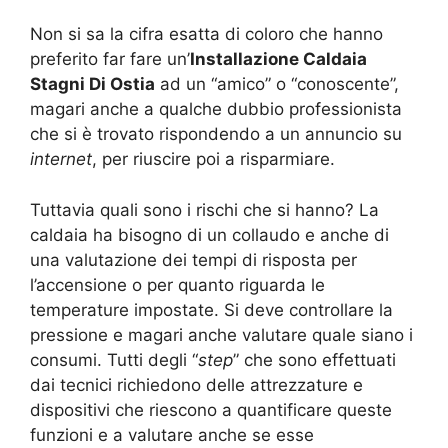
Non si sa la cifra esatta di coloro che hanno
preferito far fare un’
Installazione Caldaia
Stagni Di Ostia
ad un “amico” o “conoscente”,
magari anche a qualche dubbio professionista
che si è trovato rispondendo a un annuncio su
internet
, per riuscire poi a risparmiare.
Tuttavia quali sono i rischi che si hanno? La
caldaia ha bisogno di un collaudo e anche di
una valutazione dei tempi di risposta per
l’accensione o per quanto riguarda le
temperature impostate. Si deve controllare la
pressione e magari anche valutare quale siano i
consumi. Tutti degli “
step
” che sono effettuati
dai tecnici richiedono delle attrezzature e
dispositivi che riescono a quantificare queste
funzioni e a valutare anche se esse