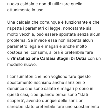
nuova caldaia e non di utilizzare quella
attualmente in uso.
Una caldaia che comunque è funzionante e che
rispetta i parametri di legge, nonostante sia
molto vecchia, può essere spostata senza alcun
problema. Se invece essa non rispetta alcun
parametro legale e magari e anche molto
costosa nei consumi, allora è preferibile fare
un’
Installazione Caldaia Stagni Di Ostia
con un
modello nuovo.
I consumatori che non vogliono fare questo
spostamento rischiano anche sanzioni o
denunce che sono salate e magari proprio in
questi casi, cioè quando ormai sono “stati
scoperti”, avendo dunque delle sanzioni,
sarebbe stato preferibile fare uno spostamento