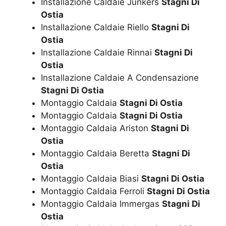
Installazione Caldaie Junkers
Stagni Di
Ostia
Installazione Caldaie Riello
Stagni Di
Ostia
Installazione Caldaie Rinnai
Stagni Di
Ostia
Installazione Caldaie A Condensazione
Stagni Di Ostia
Montaggio Caldaia
Stagni Di Ostia
Montaggio Caldaia
Stagni Di Ostia
Montaggio Caldaia Ariston
Stagni Di
Ostia
Montaggio Caldaia Beretta
Stagni Di
Ostia
Montaggio Caldaia Biasi
Stagni Di Ostia
Montaggio Caldaia Ferroli
Stagni Di Ostia
Montaggio Caldaia Immergas
Stagni Di
Ostia