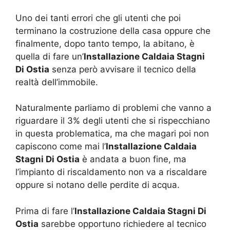
Uno dei tanti errori che gli utenti che poi
terminano la costruzione della casa oppure che
finalmente, dopo tanto tempo, la abitano, è
quella di fare un’
Installazione Caldaia Stagni
Di Ostia
senza però avvisare il tecnico della
realtà dell’immobile.
Naturalmente parliamo di problemi che vanno a
riguardare il 3% degli utenti che si rispecchiano
in questa problematica, ma che magari poi non
capiscono come mai l’
Installazione Caldaia
Stagni Di Ostia
è andata a buon fine, ma
l’impianto di riscaldamento non va a riscaldare
oppure si notano delle perdite di acqua.
Prima di fare l’
Installazione Caldaia Stagni Di
Ostia
sarebbe opportuno richiedere al tecnico