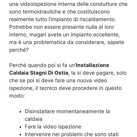
una videoispezione interna delle condutture che
sono termoidrauliche e che costituiscono
realmente tutto l’impianto di riscaldamento.
Potrebbe non essere presente nulla al loro
interno, magari avete un impianto eccellente,
ma è una problematica da considerare, sapete
perché?
Perché quando poi si fa un’
Installazione
Caldaia Stagni Di Ostia
, la si deve pagare, solo
che se poi si deve fare una nuova video
ispezione, il tecnico deve procedere in questo
modo:
Disinstallare momentaneamente la
caldaia
Fare la video ispezione
Intervenire nei problemi che sono stati