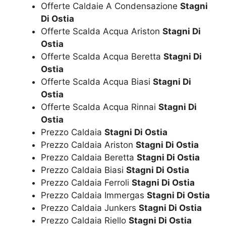
Offerte Caldaie A Condensazione
Stagni
Di Ostia
Offerte Scalda Acqua Ariston
Stagni Di
Ostia
Offerte Scalda Acqua Beretta
Stagni Di
Ostia
Offerte Scalda Acqua Biasi
Stagni Di
Ostia
Offerte Scalda Acqua Rinnai
Stagni Di
Ostia
Prezzo Caldaia
Stagni Di Ostia
Prezzo Caldaia Ariston
Stagni Di Ostia
Prezzo Caldaia Beretta
Stagni Di Ostia
Prezzo Caldaia Biasi
Stagni Di Ostia
Prezzo Caldaia Ferroli
Stagni Di Ostia
Prezzo Caldaia Immergas
Stagni Di Ostia
Prezzo Caldaia Junkers
Stagni Di Ostia
Prezzo Caldaia Riello
Stagni Di Ostia