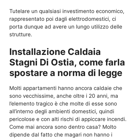
Tutelare un qualsiasi investimento economico,
rappresentato poi dagli elettrodomestici, ci
porta dunque ad avere un lungo utilizzo delle
strutture.
Installazione Caldaia
Stagni Di Ostia, come farla
spostare a norma di legge
Molti appartamenti hanno ancora caldaie che
sono vecchissime, anche oltre i 20 anni, ma
l’elemento tragico è che molte di esse sono
all’interno degli ambienti domestici, quindi
pericolose e con alti rischi di appiccare incendi.
Come mai ancora sono dentro casa? Molto
dipende dal fatto che magari non hanno i