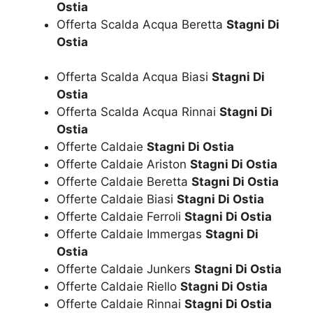
Ostia
Offerta Scalda Acqua Beretta
Stagni Di
Ostia
Offerta Scalda Acqua Biasi
Stagni Di
Ostia
Offerta Scalda Acqua Rinnai
Stagni Di
Ostia
Offerte Caldaie
Stagni Di Ostia
Offerte Caldaie Ariston
Stagni Di Ostia
Offerte Caldaie Beretta
Stagni Di Ostia
Offerte Caldaie Biasi
Stagni Di Ostia
Offerte Caldaie Ferroli
Stagni Di Ostia
Offerte Caldaie Immergas
Stagni Di
Ostia
Offerte Caldaie Junkers
Stagni Di Ostia
Offerte Caldaie Riello
Stagni Di Ostia
Offerte Caldaie Rinnai
Stagni Di Ostia