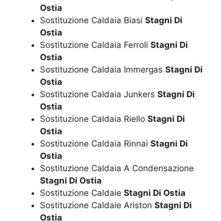
Ostia
Sostituzione Caldaia Biasi
Stagni Di
Ostia
Sostituzione Caldaia Ferroli
Stagni Di
Ostia
Sostituzione Caldaia Immergas
Stagni Di
Ostia
Sostituzione Caldaia Junkers
Stagni Di
Ostia
Sostituzione Caldaia Riello
Stagni Di
Ostia
Sostituzione Caldaia Rinnai
Stagni Di
Ostia
Sostituzione Caldaia A Condensazione
Stagni Di Ostia
Sostituzione Caldaie
Stagni Di Ostia
Sostituzione Caldaie Ariston
Stagni Di
Ostia