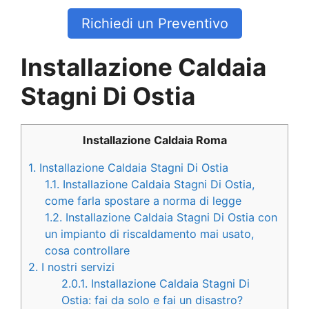
Richiedi un Preventivo
Installazione Caldaia
Stagni Di Ostia
Installazione Caldaia Roma
1.
Installazione Caldaia Stagni Di Ostia
1.1.
Installazione Caldaia Stagni Di Ostia,
come farla spostare a norma di legge
1.2.
Installazione Caldaia Stagni Di Ostia con
un impianto di riscaldamento mai usato,
cosa controllare
2.
I nostri servizi
2.0.1.
Installazione Caldaia Stagni Di
Ostia: fai da solo e fai un disastro?