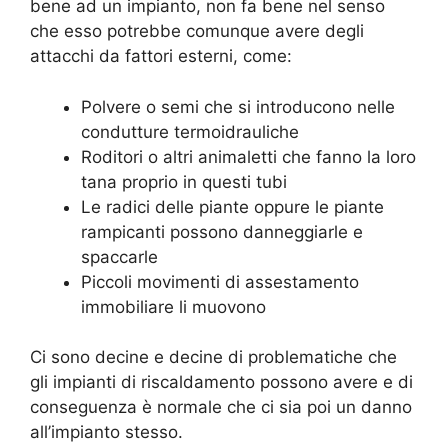
bene ad un impianto, non fa bene nel senso
che esso potrebbe comunque avere degli
attacchi da fattori esterni, come:
Polvere o semi che si introducono nelle
condutture termoidrauliche
Roditori o altri animaletti che fanno la loro
tana proprio in questi tubi
Le radici delle piante oppure le piante
rampicanti possono danneggiarle e
spaccarle
Piccoli movimenti di assestamento
immobiliare li muovono
Ci sono decine e decine di problematiche che
gli impianti di riscaldamento possono avere e di
conseguenza è normale che ci sia poi un danno
all’impianto stesso.