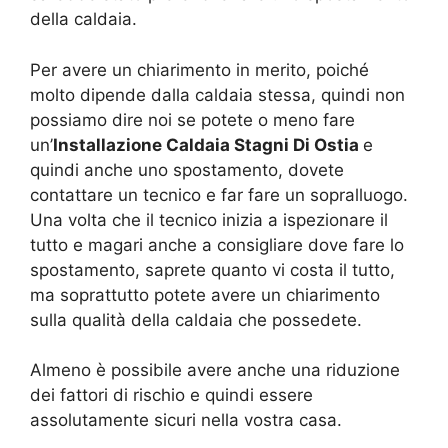
della caldaia.
Per avere un chiarimento in merito, poiché
molto dipende dalla caldaia stessa, quindi non
possiamo dire noi se potete o meno fare
un’
Installazione Caldaia Stagni Di Ostia
e
quindi anche uno spostamento, dovete
contattare un tecnico e far fare un sopralluogo.
Una volta che il tecnico inizia a ispezionare il
tutto e magari anche a consigliare dove fare lo
spostamento, saprete quanto vi costa il tutto,
ma soprattutto potete avere un chiarimento
sulla qualità della caldaia che possedete.
Almeno è possibile avere anche una riduzione
dei fattori di rischio e quindi essere
assolutamente sicuri nella vostra casa.