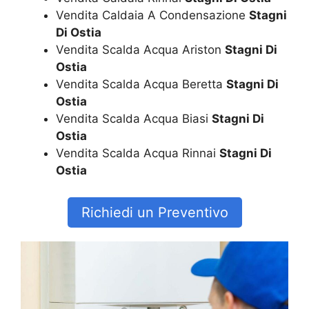
Vendita Caldaia A Condensazione
Stagni
Di Ostia
Vendita Scalda Acqua Ariston
Stagni Di
Ostia
Vendita Scalda Acqua Beretta
Stagni Di
Ostia
Vendita Scalda Acqua Biasi
Stagni Di
Ostia
Vendita Scalda Acqua Rinnai
Stagni Di
Ostia
Richiedi un Preventivo