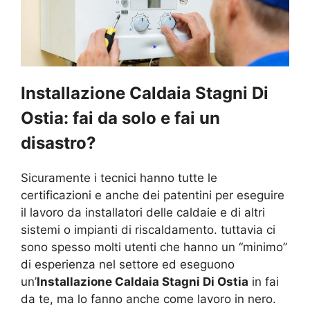
Installazione Caldaia Stagni Di
Ostia: fai da solo e fai un
disastro?
Sicuramente i tecnici hanno tutte le
certificazioni e anche dei patentini per eseguire
il lavoro da installatori delle caldaie e di altri
sistemi o impianti di riscaldamento. tuttavia ci
sono spesso molti utenti che hanno un “minimo”
di esperienza nel settore ed eseguono
un’
Installazione Caldaia Stagni Di Ostia
in fai
da te, ma lo fanno anche come lavoro in nero.