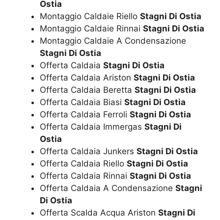
Ostia
Montaggio Caldaie Riello
Stagni Di Ostia
Montaggio Caldaie Rinnai
Stagni Di Ostia
Montaggio Caldaie A Condensazione
Stagni Di Ostia
Offerta Caldaia
Stagni Di Ostia
Offerta Caldaia Ariston
Stagni Di Ostia
Offerta Caldaia Beretta
Stagni Di Ostia
Offerta Caldaia Biasi
Stagni Di Ostia
Offerta Caldaia Ferroli
Stagni Di Ostia
Offerta Caldaia Immergas
Stagni Di
Ostia
Offerta Caldaia Junkers
Stagni Di Ostia
Offerta Caldaia Riello
Stagni Di Ostia
Offerta Caldaia Rinnai
Stagni Di Ostia
Offerta Caldaia A Condensazione
Stagni
Di Ostia
Offerta Scalda Acqua Ariston
Stagni Di