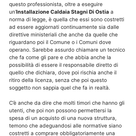
questo professionista, oltre a eseguire
un’
Installazione Caldaia Stagni Di Ostia
a
norma di legge, è quella che essi sono costretti
ad essere aggiornati continuamente sia dalle
direttive ministeriali che anche da quelle che
riguardano poi il Comune o i Comuni dove
operano. Sarebbe assurdo chiamare un tecnico
che fa come gli pare e che abbia anche la
possibilità di essere il responsabile diretto di
quello che dichiara, dove poi rischia anche il
ritiro della licenza, senza che poi questo
soggetto non sappia quel che fa in realtà.
C’è anche da dire che molti timori che hanno gli
utenti, che poi non possono permettersi la
spesa di un acquisto di una nuova struttura,
temono che adeguandosi alle normative siano
costretti a comprare obbligatoriamente una