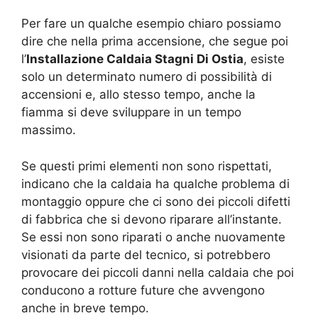
Per fare un qualche esempio chiaro possiamo
dire che nella prima accensione, che segue poi
l’
Installazione Caldaia Stagni Di Ostia
, esiste
solo un determinato numero di possibilità di
accensioni e, allo stesso tempo, anche la
fiamma si deve sviluppare in un tempo
massimo.
Se questi primi elementi non sono rispettati,
indicano che la caldaia ha qualche problema di
montaggio oppure che ci sono dei piccoli difetti
di fabbrica che si devono riparare all’instante.
Se essi non sono riparati o anche nuovamente
visionati da parte del tecnico, si potrebbero
provocare dei piccoli danni nella caldaia che poi
conducono a rotture future che avvengono
anche in breve tempo.