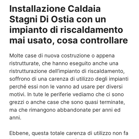
Installazione Caldaia
Stagni Di Ostia con un
impianto di riscaldamento
mai usato, cosa controllare
Molte case di nuova costruzione o appena
ristrutturate, che hanno eseguito anche una
ristrutturazione dell’impianto di riscaldamento,
soffrono di una carenza di utilizzo degli impianti
perché essi non le vanno ad usare per diversi
motivi. In tute le periferie vediamo che ci sono
grezzi o anche case che sono quasi terminate,
ma che rimangono abbandonate per anni ed
anni.
Ebbene, questa totale carenza di utilizzo non fa