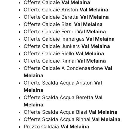
Offerte Caldaie
Val Melaina
Offerte Caldaie Ariston
Val Melaina
Offerte Caldaie Beretta
Val Melaina
Offerte Caldaie Biasi
Val Melaina
Offerte Caldaie Ferroli
Val Melaina
Offerte Caldaie Immergas
Val Melaina
Offerte Caldaie Junkers
Val Melaina
Offerte Caldaie Riello
Val Melaina
Offerte Caldaie Rinnai
Val Melaina
Offerte Caldaie A Condensazione
Val
Melaina
Offerte Scalda Acqua Ariston
Val
Melaina
Offerte Scalda Acqua Beretta
Val
Melaina
Offerte Scalda Acqua Biasi
Val Melaina
Offerte Scalda Acqua Rinnai
Val Melaina
Prezzo Caldaia
Val Melaina