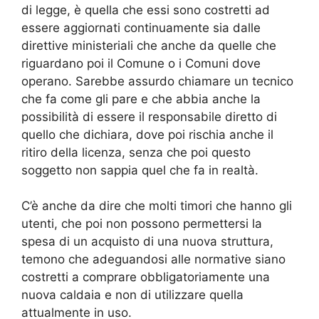
di legge, è quella che essi sono costretti ad
essere aggiornati continuamente sia dalle
direttive ministeriali che anche da quelle che
riguardano poi il Comune o i Comuni dove
operano. Sarebbe assurdo chiamare un tecnico
che fa come gli pare e che abbia anche la
possibilità di essere il responsabile diretto di
quello che dichiara, dove poi rischia anche il
ritiro della licenza, senza che poi questo
soggetto non sappia quel che fa in realtà.
C’è anche da dire che molti timori che hanno gli
utenti, che poi non possono permettersi la
spesa di un acquisto di una nuova struttura,
temono che adeguandosi alle normative siano
costretti a comprare obbligatoriamente una
nuova caldaia e non di utilizzare quella
attualmente in uso.