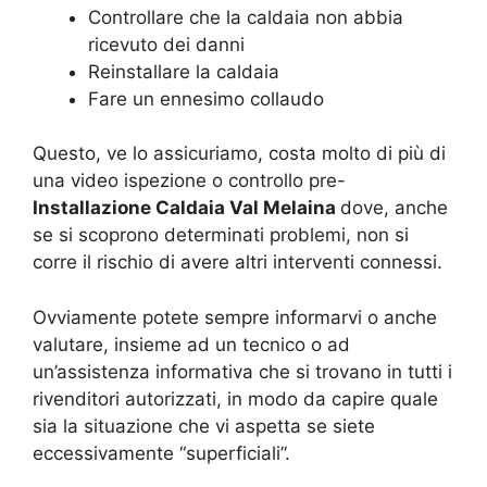
Controllare che la caldaia non abbia
ricevuto dei danni
Reinstallare la caldaia
Fare un ennesimo collaudo
Questo, ve lo assicuriamo, costa molto di più di
una video ispezione o controllo pre-
Installazione Caldaia Val Melaina
dove, anche
se si scoprono determinati problemi, non si
corre il rischio di avere altri interventi connessi.
Ovviamente potete sempre informarvi o anche
valutare, insieme ad un tecnico o ad
un’assistenza informativa che si trovano in tutti i
rivenditori autorizzati, in modo da capire quale
sia la situazione che vi aspetta se siete
eccessivamente “superficiali”.