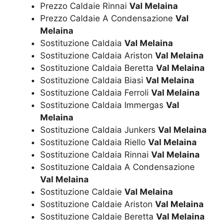
Prezzo Caldaie Rinnai
Val Melaina
Prezzo Caldaie A Condensazione
Val
Melaina
Sostituzione Caldaia
Val Melaina
Sostituzione Caldaia Ariston
Val Melaina
Sostituzione Caldaia Beretta
Val Melaina
Sostituzione Caldaia Biasi
Val Melaina
Sostituzione Caldaia Ferroli
Val Melaina
Sostituzione Caldaia Immergas
Val
Melaina
Sostituzione Caldaia Junkers
Val Melaina
Sostituzione Caldaia Riello
Val Melaina
Sostituzione Caldaia Rinnai
Val Melaina
Sostituzione Caldaia A Condensazione
Val Melaina
Sostituzione Caldaie
Val Melaina
Sostituzione Caldaie Ariston
Val Melaina
Sostituzione Caldaie Beretta
Val Melaina