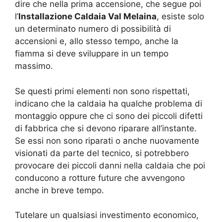
dire che nella prima accensione, che segue poi
l’
Installazione Caldaia Val Melaina
, esiste solo
un determinato numero di possibilità di
accensioni e, allo stesso tempo, anche la
fiamma si deve sviluppare in un tempo
massimo.
Se questi primi elementi non sono rispettati,
indicano che la caldaia ha qualche problema di
montaggio oppure che ci sono dei piccoli difetti
di fabbrica che si devono riparare all’instante.
Se essi non sono riparati o anche nuovamente
visionati da parte del tecnico, si potrebbero
provocare dei piccoli danni nella caldaia che poi
conducono a rotture future che avvengono
anche in breve tempo.
Tutelare un qualsiasi investimento economico,