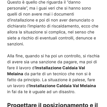
Questo è quello che riguarda il “danno
personale”, ma i guai veri che si hanno sono
quelli di non avere mai i documenti
d’installazione e poi di non aver denunciato o
dichiarato l’impianto di riscaldamento, ecco che
allora la situazione si complica, nel senso che
siete a rischio di eventuali controlli, denunce e
sanzioni.
Alla fine, quando si ha poi un controllo, si rischia
di avere sia una sanzione da pagare, ma poi di
fare il lavoro d’
Installazione Caldaia Val
Melaina
da parte di un tecnico che non si è
fatto da principio. La situazione è palese, fare
un lavoro d’
Installazione Caldaia Val Melaina
in fai da te è uguale ad un disastro.
Progettare il posizionamento e il