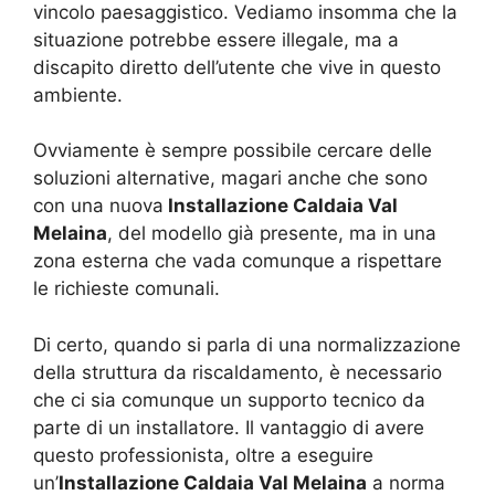
vincolo paesaggistico. Vediamo insomma che la
situazione potrebbe essere illegale, ma a
discapito diretto dell’utente che vive in questo
ambiente.
Ovviamente è sempre possibile cercare delle
soluzioni alternative, magari anche che sono
con una nuova
Installazione Caldaia Val
Melaina
, del modello già presente, ma in una
zona esterna che vada comunque a rispettare
le richieste comunali.
Di certo, quando si parla di una normalizzazione
della struttura da riscaldamento, è necessario
che ci sia comunque un supporto tecnico da
parte di un installatore. Il vantaggio di avere
questo professionista, oltre a eseguire
un’
Installazione Caldaia Val Melaina
a norma