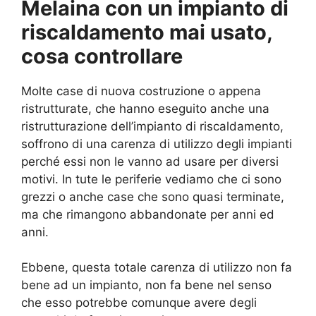
Melaina con un impianto di
riscaldamento mai usato,
cosa controllare
Molte case di nuova costruzione o appena
ristrutturate, che hanno eseguito anche una
ristrutturazione dell’impianto di riscaldamento,
soffrono di una carenza di utilizzo degli impianti
perché essi non le vanno ad usare per diversi
motivi. In tute le periferie vediamo che ci sono
grezzi o anche case che sono quasi terminate,
ma che rimangono abbandonate per anni ed
anni.
Ebbene, questa totale carenza di utilizzo non fa
bene ad un impianto, non fa bene nel senso
che esso potrebbe comunque avere degli