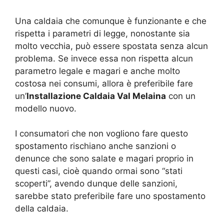
Una caldaia che comunque è funzionante e che
rispetta i parametri di legge, nonostante sia
molto vecchia, può essere spostata senza alcun
problema. Se invece essa non rispetta alcun
parametro legale e magari e anche molto
costosa nei consumi, allora è preferibile fare
un’
Installazione Caldaia Val Melaina
con un
modello nuovo.
I consumatori che non vogliono fare questo
spostamento rischiano anche sanzioni o
denunce che sono salate e magari proprio in
questi casi, cioè quando ormai sono “stati
scoperti”, avendo dunque delle sanzioni,
sarebbe stato preferibile fare uno spostamento
della caldaia.