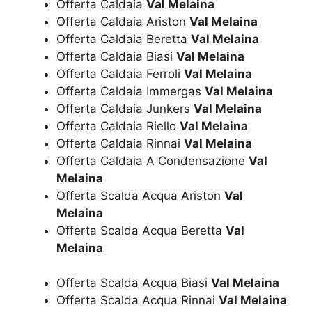
Offerta Caldaia
Val Melaina
Offerta Caldaia Ariston
Val Melaina
Offerta Caldaia Beretta
Val Melaina
Offerta Caldaia Biasi
Val Melaina
Offerta Caldaia Ferroli
Val Melaina
Offerta Caldaia Immergas
Val Melaina
Offerta Caldaia Junkers
Val Melaina
Offerta Caldaia Riello
Val Melaina
Offerta Caldaia Rinnai
Val Melaina
Offerta Caldaia A Condensazione
Val
Melaina
Offerta Scalda Acqua Ariston
Val
Melaina
Offerta Scalda Acqua Beretta
Val
Melaina
Offerta Scalda Acqua Biasi
Val Melaina
Offerta Scalda Acqua Rinnai
Val Melaina