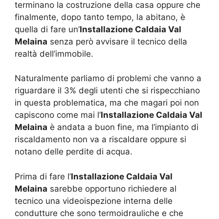
terminano la costruzione della casa oppure che
finalmente, dopo tanto tempo, la abitano, è
quella di fare un’
Installazione Caldaia Val
Melaina
senza però avvisare il tecnico della
realtà dell’immobile.
Naturalmente parliamo di problemi che vanno a
riguardare il 3% degli utenti che si rispecchiano
in questa problematica, ma che magari poi non
capiscono come mai l’
Installazione Caldaia Val
Melaina
è andata a buon fine, ma l’impianto di
riscaldamento non va a riscaldare oppure si
notano delle perdite di acqua.
Prima di fare l’
Installazione Caldaia Val
Melaina
sarebbe opportuno richiedere al
tecnico una videoispezione interna delle
condutture che sono termoidrauliche e che