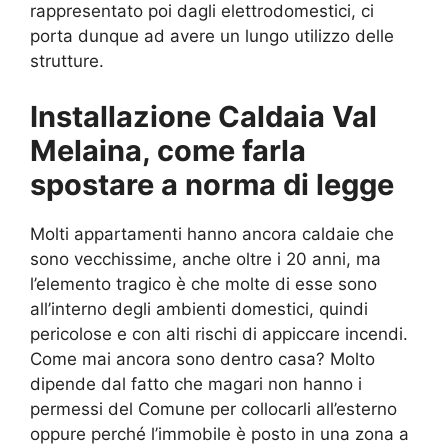
rappresentato poi dagli elettrodomestici, ci
porta dunque ad avere un lungo utilizzo delle
strutture.
Installazione Caldaia Val
Melaina, come farla
spostare a norma di legge
Molti appartamenti hanno ancora caldaie che
sono vecchissime, anche oltre i 20 anni, ma
l’elemento tragico è che molte di esse sono
all’interno degli ambienti domestici, quindi
pericolose e con alti rischi di appiccare incendi.
Come mai ancora sono dentro casa? Molto
dipende dal fatto che magari non hanno i
permessi del Comune per collocarli all’esterno
oppure perché l’immobile è posto in una zona a