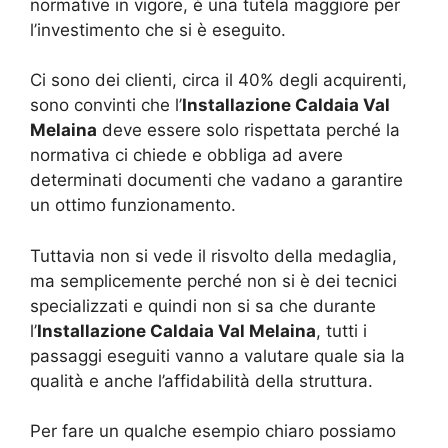
normative in vigore, è una tutela maggiore per
l’investimento che si è eseguito.
Ci sono dei clienti, circa il 40% degli acquirenti,
sono convinti che l’
Installazione Caldaia Val
Melaina
deve essere solo rispettata perché la
normativa ci chiede e obbliga ad avere
determinati documenti che vadano a garantire
un ottimo funzionamento.
Tuttavia non si vede il risvolto della medaglia,
ma semplicemente perché non si è dei tecnici
specializzati e quindi non si sa che durante
l’
Installazione Caldaia Val Melaina
, tutti i
passaggi eseguiti vanno a valutare quale sia la
qualità e anche l’affidabilità della struttura.
Per fare un qualche esempio chiaro possiamo