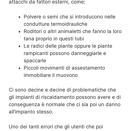
attacchi da fattori esterni, come:
Polvere o semi che si introducono nelle
condutture termoidrauliche
Roditori o altri animaletti che fanno la loro
tana proprio in questi tubi
Le radici delle piante oppure le piante
rampicanti possono danneggiarle e
spaccarle
Piccoli movimenti di assestamento
immobiliare li muovono
Ci sono decine e decine di problematiche che
gli impianti di riscaldamento possono avere e di
conseguenza è normale che ci sia poi un danno
all’impianto stesso.
Uno dei tanti errori che gli utenti che poi