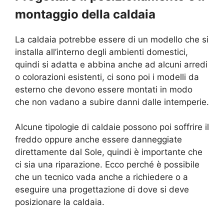
montaggio della caldaia
La caldaia potrebbe essere di un modello che si
installa all’interno degli ambienti domestici,
quindi si adatta e abbina anche ad alcuni arredi
o colorazioni esistenti, ci sono poi i modelli da
esterno che devono essere montati in modo
che non vadano a subire danni dalle intemperie.
Alcune tipologie di caldaie possono poi soffrire il
freddo oppure anche essere danneggiate
direttamente dal Sole, quindi è importante che
ci sia una riparazione. Ecco perché è possibile
che un tecnico vada anche a richiedere o a
eseguire una progettazione di dove si deve
posizionare la caldaia.