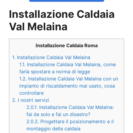
Installazione Caldaia
Val Melaina
Installazione Caldaia Roma
1.
Installazione Caldaia Val Melaina
1.1.
Installazione Caldaia Val Melaina, come
farla spostare a norma di legge
1.2.
Installazione Caldaia Val Melaina con un
impianto di riscaldamento mai usato, cosa
controllare
2.
I nostri servizi
2.0.1.
Installazione Caldaia Val Melaina:
fai da solo e fai un disastro?
2.0.2.
Progettare il posizionamento e il
montaggio della caldaia