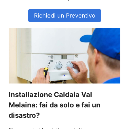
Richiedi un Preventivo
Installazione Caldaia Val
Melaina: fai da solo e fai un
disastro?