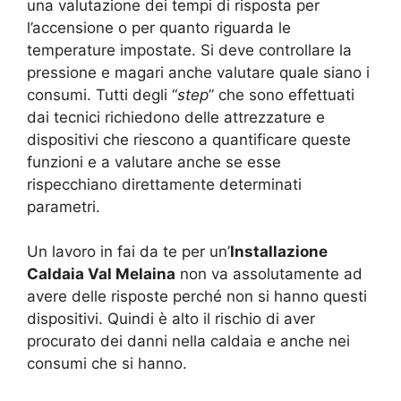
una valutazione dei tempi di risposta per
l’accensione o per quanto riguarda le
temperature impostate. Si deve controllare la
pressione e magari anche valutare quale siano i
consumi. Tutti degli “
step
” che sono effettuati
dai tecnici richiedono delle attrezzature e
dispositivi che riescono a quantificare queste
funzioni e a valutare anche se esse
rispecchiano direttamente determinati
parametri.
Un lavoro in fai da te per un’
Installazione
Caldaia Val Melaina
non va assolutamente ad
avere delle risposte perché non si hanno questi
dispositivi. Quindi è alto il rischio di aver
procurato dei danni nella caldaia e anche nei
consumi che si hanno.