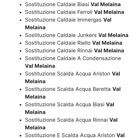
Sostituzione Caldaie Biasi
Val Melaina
Sostituzione Caldaie Ferroli
Val Melaina
Sostituzione Caldaie Immergas
Val
Melaina
Sostituzione Caldaie Junkers
Val Melaina
Sostituzione Caldaie Riello
Val Melaina
Sostituzione Caldaie Rinnai
Val Melaina
Sostituzione Caldaie A Condensazione
Val Melaina
Sostituzione Scalda Acqua Ariston
Val
Melaina
Sostituzione Scalda Acqua Beretta
Val
Melaina
Sostituzione Scalda Acqua Biasi
Val
Melaina
Sostituzione Scalda Acqua Rinnai
Val
Melaina
Sostituzione E Scalda Acqua Ariston
Val