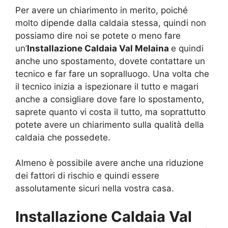
Per avere un chiarimento in merito, poiché
molto dipende dalla caldaia stessa, quindi non
possiamo dire noi se potete o meno fare
un’
Installazione Caldaia Val Melaina
e quindi
anche uno spostamento, dovete contattare un
tecnico e far fare un sopralluogo. Una volta che
il tecnico inizia a ispezionare il tutto e magari
anche a consigliare dove fare lo spostamento,
saprete quanto vi costa il tutto, ma soprattutto
potete avere un chiarimento sulla qualità della
caldaia che possedete.
Almeno è possibile avere anche una riduzione
dei fattori di rischio e quindi essere
assolutamente sicuri nella vostra casa.
Installazione Caldaia Val