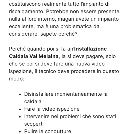
costituiscono realmente tutto l’impianto di
riscaldamento. Potrebbe non essere presente
nulla al loro interno, magari avete un impianto
eccellente, ma è una problematica da
considerare, sapete perché?
Perché quando poi si fa un’
Installazione
Caldaia Val Melaina
, la si deve pagare, solo
che se poi si deve fare una nuova video
ispezione, il tecnico deve procedere in questo
modo:
Disinstallare momentaneamente la
caldaia
Fare la video ispezione
Intervenire nei problemi che sono stati
scoperti
Pulire le condutture