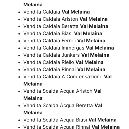
Melaina
Vendita Caldaia
Val Melaina
Vendita Caldaia Ariston
Val Melaina
Vendita Caldaia Beretta
Val Melaina
Vendita Caldaia Biasi
Val Melaina
Vendita Caldaia Ferroli
Val Melaina
Vendita Caldaia Immergas
Val Melaina
Vendita Caldaia Junkers
Val Melaina
Vendita Caldaia Riello
Val Melaina
Vendita Caldaia Rinnai
Val Melaina
Vendita Caldaia A Condensazione
Val
Melaina
Vendita Scalda Acqua Ariston
Val
Melaina
Vendita Scalda Acqua Beretta
Val
Melaina
Vendita Scalda Acqua Biasi
Val Melaina
Vendita Scalda Acqua Rinnai
Val Melaina