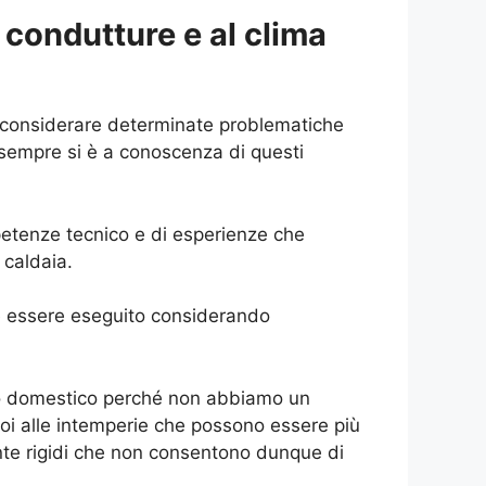
 condutture e al clima
considerare determinate problematiche
 sempre si è a conoscenza di questi
petenze tecnico e di esperienze che
 caldaia.
essere eseguito considerando
ento domestico perché non abbiamo un
oi alle intemperie che possono essere più
ente rigidi che non consentono dunque di