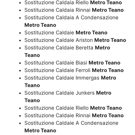
Sostituzione Caldaia Riello
Metro Teano
Sostituzione Caldaia Rinnai
Metro Teano
Sostituzione Caldaia A Condensazione
Metro Teano
Sostituzione Caldaie
Metro Teano
Sostituzione Caldaie Ariston
Metro Teano
Sostituzione Caldaie Beretta
Metro
Teano
Sostituzione Caldaie Biasi
Metro Teano
Sostituzione Caldaie Ferroli
Metro Teano
Sostituzione Caldaie Immergas
Metro
Teano
Sostituzione Caldaie Junkers
Metro
Teano
Sostituzione Caldaie Riello
Metro Teano
Sostituzione Caldaie Rinnai
Metro Teano
Sostituzione Caldaie A Condensazione
Metro Teano