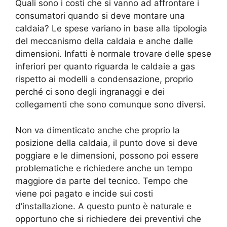
Quali sono i costi che si vanno ad affrontare i
consumatori quando si deve montare una
caldaia? Le spese variano in base alla tipologia
del meccanismo della caldaia e anche dalle
dimensioni. Infatti è normale trovare delle spese
inferiori per quanto riguarda le caldaie a gas
rispetto ai modelli a condensazione, proprio
perché ci sono degli ingranaggi e dei
collegamenti che sono comunque sono diversi.
Non va dimenticato anche che proprio la
posizione della caldaia, il punto dove si deve
poggiare e le dimensioni, possono poi essere
problematiche e richiedere anche un tempo
maggiore da parte del tecnico. Tempo che
viene poi pagato e incide sui costi
d’installazione. A questo punto è naturale e
opportuno che si richiedere dei preventivi che