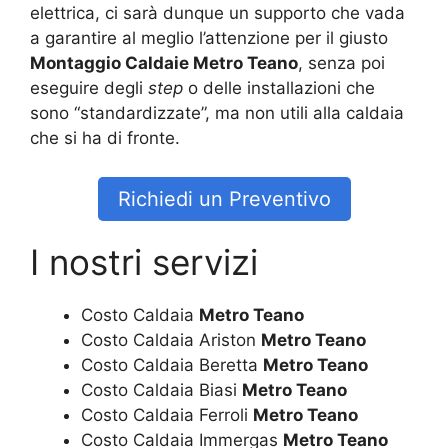
elettrica, ci sarà dunque un supporto che vada
a garantire al meglio l’attenzione per il giusto
Montaggio Caldaie Metro Teano
, senza poi
eseguire degli
step
o delle installazioni che
sono “standardizzate”, ma non utili alla caldaia
che si ha di fronte.
Richiedi un Preventivo
I nostri servizi
Costo Caldaia
Metro Teano
Costo Caldaia Ariston
Metro Teano
Costo Caldaia Beretta
Metro Teano
Costo Caldaia Biasi
Metro Teano
Costo Caldaia Ferroli
Metro Teano
Costo Caldaia Immergas
Metro Teano