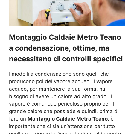
Montaggio Caldaie Metro Teano
a condensazione, ottime, ma
necessitano di controlli specifici
I modelli a condensazione sono quelli che
producono poi del vapore acqueo. Il vapore
acqueo, per mantenere la sua forma, ha
bisogno di avere un calore ad alto grado. Il
vapore è comunque pericoloso proprio per il
grande calore che possiede e quindi, prima di
fare un
Montaggio Caldaie Metro Teano
, è
importante che ci sia un’attenzione per tutto
quello che riguarda l’impianto di riscaldamento.