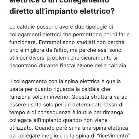
diretto all’impianto elettrico?
Le caldaie possono avere due tipologie di
collegamenti elettrici che permettono poi di farle
funzionare. Entrambi sono studiati non perché
uno e migliore dell’altro, ma perché essi sono
utili per diversi problemi che sicuramente si
riscontrano durante l’installazione della caldaia.
Il collegamento con la spina elettrica è quella
usata per quanto riguarda la caldaia che
funziona solo in inverno. Questa struttura va ad
essere usata solo per un determinato lasso di
tempo e di conseguenza è inutile per rimanga
collegata all’impianto quando non viene
utilizzato. Quando però si ha una spina elettrica
da collegare meglio che la spina di “ricevimento”