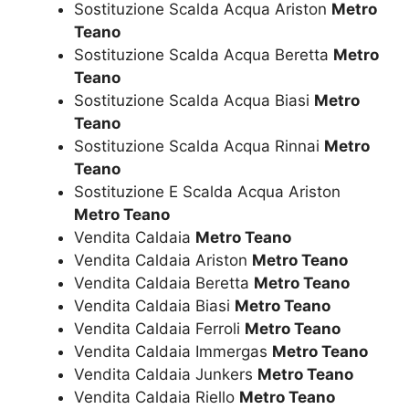
Sostituzione Scalda Acqua Ariston
Metro
Teano
Sostituzione Scalda Acqua Beretta
Metro
Teano
Sostituzione Scalda Acqua Biasi
Metro
Teano
Sostituzione Scalda Acqua Rinnai
Metro
Teano
Sostituzione E Scalda Acqua Ariston
Metro Teano
Vendita Caldaia
Metro Teano
Vendita Caldaia Ariston
Metro Teano
Vendita Caldaia Beretta
Metro Teano
Vendita Caldaia Biasi
Metro Teano
Vendita Caldaia Ferroli
Metro Teano
Vendita Caldaia Immergas
Metro Teano
Vendita Caldaia Junkers
Metro Teano
Vendita Caldaia Riello
Metro Teano