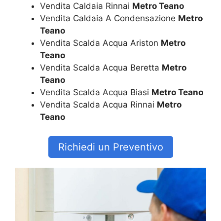
Vendita Caldaia Rinnai
Metro Teano
Vendita Caldaia A Condensazione
Metro
Teano
Vendita Scalda Acqua Ariston
Metro
Teano
Vendita Scalda Acqua Beretta
Metro
Teano
Vendita Scalda Acqua Biasi
Metro Teano
Vendita Scalda Acqua Rinnai
Metro
Teano
Richiedi un Preventivo