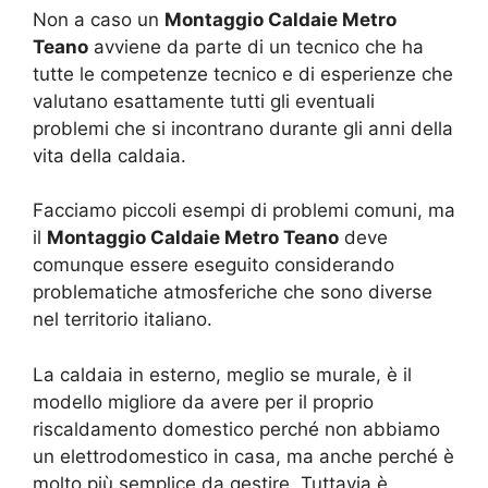
Non a caso un
Montaggio Caldaie Metro
Teano
avviene da parte di un tecnico che ha
tutte le competenze tecnico e di esperienze che
valutano esattamente tutti gli eventuali
problemi che si incontrano durante gli anni della
vita della caldaia.
Facciamo piccoli esempi di problemi comuni, ma
il
Montaggio Caldaie Metro Teano
deve
comunque essere eseguito considerando
problematiche atmosferiche che sono diverse
nel territorio italiano.
La caldaia in esterno, meglio se murale, è il
modello migliore da avere per il proprio
riscaldamento domestico perché non abbiamo
un elettrodomestico in casa, ma anche perché è
molto più semplice da gestire. Tuttavia è