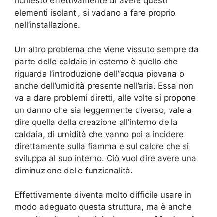
richiesto effettivamente di avere questi
elementi isolanti, si vadano a fare proprio
nell’installazione.
Un altro problema che viene vissuto sempre da
parte delle caldaie in esterno è quello che
riguarda l’introduzione dell’’acqua piovana o
anche dell’umidità presente nell’aria. Essa non
va a dare problemi diretti, alle volte si propone
un danno che sia leggermente diverso, vale a
dire quella della creazione all’interno della
caldaia, di umidità che vanno poi a incidere
direttamente sulla fiamma e sul calore che si
sviluppa al suo interno. Ciò vuol dire avere una
diminuzione delle funzionalità.
Effettivamente diventa molto difficile usare in
modo adeguato questa struttura, ma è anche