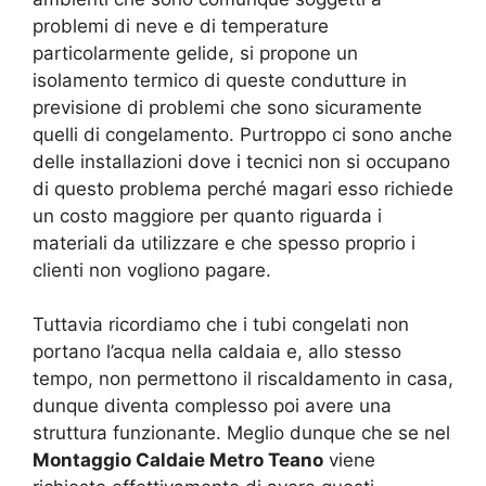
problemi di neve e di temperature
particolarmente gelide, si propone un
isolamento termico di queste condutture in
previsione di problemi che sono sicuramente
quelli di congelamento. Purtroppo ci sono anche
delle installazioni dove i tecnici non si occupano
di questo problema perché magari esso richiede
un costo maggiore per quanto riguarda i
materiali da utilizzare e che spesso proprio i
clienti non vogliono pagare.
Tuttavia ricordiamo che i tubi congelati non
portano l’acqua nella caldaia e, allo stesso
tempo, non permettono il riscaldamento in casa,
dunque diventa complesso poi avere una
struttura funzionante. Meglio dunque che se nel
Montaggio Caldaie Metro Teano
viene