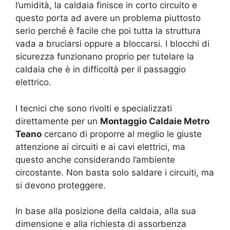
l’umidità, la caldaia finisce in corto circuito e
questo porta ad avere un problema piuttosto
serio perché è facile che poi tutta la struttura
vada a bruciarsi oppure a bloccarsi. I blocchi di
sicurezza funzionano proprio per tutelare la
caldaia che è in difficoltà per il passaggio
elettrico.
I tecnici che sono rivolti e specializzati
direttamente per un
Montaggio Caldaie Metro
Teano
cercano di proporre al meglio le giuste
attenzione ai circuiti e ai cavi elettrici, ma
questo anche considerando l’ambiente
circostante. Non basta solo saldare i circuiti, ma
si devono proteggere.
In base alla posizione della caldaia, alla sua
dimensione e alla richiesta di assorbenza