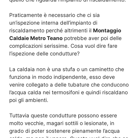
Praticamente è necessario che ci sia
un’ispezione interna dell’impianto di
riscaldamento perché altrimenti il
Montaggio
Caldaie Metro Teano
potrebbe aver poi delle
complicazioni serissime. Cosa vuol dire fare
l’ispezione delle condutture?
La caldaia non è una stufa o un caminetto che
funziona in modo indipendente, esso deve
venire collegato a delle tubature che conducono
l’acqua calda nei termosifoni e quindi riscaldano
poi gli ambienti.
Tuttavia queste condutture possono essere
molto vecchie, magari sottili o lesionate, in
grado di poter sostenere pienamente l’acqua