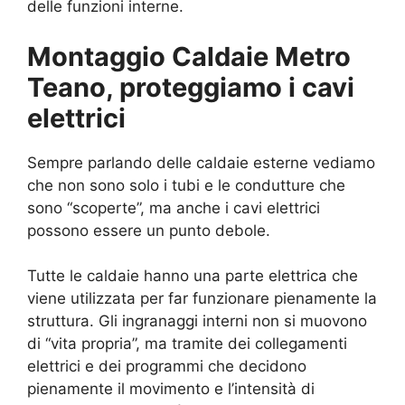
delle funzioni interne.
Montaggio Caldaie Metro
Teano, proteggiamo i cavi
elettrici
Sempre parlando delle caldaie esterne vediamo
che non sono solo i tubi e le condutture che
sono “scoperte”, ma anche i cavi elettrici
possono essere un punto debole.
Tutte le caldaie hanno una parte elettrica che
viene utilizzata per far funzionare pienamente la
struttura. Gli ingranaggi interni non si muovono
di “vita propria”, ma tramite dei collegamenti
elettrici e dei programmi che decidono
pienamente il movimento e l’intensità di