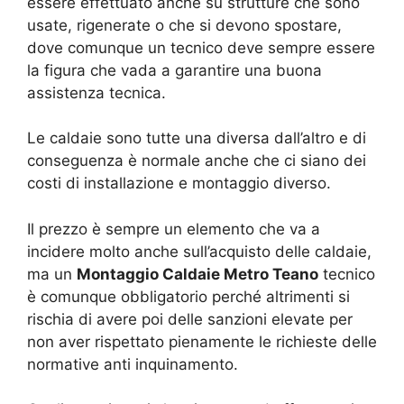
essere effettuato anche su strutture che sono
usate, rigenerate o che si devono spostare,
dove comunque un tecnico deve sempre essere
la figura che vada a garantire una buona
assistenza tecnica.
Le caldaie sono tutte una diversa dall’altro e di
conseguenza è normale anche che ci siano dei
costi di installazione e montaggio diverso.
Il prezzo è sempre un elemento che va a
incidere molto anche sull’acquisto delle caldaie,
ma un
Montaggio Caldaie Metro Teano
tecnico
è comunque obbligatorio perché altrimenti si
rischia di avere poi delle sanzioni elevate per
non aver rispettato pienamente le richieste delle
normative anti inquinamento.