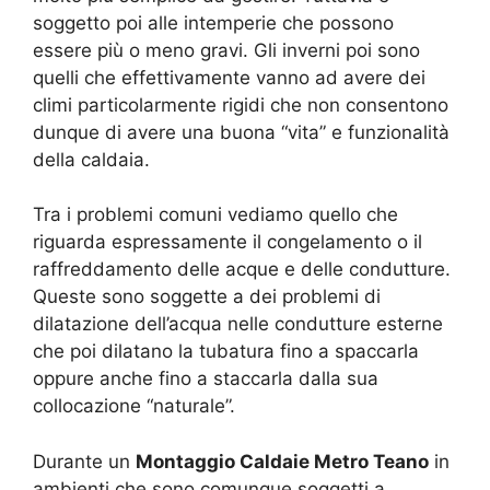
soggetto poi alle intemperie che possono
essere più o meno gravi. Gli inverni poi sono
quelli che effettivamente vanno ad avere dei
climi particolarmente rigidi che non consentono
dunque di avere una buona “vita” e funzionalità
della caldaia.
Tra i problemi comuni vediamo quello che
riguarda espressamente il congelamento o il
raffreddamento delle acque e delle condutture.
Queste sono soggette a dei problemi di
dilatazione dell’acqua nelle condutture esterne
che poi dilatano la tubatura fino a spaccarla
oppure anche fino a staccarla dalla sua
collocazione “naturale”.
Durante un
Montaggio Caldaie Metro Teano
in
ambienti che sono comunque soggetti a