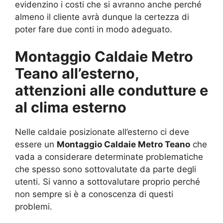
evidenzino i costi che si avranno anche perché
almeno il cliente avrà dunque la certezza di
poter fare due conti in modo adeguato.
Montaggio Caldaie Metro
Teano all’esterno,
attenzioni alle condutture e
al clima esterno
Nelle caldaie posizionate all’esterno ci deve
essere un
Montaggio Caldaie Metro Teano
che
vada a considerare determinate problematiche
che spesso sono sottovalutate da parte degli
utenti. Si vanno a sottovalutare proprio perché
non sempre si è a conoscenza di questi
problemi.