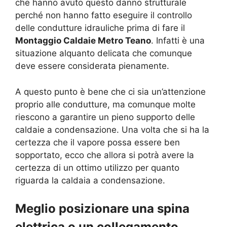
che hanno avuto questo danno strutturale
perché non hanno fatto eseguire il controllo
delle condutture idrauliche prima di fare il
Montaggio Caldaie Metro Teano
. Infatti è una
situazione alquanto delicata che comunque
deve essere considerata pienamente.
A questo punto è bene che ci sia un’attenzione
proprio alle condutture, ma comunque molte
riescono a garantire un pieno supporto delle
caldaie a condensazione. Una volta che si ha la
certezza che il vapore possa essere ben
sopportato, ecco che allora si potrà avere la
certezza di un ottimo utilizzo per quanto
riguarda la caldaia a condensazione.
Meglio posizionare una spina
elettrica o un collegamento