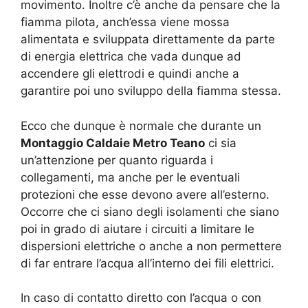
movimento. Inoltre c’è anche da pensare che la
fiamma pilota, anch’essa viene mossa
alimentata e sviluppata direttamente da parte
di energia elettrica che vada dunque ad
accendere gli elettrodi e quindi anche a
garantire poi uno sviluppo della fiamma stessa.
Ecco che dunque è normale che durante un
Montaggio Caldaie Metro Teano
ci sia
un’attenzione per quanto riguarda i
collegamenti, ma anche per le eventuali
protezioni che esse devono avere all’esterno.
Occorre che ci siano degli isolamenti che siano
poi in grado di aiutare i circuiti a limitare le
dispersioni elettriche o anche a non permettere
di far entrare l’acqua all’interno dei fili elettrici.
In caso di contatto diretto con l’acqua o con