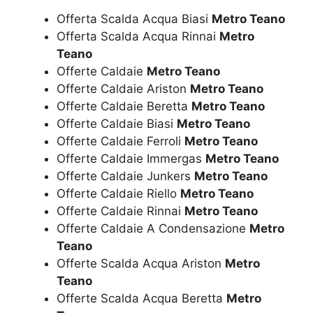
Offerta Scalda Acqua Biasi
Metro Teano
Offerta Scalda Acqua Rinnai
Metro
Teano
Offerte Caldaie
Metro Teano
Offerte Caldaie Ariston
Metro Teano
Offerte Caldaie Beretta
Metro Teano
Offerte Caldaie Biasi
Metro Teano
Offerte Caldaie Ferroli
Metro Teano
Offerte Caldaie Immergas
Metro Teano
Offerte Caldaie Junkers
Metro Teano
Offerte Caldaie Riello
Metro Teano
Offerte Caldaie Rinnai
Metro Teano
Offerte Caldaie A Condensazione
Metro
Teano
Offerte Scalda Acqua Ariston
Metro
Teano
Offerte Scalda Acqua Beretta
Metro