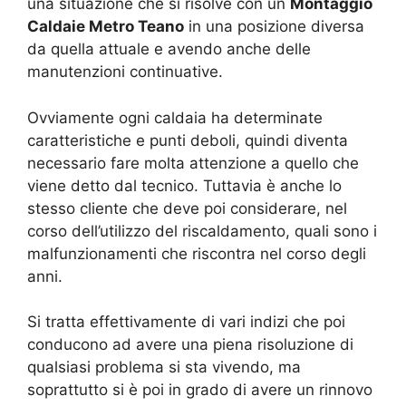
una situazione che si risolve con un
Montaggio
Caldaie Metro Teano
in una posizione diversa
da quella attuale e avendo anche delle
manutenzioni continuative.
Ovviamente ogni caldaia ha determinate
caratteristiche e punti deboli, quindi diventa
necessario fare molta attenzione a quello che
viene detto dal tecnico. Tuttavia è anche lo
stesso cliente che deve poi considerare, nel
corso dell’utilizzo del riscaldamento, quali sono i
malfunzionamenti che riscontra nel corso degli
anni.
Si tratta effettivamente di vari indizi che poi
conducono ad avere una piena risoluzione di
qualsiasi problema si sta vivendo, ma
soprattutto si è poi in grado di avere un rinnovo