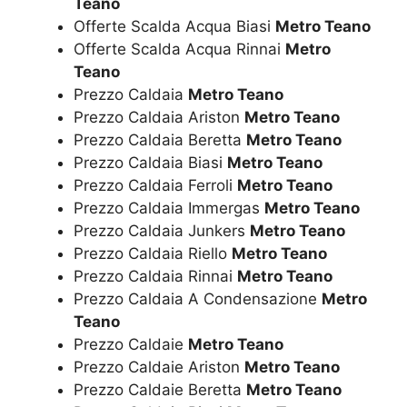
Teano
Offerte Scalda Acqua Biasi
Metro Teano
Offerte Scalda Acqua Rinnai
Metro
Teano
Prezzo Caldaia
Metro Teano
Prezzo Caldaia Ariston
Metro Teano
Prezzo Caldaia Beretta
Metro Teano
Prezzo Caldaia Biasi
Metro Teano
Prezzo Caldaia Ferroli
Metro Teano
Prezzo Caldaia Immergas
Metro Teano
Prezzo Caldaia Junkers
Metro Teano
Prezzo Caldaia Riello
Metro Teano
Prezzo Caldaia Rinnai
Metro Teano
Prezzo Caldaia A Condensazione
Metro
Teano
Prezzo Caldaie
Metro Teano
Prezzo Caldaie Ariston
Metro Teano
Prezzo Caldaie Beretta
Metro Teano