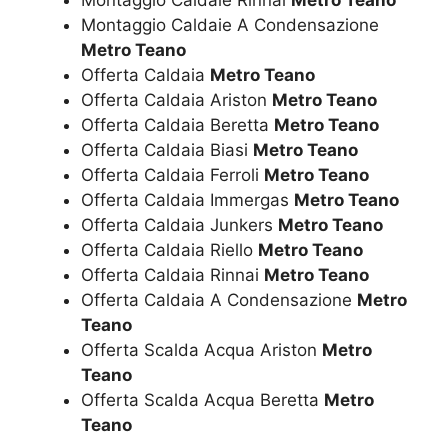
Montaggio Caldaie A Condensazione
Metro Teano
Offerta Caldaia
Metro Teano
Offerta Caldaia Ariston
Metro Teano
Offerta Caldaia Beretta
Metro Teano
Offerta Caldaia Biasi
Metro Teano
Offerta Caldaia Ferroli
Metro Teano
Offerta Caldaia Immergas
Metro Teano
Offerta Caldaia Junkers
Metro Teano
Offerta Caldaia Riello
Metro Teano
Offerta Caldaia Rinnai
Metro Teano
Offerta Caldaia A Condensazione
Metro
Teano
Offerta Scalda Acqua Ariston
Metro
Teano
Offerta Scalda Acqua Beretta
Metro
Teano