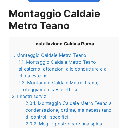
Montaggio Caldaie
Metro Teano
Installazione Caldaia Roma
1.
Montaggio Caldaie Metro Teano
1.1.
Montaggio Caldaie Metro Teano
all’esterno, attenzioni alle condutture e al
clima esterno
1.2.
Montaggio Caldaie Metro Teano,
proteggiamo i cavi elettrici
2.
I nostri servizi
2.0.1.
Montaggio Caldaie Metro Teano a
condensazione, ottime, ma necessitano
di controlli specifici
2.0.2.
Meglio posizionare una spina