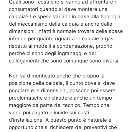
Quali sono i costi che si vanno ad affrontare i
consumatori quando si deve montare una
caldaia? Le spese variano in base alla tipologia
del meccanismo della caldaia e anche dalle
dimensioni. Infatti è normale trovare delle spese
inferiori per quanto riguarda le caldaie a gas
rispetto ai modelli a condensazione, proprio
perché ci sono degli ingranaggi e dei
collegamenti che sono comunque sono diversi.
Non va dimenticato anche che proprio la
posizione della caldaia, il punto dove si deve
poggiare e le dimensioni, possono poi essere
problematiche e richiedere anche un tempo
maggiore da parte del tecnico. Tempo che
viene poi pagato e incide sui costi
d’installazione. A questo punto è naturale e
opportuno che si richiedere dei preventivi che