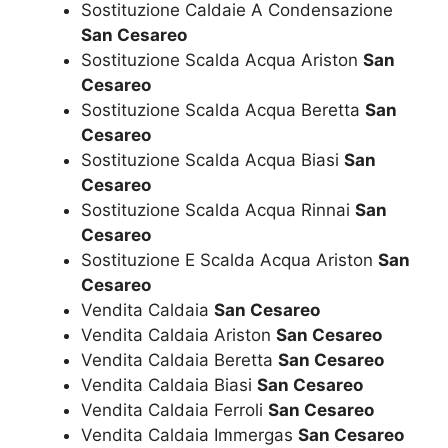
Sostituzione Caldaie A Condensazione
San Cesareo
Sostituzione Scalda Acqua Ariston
San
Cesareo
Sostituzione Scalda Acqua Beretta
San
Cesareo
Sostituzione Scalda Acqua Biasi
San
Cesareo
Sostituzione Scalda Acqua Rinnai
San
Cesareo
Sostituzione E Scalda Acqua Ariston
San
Cesareo
Vendita Caldaia
San Cesareo
Vendita Caldaia Ariston
San Cesareo
Vendita Caldaia Beretta
San Cesareo
Vendita Caldaia Biasi
San Cesareo
Vendita Caldaia Ferroli
San Cesareo
Vendita Caldaia Immergas
San Cesareo