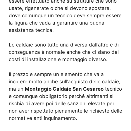
essere effettuato anche su strutture che sono
usate, rigenerate o che si devono spostare,
dove comunque un tecnico deve sempre essere
la figura che vada a garantire una buona
assistenza tecnica.
Le caldaie sono tutte una diversa dall’altro e di
conseguenza è normale anche che ci siano dei
costi di installazione e montaggio diverso.
Il prezzo è sempre un elemento che va a
incidere molto anche sull’acquisto delle caldaie,
ma un
Montaggio Caldaie San Cesareo
tecnico
è comunque obbligatorio perché altrimenti si
rischia di avere poi delle sanzioni elevate per
non aver rispettato pienamente le richieste delle
normative anti inquinamento.