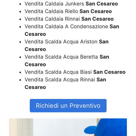
Vendita Caldaia Junkers
San Cesareo
Vendita Caldaia Riello
San Cesareo
Vendita Caldaia Rinnai
San Cesareo
Vendita Caldaia A Condensazione
San
Cesareo
Vendita Scalda Acqua Ariston
San
Cesareo
Vendita Scalda Acqua Beretta
San
Cesareo
Vendita Scalda Acqua Biasi
San Cesareo
Vendita Scalda Acqua Rinnai
San
Cesareo
Richiedi un Preventivo