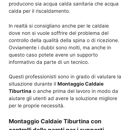
producono sia acqua calda sanitaria che acqua
calda per il riscaldamento.
In realtà si consigliano anche per le caldaie
dove non si vuole soffrire del problema del
controllo della qualità della spina o di ricezione.
Ovviamente i dubbi sono molti, ma anche in
questo caso potete avere un supporto
informativo da parte di un tecnico.
Questi professionisti sono in grado di valutare la
situazione durante il
Montaggio Caldaie
Tiburtina
o anche prima del lavoro in modo da
aiutare gli utenti ad avere la soluzione migliore
per le proprie necessità.
Montaggio Caldaie Tiburtina con
controlli delle pareti per i supporti