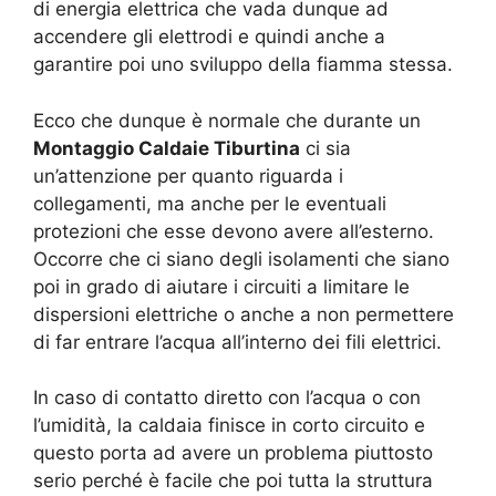
di energia elettrica che vada dunque ad
accendere gli elettrodi e quindi anche a
garantire poi uno sviluppo della fiamma stessa.
Ecco che dunque è normale che durante un
Montaggio Caldaie Tiburtina
ci sia
un’attenzione per quanto riguarda i
collegamenti, ma anche per le eventuali
protezioni che esse devono avere all’esterno.
Occorre che ci siano degli isolamenti che siano
poi in grado di aiutare i circuiti a limitare le
dispersioni elettriche o anche a non permettere
di far entrare l’acqua all’interno dei fili elettrici.
In caso di contatto diretto con l’acqua o con
l’umidità, la caldaia finisce in corto circuito e
questo porta ad avere un problema piuttosto
serio perché è facile che poi tutta la struttura