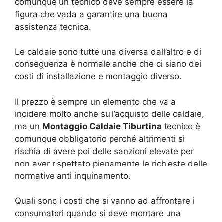
comunque un tecnico deve sempre essere la
figura che vada a garantire una buona
assistenza tecnica.
Le caldaie sono tutte una diversa dall’altro e di
conseguenza è normale anche che ci siano dei
costi di installazione e montaggio diverso.
Il prezzo è sempre un elemento che va a
incidere molto anche sull’acquisto delle caldaie,
ma un
Montaggio Caldaie Tiburtina
tecnico è
comunque obbligatorio perché altrimenti si
rischia di avere poi delle sanzioni elevate per
non aver rispettato pienamente le richieste delle
normative anti inquinamento.
Quali sono i costi che si vanno ad affrontare i
consumatori quando si deve montare una