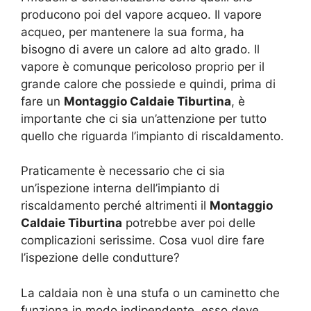
producono poi del vapore acqueo. Il vapore
acqueo, per mantenere la sua forma, ha
bisogno di avere un calore ad alto grado. Il
vapore è comunque pericoloso proprio per il
grande calore che possiede e quindi, prima di
fare un
Montaggio Caldaie Tiburtina
, è
importante che ci sia un’attenzione per tutto
quello che riguarda l’impianto di riscaldamento.
Praticamente è necessario che ci sia
un’ispezione interna dell’impianto di
riscaldamento perché altrimenti il
Montaggio
Caldaie Tiburtina
potrebbe aver poi delle
complicazioni serissime. Cosa vuol dire fare
l’ispezione delle condutture?
La caldaia non è una stufa o un caminetto che
funziona in modo indipendente, esso deve