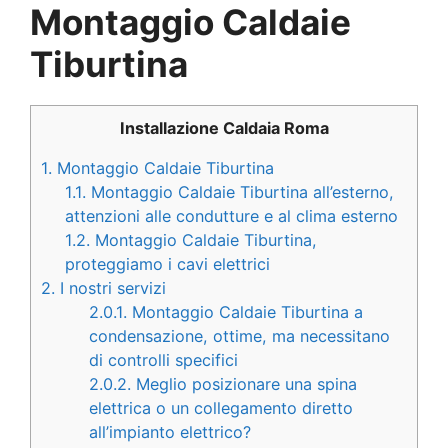
Montaggio Caldaie
Tiburtina
Installazione Caldaia Roma
1.
Montaggio Caldaie Tiburtina
1.1.
Montaggio Caldaie Tiburtina all’esterno,
attenzioni alle condutture e al clima esterno
1.2.
Montaggio Caldaie Tiburtina,
proteggiamo i cavi elettrici
2.
I nostri servizi
2.0.1.
Montaggio Caldaie Tiburtina a
condensazione, ottime, ma necessitano
di controlli specifici
2.0.2.
Meglio posizionare una spina
elettrica o un collegamento diretto
all’impianto elettrico?