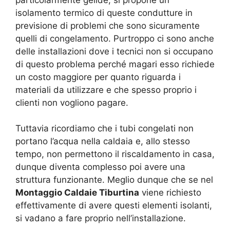
isolamento termico di queste condutture in
previsione di problemi che sono sicuramente
quelli di congelamento. Purtroppo ci sono anche
delle installazioni dove i tecnici non si occupano
di questo problema perché magari esso richiede
un costo maggiore per quanto riguarda i
materiali da utilizzare e che spesso proprio i
clienti non vogliono pagare.
Tuttavia ricordiamo che i tubi congelati non
portano l’acqua nella caldaia e, allo stesso
tempo, non permettono il riscaldamento in casa,
dunque diventa complesso poi avere una
struttura funzionante. Meglio dunque che se nel
Montaggio Caldaie Tiburtina
viene richiesto
effettivamente di avere questi elementi isolanti,
si vadano a fare proprio nell’installazione.