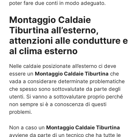
poter fare due conti in modo adeguato.
Montaggio Caldaie
Tiburtina all’esterno,
attenzioni alle condutture e
al clima esterno
Nelle caldaie posizionate all’esterno ci deve
essere un
Montaggio Caldaie Tiburtina
che
vada a considerare determinate problematiche
che spesso sono sottovalutate da parte degli
utenti. Si vanno a sottovalutare proprio perché
non sempre si è a conoscenza di questi
problemi.
Non a caso un
Montaggio Caldaie Tiburtina
avviene da parte di un tecnico che ha tutte le