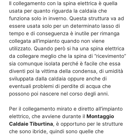
Il collegamento con la spina elettrica è quella
usata per quanto riguarda la caldaia che
funziona solo in inverno. Questa struttura va ad
essere usata solo per un determinato lasso di
tempo e di conseguenza è inutile per rimanga
collegata all’impianto quando non viene
utilizzato. Quando però si ha una spina elettrica
da collegare meglio che la spina di “ricevimento”
sia comunque isolata perché è facile che essa
diventi poi la vittima della condensa, di umidità
sviluppata dalla caldaia oppure anche di
eventuali problemi di perdite di acqua che
possono poi nascere nel corso degli anni.
Per il collegamento mirato e diretto all’impianto
elettrico, che avviene durante il
Montaggio
Caldaie Tiburtina
, è opportuno per le strutture
che sono ibride, quindi sono quelle che