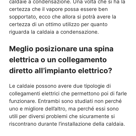
caldaie a condensazione. Una volta che si ha la
certezza che il vapore possa essere ben
sopportato, ecco che allora si potrà avere la
certezza di un ottimo utilizzo per quanto
riguarda la caldaia a condensazione.
Meglio posizionare una spina
elettrica o un collegamento
diretto all’impianto elettrico?
Le caldaie possono avere due tipologie di
collegamenti elettrici che permettono poi di farle
funzionare. Entrambi sono studiati non perché
uno e migliore dell’altro, ma perché essi sono
utili per diversi problemi che sicuramente si
riscontrano durante l’installazione della caldaia.