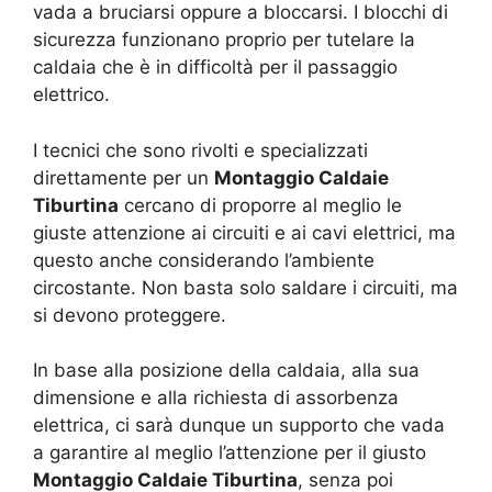
vada a bruciarsi oppure a bloccarsi. I blocchi di
sicurezza funzionano proprio per tutelare la
caldaia che è in difficoltà per il passaggio
elettrico.
I tecnici che sono rivolti e specializzati
direttamente per un
Montaggio Caldaie
Tiburtina
cercano di proporre al meglio le
giuste attenzione ai circuiti e ai cavi elettrici, ma
questo anche considerando l’ambiente
circostante. Non basta solo saldare i circuiti, ma
si devono proteggere.
In base alla posizione della caldaia, alla sua
dimensione e alla richiesta di assorbenza
elettrica, ci sarà dunque un supporto che vada
a garantire al meglio l’attenzione per il giusto
Montaggio Caldaie Tiburtina
, senza poi