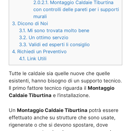
2.0.2.1.
Montaggio Caldaie Tiburtina
con controlli delle pareti per i supporti
murali
3.
Dicono di Noi
3.1.
Mi sono trovata molto bene
3.2.
Un ottimo servzio
3.3.
Validi ed esperti li consiglio
4.
Richiedi un Preventivo
4.1.
Link Utili
Tutte le caldaie sia quelle nuove che quelle
esistenti, hanno bisogno di un supporto tecnico.
Il primo fattore tecnico riguarda il
Montaggio
Caldaie Tiburtina
e l’installazione.
Un
Montaggio Caldaie Tiburtina
potrà essere
effettuato anche su strutture che sono usate,
rigenerate o che si devono spostare, dove