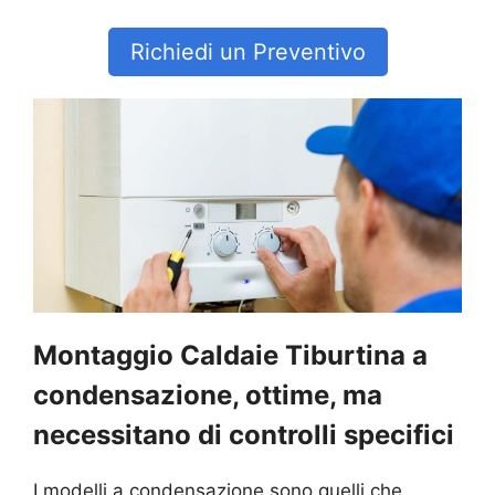
Richiedi un Preventivo
Montaggio Caldaie Tiburtina a
condensazione, ottime, ma
necessitano di controlli specifici
I modelli a condensazione sono quelli che