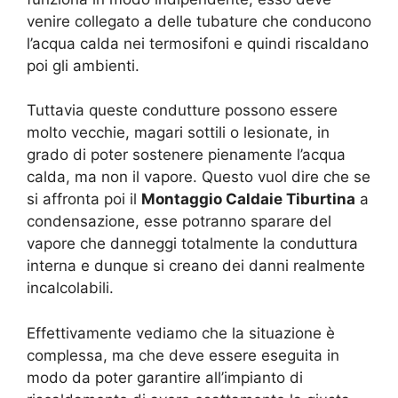
venire collegato a delle tubature che conducono
l’acqua calda nei termosifoni e quindi riscaldano
poi gli ambienti.
Tuttavia queste condutture possono essere
molto vecchie, magari sottili o lesionate, in
grado di poter sostenere pienamente l’acqua
calda, ma non il vapore. Questo vuol dire che se
si affronta poi il
Montaggio Caldaie Tiburtina
a
condensazione, esse potranno sparare del
vapore che danneggi totalmente la conduttura
interna e dunque si creano dei danni realmente
incalcolabili.
Effettivamente vediamo che la situazione è
complessa, ma che deve essere eseguita in
modo da poter garantire all’impianto di