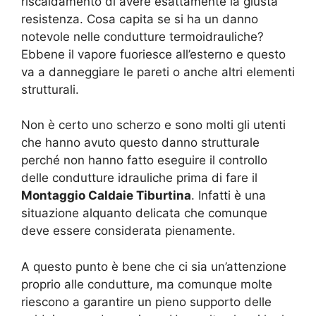
riscaldamento di avere esattamente la giusta
resistenza. Cosa capita se si ha un danno
notevole nelle condutture termoidrauliche?
Ebbene il vapore fuoriesce all’esterno e questo
va a danneggiare le pareti o anche altri elementi
strutturali.
Non è certo uno scherzo e sono molti gli utenti
che hanno avuto questo danno strutturale
perché non hanno fatto eseguire il controllo
delle condutture idrauliche prima di fare il
Montaggio Caldaie Tiburtina
. Infatti è una
situazione alquanto delicata che comunque
deve essere considerata pienamente.
A questo punto è bene che ci sia un’attenzione
proprio alle condutture, ma comunque molte
riescono a garantire un pieno supporto delle