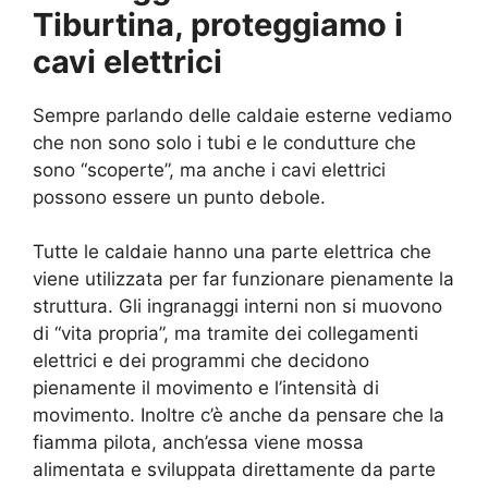
Tiburtina, proteggiamo i
cavi elettrici
Sempre parlando delle caldaie esterne vediamo
che non sono solo i tubi e le condutture che
sono “scoperte”, ma anche i cavi elettrici
possono essere un punto debole.
Tutte le caldaie hanno una parte elettrica che
viene utilizzata per far funzionare pienamente la
struttura. Gli ingranaggi interni non si muovono
di “vita propria”, ma tramite dei collegamenti
elettrici e dei programmi che decidono
pienamente il movimento e l’intensità di
movimento. Inoltre c’è anche da pensare che la
fiamma pilota, anch’essa viene mossa
alimentata e sviluppata direttamente da parte