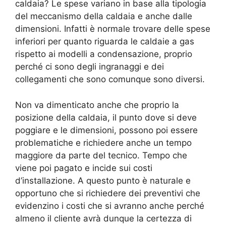
caldaia? Le spese variano in base alla tipologia
del meccanismo della caldaia e anche dalle
dimensioni. Infatti è normale trovare delle spese
inferiori per quanto riguarda le caldaie a gas
rispetto ai modelli a condensazione, proprio
perché ci sono degli ingranaggi e dei
collegamenti che sono comunque sono diversi.
Non va dimenticato anche che proprio la
posizione della caldaia, il punto dove si deve
poggiare e le dimensioni, possono poi essere
problematiche e richiedere anche un tempo
maggiore da parte del tecnico. Tempo che
viene poi pagato e incide sui costi
d’installazione. A questo punto è naturale e
opportuno che si richiedere dei preventivi che
evidenzino i costi che si avranno anche perché
almeno il cliente avrà dunque la certezza di