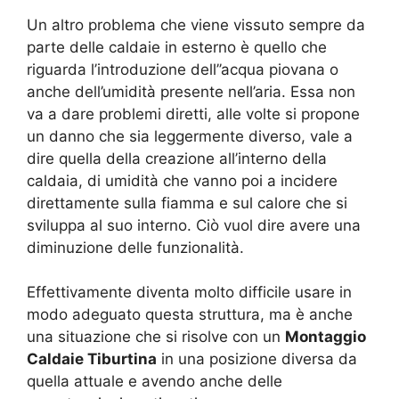
Un altro problema che viene vissuto sempre da
parte delle caldaie in esterno è quello che
riguarda l’introduzione dell’’acqua piovana o
anche dell’umidità presente nell’aria. Essa non
va a dare problemi diretti, alle volte si propone
un danno che sia leggermente diverso, vale a
dire quella della creazione all’interno della
caldaia, di umidità che vanno poi a incidere
direttamente sulla fiamma e sul calore che si
sviluppa al suo interno. Ciò vuol dire avere una
diminuzione delle funzionalità.
Effettivamente diventa molto difficile usare in
modo adeguato questa struttura, ma è anche
una situazione che si risolve con un
Montaggio
Caldaie Tiburtina
in una posizione diversa da
quella attuale e avendo anche delle