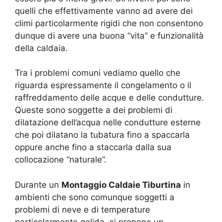
quelli che effettivamente vanno ad avere dei
climi particolarmente rigidi che non consentono
dunque di avere una buona “vita” e funzionalità
della caldaia.
Tra i problemi comuni vediamo quello che
riguarda espressamente il congelamento o il
raffreddamento delle acque e delle condutture.
Queste sono soggette a dei problemi di
dilatazione dell’acqua nelle condutture esterne
che poi dilatano la tubatura fino a spaccarla
oppure anche fino a staccarla dalla sua
collocazione “naturale”.
Durante un
Montaggio Caldaie Tiburtina
in
ambienti che sono comunque soggetti a
problemi di neve e di temperature
particolarmente gelide, si propone un