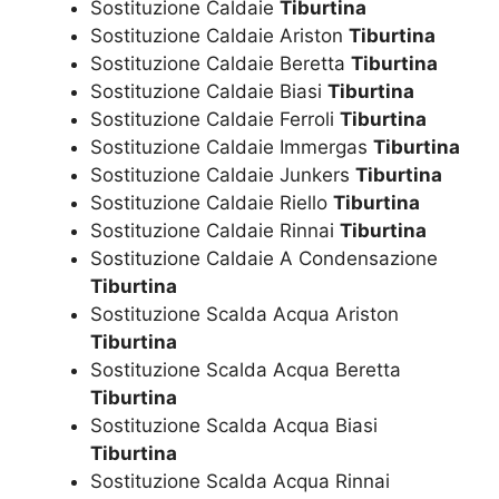
Sostituzione Caldaie
Tiburtina
Sostituzione Caldaie Ariston
Tiburtina
Sostituzione Caldaie Beretta
Tiburtina
Sostituzione Caldaie Biasi
Tiburtina
Sostituzione Caldaie Ferroli
Tiburtina
Sostituzione Caldaie Immergas
Tiburtina
Sostituzione Caldaie Junkers
Tiburtina
Sostituzione Caldaie Riello
Tiburtina
Sostituzione Caldaie Rinnai
Tiburtina
Sostituzione Caldaie A Condensazione
Tiburtina
Sostituzione Scalda Acqua Ariston
Tiburtina
Sostituzione Scalda Acqua Beretta
Tiburtina
Sostituzione Scalda Acqua Biasi
Tiburtina
Sostituzione Scalda Acqua Rinnai