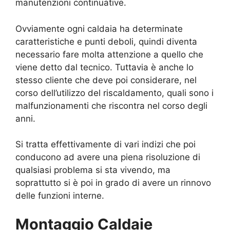
manutenzioni continuative.
Ovviamente ogni caldaia ha determinate
caratteristiche e punti deboli, quindi diventa
necessario fare molta attenzione a quello che
viene detto dal tecnico. Tuttavia è anche lo
stesso cliente che deve poi considerare, nel
corso dell’utilizzo del riscaldamento, quali sono i
malfunzionamenti che riscontra nel corso degli
anni.
Si tratta effettivamente di vari indizi che poi
conducono ad avere una piena risoluzione di
qualsiasi problema si sta vivendo, ma
soprattutto si è poi in grado di avere un rinnovo
delle funzioni interne.
Montaggio Caldaie