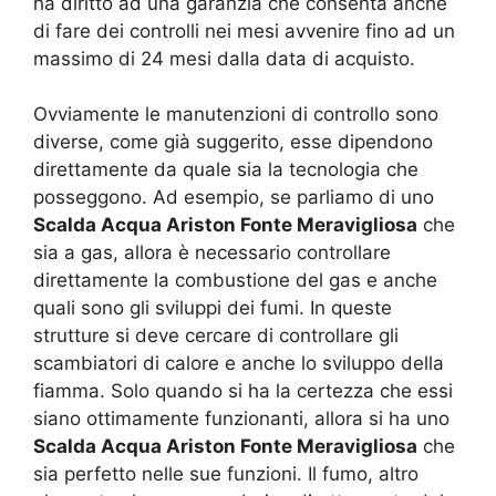
ha diritto ad una garanzia che consenta anche
di fare dei controlli nei mesi avvenire fino ad un
massimo di 24 mesi dalla data di acquisto.
Ovviamente le manutenzioni di controllo sono
diverse, come già suggerito, esse dipendono
direttamente da quale sia la tecnologia che
posseggono. Ad esempio, se parliamo di uno
Scalda Acqua Ariston Fonte Meravigliosa
che
sia a gas, allora è necessario controllare
direttamente la combustione del gas e anche
quali sono gli sviluppi dei fumi. In queste
strutture si deve cercare di controllare gli
scambiatori di calore e anche lo sviluppo della
fiamma. Solo quando si ha la certezza che essi
siano ottimamente funzionanti, allora si ha uno
Scalda Acqua Ariston Fonte Meravigliosa
che
sia perfetto nelle sue funzioni. Il fumo, altro