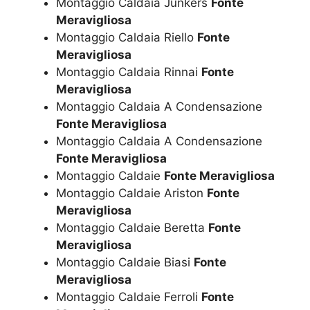
Montaggio Caldaia Junkers
Fonte
Meravigliosa
Montaggio Caldaia Riello
Fonte
Meravigliosa
Montaggio Caldaia Rinnai
Fonte
Meravigliosa
Montaggio Caldaia A Condensazione
Fonte Meravigliosa
Montaggio Caldaia A Condensazione
Fonte Meravigliosa
Montaggio Caldaie
Fonte Meravigliosa
Montaggio Caldaie Ariston
Fonte
Meravigliosa
Montaggio Caldaie Beretta
Fonte
Meravigliosa
Montaggio Caldaie Biasi
Fonte
Meravigliosa
Montaggio Caldaie Ferroli
Fonte