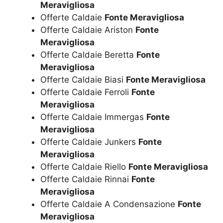
Meravigliosa
Offerte Caldaie
Fonte Meravigliosa
Offerte Caldaie Ariston
Fonte
Meravigliosa
Offerte Caldaie Beretta
Fonte
Meravigliosa
Offerte Caldaie Biasi
Fonte Meravigliosa
Offerte Caldaie Ferroli
Fonte
Meravigliosa
Offerte Caldaie Immergas
Fonte
Meravigliosa
Offerte Caldaie Junkers
Fonte
Meravigliosa
Offerte Caldaie Riello
Fonte Meravigliosa
Offerte Caldaie Rinnai
Fonte
Meravigliosa
Offerte Caldaie A Condensazione
Fonte
Meravigliosa