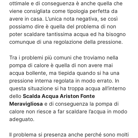
ottimale e di conseguenza è anche quella che
viene consigliata come tipologia perfetta da
avere in casa. L’unica nota negativa, se così
possiamo dire è quella del problema di non
poter scaldare tantissima acqua ed ha bisogno
comunque di una regolazione della pressione.
Tra i problemi più comuni che troviamo nella
pompa di calore è quella di non avere mai
acqua bollente, ma tiepida quando si ha una
pressione interna regolata in modo errato. In
questa situazione si ha troppa acqua all’interno
dello
Scalda Acqua Ariston Fonte
Meravigliosa
e di conseguenza la pompa di
calore non riesce a far scaldare l’acqua in modo
adeguato.
Il problema si presenza anche perché sono molti