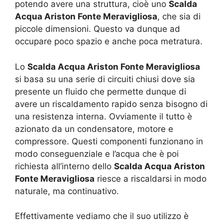
potendo avere una struttura, cioè uno
Scalda
Acqua Ariston Fonte Meravigliosa
, che sia di
piccole dimensioni. Questo va dunque ad
occupare poco spazio e anche poca metratura.
Lo
Scalda Acqua Ariston Fonte Meravigliosa
si basa su una serie di circuiti chiusi dove sia
presente un fluido che permette dunque di
avere un riscaldamento rapido senza bisogno di
una resistenza interna. Ovviamente il tutto è
azionato da un condensatore, motore e
compressore. Questi componenti funzionano in
modo conseguenziale e l’acqua che è poi
richiesta all’interno dello
Scalda Acqua Ariston
Fonte Meravigliosa
riesce a riscaldarsi in modo
naturale, ma continuativo.
Effettivamente vediamo che il suo utilizzo è