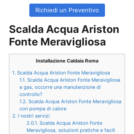
Richiedi un Preventivo
Scalda Acqua Ariston
Fonte Meravigliosa
Installazione Caldaia Roma
1.
Scalda Acqua Ariston Fonte Meravigliosa
1.1.
Scalda Acqua Ariston Fonte Meravigliosa
a gas, occorre una manutenzione di
controllo?
1.2.
Scalda Acqua Ariston Fonte Meravigliosa
con pompa di calore
2.
I nostri servizi
2.0.1.
Scalda Acqua Ariston Fonte
Meravigliosa, soluzioni pratiche e facili