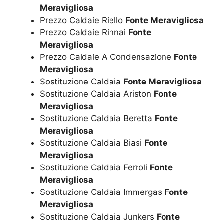
Meravigliosa
Prezzo Caldaie Riello
Fonte Meravigliosa
Prezzo Caldaie Rinnai
Fonte
Meravigliosa
Prezzo Caldaie A Condensazione
Fonte
Meravigliosa
Sostituzione Caldaia
Fonte Meravigliosa
Sostituzione Caldaia Ariston
Fonte
Meravigliosa
Sostituzione Caldaia Beretta
Fonte
Meravigliosa
Sostituzione Caldaia Biasi
Fonte
Meravigliosa
Sostituzione Caldaia Ferroli
Fonte
Meravigliosa
Sostituzione Caldaia Immergas
Fonte
Meravigliosa
Sostituzione Caldaia Junkers
Fonte