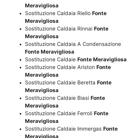
Meravigliosa
Sostituzione Caldaia Riello
Fonte
Meravigliosa
Sostituzione Caldaia Rinnai
Fonte
Meravigliosa
Sostituzione Caldaia A Condensazione
Fonte Meravigliosa
Sostituzione Caldaie
Fonte Meravigliosa
Sostituzione Caldaie Ariston
Fonte
Meravigliosa
Sostituzione Caldaie Beretta
Fonte
Meravigliosa
Sostituzione Caldaie Biasi
Fonte
Meravigliosa
Sostituzione Caldaie Ferroli
Fonte
Meravigliosa
Sostituzione Caldaie Immergas
Fonte
Meravigliosa