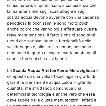
consumatore. In quanti sono a conoscenza che
la manutenzione sugli scaldabagni e sugli
scalda acqua devono avvenire con una cadenza
periodica? In pochissimi e sono molto pochi
anche coloro che vanno poi a effettuare questa
reale manutenzione. Il fatto è che ci sono tanti
utenti che sottovalutano le funzionalità dello
scaldabagno e, allo stesso tempo, non sono
nemmeno in grado di capire esattamente quali
sono le funzioni che essi hanno.
Lo
Scalda Acqua Ariston Fonte Meravigliosa
è
composto da una valida tecnologia in grado di
garantire pienamente acqua calda in grande
quantità, ma sfruttando comunque una
determinata tecnologia e anche vero che essa
deve subire delle giuste manutenzioni. Infatti è