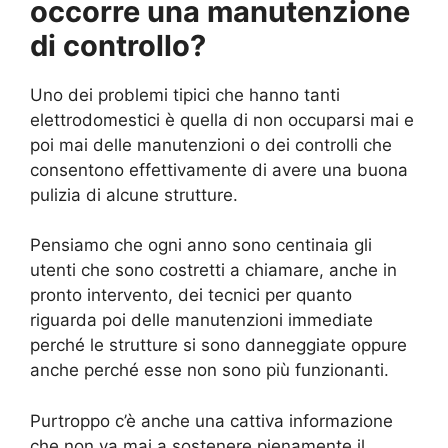
occorre una manutenzione
di controllo?
Uno dei problemi tipici che hanno tanti
elettrodomestici è quella di non occuparsi mai e
poi mai delle manutenzioni o dei controlli che
consentono effettivamente di avere una buona
pulizia di alcune strutture.
Pensiamo che ogni anno sono centinaia gli
utenti che sono costretti a chiamare, anche in
pronto intervento, dei tecnici per quanto
riguarda poi delle manutenzioni immediate
perché le strutture si sono danneggiate oppure
anche perché esse non sono più funzionanti.
Purtroppo c’è anche una cattiva informazione
che non va mai a sostenere pienamente il