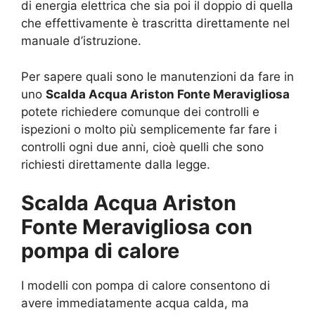
di energia elettrica che sia poi il doppio di quella
che effettivamente è trascritta direttamente nel
manuale d’istruzione.
Per sapere quali sono le manutenzioni da fare in
uno
Scalda Acqua Ariston Fonte Meravigliosa
potete richiedere comunque dei controlli e
ispezioni o molto più semplicemente far fare i
controlli ogni due anni, cioè quelli che sono
richiesti direttamente dalla legge.
Scalda Acqua Ariston
Fonte Meravigliosa con
pompa di calore
I modelli con pompa di calore consentono di
avere immediatamente acqua calda, ma