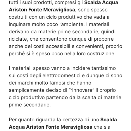
tutti i suoi prodotti, compresi gli
Scalda Acqua
Ariston Fonte Meravigliosa
, sono spesso
costruiti con un ciclo produttivo che vada a
inquinare molto poco l’ambiente. I materiali
derivano da materie prime secondarie, quindi
riciclate, che consentono dunque di proporre
anche dei costi accessibili e convenienti, proprio
perché si è speso poco nella loro costruzione.
I materiali spesso vanno a incidere tantissimo
sui costi degli elettrodomestici e dunque ci sono
dei marchi molto famosi che hanno
semplicemente deciso di “rinnovare” il proprio
ciclo produttivo partendo dalla scelta di materie
prime secondarie.
Per quanto riguarda la certezza di uno
Scalda
Acqua Ariston Fonte Meravigliosa
che sia