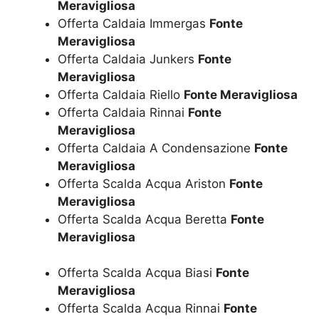
Meravigliosa
Offerta Caldaia Immergas
Fonte
Meravigliosa
Offerta Caldaia Junkers
Fonte
Meravigliosa
Offerta Caldaia Riello
Fonte Meravigliosa
Offerta Caldaia Rinnai
Fonte
Meravigliosa
Offerta Caldaia A Condensazione
Fonte
Meravigliosa
Offerta Scalda Acqua Ariston
Fonte
Meravigliosa
Offerta Scalda Acqua Beretta
Fonte
Meravigliosa
Offerta Scalda Acqua Biasi
Fonte
Meravigliosa
Offerta Scalda Acqua Rinnai
Fonte