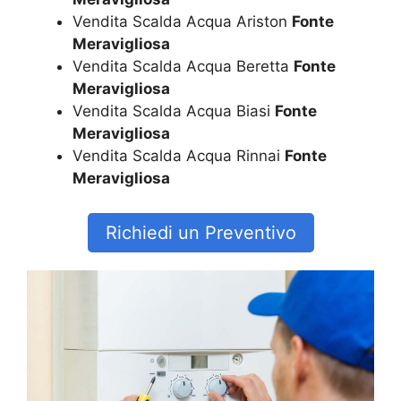
Vendita Scalda Acqua Ariston
Fonte
Meravigliosa
Vendita Scalda Acqua Beretta
Fonte
Meravigliosa
Vendita Scalda Acqua Biasi
Fonte
Meravigliosa
Vendita Scalda Acqua Rinnai
Fonte
Meravigliosa
Richiedi un Preventivo