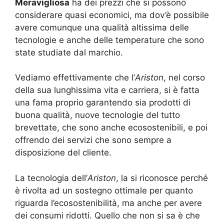
Meravigliosa
ha dei prezzi che si possono
considerare quasi economici, ma dov’è possibile
avere comunque una qualità altissima delle
tecnologie e anche delle temperature che sono
state studiate dal marchio.
Vediamo effettivamente che l’
Ariston
, nel corso
della sua lunghissima vita e carriera, si è fatta
una fama proprio garantendo sia prodotti di
buona qualità, nuove tecnologie del tutto
brevettate, che sono anche ecosostenibili, e poi
offrendo dei servizi che sono sempre a
disposizione del cliente.
La tecnologia dell’
Ariston
, la si riconosce perché
è rivolta ad un sostegno ottimale per quanto
riguarda l’ecosostenibilità, ma anche per avere
dei consumi ridotti. Quello che non si sa è che