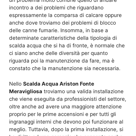
un problema molto comune quello di andare
incontro a dei problemi che riguardano
espressamente la comparsa di calcare oppure
anche dove troviamo dei problemi di blocco
delle canne fumarie. Insomma, in base a
determinate caratteristiche della tipologia di
scalda acqua che si ha di fronte, è normale che
ci siano anche delle diversità per quanto
riguarda poi la manutenzione da fare, ma è
constato che la manutenzione sia necessaria.
Nello
Scalda Acqua Ariston Fonte
Meravigliosa
troviamo una valida installazione
che viene eseguita da professionisti del settore,
oltre anche ad avere una maggiore attenzione
proprio per le prime accensioni e per tutti gli
ingranaggi interni che devono poi funzionare al
meglio. Tuttavia, dopo la prima installazione, si