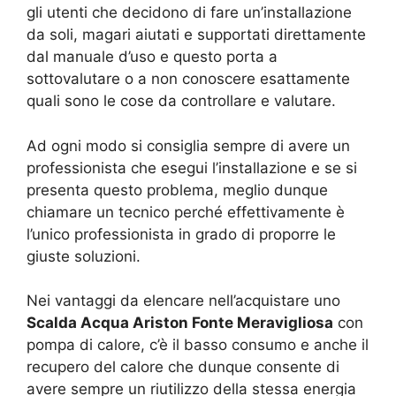
gli utenti che decidono di fare un’installazione
da soli, magari aiutati e supportati direttamente
dal manuale d’uso e questo porta a
sottovalutare o a non conoscere esattamente
quali sono le cose da controllare e valutare.
Ad ogni modo si consiglia sempre di avere un
professionista che esegui l’installazione e se si
presenta questo problema, meglio dunque
chiamare un tecnico perché effettivamente è
l’unico professionista in grado di proporre le
giuste soluzioni.
Nei vantaggi da elencare nell’acquistare uno
Scalda Acqua Ariston Fonte Meravigliosa
con
pompa di calore, c’è il basso consumo e anche il
recupero del calore che dunque consente di
avere sempre un riutilizzo della stessa energia