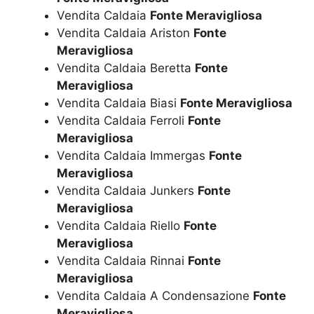
Vendita Caldaia
Fonte Meravigliosa
Vendita Caldaia Ariston
Fonte
Meravigliosa
Vendita Caldaia Beretta
Fonte
Meravigliosa
Vendita Caldaia Biasi
Fonte Meravigliosa
Vendita Caldaia Ferroli
Fonte
Meravigliosa
Vendita Caldaia Immergas
Fonte
Meravigliosa
Vendita Caldaia Junkers
Fonte
Meravigliosa
Vendita Caldaia Riello
Fonte
Meravigliosa
Vendita Caldaia Rinnai
Fonte
Meravigliosa
Vendita Caldaia A Condensazione
Fonte
Meravigliosa