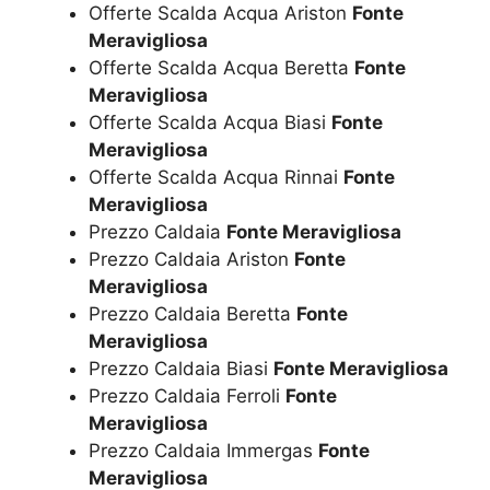
Offerte Scalda Acqua Ariston
Fonte
Meravigliosa
Offerte Scalda Acqua Beretta
Fonte
Meravigliosa
Offerte Scalda Acqua Biasi
Fonte
Meravigliosa
Offerte Scalda Acqua Rinnai
Fonte
Meravigliosa
Prezzo Caldaia
Fonte Meravigliosa
Prezzo Caldaia Ariston
Fonte
Meravigliosa
Prezzo Caldaia Beretta
Fonte
Meravigliosa
Prezzo Caldaia Biasi
Fonte Meravigliosa
Prezzo Caldaia Ferroli
Fonte
Meravigliosa
Prezzo Caldaia Immergas
Fonte
Meravigliosa