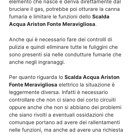
elemento che nasce e deriva direttamente dal
bruciare il gas, potrebbe poi otturare la canna
fumaria e limitare le funzioni dello
Scalda
Acqua Ariston Fonte Meravigliosa
.
Anche qui è necessario fare dei controlli di
pulizia e quindi eliminare tutte le fuliggini che
sono presenti sia nelle condutture fumarie che
anche negli ingranaggi.
Per quanto riguarda lo
Scalda Acqua Ariston
Fonte Meravigliosa
elettrico la situazione è
leggermente diversa. Infatti è necessario
controllare che non ci siano dei corto circuiti
oppure anche che non si abbiano dei problemi
che siano rivolti a eventuali ossidazioni che
comunque portano ad avere dei rallentamenti
nelle funzioni, ma anche ad avere una richiesta