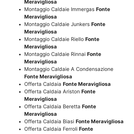
Meravigliosa
Montaggio Caldaie Immergas
Fonte
Meravigliosa
Montaggio Caldaie Junkers
Fonte
Meravigliosa
Montaggio Caldaie Riello
Fonte
Meravigliosa
Montaggio Caldaie Rinnai
Fonte
Meravigliosa
Montaggio Caldaie A Condensazione
Fonte Meravigliosa
Offerta Caldaia
Fonte Meravigliosa
Offerta Caldaia Ariston
Fonte
Meravigliosa
Offerta Caldaia Beretta
Fonte
Meravigliosa
Offerta Caldaia Biasi
Fonte Meravigliosa
Offerta Caldaia Ferroli
Fonte