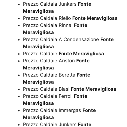
Prezzo Caldaia Junkers
Fonte
Meravigliosa
Prezzo Caldaia Riello
Fonte Meravigliosa
Prezzo Caldaia Rinnai
Fonte
Meravigliosa
Prezzo Caldaia A Condensazione
Fonte
Meravigliosa
Prezzo Caldaie
Fonte Meravigliosa
Prezzo Caldaie Ariston
Fonte
Meravigliosa
Prezzo Caldaie Beretta
Fonte
Meravigliosa
Prezzo Caldaie Biasi
Fonte Meravigliosa
Prezzo Caldaie Ferroli
Fonte
Meravigliosa
Prezzo Caldaie Immergas
Fonte
Meravigliosa
Prezzo Caldaie Junkers
Fonte