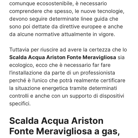
comunque ecosostenibile, è necessario
comprendere che spesso, le nuove tecnologie,
devono seguire determinate linee guida che
sono poi dettate da direttive europee e anche
da alcune normative attualmente in vigore.
Tuttavia per riuscire ad avere la certezza che lo
Scalda Acqua Ariston Fonte Meravigliosa
sia
ecologico, ecco che è necessario far fare
l’installazione da parte di un professionista
perché è l’unico che potrà realmente certificare
la situazione energetica tramite determinati
controlli e anche con un supporto di dispositivi
specifici.
Scalda Acqua Ariston
Fonte Meravigliosa a gas,