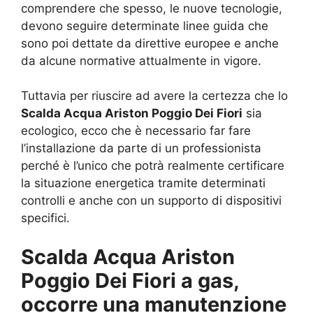
comprendere che spesso, le nuove tecnologie,
devono seguire determinate linee guida che
sono poi dettate da direttive europee e anche
da alcune normative attualmente in vigore.
Tuttavia per riuscire ad avere la certezza che lo
Scalda Acqua Ariston Poggio Dei Fiori
sia
ecologico, ecco che è necessario far fare
l’installazione da parte di un professionista
perché è l’unico che potrà realmente certificare
la situazione energetica tramite determinati
controlli e anche con un supporto di dispositivi
specifici.
Scalda Acqua Ariston
Poggio Dei Fiori a gas,
occorre una manutenzione