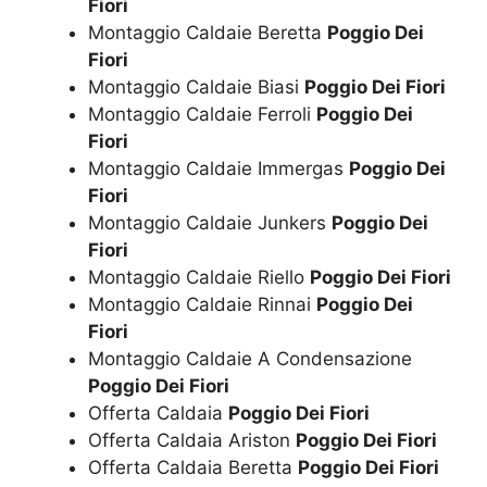
Fiori
Montaggio Caldaie Beretta
Poggio Dei
Fiori
Montaggio Caldaie Biasi
Poggio Dei Fiori
Montaggio Caldaie Ferroli
Poggio Dei
Fiori
Montaggio Caldaie Immergas
Poggio Dei
Fiori
Montaggio Caldaie Junkers
Poggio Dei
Fiori
Montaggio Caldaie Riello
Poggio Dei Fiori
Montaggio Caldaie Rinnai
Poggio Dei
Fiori
Montaggio Caldaie A Condensazione
Poggio Dei Fiori
Offerta Caldaia
Poggio Dei Fiori
Offerta Caldaia Ariston
Poggio Dei Fiori
Offerta Caldaia Beretta
Poggio Dei Fiori