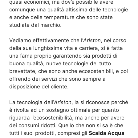
quasi economici, ma dov’è possibile avere
comunque una qualità altissima delle tecnologie
e anche delle temperature che sono state
studiate dal marchio.
Vediamo effettivamente che l’
Ariston
, nel corso
della sua lunghissima vita e carriera, si è fatta
una fama proprio garantendo sia prodotti di
buona qualità, nuove tecnologie del tutto
brevettate, che sono anche ecosostenibili, e poi
offrendo dei servizi che sono sempre a
disposizione del cliente.
La tecnologia dell’
Ariston
, la si riconosce perché
è rivolta ad un sostegno ottimale per quanto
riguarda l’ecosostenibilità, ma anche per avere
dei consumi ridotti. Quello che non si sa è che
tutti i suoi prodotti, compresi gli
Scalda Acqua