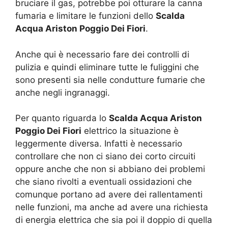
bruciare il gas, potrebbe poi otturare la canna
fumaria e limitare le funzioni dello
Scalda
Acqua Ariston Poggio Dei Fiori
.
Anche qui è necessario fare dei controlli di
pulizia e quindi eliminare tutte le fuliggini che
sono presenti sia nelle condutture fumarie che
anche negli ingranaggi.
Per quanto riguarda lo
Scalda Acqua Ariston
Poggio Dei Fiori
elettrico la situazione è
leggermente diversa. Infatti è necessario
controllare che non ci siano dei corto circuiti
oppure anche che non si abbiano dei problemi
che siano rivolti a eventuali ossidazioni che
comunque portano ad avere dei rallentamenti
nelle funzioni, ma anche ad avere una richiesta
di energia elettrica che sia poi il doppio di quella