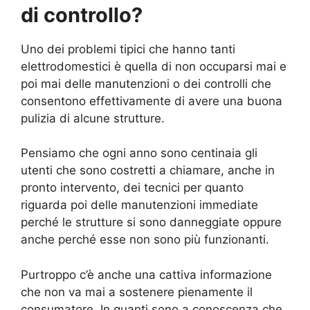
di controllo?
Uno dei problemi tipici che hanno tanti
elettrodomestici è quella di non occuparsi mai e
poi mai delle manutenzioni o dei controlli che
consentono effettivamente di avere una buona
pulizia di alcune strutture.
Pensiamo che ogni anno sono centinaia gli
utenti che sono costretti a chiamare, anche in
pronto intervento, dei tecnici per quanto
riguarda poi delle manutenzioni immediate
perché le strutture si sono danneggiate oppure
anche perché esse non sono più funzionanti.
Purtroppo c’è anche una cattiva informazione
che non va mai a sostenere pienamente il
consumatore. In quanti sono a conoscenza che