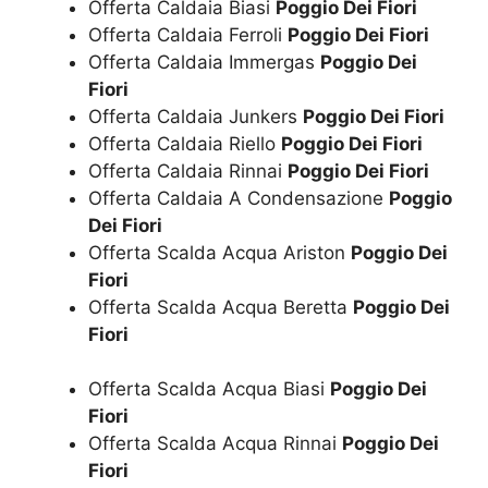
Offerta Caldaia Biasi
Poggio Dei Fiori
Offerta Caldaia Ferroli
Poggio Dei Fiori
Offerta Caldaia Immergas
Poggio Dei
Fiori
Offerta Caldaia Junkers
Poggio Dei Fiori
Offerta Caldaia Riello
Poggio Dei Fiori
Offerta Caldaia Rinnai
Poggio Dei Fiori
Offerta Caldaia A Condensazione
Poggio
Dei Fiori
Offerta Scalda Acqua Ariston
Poggio Dei
Fiori
Offerta Scalda Acqua Beretta
Poggio Dei
Fiori
Offerta Scalda Acqua Biasi
Poggio Dei
Fiori
Offerta Scalda Acqua Rinnai
Poggio Dei
Fiori