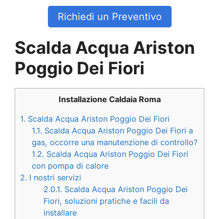
Richiedi un Preventivo
Scalda Acqua Ariston
Poggio Dei Fiori
Installazione Caldaia Roma
1.
Scalda Acqua Ariston Poggio Dei Fiori
1.1.
Scalda Acqua Ariston Poggio Dei Fiori a
gas, occorre una manutenzione di controllo?
1.2.
Scalda Acqua Ariston Poggio Dei Fiori
con pompa di calore
2.
I nostri servizi
2.0.1.
Scalda Acqua Ariston Poggio Dei
Fiori, soluzioni pratiche e facili da
installare