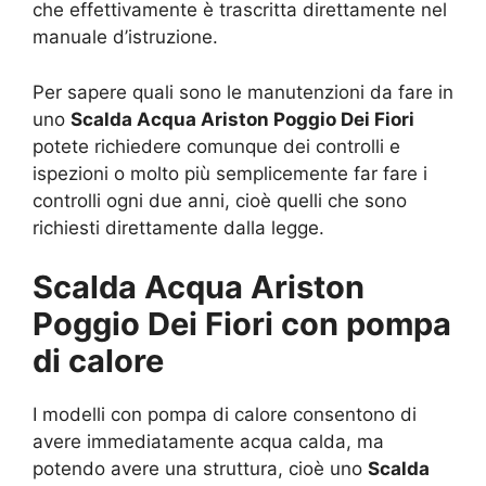
che effettivamente è trascritta direttamente nel
manuale d’istruzione.
Per sapere quali sono le manutenzioni da fare in
uno
Scalda Acqua Ariston Poggio Dei Fiori
potete richiedere comunque dei controlli e
ispezioni o molto più semplicemente far fare i
controlli ogni due anni, cioè quelli che sono
richiesti direttamente dalla legge.
Scalda Acqua Ariston
Poggio Dei Fiori con pompa
di calore
I modelli con pompa di calore consentono di
avere immediatamente acqua calda, ma
potendo avere una struttura, cioè uno
Scalda