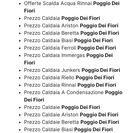
Offerte Scalda Acqua Rinnai
Poggio Dei
Fiori
Prezzo Caldaia
Poggio Dei Fiori
Prezzo Caldaia Ariston
Poggio Dei Fiori
Prezzo Caldaia Beretta
Poggio Dei Fiori
Prezzo Caldaia Biasi
Poggio Dei Fiori
Prezzo Caldaia Ferroli
Poggio Dei Fiori
Prezzo Caldaia Immergas
Poggio Dei
Fiori
Prezzo Caldaia Junkers
Poggio Dei Fiori
Prezzo Caldaia Riello
Poggio Dei Fiori
Prezzo Caldaia Rinnai
Poggio Dei Fiori
Prezzo Caldaia A Condensazione
Poggio
Dei Fiori
Prezzo Caldaie
Poggio Dei Fiori
Prezzo Caldaie Ariston
Poggio Dei Fiori
Prezzo Caldaie Beretta
Poggio Dei Fiori
Prezzo Caldaie Biasi
Poggio Dei Fiori