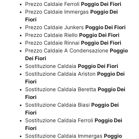
Prezzo Caldaie Ferroli
Poggio Dei Fiori
Prezzo Caldaie Immergas
Poggio Dei
Fiori
Prezzo Caldaie Junkers
Poggio Dei Fiori
Prezzo Caldaie Riello
Poggio Dei Fiori
Prezzo Caldaie Rinnai
Poggio Dei Fiori
Prezzo Caldaie A Condensazione
Poggio
Dei Fiori
Sostituzione Caldaia
Poggio Dei Fiori
Sostituzione Caldaia Ariston
Poggio Dei
Fiori
Sostituzione Caldaia Beretta
Poggio Dei
Fiori
Sostituzione Caldaia Biasi
Poggio Dei
Fiori
Sostituzione Caldaia Ferroli
Poggio Dei
Fiori
Sostituzione Caldaia Immergas
Poggio