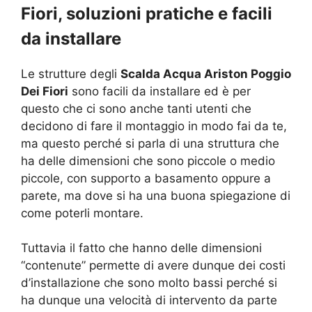
Fiori, soluzioni pratiche e facili
da installare
Le strutture degli
Scalda Acqua Ariston Poggio
Dei Fiori
sono facili da installare ed è per
questo che ci sono anche tanti utenti che
decidono di fare il montaggio in modo fai da te,
ma questo perché si parla di una struttura che
ha delle dimensioni che sono piccole o medio
piccole, con supporto a basamento oppure a
parete, ma dove si ha una buona spiegazione di
come poterli montare.
Tuttavia il fatto che hanno delle dimensioni
“contenute” permette di avere dunque dei costi
d’installazione che sono molto bassi perché si
ha dunque una velocità di intervento da parte