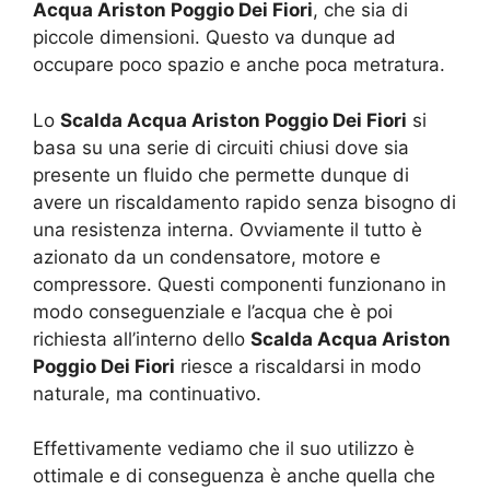
Acqua Ariston Poggio Dei Fiori
, che sia di
piccole dimensioni. Questo va dunque ad
occupare poco spazio e anche poca metratura.
Lo
Scalda Acqua Ariston Poggio Dei Fiori
si
basa su una serie di circuiti chiusi dove sia
presente un fluido che permette dunque di
avere un riscaldamento rapido senza bisogno di
una resistenza interna. Ovviamente il tutto è
azionato da un condensatore, motore e
compressore. Questi componenti funzionano in
modo conseguenziale e l’acqua che è poi
richiesta all’interno dello
Scalda Acqua Ariston
Poggio Dei Fiori
riesce a riscaldarsi in modo
naturale, ma continuativo.
Effettivamente vediamo che il suo utilizzo è
ottimale e di conseguenza è anche quella che