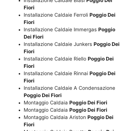
Installazione Caldaie Biasi
Poggio Dei
Fiori
Installazione Caldaie Ferroli
Poggio Dei
Fiori
Installazione Caldaie Immergas
Poggio
Dei Fiori
Installazione Caldaie Junkers
Poggio Dei
Fiori
Installazione Caldaie Riello
Poggio Dei
Fiori
Installazione Caldaie Rinnai
Poggio Dei
Fiori
Installazione Caldaie A Condensazione
Poggio Dei Fiori
Montaggio Caldaia
Poggio Dei Fiori
Montaggio Caldaia
Poggio Dei Fiori
Montaggio Caldaia Ariston
Poggio Dei
Fiori