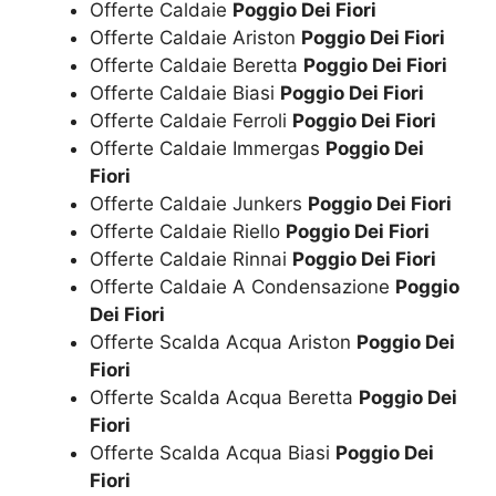
Offerte Caldaie
Poggio Dei Fiori
Offerte Caldaie Ariston
Poggio Dei Fiori
Offerte Caldaie Beretta
Poggio Dei Fiori
Offerte Caldaie Biasi
Poggio Dei Fiori
Offerte Caldaie Ferroli
Poggio Dei Fiori
Offerte Caldaie Immergas
Poggio Dei
Fiori
Offerte Caldaie Junkers
Poggio Dei Fiori
Offerte Caldaie Riello
Poggio Dei Fiori
Offerte Caldaie Rinnai
Poggio Dei Fiori
Offerte Caldaie A Condensazione
Poggio
Dei Fiori
Offerte Scalda Acqua Ariston
Poggio Dei
Fiori
Offerte Scalda Acqua Beretta
Poggio Dei
Fiori
Offerte Scalda Acqua Biasi
Poggio Dei
Fiori