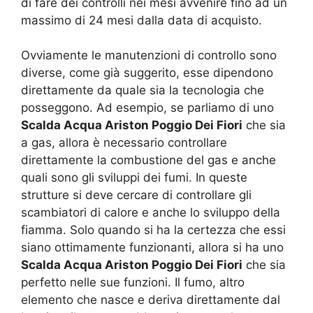
di fare dei controlli nei mesi avvenire fino ad un
massimo di 24 mesi dalla data di acquisto.
Ovviamente le manutenzioni di controllo sono
diverse, come già suggerito, esse dipendono
direttamente da quale sia la tecnologia che
posseggono. Ad esempio, se parliamo di uno
Scalda Acqua Ariston Poggio Dei Fiori
che sia
a gas, allora è necessario controllare
direttamente la combustione del gas e anche
quali sono gli sviluppi dei fumi. In queste
strutture si deve cercare di controllare gli
scambiatori di calore e anche lo sviluppo della
fiamma. Solo quando si ha la certezza che essi
siano ottimamente funzionanti, allora si ha uno
Scalda Acqua Ariston Poggio Dei Fiori
che sia
perfetto nelle sue funzioni. Il fumo, altro
elemento che nasce e deriva direttamente dal