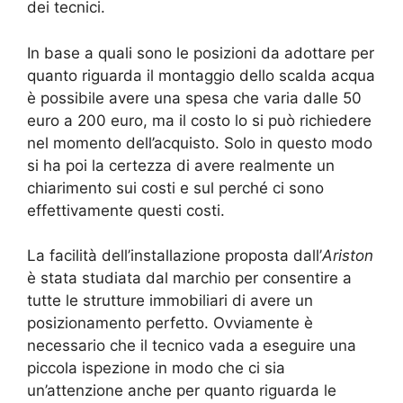
dei tecnici.
In base a quali sono le posizioni da adottare per
quanto riguarda il montaggio dello scalda acqua
è possibile avere una spesa che varia dalle 50
euro a 200 euro, ma il costo lo si può richiedere
nel momento dell’acquisto. Solo in questo modo
si ha poi la certezza di avere realmente un
chiarimento sui costi e sul perché ci sono
effettivamente questi costi.
La facilità dell’installazione proposta dall’
Ariston
è stata studiata dal marchio per consentire a
tutte le strutture immobiliari di avere un
posizionamento perfetto. Ovviamente è
necessario che il tecnico vada a eseguire una
piccola ispezione in modo che ci sia
un’attenzione anche per quanto riguarda le