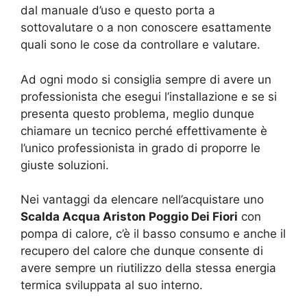
dal manuale d’uso e questo porta a
sottovalutare o a non conoscere esattamente
quali sono le cose da controllare e valutare.
Ad ogni modo si consiglia sempre di avere un
professionista che esegui l’installazione e se si
presenta questo problema, meglio dunque
chiamare un tecnico perché effettivamente è
l’unico professionista in grado di proporre le
giuste soluzioni.
Nei vantaggi da elencare nell’acquistare uno
Scalda Acqua Ariston Poggio Dei Fiori
con
pompa di calore, c’è il basso consumo e anche il
recupero del calore che dunque consente di
avere sempre un riutilizzo della stessa energia
termica sviluppata al suo interno.