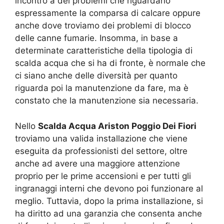
incontro a dei problemi che riguardano
espressamente la comparsa di calcare oppure
anche dove troviamo dei problemi di blocco
delle canne fumarie. Insomma, in base a
determinate caratteristiche della tipologia di
scalda acqua che si ha di fronte, è normale che
ci siano anche delle diversità per quanto
riguarda poi la manutenzione da fare, ma è
constato che la manutenzione sia necessaria.
Nello
Scalda Acqua Ariston Poggio Dei Fiori
troviamo una valida installazione che viene
eseguita da professionisti del settore, oltre
anche ad avere una maggiore attenzione
proprio per le prime accensioni e per tutti gli
ingranaggi interni che devono poi funzionare al
meglio. Tuttavia, dopo la prima installazione, si
ha diritto ad una garanzia che consenta anche