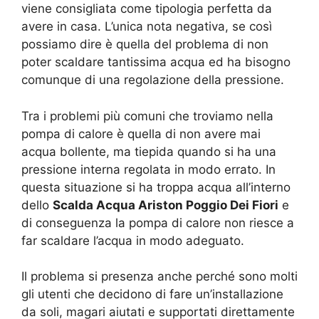
viene consigliata come tipologia perfetta da
avere in casa. L’unica nota negativa, se così
possiamo dire è quella del problema di non
poter scaldare tantissima acqua ed ha bisogno
comunque di una regolazione della pressione.
Tra i problemi più comuni che troviamo nella
pompa di calore è quella di non avere mai
acqua bollente, ma tiepida quando si ha una
pressione interna regolata in modo errato. In
questa situazione si ha troppa acqua all’interno
dello
Scalda Acqua Ariston Poggio Dei Fiori
e
di conseguenza la pompa di calore non riesce a
far scaldare l’acqua in modo adeguato.
Il problema si presenza anche perché sono molti
gli utenti che decidono di fare un’installazione
da soli, magari aiutati e supportati direttamente