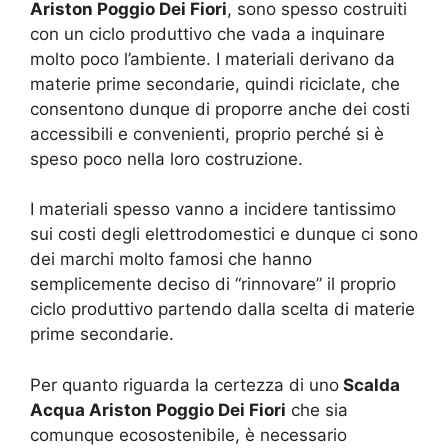
Ariston Poggio Dei Fiori
, sono spesso costruiti
con un ciclo produttivo che vada a inquinare
molto poco l’ambiente. I materiali derivano da
materie prime secondarie, quindi riciclate, che
consentono dunque di proporre anche dei costi
accessibili e convenienti, proprio perché si è
speso poco nella loro costruzione.
I materiali spesso vanno a incidere tantissimo
sui costi degli elettrodomestici e dunque ci sono
dei marchi molto famosi che hanno
semplicemente deciso di “rinnovare” il proprio
ciclo produttivo partendo dalla scelta di materie
prime secondarie.
Per quanto riguarda la certezza di uno
Scalda
Acqua Ariston Poggio Dei Fiori
che sia
comunque ecosostenibile, è necessario