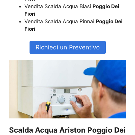
Vendita Scalda Acqua Biasi
Poggio Dei
Fiori
Vendita Scalda Acqua Rinnai
Poggio Dei
Fiori
Richiedi un Preventivo
Scalda Acqua Ariston Poggio Dei