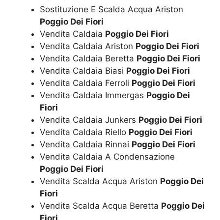
Sostituzione E Scalda Acqua Ariston
Poggio Dei Fiori
Vendita Caldaia
Poggio Dei Fiori
Vendita Caldaia Ariston
Poggio Dei Fiori
Vendita Caldaia Beretta
Poggio Dei Fiori
Vendita Caldaia Biasi
Poggio Dei Fiori
Vendita Caldaia Ferroli
Poggio Dei Fiori
Vendita Caldaia Immergas
Poggio Dei
Fiori
Vendita Caldaia Junkers
Poggio Dei Fiori
Vendita Caldaia Riello
Poggio Dei Fiori
Vendita Caldaia Rinnai
Poggio Dei Fiori
Vendita Caldaia A Condensazione
Poggio Dei Fiori
Vendita Scalda Acqua Ariston
Poggio Dei
Fiori
Vendita Scalda Acqua Beretta
Poggio Dei
Fiori