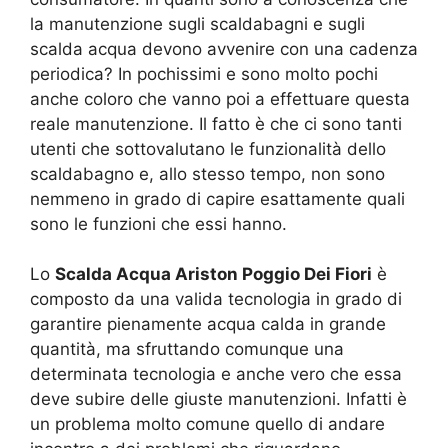
la manutenzione sugli scaldabagni e sugli
scalda acqua devono avvenire con una cadenza
periodica? In pochissimi e sono molto pochi
anche coloro che vanno poi a effettuare questa
reale manutenzione. Il fatto è che ci sono tanti
utenti che sottovalutano le funzionalità dello
scaldabagno e, allo stesso tempo, non sono
nemmeno in grado di capire esattamente quali
sono le funzioni che essi hanno.
Lo
Scalda Acqua Ariston Poggio Dei Fiori
è
composto da una valida tecnologia in grado di
garantire pienamente acqua calda in grande
quantità, ma sfruttando comunque una
determinata tecnologia e anche vero che essa
deve subire delle giuste manutenzioni. Infatti è
un problema molto comune quello di andare