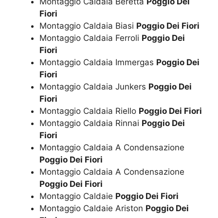
Montaggio Caldaia Beretta
Poggio Dei
Fiori
Montaggio Caldaia Biasi
Poggio Dei Fiori
Montaggio Caldaia Ferroli
Poggio Dei
Fiori
Montaggio Caldaia Immergas
Poggio Dei
Fiori
Montaggio Caldaia Junkers
Poggio Dei
Fiori
Montaggio Caldaia Riello
Poggio Dei Fiori
Montaggio Caldaia Rinnai
Poggio Dei
Fiori
Montaggio Caldaia A Condensazione
Poggio Dei Fiori
Montaggio Caldaia A Condensazione
Poggio Dei Fiori
Montaggio Caldaie
Poggio Dei Fiori
Montaggio Caldaie Ariston
Poggio Dei