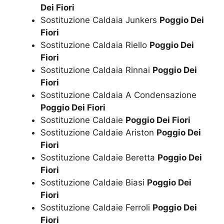
Dei Fiori
Sostituzione Caldaia Junkers
Poggio Dei
Fiori
Sostituzione Caldaia Riello
Poggio Dei
Fiori
Sostituzione Caldaia Rinnai
Poggio Dei
Fiori
Sostituzione Caldaia A Condensazione
Poggio Dei Fiori
Sostituzione Caldaie
Poggio Dei Fiori
Sostituzione Caldaie Ariston
Poggio Dei
Fiori
Sostituzione Caldaie Beretta
Poggio Dei
Fiori
Sostituzione Caldaie Biasi
Poggio Dei
Fiori
Sostituzione Caldaie Ferroli
Poggio Dei
Fiori