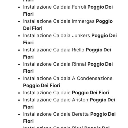
Installazione Caldaia Ferroli
Poggio Dei
Fiori
Installazione Caldaia Immergas
Poggio
Dei Fiori
Installazione Caldaia Junkers
Poggio Dei
Fiori
Installazione Caldaia Riello
Poggio Dei
Fiori
Installazione Caldaia Rinnai
Poggio Dei
Fiori
Installazione Caldaia A Condensazione
Poggio Dei Fiori
Installazione Caldaie
Poggio Dei Fiori
Installazione Caldaie Ariston
Poggio Dei
Fiori
Installazione Caldaie Beretta
Poggio Dei
Fiori