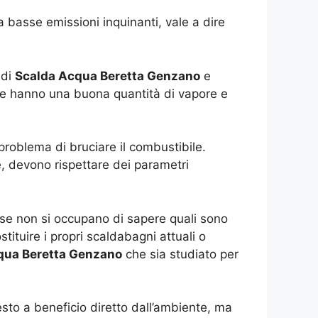
 basse emissioni inquinanti, vale a dire
 di
Scalda Acqua Beretta Genzano
e
he hanno una buona quantità di vapore e
roblema di bruciare il combustibile.
e, devono rispettare dei parametri
i se non si occupano di sapere quali sono
tituire i propri scaldabagni attuali o
qua Beretta Genzano
che sia studiato per
sto a beneficio diretto dall’ambiente, ma