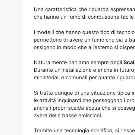
Una caratteristica che riguarda espressame
che hanno un fumo di combustione facile
I modelli che hanno questo tipo di tecnolo
permettono di avere un fumo che sia a ba
ossigeno in modo che all’esterno si disp
Naturalmente parliamo sempre degli
Scal
Durante un’installazione e anche in futuro
ministeriali e comunali per quanto riguard
Si tratta dunque di una situazione tipica 
le attività inquinanti che posseggono i pro
anche i propri scalda acqua che si posse
avere delle basse emissioni.
Tramite una tecnologia specifica, si ries