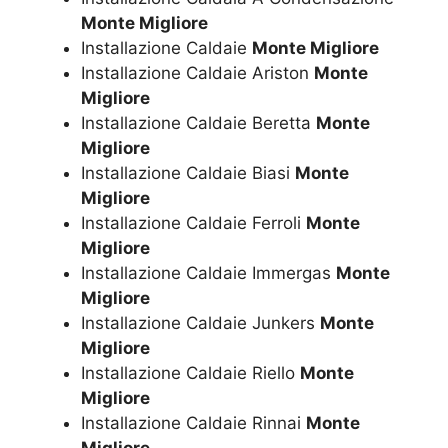
Monte Migliore
Installazione Caldaie
Monte Migliore
Installazione Caldaie Ariston
Monte
Migliore
Installazione Caldaie Beretta
Monte
Migliore
Installazione Caldaie Biasi
Monte
Migliore
Installazione Caldaie Ferroli
Monte
Migliore
Installazione Caldaie Immergas
Monte
Migliore
Installazione Caldaie Junkers
Monte
Migliore
Installazione Caldaie Riello
Monte
Migliore
Installazione Caldaie Rinnai
Monte