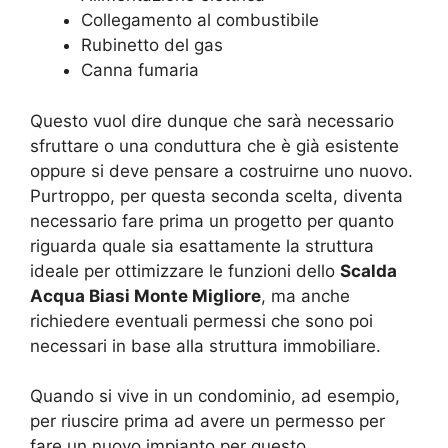
Collegamento al combustibile
Rubinetto del gas
Canna fumaria
Questo vuol dire dunque che sarà necessario
sfruttare o una conduttura che è già esistente
oppure si deve pensare a costruirne uno nuovo.
Purtroppo, per questa seconda scelta, diventa
necessario fare prima un progetto per quanto
riguarda quale sia esattamente la struttura
ideale per ottimizzare le funzioni dello
Scalda
Acqua Biasi Monte Migliore
, ma anche
richiedere eventuali permessi che sono poi
necessari in base alla struttura immobiliare.
Quando si vive in un condominio, ad esempio,
per riuscire prima ad avere un permesso per
fare un nuovo impianto per questo