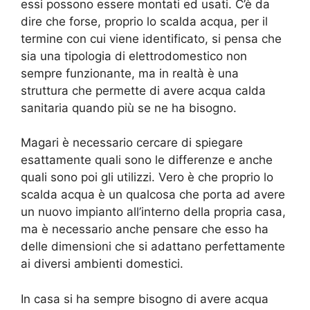
essi possono essere montati ed usati. C’è da
dire che forse, proprio lo scalda acqua, per il
termine con cui viene identificato, si pensa che
sia una tipologia di elettrodomestico non
sempre funzionante, ma in realtà è una
struttura che permette di avere acqua calda
sanitaria quando più se ne ha bisogno.
Magari è necessario cercare di spiegare
esattamente quali sono le differenze e anche
quali sono poi gli utilizzi. Vero è che proprio lo
scalda acqua è un qualcosa che porta ad avere
un nuovo impianto all’interno della propria casa,
ma è necessario anche pensare che esso ha
delle dimensioni che si adattano perfettamente
ai diversi ambienti domestici.
In casa si ha sempre bisogno di avere acqua