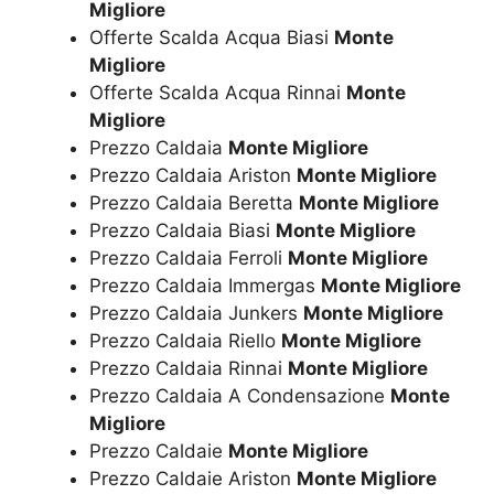
Migliore
Offerte Scalda Acqua Biasi
Monte
Migliore
Offerte Scalda Acqua Rinnai
Monte
Migliore
Prezzo Caldaia
Monte Migliore
Prezzo Caldaia Ariston
Monte Migliore
Prezzo Caldaia Beretta
Monte Migliore
Prezzo Caldaia Biasi
Monte Migliore
Prezzo Caldaia Ferroli
Monte Migliore
Prezzo Caldaia Immergas
Monte Migliore
Prezzo Caldaia Junkers
Monte Migliore
Prezzo Caldaia Riello
Monte Migliore
Prezzo Caldaia Rinnai
Monte Migliore
Prezzo Caldaia A Condensazione
Monte
Migliore
Prezzo Caldaie
Monte Migliore
Prezzo Caldaie Ariston
Monte Migliore