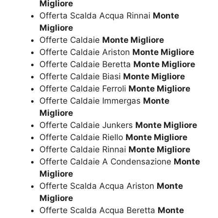
Migliore
Offerta Scalda Acqua Rinnai
Monte
Migliore
Offerte Caldaie
Monte Migliore
Offerte Caldaie Ariston
Monte Migliore
Offerte Caldaie Beretta
Monte Migliore
Offerte Caldaie Biasi
Monte Migliore
Offerte Caldaie Ferroli
Monte Migliore
Offerte Caldaie Immergas
Monte
Migliore
Offerte Caldaie Junkers
Monte Migliore
Offerte Caldaie Riello
Monte Migliore
Offerte Caldaie Rinnai
Monte Migliore
Offerte Caldaie A Condensazione
Monte
Migliore
Offerte Scalda Acqua Ariston
Monte
Migliore
Offerte Scalda Acqua Beretta
Monte