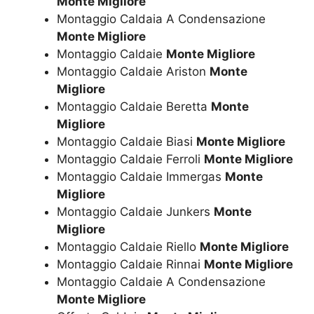
Monte Migliore
Montaggio Caldaia A Condensazione
Monte Migliore
Montaggio Caldaie
Monte Migliore
Montaggio Caldaie Ariston
Monte
Migliore
Montaggio Caldaie Beretta
Monte
Migliore
Montaggio Caldaie Biasi
Monte Migliore
Montaggio Caldaie Ferroli
Monte Migliore
Montaggio Caldaie Immergas
Monte
Migliore
Montaggio Caldaie Junkers
Monte
Migliore
Montaggio Caldaie Riello
Monte Migliore
Montaggio Caldaie Rinnai
Monte Migliore
Montaggio Caldaie A Condensazione
Monte Migliore