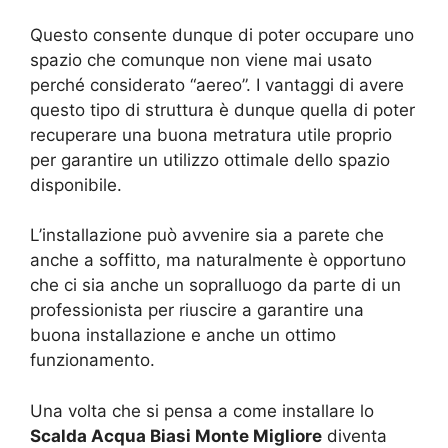
Questo consente dunque di poter occupare uno
spazio che comunque non viene mai usato
perché considerato “aereo”. I vantaggi di avere
questo tipo di struttura è dunque quella di poter
recuperare una buona metratura utile proprio
per garantire un utilizzo ottimale dello spazio
disponibile.
L’installazione può avvenire sia a parete che
anche a soffitto, ma naturalmente è opportuno
che ci sia anche un sopralluogo da parte di un
professionista per riuscire a garantire una
buona installazione e anche un ottimo
funzionamento.
Una volta che si pensa a come installare lo
Scalda Acqua Biasi Monte Migliore
diventa