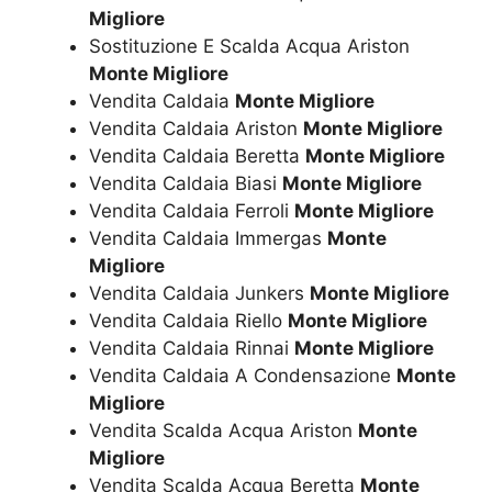
Migliore
Sostituzione E Scalda Acqua Ariston
Monte Migliore
Vendita Caldaia
Monte Migliore
Vendita Caldaia Ariston
Monte Migliore
Vendita Caldaia Beretta
Monte Migliore
Vendita Caldaia Biasi
Monte Migliore
Vendita Caldaia Ferroli
Monte Migliore
Vendita Caldaia Immergas
Monte
Migliore
Vendita Caldaia Junkers
Monte Migliore
Vendita Caldaia Riello
Monte Migliore
Vendita Caldaia Rinnai
Monte Migliore
Vendita Caldaia A Condensazione
Monte
Migliore
Vendita Scalda Acqua Ariston
Monte
Migliore
Vendita Scalda Acqua Beretta
Monte