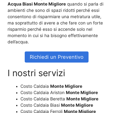
Acqua Biasi Monte Migliore
quando si parla di
ambienti che sono di spazi ridotti perché essi
consentono di risparmiare una metratura utile,
ma soprattutto di avere a che fare con un forte
risparmio perché esso si accende solo nel
momento in cui si ha bisogno effettivamente
dell’acqua.
Richiedi un Preventivo
I nostri servizi
Costo Caldaia
Monte Migliore
Costo Caldaia Ariston
Monte Migliore
Costo Caldaia Beretta
Monte Migliore
Costo Caldaia Biasi
Monte Migliore
Costo Caldaia Ferroli
Monte Migliore