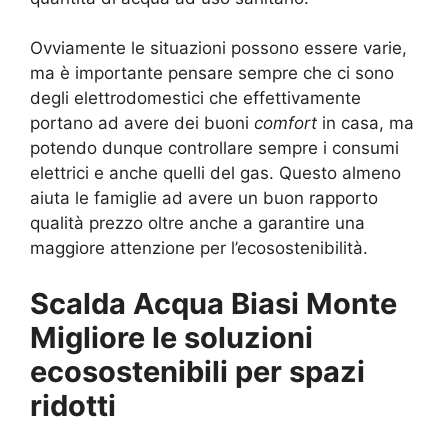
Ovviamente le situazioni possono essere varie,
ma è importante pensare sempre che ci sono
degli elettrodomestici che effettivamente
portano ad avere dei buoni
comfort
in casa, ma
potendo dunque controllare sempre i consumi
elettrici e anche quelli del gas. Questo almeno
aiuta le famiglie ad avere un buon rapporto
qualità prezzo oltre anche a garantire una
maggiore attenzione per l’ecosostenibilità.
Scalda Acqua Biasi Monte
Migliore le soluzioni
ecosostenibili per spazi
ridotti