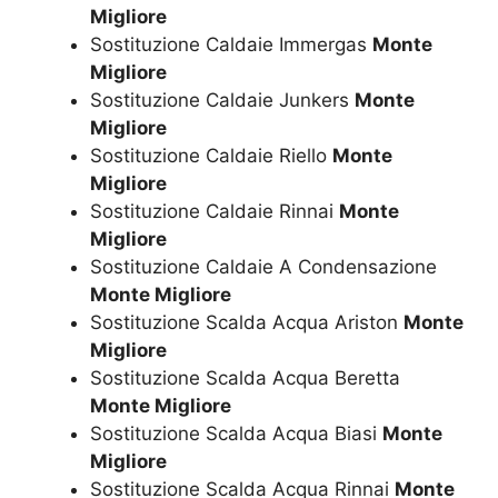
Migliore
Sostituzione Caldaie Immergas
Monte
Migliore
Sostituzione Caldaie Junkers
Monte
Migliore
Sostituzione Caldaie Riello
Monte
Migliore
Sostituzione Caldaie Rinnai
Monte
Migliore
Sostituzione Caldaie A Condensazione
Monte Migliore
Sostituzione Scalda Acqua Ariston
Monte
Migliore
Sostituzione Scalda Acqua Beretta
Monte Migliore
Sostituzione Scalda Acqua Biasi
Monte
Migliore
Sostituzione Scalda Acqua Rinnai
Monte