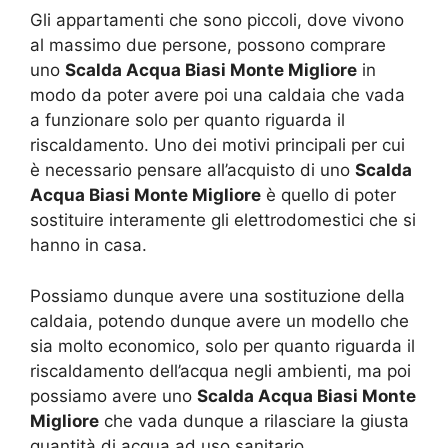
Gli appartamenti che sono piccoli, dove vivono
al massimo due persone, possono comprare
uno
Scalda Acqua Biasi Monte Migliore
in
modo da poter avere poi una caldaia che vada
a funzionare solo per quanto riguarda il
riscaldamento. Uno dei motivi principali per cui
è necessario pensare all’acquisto di uno
Scalda
Acqua Biasi Monte Migliore
è quello di poter
sostituire interamente gli elettrodomestici che si
hanno in casa.
Possiamo dunque avere una sostituzione della
caldaia, potendo dunque avere un modello che
sia molto economico, solo per quanto riguarda il
riscaldamento dell’acqua negli ambienti, ma poi
possiamo avere uno
Scalda Acqua Biasi Monte
Migliore
che vada dunque a rilasciare la giusta
quantità di acqua ad uso sanitario.