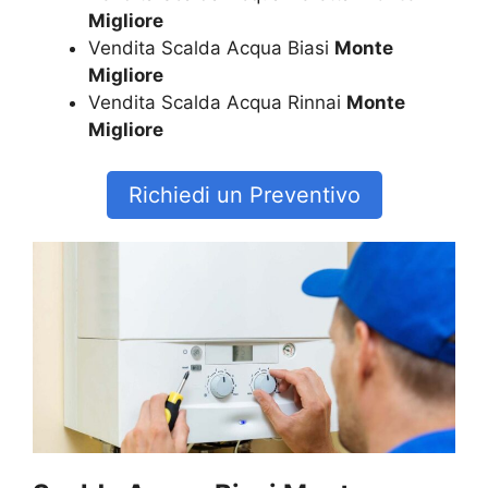
Migliore
Vendita Scalda Acqua Biasi
Monte
Migliore
Vendita Scalda Acqua Rinnai
Monte
Migliore
Richiedi un Preventivo