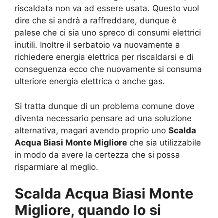
riscaldata non va ad essere usata. Questo vuol
dire che si andrà a raffreddare, dunque è
palese che ci sia uno spreco di consumi elettrici
inutili. Inoltre il serbatoio va nuovamente a
richiedere energia elettrica per riscaldarsi e di
conseguenza ecco che nuovamente si consuma
ulteriore energia elettrica o anche gas.
Si tratta dunque di un problema comune dove
diventa necessario pensare ad una soluzione
alternativa, magari avendo proprio uno
Scalda
Acqua Biasi Monte Migliore
che sia utilizzabile
in modo da avere la certezza che si possa
risparmiare al meglio.
Scalda Acqua Biasi Monte
Migliore, quando lo si