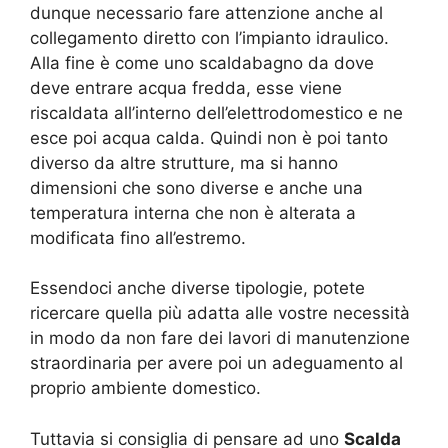
dunque necessario fare attenzione anche al
collegamento diretto con l’impianto idraulico.
Alla fine è come uno scaldabagno da dove
deve entrare acqua fredda, esse viene
riscaldata all’interno dell’elettrodomestico e ne
esce poi acqua calda. Quindi non è poi tanto
diverso da altre strutture, ma si hanno
dimensioni che sono diverse e anche una
temperatura interna che non è alterata a
modificata fino all’estremo.
Essendoci anche diverse tipologie, potete
ricercare quella più adatta alle vostre necessità
in modo da non fare dei lavori di manutenzione
straordinaria per avere poi un adeguamento al
proprio ambiente domestico.
Tuttavia si consiglia di pensare ad uno
Scalda