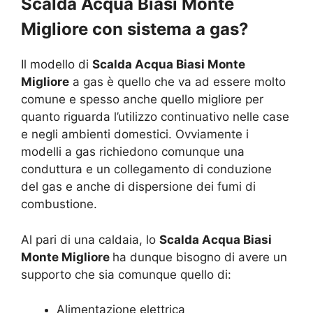
Scalda Acqua Biasi Monte
Migliore con sistema a gas?
Il modello di
Scalda Acqua Biasi Monte
Migliore
a gas è quello che va ad essere molto
comune e spesso anche quello migliore per
quanto riguarda l’utilizzo continuativo nelle case
e negli ambienti domestici. Ovviamente i
modelli a gas richiedono comunque una
conduttura e un collegamento di conduzione
del gas e anche di dispersione dei fumi di
combustione.
Al pari di una caldaia, lo
Scalda Acqua Biasi
Monte Migliore
ha dunque bisogno di avere un
supporto che sia comunque quello di:
Alimentazione elettrica