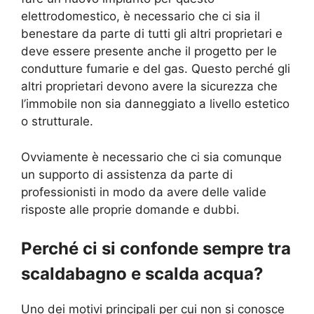
elettrodomestico, è necessario che ci sia il
benestare da parte di tutti gli altri proprietari e
deve essere presente anche il progetto per le
condutture fumarie e del gas. Questo perché gli
altri proprietari devono avere la sicurezza che
l’immobile non sia danneggiato a livello estetico
o strutturale.
Ovviamente è necessario che ci sia comunque
un supporto di assistenza da parte di
professionisti in modo da avere delle valide
risposte alle proprie domande e dubbi.
Perché ci si confonde sempre tra
scaldabagno e scalda acqua?
Uno dei motivi principali per cui non si conosce