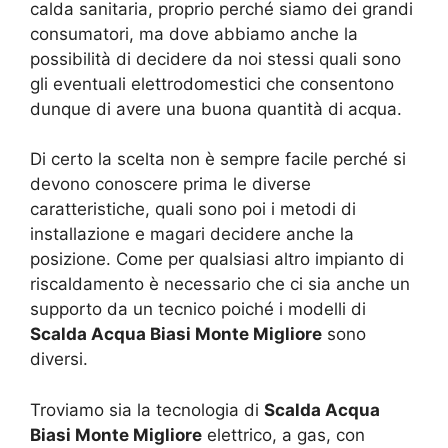
calda sanitaria, proprio perché siamo dei grandi
consumatori, ma dove abbiamo anche la
possibilità di decidere da noi stessi quali sono
gli eventuali elettrodomestici che consentono
dunque di avere una buona quantità di acqua.
Di certo la scelta non è sempre facile perché si
devono conoscere prima le diverse
caratteristiche, quali sono poi i metodi di
installazione e magari decidere anche la
posizione. Come per qualsiasi altro impianto di
riscaldamento è necessario che ci sia anche un
supporto da un tecnico poiché i modelli di
Scalda Acqua Biasi Monte Migliore
sono
diversi.
Troviamo sia la tecnologia di
Scalda Acqua
Biasi Monte Migliore
elettrico, a gas, con