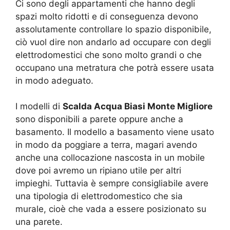
Ci sono degli appartamenti che hanno degli
spazi molto ridotti e di conseguenza devono
assolutamente controllare lo spazio disponibile,
ciò vuol dire non andarlo ad occupare con degli
elettrodomestici che sono molto grandi o che
occupano una metratura che potrà essere usata
in modo adeguato.
I modelli di
Scalda Acqua Biasi Monte Migliore
sono disponibili a parete oppure anche a
basamento. Il modello a basamento viene usato
in modo da poggiare a terra, magari avendo
anche una collocazione nascosta in un mobile
dove poi avremo un ripiano utile per altri
impieghi. Tuttavia è sempre consigliabile avere
una tipologia di elettrodomestico che sia
murale, cioè che vada a essere posizionato su
una parete.