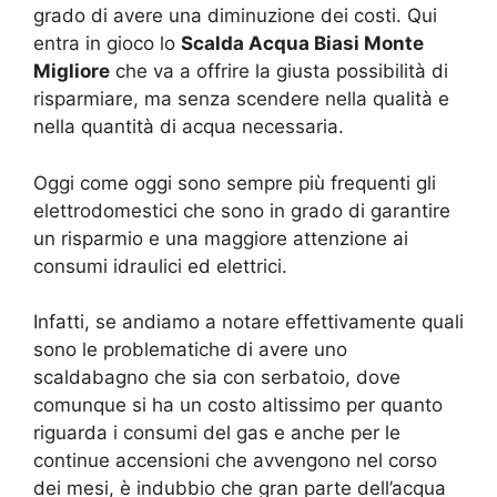
grado di avere una diminuzione dei costi. Qui
entra in gioco lo
Scalda Acqua Biasi Monte
Migliore
che va a offrire la giusta possibilità di
risparmiare, ma senza scendere nella qualità e
nella quantità di acqua necessaria.
Oggi come oggi sono sempre più frequenti gli
elettrodomestici che sono in grado di garantire
un risparmio e una maggiore attenzione ai
consumi idraulici ed elettrici.
Infatti, se andiamo a notare effettivamente quali
sono le problematiche di avere uno
scaldabagno che sia con serbatoio, dove
comunque si ha un costo altissimo per quanto
riguarda i consumi del gas e anche per le
continue accensioni che avvengono nel corso
dei mesi, è indubbio che gran parte dell’acqua