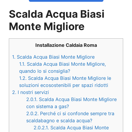
Scalda Acqua Biasi
Monte Migliore
Installazione Caldaia Roma
1.
Scalda Acqua Biasi Monte Migliore
1.1.
Scalda Acqua Biasi Monte Migliore,
quando lo si consiglia?
1.2.
Scalda Acqua Biasi Monte Migliore le
soluzioni ecosostenibili per spazi ridotti
2.
I nostri servizi
2.0.1.
Scalda Acqua Biasi Monte Migliore
con sistema a gas?
2.0.2.
Perché ci si confonde sempre tra
scaldabagno e scalda acqua?
2.0.2.1.
Scalda Acqua Biasi Monte