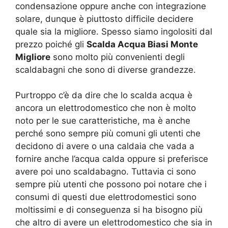
condensazione oppure anche con integrazione
solare, dunque è piuttosto difficile decidere
quale sia la migliore. Spesso siamo ingolositi dal
prezzo poiché gli
Scalda Acqua Biasi Monte
Migliore
sono molto più convenienti degli
scaldabagni che sono di diverse grandezze.
Purtroppo c’è da dire che lo scalda acqua è
ancora un elettrodomestico che non è molto
noto per le sue caratteristiche, ma è anche
perché sono sempre più comuni gli utenti che
decidono di avere o una caldaia che vada a
fornire anche l’acqua calda oppure si preferisce
avere poi uno scaldabagno. Tuttavia ci sono
sempre più utenti che possono poi notare che i
consumi di questi due elettrodomestici sono
moltissimi e di conseguenza si ha bisogno più
che altro di avere un elettrodomestico che sia in