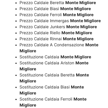
Prezzo Caldaie Beretta
Monte Migliore
Prezzo Caldaie Biasi
Monte Migliore
Prezzo Caldaie Ferroli
Monte Migliore
Prezzo Caldaie Immergas
Monte Migliore
Prezzo Caldaie Junkers
Monte Migliore
Prezzo Caldaie Riello
Monte Migliore
Prezzo Caldaie Rinnai
Monte Migliore
Prezzo Caldaie A Condensazione
Monte
Migliore
Sostituzione Caldaia
Monte Migliore
Sostituzione Caldaia Ariston
Monte
Migliore
Sostituzione Caldaia Beretta
Monte
Migliore
Sostituzione Caldaia Biasi
Monte
Migliore
Sostituzione Caldaia Ferroli
Monte
Migliore