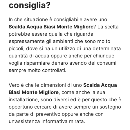
consiglia?
In che situazione è consigliabile avere uno
Scalda Acqua Biasi Monte Migliore
? La scelta
potrebbe essere quella che riguarda
espressamente gli ambienti che sono molto
piccoli, dove si ha un utilizzo di una determinata
quantità di acqua oppure anche per chiunque
voglia risparmiare denaro avendo dei consumi
sempre molto controllati.
Vero è che le dimensioni di uno
Scalda Acqua
Biasi Monte Migliore
, come anche la sua
installazione, sono diversi ed è per questo che è
opportuno cercare di avere sempre un sostegno
da parte di preventivo oppure anche con
un’assistenza informativa mirata.