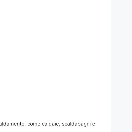
iscaldamento, come caldaie, scaldabagni e