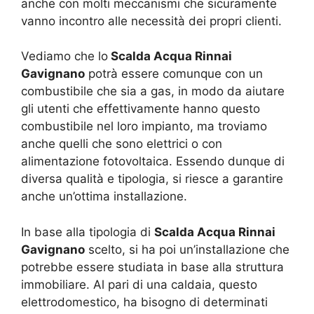
anche con molti meccanismi che sicuramente
vanno incontro alle necessità dei propri clienti.
Vediamo che lo
Scalda Acqua Rinnai
Gavignano
potrà essere comunque con un
combustibile che sia a gas, in modo da aiutare
gli utenti che effettivamente hanno questo
combustibile nel loro impianto, ma troviamo
anche quelli che sono elettrici o con
alimentazione fotovoltaica. Essendo dunque di
diversa qualità e tipologia, si riesce a garantire
anche un’ottima installazione.
In base alla tipologia di
Scalda Acqua Rinnai
Gavignano
scelto, si ha poi un’installazione che
potrebbe essere studiata in base alla struttura
immobiliare. Al pari di una caldaia, questo
elettrodomestico, ha bisogno di determinati