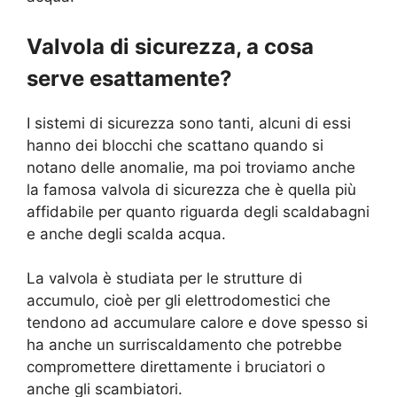
Valvola di sicurezza, a cosa
serve esattamente?
I sistemi di sicurezza sono tanti, alcuni di essi
hanno dei blocchi che scattano quando si
notano delle anomalie, ma poi troviamo anche
la famosa valvola di sicurezza che è quella più
affidabile per quanto riguarda degli scaldabagni
e anche degli scalda acqua.
La valvola è studiata per le strutture di
accumulo, cioè per gli elettrodomestici che
tendono ad accumulare calore e dove spesso si
ha anche un surriscaldamento che potrebbe
compromettere direttamente i bruciatori o
anche gli scambiatori.