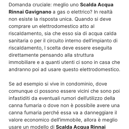
Domanda cruciale: meglio uno
Scalda Acqua
Rinnai Gavignano
a gas o elettrico? In realtà
non esiste la risposta unica. Quando si deve
comprare un elettrodomestico atto al
riscaldamento, sia che esso sia di acqua calda
sanitaria o per il circuito interno dell’impianto di
riscaldamento, l scelta deve essere eseguita
direttamente pensando alla struttura
immobiliare e a quanti utenti ci sono in casa che
andranno poi ad usare questo elettrodomestico.
Se ad esempio si vive in condominio, dove
comunque ci possono essere vicini che sono poi
infastiditi da eventuali rumori dell’utilizzo della
canna fumaria o dove non è possibile avere una
canna fumaria perché essa va a danneggiare il
valore economico dell’immobile, allora è meglio
usare un modello di
Scalda Acqua Rinnai