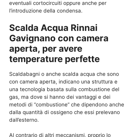
eventuali cortocircuiti oppure anche per
l’introduzione della condensa.
Scalda Acqua Rinnai
Gavignano con camera
aperta, per avere
temperature perfette
Scaldabagni o anche scalda acqua che sono
con camera aperta, indicano una struttura e
una tecnologia basata sulla combustione del
gas, ma dove si hanno dei vantaggi e dei
metodi di “combustione” che dipendono anche
dalla quantità di ossigeno che essi prelevano
dall’esterno.
Al contrario di altri meccanismi, proprio lo