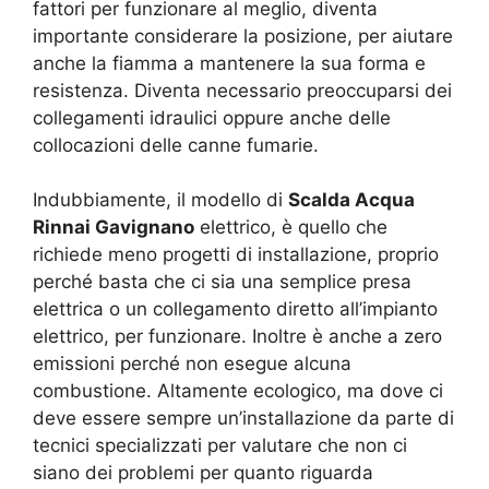
fattori per funzionare al meglio, diventa
importante considerare la posizione, per aiutare
anche la fiamma a mantenere la sua forma e
resistenza. Diventa necessario preoccuparsi dei
collegamenti idraulici oppure anche delle
collocazioni delle canne fumarie.
Indubbiamente, il modello di
Scalda Acqua
Rinnai Gavignano
elettrico, è quello che
richiede meno progetti di installazione, proprio
perché basta che ci sia una semplice presa
elettrica o un collegamento diretto all’impianto
elettrico, per funzionare. Inoltre è anche a zero
emissioni perché non esegue alcuna
combustione. Altamente ecologico, ma dove ci
deve essere sempre un’installazione da parte di
tecnici specializzati per valutare che non ci
siano dei problemi per quanto riguarda