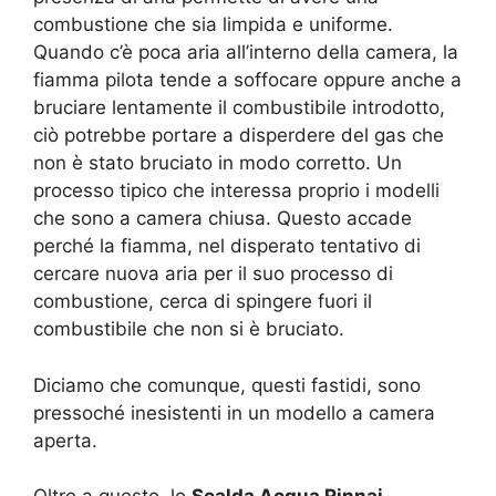
combustione che sia limpida e uniforme.
Quando c’è poca aria all’interno della camera, la
fiamma pilota tende a soffocare oppure anche a
bruciare lentamente il combustibile introdotto,
ciò potrebbe portare a disperdere del gas che
non è stato bruciato in modo corretto. Un
processo tipico che interessa proprio i modelli
che sono a camera chiusa. Questo accade
perché la fiamma, nel disperato tentativo di
cercare nuova aria per il suo processo di
combustione, cerca di spingere fuori il
combustibile che non si è bruciato.
Diciamo che comunque, questi fastidi, sono
pressoché inesistenti in un modello a camera
aperta.