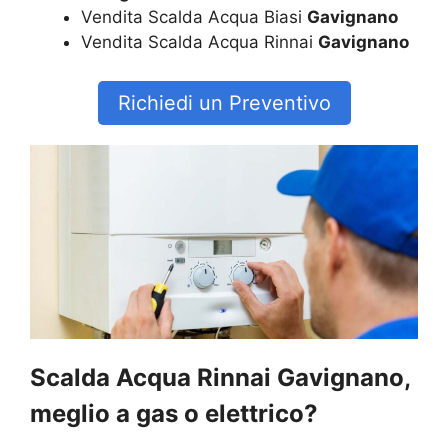
Vendita Scalda Acqua Biasi
Gavignano
Vendita Scalda Acqua Rinnai
Gavignano
Richiedi un Preventivo
Scalda Acqua Rinnai Gavignano,
meglio a gas o elettrico?