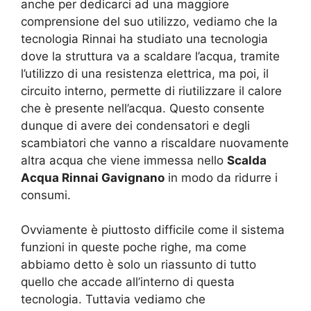
anche per dedicarci ad una maggiore
comprensione del suo utilizzo, vediamo che la
tecnologia Rinnai ha studiato una tecnologia
dove la struttura va a scaldare l’acqua, tramite
l’utilizzo di una resistenza elettrica, ma poi, il
circuito interno, permette di riutilizzare il calore
che è presente nell’acqua. Questo consente
dunque di avere dei condensatori e degli
scambiatori che vanno a riscaldare nuovamente
altra acqua che viene immessa nello
Scalda
Acqua Rinnai Gavignano
in modo da ridurre i
consumi.
Ovviamente è piuttosto difficile come il sistema
funzioni in queste poche righe, ma come
abbiamo detto è solo un riassunto di tutto
quello che accade all’interno di questa
tecnologia. Tuttavia vediamo che