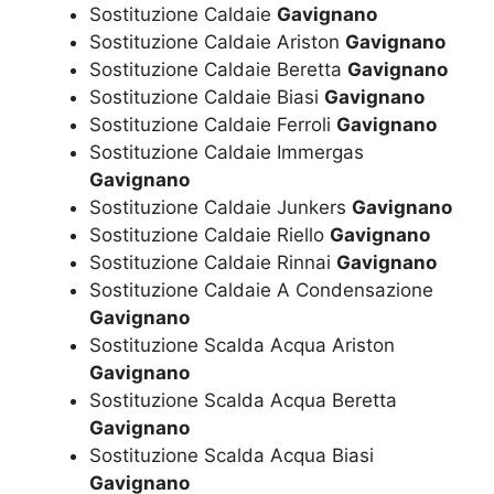
Sostituzione Caldaie
Gavignano
Sostituzione Caldaie Ariston
Gavignano
Sostituzione Caldaie Beretta
Gavignano
Sostituzione Caldaie Biasi
Gavignano
Sostituzione Caldaie Ferroli
Gavignano
Sostituzione Caldaie Immergas
Gavignano
Sostituzione Caldaie Junkers
Gavignano
Sostituzione Caldaie Riello
Gavignano
Sostituzione Caldaie Rinnai
Gavignano
Sostituzione Caldaie A Condensazione
Gavignano
Sostituzione Scalda Acqua Ariston
Gavignano
Sostituzione Scalda Acqua Beretta
Gavignano
Sostituzione Scalda Acqua Biasi
Gavignano