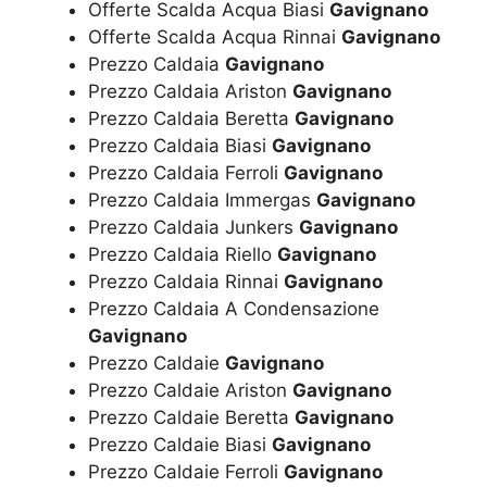
Offerte Scalda Acqua Biasi
Gavignano
Offerte Scalda Acqua Rinnai
Gavignano
Prezzo Caldaia
Gavignano
Prezzo Caldaia Ariston
Gavignano
Prezzo Caldaia Beretta
Gavignano
Prezzo Caldaia Biasi
Gavignano
Prezzo Caldaia Ferroli
Gavignano
Prezzo Caldaia Immergas
Gavignano
Prezzo Caldaia Junkers
Gavignano
Prezzo Caldaia Riello
Gavignano
Prezzo Caldaia Rinnai
Gavignano
Prezzo Caldaia A Condensazione
Gavignano
Prezzo Caldaie
Gavignano
Prezzo Caldaie Ariston
Gavignano
Prezzo Caldaie Beretta
Gavignano
Prezzo Caldaie Biasi
Gavignano
Prezzo Caldaie Ferroli
Gavignano