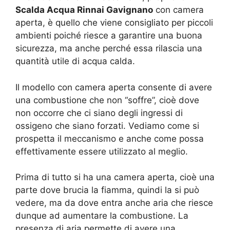
Scalda Acqua Rinnai Gavignano
con camera
aperta, è quello che viene consigliato per piccoli
ambienti poiché riesce a garantire una buona
sicurezza, ma anche perché essa rilascia una
quantità utile di acqua calda.
Il modello con camera aperta consente di avere
una combustione che non “soffre”, cioè dove
non occorre che ci siano degli ingressi di
ossigeno che siano forzati. Vediamo come si
prospetta il meccanismo e anche come possa
effettivamente essere utilizzato al meglio.
Prima di tutto si ha una camera aperta, cioè una
parte dove brucia la fiamma, quindi la si può
vedere, ma da dove entra anche aria che riesce
dunque ad aumentare la combustione. La
presenza di aria permette di avere una