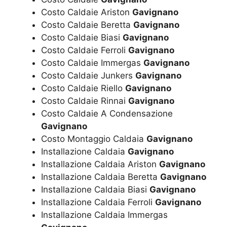
Costo Caldaie Ariston
Gavignano
Costo Caldaie Beretta
Gavignano
Costo Caldaie Biasi
Gavignano
Costo Caldaie Ferroli
Gavignano
Costo Caldaie Immergas
Gavignano
Costo Caldaie Junkers
Gavignano
Costo Caldaie Riello
Gavignano
Costo Caldaie Rinnai
Gavignano
Costo Caldaie A Condensazione
Gavignano
Costo Montaggio Caldaia
Gavignano
Installazione Caldaia
Gavignano
Installazione Caldaia Ariston
Gavignano
Installazione Caldaia Beretta
Gavignano
Installazione Caldaia Biasi
Gavignano
Installazione Caldaia Ferroli
Gavignano
Installazione Caldaia Immergas