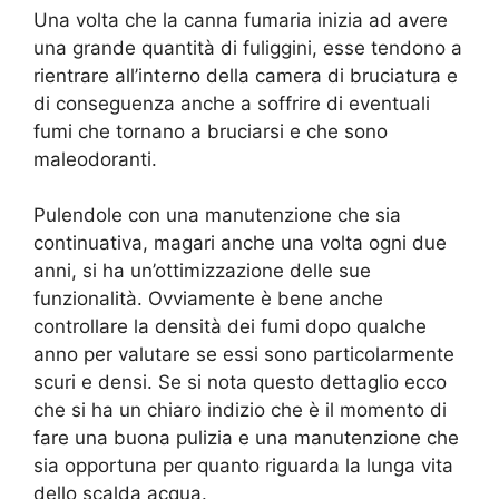
Una volta che la canna fumaria inizia ad avere
una grande quantità di fuliggini, esse tendono a
rientrare all’interno della camera di bruciatura e
di conseguenza anche a soffrire di eventuali
fumi che tornano a bruciarsi e che sono
maleodoranti.
Pulendole con una manutenzione che sia
continuativa, magari anche una volta ogni due
anni, si ha un’ottimizzazione delle sue
funzionalità. Ovviamente è bene anche
controllare la densità dei fumi dopo qualche
anno per valutare se essi sono particolarmente
scuri e densi. Se si nota questo dettaglio ecco
che si ha un chiaro indizio che è il momento di
fare una buona pulizia e una manutenzione che
sia opportuna per quanto riguarda la lunga vita
dello scalda acqua.