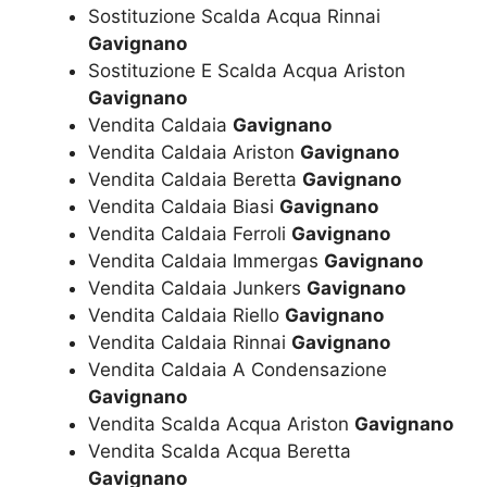
Sostituzione Scalda Acqua Rinnai
Gavignano
Sostituzione E Scalda Acqua Ariston
Gavignano
Vendita Caldaia
Gavignano
Vendita Caldaia Ariston
Gavignano
Vendita Caldaia Beretta
Gavignano
Vendita Caldaia Biasi
Gavignano
Vendita Caldaia Ferroli
Gavignano
Vendita Caldaia Immergas
Gavignano
Vendita Caldaia Junkers
Gavignano
Vendita Caldaia Riello
Gavignano
Vendita Caldaia Rinnai
Gavignano
Vendita Caldaia A Condensazione
Gavignano
Vendita Scalda Acqua Ariston
Gavignano
Vendita Scalda Acqua Beretta
Gavignano