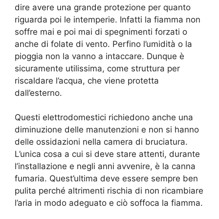
dire avere una grande protezione per quanto
riguarda poi le intemperie. Infatti la fiamma non
soffre mai e poi mai di spegnimenti forzati o
anche di folate di vento. Perfino l’umidità o la
pioggia non la vanno a intaccare. Dunque è
sicuramente utilissima, come struttura per
riscaldare l’acqua, che viene protetta
dall’esterno.
Questi elettrodomestici richiedono anche una
diminuzione delle manutenzioni e non si hanno
delle ossidazioni nella camera di bruciatura.
L’unica cosa a cui si deve stare attenti, durante
l’installazione e negli anni avvenire, è la canna
fumaria. Quest’ultima deve essere sempre ben
pulita perché altrimenti rischia di non ricambiare
l’aria in modo adeguato e ciò soffoca la fiamma.