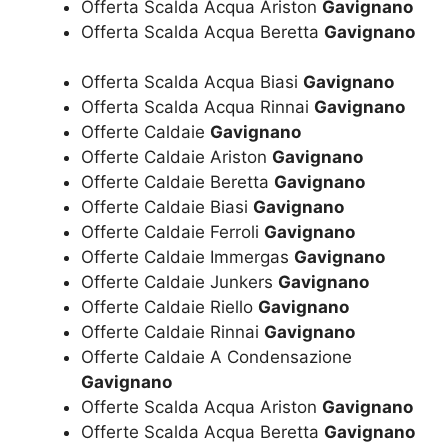
Offerta Scalda Acqua Ariston
Gavignano
Offerta Scalda Acqua Beretta
Gavignano
Offerta Scalda Acqua Biasi
Gavignano
Offerta Scalda Acqua Rinnai
Gavignano
Offerte Caldaie
Gavignano
Offerte Caldaie Ariston
Gavignano
Offerte Caldaie Beretta
Gavignano
Offerte Caldaie Biasi
Gavignano
Offerte Caldaie Ferroli
Gavignano
Offerte Caldaie Immergas
Gavignano
Offerte Caldaie Junkers
Gavignano
Offerte Caldaie Riello
Gavignano
Offerte Caldaie Rinnai
Gavignano
Offerte Caldaie A Condensazione
Gavignano
Offerte Scalda Acqua Ariston
Gavignano
Offerte Scalda Acqua Beretta
Gavignano