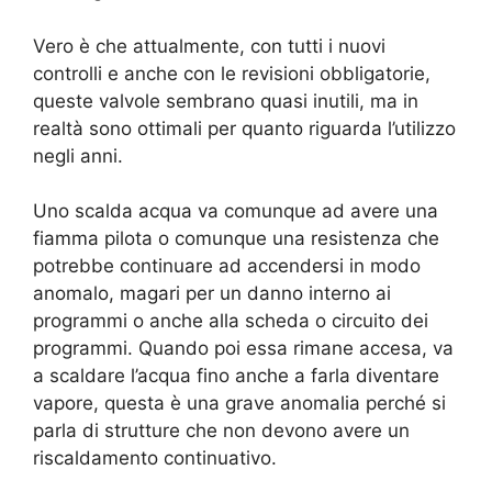
Vero è che attualmente, con tutti i nuovi
controlli e anche con le revisioni obbligatorie,
queste valvole sembrano quasi inutili, ma in
realtà sono ottimali per quanto riguarda l’utilizzo
negli anni.
Uno scalda acqua va comunque ad avere una
fiamma pilota o comunque una resistenza che
potrebbe continuare ad accendersi in modo
anomalo, magari per un danno interno ai
programmi o anche alla scheda o circuito dei
programmi. Quando poi essa rimane accesa, va
a scaldare l’acqua fino anche a farla diventare
vapore, questa è una grave anomalia perché si
parla di strutture che non devono avere un
riscaldamento continuativo.