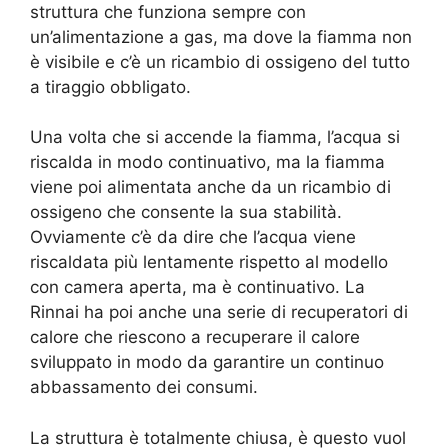
struttura che funziona sempre con
un’alimentazione a gas, ma dove la fiamma non
è visibile e c’è un ricambio di ossigeno del tutto
a tiraggio obbligato.
Una volta che si accende la fiamma, l’acqua si
riscalda in modo continuativo, ma la fiamma
viene poi alimentata anche da un ricambio di
ossigeno che consente la sua stabilità.
Ovviamente c’è da dire che l’acqua viene
riscaldata più lentamente rispetto al modello
con camera aperta, ma è continuativo. La
Rinnai ha poi anche una serie di recuperatori di
calore che riescono a recuperare il calore
sviluppato in modo da garantire un continuo
abbassamento dei consumi.
La struttura è totalmente chiusa, è questo vuol