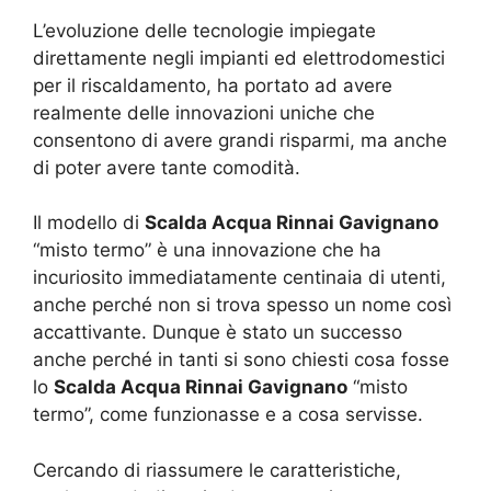
L’evoluzione delle tecnologie impiegate
direttamente negli impianti ed elettrodomestici
per il riscaldamento, ha portato ad avere
realmente delle innovazioni uniche che
consentono di avere grandi risparmi, ma anche
di poter avere tante comodità.
Il modello di
Scalda Acqua Rinnai Gavignano
“misto termo” è una innovazione che ha
incuriosito immediatamente centinaia di utenti,
anche perché non si trova spesso un nome così
accattivante. Dunque è stato un successo
anche perché in tanti si sono chiesti cosa fosse
lo
Scalda Acqua Rinnai Gavignano
“misto
termo”, come funzionasse e a cosa servisse.
Cercando di riassumere le caratteristiche,