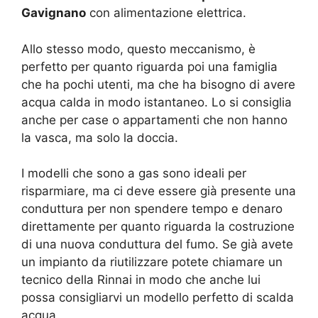
Gavignano
con alimentazione elettrica.
Allo stesso modo, questo meccanismo, è
perfetto per quanto riguarda poi una famiglia
che ha pochi utenti, ma che ha bisogno di avere
acqua calda in modo istantaneo. Lo si consiglia
anche per case o appartamenti che non hanno
la vasca, ma solo la doccia.
I modelli che sono a gas sono ideali per
risparmiare, ma ci deve essere già presente una
conduttura per non spendere tempo e denaro
direttamente per quanto riguarda la costruzione
di una nuova conduttura del fumo. Se già avete
un impianto da riutilizzare potete chiamare un
tecnico della Rinnai in modo che anche lui
possa consigliarvi un modello perfetto di scalda
acqua.