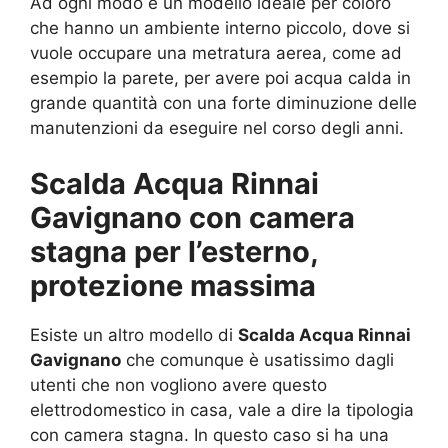
Ad ogni modo è un modello ideale per coloro
che hanno un ambiente interno piccolo, dove si
vuole occupare una metratura aerea, come ad
esempio la parete, per avere poi acqua calda in
grande quantità con una forte diminuzione delle
manutenzioni da eseguire nel corso degli anni.
Scalda Acqua Rinnai
Gavignano con camera
stagna per l’esterno,
protezione massima
Esiste un altro modello di
Scalda Acqua Rinnai
Gavignano
che comunque è usatissimo dagli
utenti che non vogliono avere questo
elettrodomestico in casa, vale a dire la tipologia
con camera stagna. In questo caso si ha una