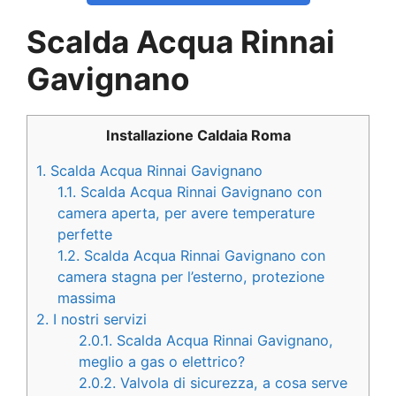
Scalda Acqua Rinnai
Gavignano
Installazione Caldaia Roma
1.
Scalda Acqua Rinnai Gavignano
1.1.
Scalda Acqua Rinnai Gavignano con
camera aperta, per avere temperature
perfette
1.2.
Scalda Acqua Rinnai Gavignano con
camera stagna per l’esterno, protezione
massima
2.
I nostri servizi
2.0.1.
Scalda Acqua Rinnai Gavignano,
meglio a gas o elettrico?
2.0.2.
Valvola di sicurezza, a cosa serve