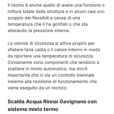
Il rischio è anche quello di avere una funzione o
rottura totale della struttura e in alcuni casi uno
scoppio dei flessibili a causa di una
temperatura che li ha gonfiati o che sta
alterando la pressione interna.
La valvola di sicurezza si attiva proprio per
sfiatare l’aria calda o il calore interno in modo
da riportare una temperatura di sicurezza.
Ovviamente sono componenti che tendono a
scattare in modo automatico, ma dov’è
importante che ci sia un controllo biennale
insieme alla revisione di funzionamento che
viene eseguito da un tecnico.
Scalda Acqua Rinnai Gavignano con
sistema misto termo