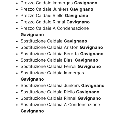
Prezzo Caldaie Immergas
Gavignano
Prezzo Caldaie Junkers
Gavignano
Prezzo Caldaie Riello
Gavignano
Prezzo Caldaie Rinnai
Gavignano
Prezzo Caldaie A Condensazione
Gavignano
Sostituzione Caldaia
Gavignano
Sostituzione Caldaia Ariston
Gavignano
Sostituzione Caldaia Beretta
Gavignano
Sostituzione Caldaia Biasi
Gavignano
Sostituzione Caldaia Ferroli
Gavignano
Sostituzione Caldaia Immergas
Gavignano
Sostituzione Caldaia Junkers
Gavignano
Sostituzione Caldaia Riello
Gavignano
Sostituzione Caldaia Rinnai
Gavignano
Sostituzione Caldaia A Condensazione
Gavignano