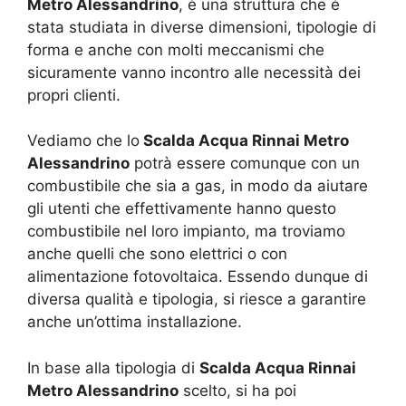
Metro Alessandrino
, è una struttura che è
stata studiata in diverse dimensioni, tipologie di
forma e anche con molti meccanismi che
sicuramente vanno incontro alle necessità dei
propri clienti.
Vediamo che lo
Scalda Acqua Rinnai Metro
Alessandrino
potrà essere comunque con un
combustibile che sia a gas, in modo da aiutare
gli utenti che effettivamente hanno questo
combustibile nel loro impianto, ma troviamo
anche quelli che sono elettrici o con
alimentazione fotovoltaica. Essendo dunque di
diversa qualità e tipologia, si riesce a garantire
anche un’ottima installazione.
In base alla tipologia di
Scalda Acqua Rinnai
Metro Alessandrino
scelto, si ha poi