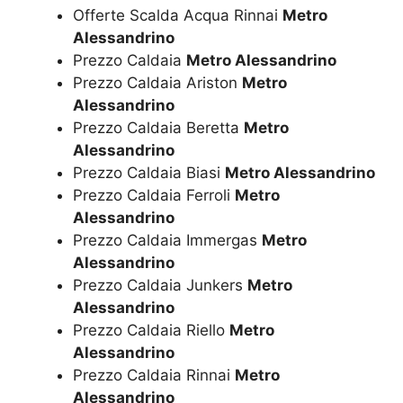
Offerte Scalda Acqua Rinnai
Metro
Alessandrino
Prezzo Caldaia
Metro Alessandrino
Prezzo Caldaia Ariston
Metro
Alessandrino
Prezzo Caldaia Beretta
Metro
Alessandrino
Prezzo Caldaia Biasi
Metro Alessandrino
Prezzo Caldaia Ferroli
Metro
Alessandrino
Prezzo Caldaia Immergas
Metro
Alessandrino
Prezzo Caldaia Junkers
Metro
Alessandrino
Prezzo Caldaia Riello
Metro
Alessandrino
Prezzo Caldaia Rinnai
Metro
Alessandrino