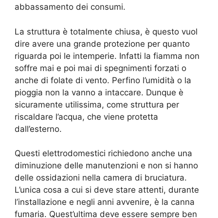
abbassamento dei consumi.
La struttura è totalmente chiusa, è questo vuol
dire avere una grande protezione per quanto
riguarda poi le intemperie. Infatti la fiamma non
soffre mai e poi mai di spegnimenti forzati o
anche di folate di vento. Perfino l’umidità o la
pioggia non la vanno a intaccare. Dunque è
sicuramente utilissima, come struttura per
riscaldare l’acqua, che viene protetta
dall’esterno.
Questi elettrodomestici richiedono anche una
diminuzione delle manutenzioni e non si hanno
delle ossidazioni nella camera di bruciatura.
L’unica cosa a cui si deve stare attenti, durante
l’installazione e negli anni avvenire, è la canna
fumaria. Quest’ultima deve essere sempre ben