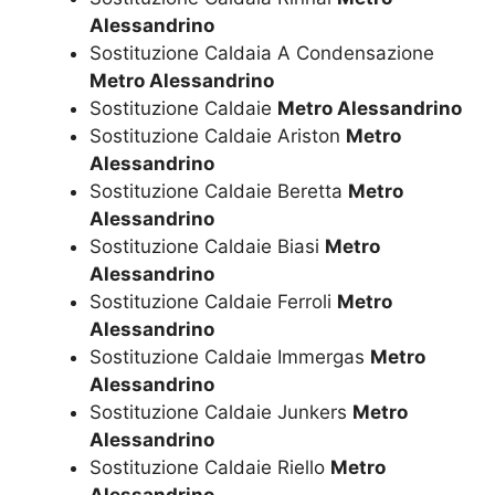
Alessandrino
Sostituzione Caldaia A Condensazione
Metro Alessandrino
Sostituzione Caldaie
Metro Alessandrino
Sostituzione Caldaie Ariston
Metro
Alessandrino
Sostituzione Caldaie Beretta
Metro
Alessandrino
Sostituzione Caldaie Biasi
Metro
Alessandrino
Sostituzione Caldaie Ferroli
Metro
Alessandrino
Sostituzione Caldaie Immergas
Metro
Alessandrino
Sostituzione Caldaie Junkers
Metro
Alessandrino
Sostituzione Caldaie Riello
Metro