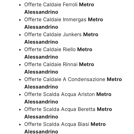
Offerte Caldaie Ferroli
Metro
Alessandrino
Offerte Caldaie Immergas
Metro
Alessandrino
Offerte Caldaie Junkers
Metro
Alessandrino
Offerte Caldaie Riello
Metro
Alessandrino
Offerte Caldaie Rinnai
Metro
Alessandrino
Offerte Caldaie A Condensazione
Metro
Alessandrino
Offerte Scalda Acqua Ariston
Metro
Alessandrino
Offerte Scalda Acqua Beretta
Metro
Alessandrino
Offerte Scalda Acqua Biasi
Metro
Alessandrino