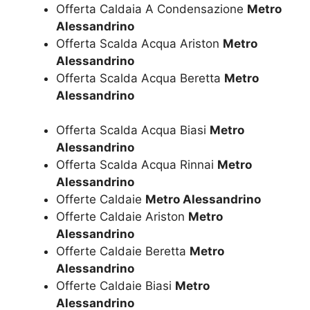
Offerta Caldaia A Condensazione
Metro
Alessandrino
Offerta Scalda Acqua Ariston
Metro
Alessandrino
Offerta Scalda Acqua Beretta
Metro
Alessandrino
Offerta Scalda Acqua Biasi
Metro
Alessandrino
Offerta Scalda Acqua Rinnai
Metro
Alessandrino
Offerte Caldaie
Metro Alessandrino
Offerte Caldaie Ariston
Metro
Alessandrino
Offerte Caldaie Beretta
Metro
Alessandrino
Offerte Caldaie Biasi
Metro
Alessandrino