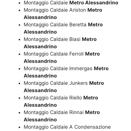
Montaggio Caldaie
Metro Alessandrino
Montaggio Caldaie Ariston
Metro
Alessandrino
Montaggio Caldaie Beretta
Metro
Alessandrino
Montaggio Caldaie Biasi
Metro
Alessandrino
Montaggio Caldaie Ferroli
Metro
Alessandrino
Montaggio Caldaie Immergas
Metro
Alessandrino
Montaggio Caldaie Junkers
Metro
Alessandrino
Montaggio Caldaie Riello
Metro
Alessandrino
Montaggio Caldaie Rinnai
Metro
Alessandrino
Montaggio Caldaie A Condensazione