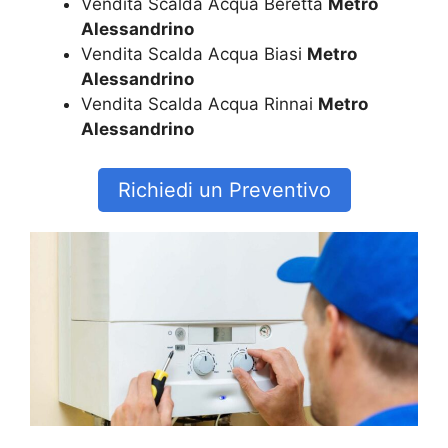
Vendita Scalda Acqua Beretta
Metro
Alessandrino
Vendita Scalda Acqua Biasi
Metro
Alessandrino
Vendita Scalda Acqua Rinnai
Metro
Alessandrino
Richiedi un Preventivo