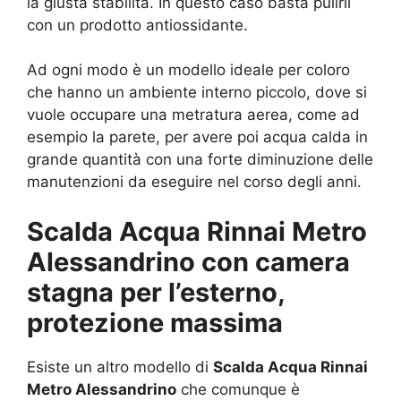
la giusta stabilità. In questo caso basta pulirli
con un prodotto antiossidante.
Ad ogni modo è un modello ideale per coloro
che hanno un ambiente interno piccolo, dove si
vuole occupare una metratura aerea, come ad
esempio la parete, per avere poi acqua calda in
grande quantità con una forte diminuzione delle
manutenzioni da eseguire nel corso degli anni.
Scalda Acqua Rinnai Metro
Alessandrino con camera
stagna per l’esterno,
protezione massima
Esiste un altro modello di
Scalda Acqua Rinnai
Metro Alessandrino
che comunque è