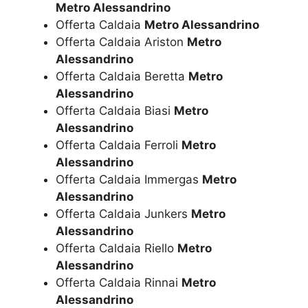
Metro Alessandrino
Offerta Caldaia
Metro Alessandrino
Offerta Caldaia Ariston
Metro
Alessandrino
Offerta Caldaia Beretta
Metro
Alessandrino
Offerta Caldaia Biasi
Metro
Alessandrino
Offerta Caldaia Ferroli
Metro
Alessandrino
Offerta Caldaia Immergas
Metro
Alessandrino
Offerta Caldaia Junkers
Metro
Alessandrino
Offerta Caldaia Riello
Metro
Alessandrino
Offerta Caldaia Rinnai
Metro
Alessandrino