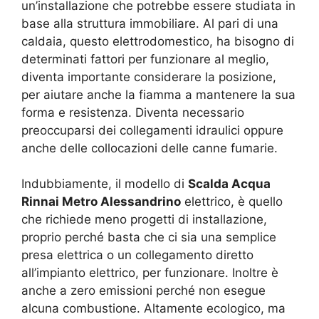
un’installazione che potrebbe essere studiata in
base alla struttura immobiliare. Al pari di una
caldaia, questo elettrodomestico, ha bisogno di
determinati fattori per funzionare al meglio,
diventa importante considerare la posizione,
per aiutare anche la fiamma a mantenere la sua
forma e resistenza. Diventa necessario
preoccuparsi dei collegamenti idraulici oppure
anche delle collocazioni delle canne fumarie.
Indubbiamente, il modello di
Scalda Acqua
Rinnai Metro Alessandrino
elettrico, è quello
che richiede meno progetti di installazione,
proprio perché basta che ci sia una semplice
presa elettrica o un collegamento diretto
all’impianto elettrico, per funzionare. Inoltre è
anche a zero emissioni perché non esegue
alcuna combustione. Altamente ecologico, ma