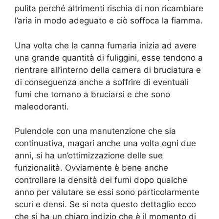
pulita perché altrimenti rischia di non ricambiare
l’aria in modo adeguato e ciò soffoca la fiamma.
Una volta che la canna fumaria inizia ad avere
una grande quantità di fuliggini, esse tendono a
rientrare all’interno della camera di bruciatura e
di conseguenza anche a soffrire di eventuali
fumi che tornano a bruciarsi e che sono
maleodoranti.
Pulendole con una manutenzione che sia
continuativa, magari anche una volta ogni due
anni, si ha un’ottimizzazione delle sue
funzionalità. Ovviamente è bene anche
controllare la densità dei fumi dopo qualche
anno per valutare se essi sono particolarmente
scuri e densi. Se si nota questo dettaglio ecco
che si ha un chiaro indizio che è il momento di