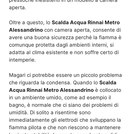
aperta.
Oltre a questo, lo
Scalda Acqua Rinnai Metro
Alessandrino
con camera aperta, consente di
avere una buona sicurezza perché la fiamma è
comunque protetta dagli ambienti interni, si
adatta al clima esistente e non soffre certo di
intemperie.
Magari ci potrebbe essere un piccolo problema
che riguarda la condensa. Quando lo
Scalda
Acqua Rinnai Metro Alessandrino
è collocato
in un ambiente umido, come ad esempio il
bagno, è normale che ci siano dei problemi di
umidità. Di solito a risentirne sono
immediatamente gli elettrodi che sviluppano la
fiamma pilota e che non riescono a mantenere