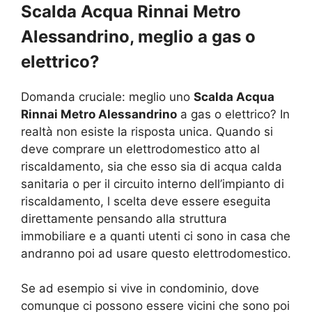
Scalda Acqua Rinnai Metro
Alessandrino, meglio a gas o
elettrico?
Domanda cruciale: meglio uno
Scalda Acqua
Rinnai Metro Alessandrino
a gas o elettrico? In
realtà non esiste la risposta unica. Quando si
deve comprare un elettrodomestico atto al
riscaldamento, sia che esso sia di acqua calda
sanitaria o per il circuito interno dell’impianto di
riscaldamento, l scelta deve essere eseguita
direttamente pensando alla struttura
immobiliare e a quanti utenti ci sono in casa che
andranno poi ad usare questo elettrodomestico.
Se ad esempio si vive in condominio, dove
comunque ci possono essere vicini che sono poi