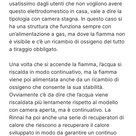
usatissimo dagli utenti che non vogliono avere
questo elettrodomestico in casa, vale a dire la
tipologia con camera stagna. In questo caso si
ha una struttura che funziona sempre con
un’alimentazione a gas, ma dove la fiamma non
è visibile e c’è un ricambio di ossigeno del tutto
a tiraggio obbligato.
Una volta che si accende la fiamma, l’acqua si
riscalda in modo continuativo, ma la fiamma
viene poi alimentata anche da un ricambio di
ossigeno che consente la sua stabilità.
Ovviamente c’è da dire che l’acqua viene
riscaldata più lentamente rispetto al modello
con camera aperta, ma è continuativo. La
Rinnai ha poi anche una serie di recuperatori di
calore che riescono a recuperare il calore
sviluppato in modo da garantire un continuo