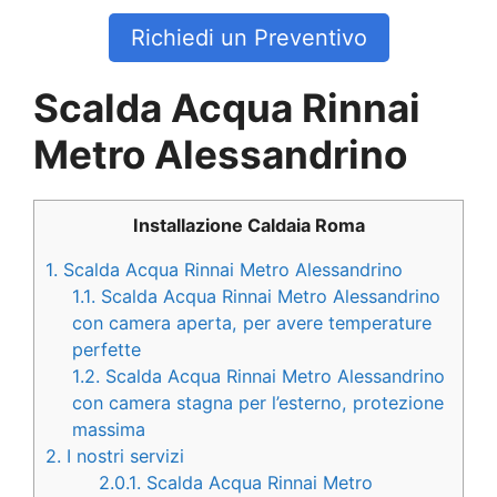
Richiedi un Preventivo
Scalda Acqua Rinnai
Metro Alessandrino
Installazione Caldaia Roma
1.
Scalda Acqua Rinnai Metro Alessandrino
1.1.
Scalda Acqua Rinnai Metro Alessandrino
con camera aperta, per avere temperature
perfette
1.2.
Scalda Acqua Rinnai Metro Alessandrino
con camera stagna per l’esterno, protezione
massima
2.
I nostri servizi
2.0.1.
Scalda Acqua Rinnai Metro