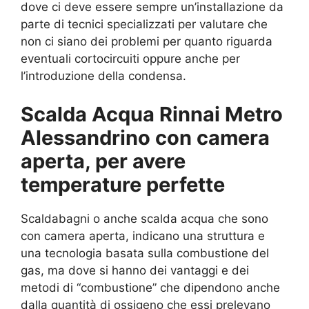
dove ci deve essere sempre un’installazione da
parte di tecnici specializzati per valutare che
non ci siano dei problemi per quanto riguarda
eventuali cortocircuiti oppure anche per
l’introduzione della condensa.
Scalda Acqua Rinnai Metro
Alessandrino con camera
aperta, per avere
temperature perfette
Scaldabagni o anche scalda acqua che sono
con camera aperta, indicano una struttura e
una tecnologia basata sulla combustione del
gas, ma dove si hanno dei vantaggi e dei
metodi di “combustione” che dipendono anche
dalla quantità di ossigeno che essi prelevano