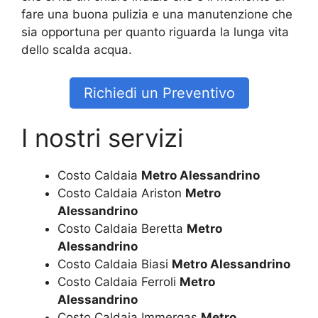
fare una buona pulizia e una manutenzione che
sia opportuna per quanto riguarda la lunga vita
dello scalda acqua.
Richiedi un Preventivo
I nostri servizi
Costo Caldaia
Metro Alessandrino
Costo Caldaia Ariston
Metro
Alessandrino
Costo Caldaia Beretta
Metro
Alessandrino
Costo Caldaia Biasi
Metro Alessandrino
Costo Caldaia Ferroli
Metro
Alessandrino
Costo Caldaia Immergas
Metro