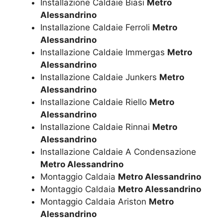
Installazione Caldaie Biasi
Metro
Alessandrino
Installazione Caldaie Ferroli
Metro
Alessandrino
Installazione Caldaie Immergas
Metro
Alessandrino
Installazione Caldaie Junkers
Metro
Alessandrino
Installazione Caldaie Riello
Metro
Alessandrino
Installazione Caldaie Rinnai
Metro
Alessandrino
Installazione Caldaie A Condensazione
Metro Alessandrino
Montaggio Caldaia
Metro Alessandrino
Montaggio Caldaia
Metro Alessandrino
Montaggio Caldaia Ariston
Metro
Alessandrino