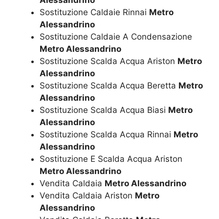
Alessandrino
Sostituzione Caldaie Rinnai
Metro
Alessandrino
Sostituzione Caldaie A Condensazione
Metro Alessandrino
Sostituzione Scalda Acqua Ariston
Metro
Alessandrino
Sostituzione Scalda Acqua Beretta
Metro
Alessandrino
Sostituzione Scalda Acqua Biasi
Metro
Alessandrino
Sostituzione Scalda Acqua Rinnai
Metro
Alessandrino
Sostituzione E Scalda Acqua Ariston
Metro Alessandrino
Vendita Caldaia
Metro Alessandrino
Vendita Caldaia Ariston
Metro
Alessandrino