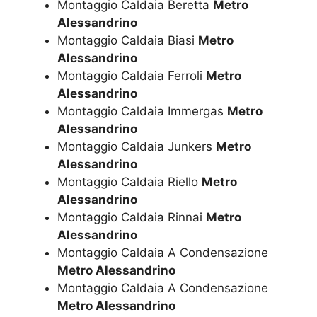
Montaggio Caldaia Beretta
Metro
Alessandrino
Montaggio Caldaia Biasi
Metro
Alessandrino
Montaggio Caldaia Ferroli
Metro
Alessandrino
Montaggio Caldaia Immergas
Metro
Alessandrino
Montaggio Caldaia Junkers
Metro
Alessandrino
Montaggio Caldaia Riello
Metro
Alessandrino
Montaggio Caldaia Rinnai
Metro
Alessandrino
Montaggio Caldaia A Condensazione
Metro Alessandrino
Montaggio Caldaia A Condensazione
Metro Alessandrino