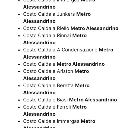
Alessandrino
Costo Caldaia Junkers
Metro
Alessandrino
Costo Caldaia Riello
Metro Alessandrino
Costo Caldaia Rinnai
Metro
Alessandrino
Costo Caldaia A Condensazione
Metro
Alessandrino
Costo Caldaie
Metro Alessandrino
Costo Caldaie Ariston
Metro
Alessandrino
Costo Caldaie Beretta
Metro
Alessandrino
Costo Caldaie Biasi
Metro Alessandrino
Costo Caldaie Ferroli
Metro
Alessandrino
Costo Caldaie Immergas
Metro