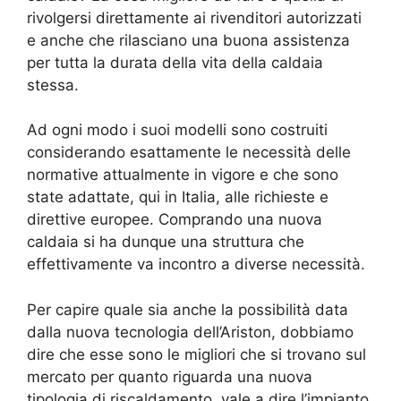
rivolgersi direttamente ai rivenditori autorizzati
e anche che rilasciano una buona assistenza
per tutta la durata della vita della caldaia
stessa.
Ad ogni modo i suoi modelli sono costruiti
considerando esattamente le necessità delle
normative attualmente in vigore e che sono
state adattate, qui in Italia, alle richieste e
direttive europee. Comprando una nuova
caldaia si ha dunque una struttura che
effettivamente va incontro a diverse necessità.
Per capire quale sia anche la possibilità data
dalla nuova tecnologia dell’Ariston, dobbiamo
dire che esse sono le migliori che si trovano sul
mercato per quanto riguarda una nuova
tipologia di riscaldamento, vale a dire l’impianto