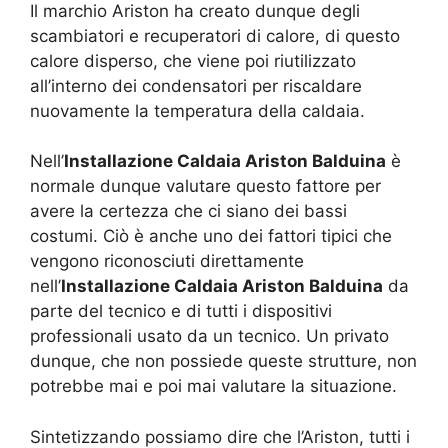
Il marchio Ariston ha creato dunque degli
scambiatori e recuperatori di calore, di questo
calore disperso, che viene poi riutilizzato
all’interno dei condensatori per riscaldare
nuovamente la temperatura della caldaia.
Nell’
Installazione Caldaia Ariston Balduina
è
normale dunque valutare questo fattore per
avere la certezza che ci siano dei bassi
costumi. Ciò è anche uno dei fattori tipici che
vengono riconosciuti direttamente
nell’
Installazione Caldaia Ariston Balduina
da
parte del tecnico e di tutti i dispositivi
professionali usato da un tecnico. Un privato
dunque, che non possiede queste strutture, non
potrebbe mai e poi mai valutare la situazione.
Sintetizzando possiamo dire che l’Ariston, tutti i