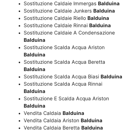
Sostituzione Caldaie Immergas
Balduina
Sostituzione Caldaie Junkers
Balduina
Sostituzione Caldaie Riello
Balduina
Sostituzione Caldaie Rinnai
Balduina
Sostituzione Caldaie A Condensazione
Balduina
Sostituzione Scalda Acqua Ariston
Balduina
Sostituzione Scalda Acqua Beretta
Balduina
Sostituzione Scalda Acqua Biasi
Balduina
Sostituzione Scalda Acqua Rinnai
Balduina
Sostituzione E Scalda Acqua Ariston
Balduina
Vendita Caldaia
Balduina
Vendita Caldaia Ariston
Balduina
Vendita Caldaia Beretta
Balduina