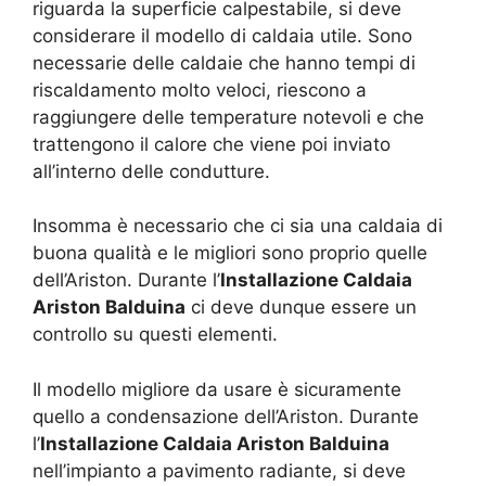
riguarda la superficie calpestabile, si deve
considerare il modello di caldaia utile. Sono
necessarie delle caldaie che hanno tempi di
riscaldamento molto veloci, riescono a
raggiungere delle temperature notevoli e che
trattengono il calore che viene poi inviato
all’interno delle condutture.
Insomma è necessario che ci sia una caldaia di
buona qualità e le migliori sono proprio quelle
dell’Ariston. Durante l’
Installazione Caldaia
Ariston Balduina
ci deve dunque essere un
controllo su questi elementi.
Il modello migliore da usare è sicuramente
quello a condensazione dell’Ariston. Durante
l’
Installazione Caldaia Ariston Balduina
nell’impianto a pavimento radiante, si deve