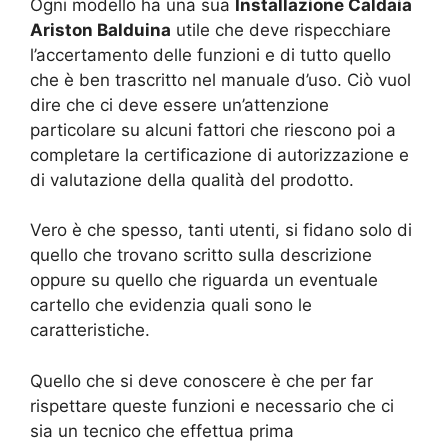
Ogni modello ha una sua
Installazione Caldaia
Ariston Balduina
utile che deve rispecchiare
l’accertamento delle funzioni e di tutto quello
che è ben trascritto nel manuale d’uso. Ciò vuol
dire che ci deve essere un’attenzione
particolare su alcuni fattori che riescono poi a
completare la certificazione di autorizzazione e
di valutazione della qualità del prodotto.
Vero è che spesso, tanti utenti, si fidano solo di
quello che trovano scritto sulla descrizione
oppure su quello che riguarda un eventuale
cartello che evidenzia quali sono le
caratteristiche.
Quello che si deve conoscere è che per far
rispettare queste funzioni e necessario che ci
sia un tecnico che effettua prima