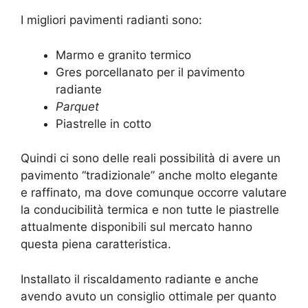
I migliori pavimenti radianti sono:
Marmo e granito termico
Gres porcellanato per il pavimento
radiante
Parquet
Piastrelle in cotto
Quindi ci sono delle reali possibilità di avere un
pavimento “tradizionale” anche molto elegante
e raffinato, ma dove comunque occorre valutare
la conducibilità termica e non tutte le piastrelle
attualmente disponibili sul mercato hanno
questa piena caratteristica.
Installato il riscaldamento radiante e anche
avendo avuto un consiglio ottimale per quanto