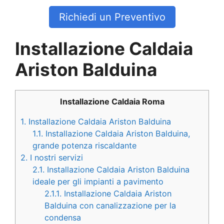
Richiedi un Preventivo
Installazione Caldaia
Ariston Balduina
Installazione Caldaia Roma
1.
Installazione Caldaia Ariston Balduina
1.1.
Installazione Caldaia Ariston Balduina,
grande potenza riscaldante
2.
I nostri servizi
2.1.
Installazione Caldaia Ariston Balduina
ideale per gli impianti a pavimento
2.1.1.
Installazione Caldaia Ariston
Balduina con canalizzazione per la
condensa