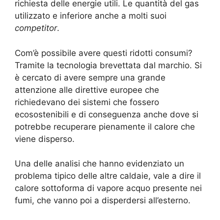
richiesta delle energie utili. Le quantità del gas
utilizzato e inferiore anche a molti suoi
competitor
.
Com’è possibile avere questi ridotti consumi?
Tramite la tecnologia brevettata dal marchio. Si
è cercato di avere sempre una grande
attenzione alle direttive europee che
richiedevano dei sistemi che fossero
ecosostenibili e di conseguenza anche dove si
potrebbe recuperare pienamente il calore che
viene disperso.
Una delle analisi che hanno evidenziato un
problema tipico delle altre caldaie, vale a dire il
calore sottoforma di vapore acquo presente nei
fumi, che vanno poi a disperdersi all’esterno.