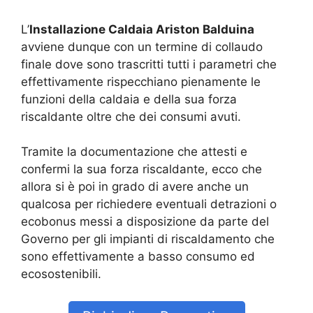
L’
Installazione Caldaia Ariston Balduina
avviene dunque con un termine di collaudo
finale dove sono trascritti tutti i parametri che
effettivamente rispecchiano pienamente le
funzioni della caldaia e della sua forza
riscaldante oltre che dei consumi avuti.
Tramite la documentazione che attesti e
confermi la sua forza riscaldante, ecco che
allora si è poi in grado di avere anche un
qualcosa per richiedere eventuali detrazioni o
ecobonus messi a disposizione da parte del
Governo per gli impianti di riscaldamento che
sono effettivamente a basso consumo ed
ecosostenibili.