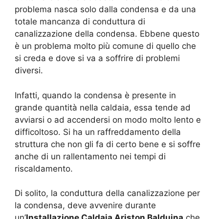
problema nasca solo dalla condensa e da una
totale mancanza di conduttura di
canalizzazione della condensa. Ebbene questo
è un problema molto più comune di quello che
si creda e dove si va a soffrire di problemi
diversi.
Infatti, quando la condensa è presente in
grande quantità nella caldaia, essa tende ad
avviarsi o ad accendersi on modo molto lento e
difficoltoso. Si ha un raffreddamento della
struttura che non gli fa di certo bene e si soffre
anche di un rallentamento nei tempi di
riscaldamento.
Di solito, la conduttura della canalizzazione per
la condensa, deve avvenire durante
un’
Installazione Caldaia Ariston Balduina
che