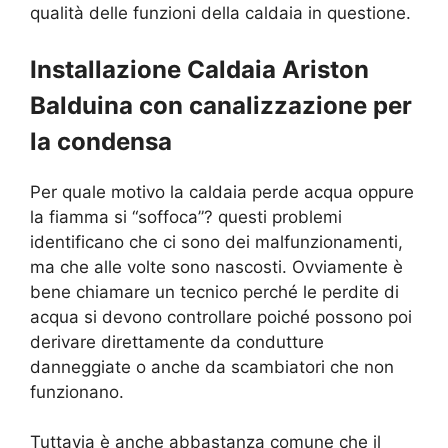
qualità delle funzioni della caldaia in questione.
Installazione Caldaia Ariston
Balduina con canalizzazione per
la condensa
Per quale motivo la caldaia perde acqua oppure
la fiamma si “soffoca”? questi problemi
identificano che ci sono dei malfunzionamenti,
ma che alle volte sono nascosti. Ovviamente è
bene chiamare un tecnico perché le perdite di
acqua si devono controllare poiché possono poi
derivare direttamente da condutture
danneggiate o anche da scambiatori che non
funzionano.
Tuttavia è anche abbastanza comune che il