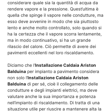
considerare quale sia la quantità di acqua da
rendere vapore e la pressione. Quest’ultima è
quella che spinge il vapore nelle condutture, ma
esso deve avvenire in modo che sia piuttosto
lento e anche molto controllato, solo quando si
ha la certezza che il vapore scorra lentamente,
ma in modo continuativo, si ha un grande
rilascio del calore. Ciò permette di avere dei
pavimenti eccellenti nel loro riscaldamento.
Diciamo che l’
Installazione Caldaia Ariston
Balduina
per impianto a pavimento considera
non solo l’
Installazione Caldaia Ariston
Balduina
di per sé, cioè il collegamento delle
condutture e degli impianti elettrici, ma deve
valutare anche la sua importanza e potenza
nell’impianto di riscaldamento. Di tratta di una
situazione utile per riuscire a mantenere alta la