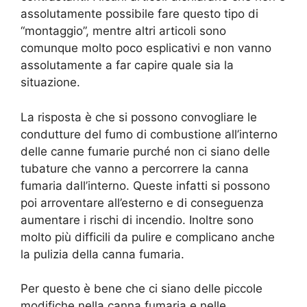
assolutamente possibile fare questo tipo di
“montaggio”, mentre altri articoli sono
comunque molto poco esplicativi e non vanno
assolutamente a far capire quale sia la
situazione.
La risposta è che si possono convogliare le
condutture del fumo di combustione all’interno
delle canne fumarie purché non ci siano delle
tubature che vanno a percorrere la canna
fumaria dall’interno. Queste infatti si possono
poi arroventare all’esterno e di conseguenza
aumentare i rischi di incendio. Inoltre sono
molto più difficili da pulire e complicano anche
la pulizia della canna fumaria.
Per questo è bene che ci siano delle piccole
modifiche nella canna fumaria e nelle