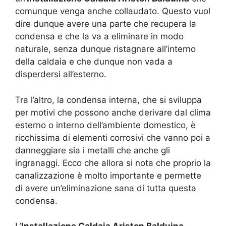
comunque venga anche collaudato. Questo vuol
dire dunque avere una parte che recupera la
condensa e che la va a eliminare in modo
naturale, senza dunque ristagnare all’interno
della caldaia e che dunque non vada a
disperdersi all’esterno.
Tra l’altro, la condensa interna, che si sviluppa
per motivi che possono anche derivare dal clima
esterno o interno dell’ambiente domestico, è
ricchissima di elementi corrosivi che vanno poi a
danneggiare sia i metalli che anche gli
ingranaggi. Ecco che allora si nota che proprio la
canalizzazione è molto importante e permette
di avere un’eliminazione sana di tutta questa
condensa.