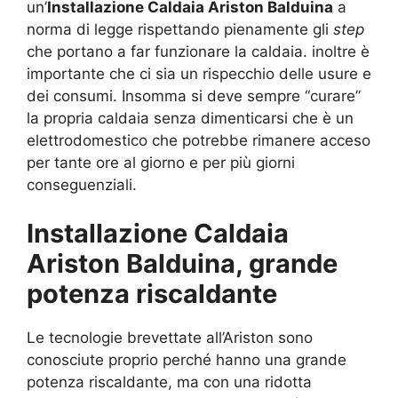
un’
Installazione Caldaia Ariston Balduina
a
norma di legge rispettando pienamente gli
step
che portano a far funzionare la caldaia. inoltre è
importante che ci sia un rispecchio delle usure e
dei consumi. Insomma si deve sempre “curare”
la propria caldaia senza dimenticarsi che è un
elettrodomestico che potrebbe rimanere acceso
per tante ore al giorno e per più giorni
conseguenziali.
Installazione Caldaia
Ariston Balduina, grande
potenza riscaldante
Le tecnologie brevettate all’Ariston sono
conosciute proprio perché hanno una grande
potenza riscaldante, ma con una ridotta