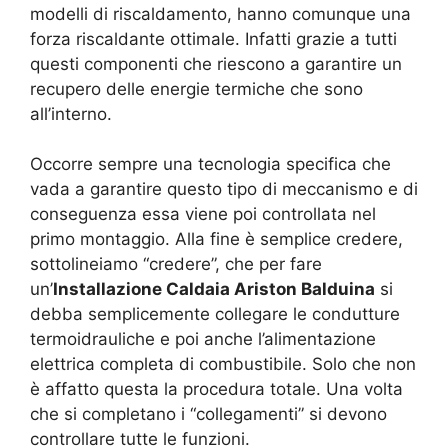
modelli di riscaldamento, hanno comunque una
forza riscaldante ottimale. Infatti grazie a tutti
questi componenti che riescono a garantire un
recupero delle energie termiche che sono
all’interno.
Occorre sempre una tecnologia specifica che
vada a garantire questo tipo di meccanismo e di
conseguenza essa viene poi controllata nel
primo montaggio. Alla fine è semplice credere,
sottolineiamo “credere”, che per fare
un’
Installazione Caldaia Ariston Balduina
si
debba semplicemente collegare le condutture
termoidrauliche e poi anche l’alimentazione
elettrica completa di combustibile. Solo che non
è affatto questa la procedura totale. Una volta
che si completano i “collegamenti” si devono
controllare tutte le funzioni.