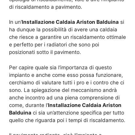
di riscaldamento a pavimento.
In un’
Installazione Caldaia Ariston Balduina
si
ha dunque la possibilità di avere una caldaia
che riesce a garantire un riscaldamento ottimale
e perfetto per i radiatori che sono poi
posizionati sotto il pavimento.
Per capire quale sia l’importanza di questo
impianto e anche come esso possa funzionare,
cerchiamo di valutare tutti i pro e i contro che ci
sono. La spiegazione del meccanismo andrà
anche incontro ad una piena comprensione di
come, durante l’
Installazione Caldaia Ariston
Balduina
ci sia un’attenzione specifica per tutto
quello che riguarda poi i tempi di riscaldamento.