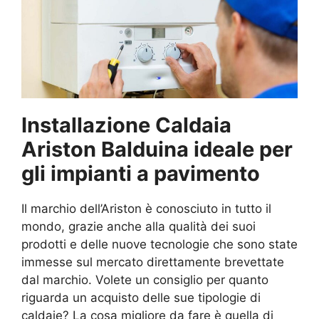
Installazione Caldaia
Ariston Balduina ideale per
gli impianti a pavimento
Il marchio dell’Ariston è conosciuto in tutto il
mondo, grazie anche alla qualità dei suoi
prodotti e delle nuove tecnologie che sono state
immesse sul mercato direttamente brevettate
dal marchio. Volete un consiglio per quanto
riguarda un acquisto delle sue tipologie di
caldaie? La cosa migliore da fare è quella di