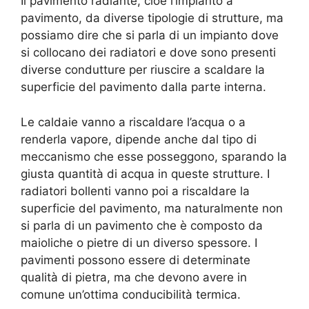
Il pavimento radiante, cioè l’impianto a
pavimento, da diverse tipologie di strutture, ma
possiamo dire che si parla di un impianto dove
si collocano dei radiatori e dove sono presenti
diverse condutture per riuscire a scaldare la
superficie del pavimento dalla parte interna.
Le caldaie vanno a riscaldare l’acqua o a
renderla vapore, dipende anche dal tipo di
meccanismo che esse posseggono, sparando la
giusta quantità di acqua in queste strutture. I
radiatori bollenti vanno poi a riscaldare la
superficie del pavimento, ma naturalmente non
si parla di un pavimento che è composto da
maioliche o pietre di un diverso spessore. I
pavimenti possono essere di determinate
qualità di pietra, ma che devono avere in
comune un’ottima conducibilità termica.