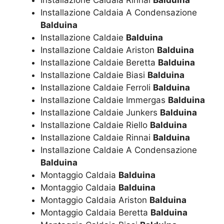
Installazione Caldaia A Condensazione
Balduina
Installazione Caldaie
Balduina
Installazione Caldaie Ariston
Balduina
Installazione Caldaie Beretta
Balduina
Installazione Caldaie Biasi
Balduina
Installazione Caldaie Ferroli
Balduina
Installazione Caldaie Immergas
Balduina
Installazione Caldaie Junkers
Balduina
Installazione Caldaie Riello
Balduina
Installazione Caldaie Rinnai
Balduina
Installazione Caldaie A Condensazione
Balduina
Montaggio Caldaia
Balduina
Montaggio Caldaia
Balduina
Montaggio Caldaia Ariston
Balduina
Montaggio Caldaia Beretta
Balduina